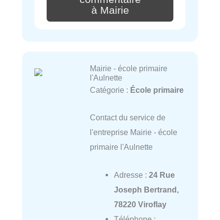
à Mairie
Mairie - école primaire
l'Aulnette
Catégorie :
École primaire
Contact du service de
l'entreprise Mairie - école
primaire l'Aulnette
Adresse :
24 Rue
Joseph Bertrand,
78220 Viroflay
Téléphone :