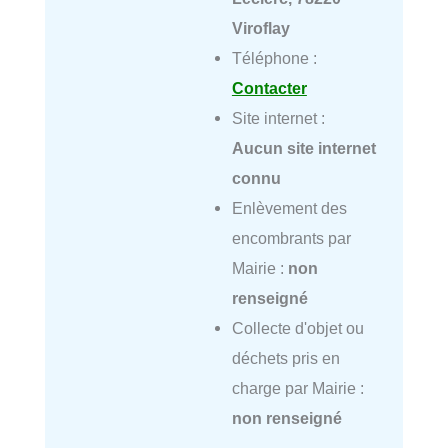
Viroflay
Téléphone :
Contacter
Site internet :
Aucun site internet
connu
Enlèvement des
encombrants par
Mairie :
non
renseigné
Collecte d'objet ou
déchets pris en
charge par Mairie :
non renseigné