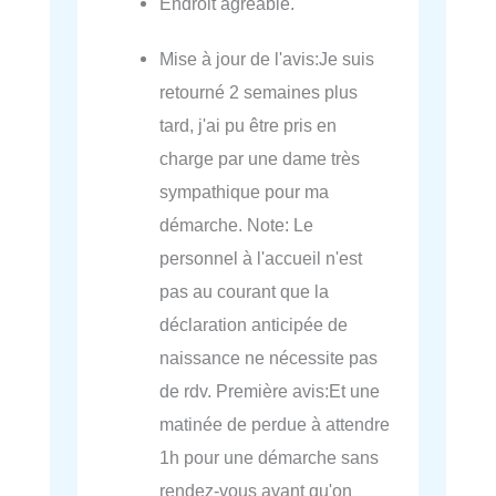
Endroit agréable.
Mise à jour de l'avis:Je suis
retourné 2 semaines plus
tard, j'ai pu être pris en
charge par une dame très
sympathique pour ma
démarche. Note: Le
personnel à l'accueil n'est
pas au courant que la
déclaration anticipée de
naissance ne nécessite pas
de rdv. Première avis:Et une
matinée de perdue à attendre
1h pour une démarche sans
rendez-vous avant qu'on