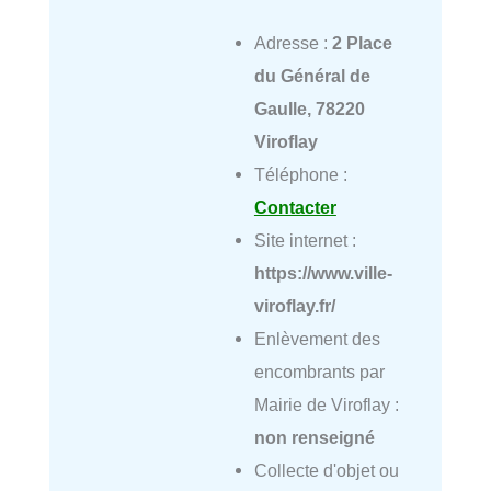
Adresse :
2 Place
du Général de
Gaulle, 78220
Viroflay
Téléphone :
Contacter
Site internet :
https://www.ville-
viroflay.fr/
Enlèvement des
encombrants par
Mairie de Viroflay :
non renseigné
Collecte d'objet ou