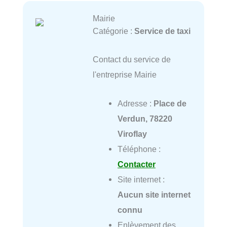
Mairie
Catégorie :
Service de taxi
Contact du service de
l'entreprise Mairie
Adresse :
Place de
Verdun, 78220
Viroflay
Téléphone :
Contacter
Site internet :
Aucun site internet
connu
Enlèvement des