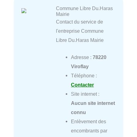
Commune Libre Du.Haras
Mairie
Contact du service de
l'entreprise Commune
Libre Du.Haras Mairie
Adresse :
78220
Viroflay
Téléphone :
Contacter
Site internet :
Aucun site internet
connu
Enlèvement des
encombrants par