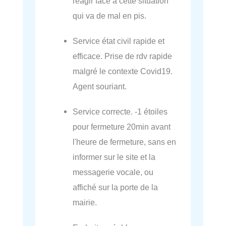
réagir face à cette situation
qui va de mal en pis.
Service état civil rapide et
efficace. Prise de rdv rapide
malgré le contexte Covid19.
Agent souriant.
Service correcte. -1 étoiles
pour fermeture 20min avant
l'heure de fermeture, sans en
informer sur le site et la
messagerie vocale, ou
affiché sur la porte de la
mairie.