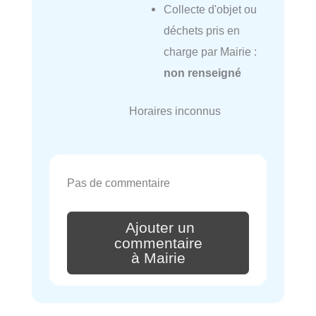
Collecte d'objet ou
déchets pris en
charge par Mairie :
non renseigné
Horaires inconnus
Pas de commentaire
Ajouter un
commentaire
à Mairie