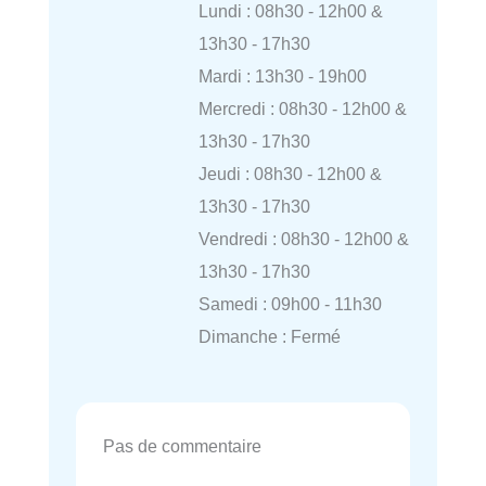
Lundi : 08h30 - 12h00 &
13h30 - 17h30
Mardi : 13h30 - 19h00
Mercredi : 08h30 - 12h00 &
13h30 - 17h30
Jeudi : 08h30 - 12h00 &
13h30 - 17h30
Vendredi : 08h30 - 12h00 &
13h30 - 17h30
Samedi : 09h00 - 11h30
Dimanche : Fermé
Pas de commentaire