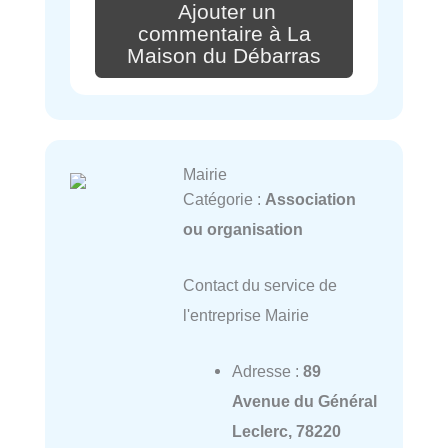
Ajouter un
commentaire à La
Maison du Débarras
Mairie
Catégorie :
Association
ou organisation
Contact du service de
l'entreprise Mairie
Adresse :
89
Avenue du Général
Leclerc, 78220