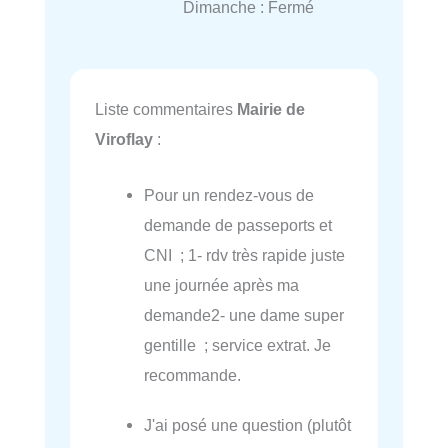
Dimanche : Fermé
Liste commentaires
Mairie de
Viroflay
:
Pour un rendez-vous de
demande de passeports et
CNI ; 1- rdv très rapide juste
une journée après ma
demande2- une dame super
gentille ; service extrat. Je
recommande.
J'ai posé une question (plutôt