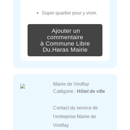
Super quartier pour y vivre.
Ajouter un
commentaire
à Commune Libre
Du.Haras Mairie
Mairie de Viroflay
Catégorie :
Hôtel de ville
Contact du service de
l'entreprise Mairie de
Viroflay