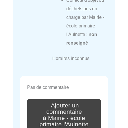
déchets pris en
charge par Mairie -
école primaire
l'Aulnette :
non
renseigné
Horaires inconnus
Pas de commentaire
Ajouter un
commentaire
à Mairie - école
primaire l'Aulnette