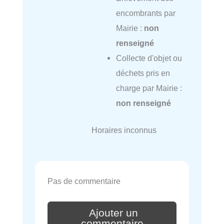
encombrants par
Mairie :
non
renseigné
Collecte d'objet ou
déchets pris en
charge par Mairie :
non renseigné
Horaires inconnus
Pas de commentaire
Ajouter un
commentaire