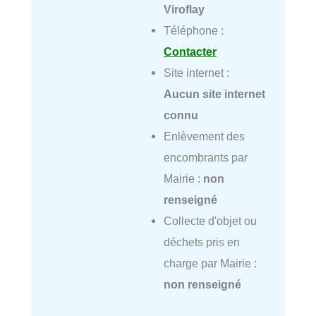
Viroflay
Téléphone :
Contacter
Site internet :
Aucun site internet
connu
Enlèvement des
encombrants par
Mairie :
non
renseigné
Collecte d'objet ou
déchets pris en
charge par Mairie :
non renseigné