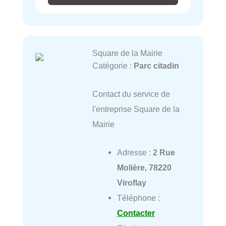
Square de la Mairie
Catégorie :
Parc citadin
Contact du service de
l'entreprise Square de la
Mairie
Adresse :
2 Rue
Molière, 78220
Viroflay
Téléphone :
Contacter