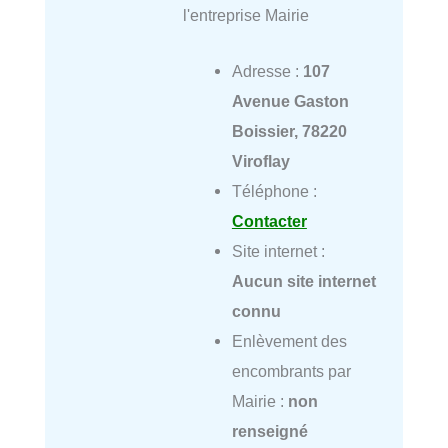
l'entreprise Mairie
Adresse :
107
Avenue Gaston
Boissier, 78220
Viroflay
Téléphone :
Contacter
Site internet :
Aucun site internet
connu
Enlèvement des
encombrants par
Mairie :
non
renseigné