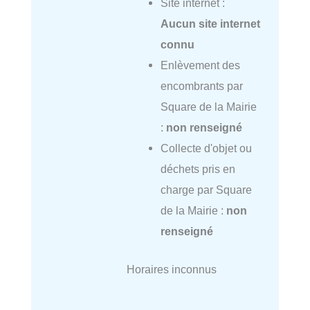
Site internet :
Aucun site internet
connu
Enlèvement des
encombrants par
Square de la Mairie
:
non renseigné
Collecte d'objet ou
déchets pris en
charge par Square
de la Mairie :
non
renseigné
Horaires inconnus