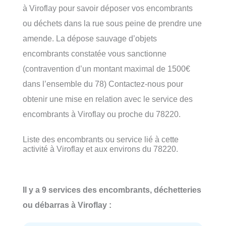
à Viroflay pour savoir déposer vos encombrants
ou déchets dans la rue sous peine de prendre une
amende. La dépose sauvage d’objets
encombrants constatée vous sanctionne
(contravention d’un montant maximal de 1500€
dans l’ensemble du 78) Contactez-nous pour
obtenir une mise en relation avec le service des
encombrants à Viroflay ou proche du 78220.
Liste des encombrants ou service lié à cette
activité à Viroflay et aux environs du 78220.
Il y a 9 services des encombrants, déchetteries
ou débarras à Viroflay :