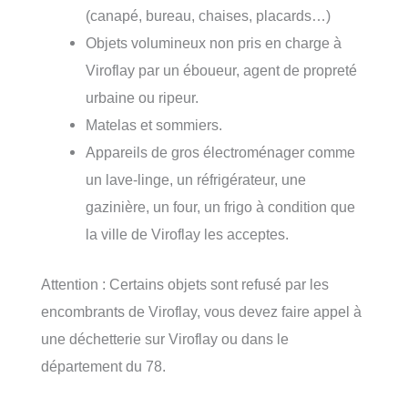
(canapé, bureau, chaises, placards…)
Objets volumineux non pris en charge à
Viroflay par un éboueur, agent de propreté
urbaine ou ripeur.
Matelas et sommiers.
Appareils de gros électroménager comme
un lave-linge, un réfrigérateur, une
gazinière, un four, un frigo à condition que
la ville de Viroflay les acceptes.
Attention : Certains objets sont refusé par les
encombrants de Viroflay, vous devez faire appel à
une déchetterie sur Viroflay ou dans le
département du 78.