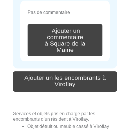
Pas de commentaire
Ajouter un
commentaire
à Square de la
Mairie
Ajouter un les encombrants à
Viroflay
Services et objets pris en charge par les
encombrants d’un résident à Viroflay.
Objet détruit ou meuble cassé à Viroflay