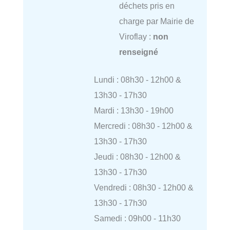
déchets pris en
charge par Mairie de
Viroflay :
non
renseigné
Lundi : 08h30 - 12h00 &
13h30 - 17h30
Mardi : 13h30 - 19h00
Mercredi : 08h30 - 12h00 &
13h30 - 17h30
Jeudi : 08h30 - 12h00 &
13h30 - 17h30
Vendredi : 08h30 - 12h00 &
13h30 - 17h30
Samedi : 09h00 - 11h30