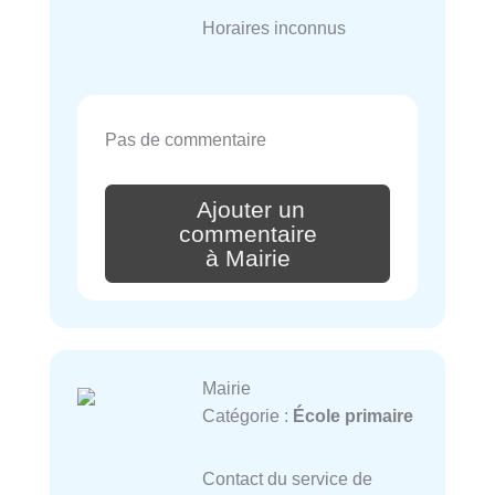
Horaires inconnus
Pas de commentaire
Ajouter un
commentaire
à Mairie
Mairie
Catégorie :
École primaire
Contact du service de