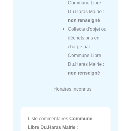
Commune Libre
Du.Haras Mairie :
non renseigné
Collecte d'objet ou
déchets pris en
charge par
Commune Libre
Du.Haras Mairie :
non renseigné
Horaires inconnus
Liste commentaires
Commune
Libre Du.Haras Mairie
: