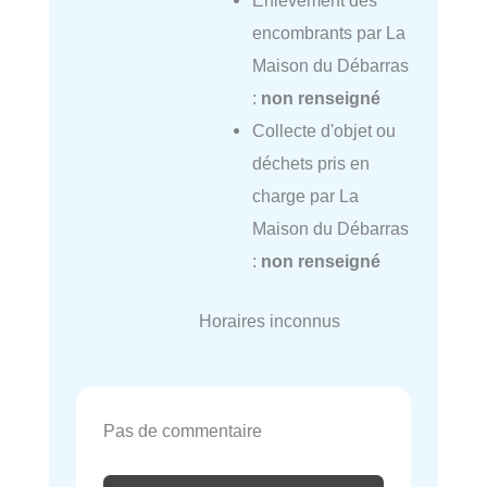
Enlèvement des
encombrants par La
Maison du Débarras
:
non renseigné
Collecte d'objet ou
déchets pris en
charge par La
Maison du Débarras
:
non renseigné
Horaires inconnus
Pas de commentaire