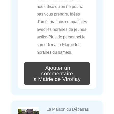
nous dise qu'on ne pourra
pas vous prendre. Idées
d'améliorations compatibles
avec les horaires de jeunes
actifs:-Plus de personnel le
samedi matin-Elargir les
horaires du samedi.
Ajouter un
commentaire
à Mairie de Viroflay
La Maison du Débarras