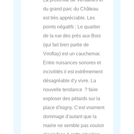
du grand parc du Château
est très appréciable. Les
points négatifs : Le quartier
de la rue des près aux Bois
(qui fait bien partie de
Viroflay) est un cauchemar.
Entre nuisances sonores et
incivilités il est extrêmement
désagréable d'y vivre. La
nouvelle tendance ? faire
exploser des pétards sur la
place d'Isigny. C'est vraiment
dommage d'autant que la
mairie ne semble pas vouloir