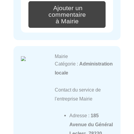
Ajouter un
commentaire
à Mairie
Mairie
Catégorie :
Administration
locale
Contact du service de
l'entreprise Mairie
Adresse :
185
Avenue du Général
Leclerc, 78220