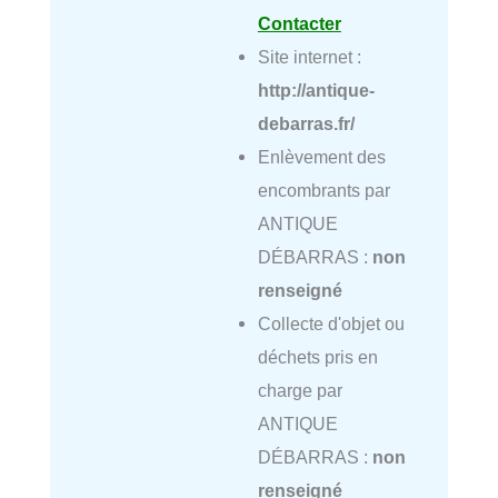
Contacter
Site internet :
http://antique-
debarras.fr/
Enlèvement des
encombrants par
ANTIQUE
DÉBARRAS :
non
renseigné
Collecte d'objet ou
déchets pris en
charge par
ANTIQUE
DÉBARRAS :
non
renseigné