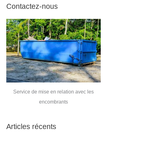
Contactez-nous
Service de mise en relation avec les
encombrants
Articles récents