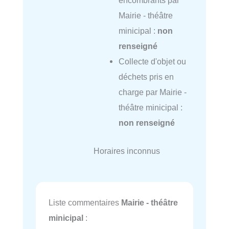
encombrants par
Mairie - théâtre
minicipal :
non
renseigné
Collecte d'objet ou
déchets pris en
charge par Mairie -
théâtre minicipal :
non renseigné
Horaires inconnus
Liste commentaires
Mairie - théâtre
minicipal
: