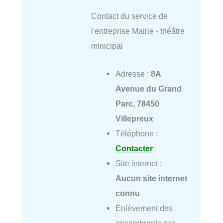
Contact du service de
l'entreprise Mairie - théâtre
minicipal
Adresse :
8A
Avenue du Grand
Parc, 78450
Villepreux
Téléphone :
Contacter
Site internet :
Aucun site internet
connu
Enlèvement des