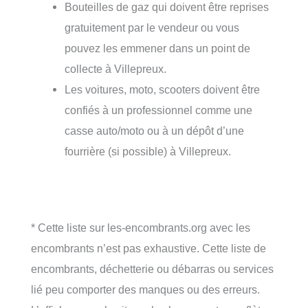
Bouteilles de gaz qui doivent être reprises
gratuitement par le vendeur ou vous
pouvez les emmener dans un point de
collecte à Villepreux.
Les voitures, moto, scooters doivent être
confiés à un professionnel comme une
casse auto/moto ou à un dépôt d’une
fourrière (si possible) à Villepreux.
* Cette liste sur les-encombrants.org avec les
encombrants n’est pas exhaustive. Cette liste de
encombrants, déchetterie ou débarras ou services
lié peu comporter des manques ou des erreurs.