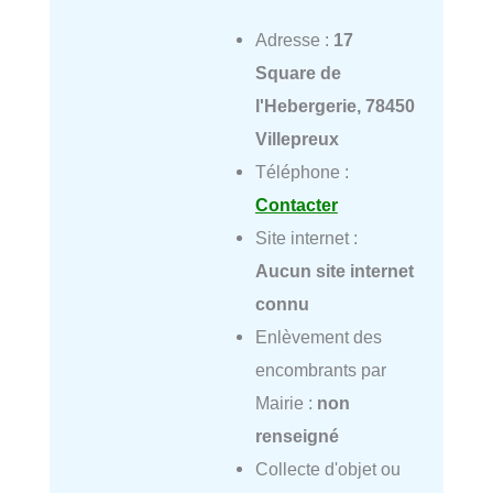
Adresse :
17
Square de
l'Hebergerie, 78450
Villepreux
Téléphone :
Contacter
Site internet :
Aucun site internet
connu
Enlèvement des
encombrants par
Mairie :
non
renseigné
Collecte d'objet ou