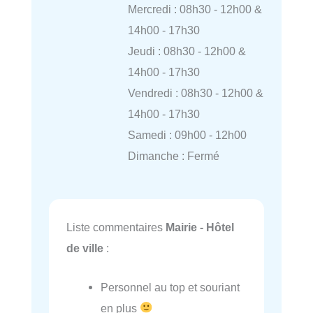
Mercredi : 08h30 - 12h00 &
14h00 - 17h30
Jeudi : 08h30 - 12h00 &
14h00 - 17h30
Vendredi : 08h30 - 12h00 &
14h00 - 17h30
Samedi : 09h00 - 12h00
Dimanche : Fermé
Liste commentaires
Mairie - Hôtel
de ville
:
Personnel au top et souriant
en plus