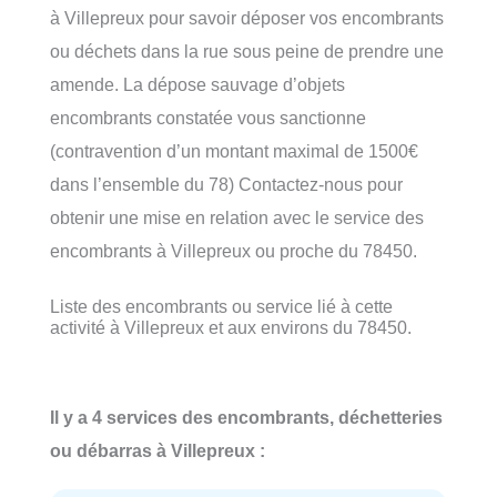
à Villepreux pour savoir déposer vos encombrants
ou déchets dans la rue sous peine de prendre une
amende. La dépose sauvage d’objets
encombrants constatée vous sanctionne
(contravention d’un montant maximal de 1500€
dans l’ensemble du 78) Contactez-nous pour
obtenir une mise en relation avec le service des
encombrants à Villepreux ou proche du 78450.
Liste des encombrants ou service lié à cette
activité à Villepreux et aux environs du 78450.
Il y a 4 services des encombrants, déchetteries
ou débarras à Villepreux :