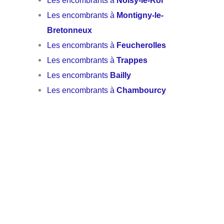
Les encombrants à
Montigny-le-
Bretonneux
Les encombrants à
Feucherolles
Les encombrants à
Trappes
Les encombrants
Bailly
Les encombrants à
Chambourcy