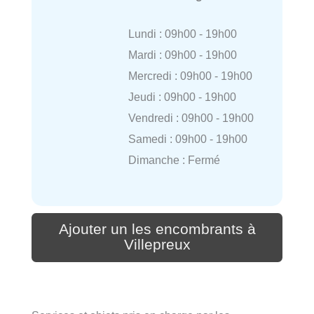
Lundi : 09h00 - 19h00
Mardi : 09h00 - 19h00
Mercredi : 09h00 - 19h00
Jeudi : 09h00 - 19h00
Vendredi : 09h00 - 19h00
Samedi : 09h00 - 19h00
Dimanche : Fermé
Ajouter un les encombrants à
Villepreux