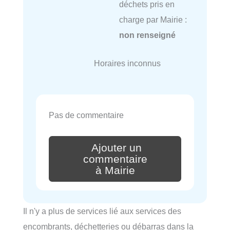
déchets pris en
charge par Mairie :
non renseigné
Horaires inconnus
Pas de commentaire
Ajouter un
commentaire
à Mairie
Il n'y a plus de services lié aux services des
encombrants, déchetteries ou débarras dans la