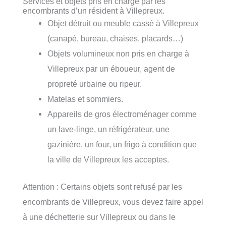
Services et objets pris en charge par les
encombrants d’un résident à Villepreux.
Objet détruit ou meuble cassé à Villepreux
(canapé, bureau, chaises, placards…)
Objets volumineux non pris en charge à
Villepreux par un éboueur, agent de
propreté urbaine ou ripeur.
Matelas et sommiers.
Appareils de gros électroménager comme
un lave-linge, un réfrigérateur, une
gazinière, un four, un frigo à condition que
la ville de Villepreux les acceptes.
Attention : Certains objets sont refusé par les
encombrants de Villepreux, vous devez faire appel
à une déchetterie sur Villepreux ou dans le