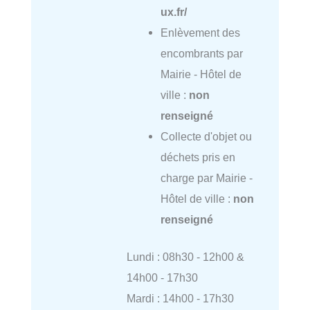
ux.fr/
Enlèvement des
encombrants par
Mairie - Hôtel de
ville :
non
renseigné
Collecte d'objet ou
déchets pris en
charge par Mairie -
Hôtel de ville :
non
renseigné
Lundi : 08h30 - 12h00 &
14h00 - 17h30
Mardi : 14h00 - 17h30