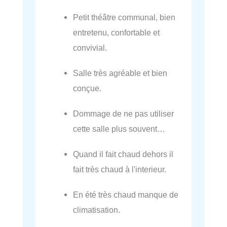
Petit théâtre communal, bien
entretenu, confortable et
convivial.
Salle très agréable et bien
conçue.
Dommage de ne pas utiliser
cette salle plus souvent…
Quand il fait chaud dehors il
fait très chaud à l'interieur.
En été très chaud manque de
climatisation.