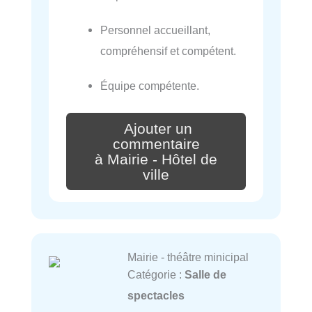
Personnel accueillant,
compréhensif et compétent.
Équipe compétente.
Ajouter un
commentaire
à Mairie - Hôtel de
ville
Mairie - théâtre minicipal
Catégorie :
Salle de
spectacles