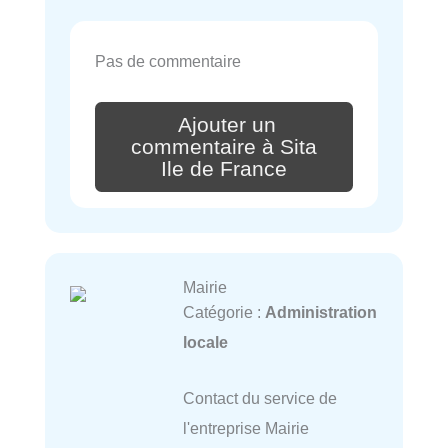
Pas de commentaire
Ajouter un
commentaire à Sita
Ile de France
Mairie
Catégorie :
Administration
locale
Contact du service de
l'entreprise Mairie