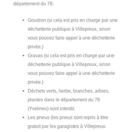
département du 78.
Goudron (si cela est pris en charge par une
déchetterie publique à Villepreux, sinon
vous pouvez faire appel à une déchetterie
privée.)
Gravas (si cela est pris en charge par une
déchetterie publique à Villepreux, sinon
vous pouvez faire appel à une déchetterie
privée.)
Déchets verts, herbe, branches, arbres,
plantes dans le département du 78
(Yvelines) sont interdit.
Les pneus (les pneus sont repris à titre
gratuit par les garagistes à Villepreux.