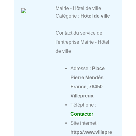
Mairie - Hôtel de ville
Catégorie :
Hôtel de ville
Contact du service de
l'entreprise Mairie - Hôtel
de ville
Adresse :
Place
Pierre Mendès
France, 78450
Villepreux
Téléphone :
Contacter
Site internet :
http://www.villepre