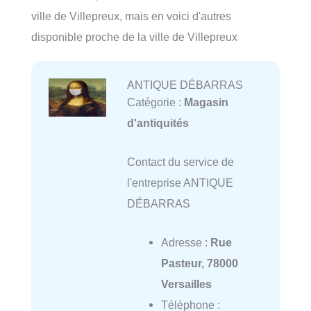
ville de Villepreux, mais en voici d'autres
disponible proche de la ville de Villepreux
ANTIQUE DÉBARRAS
Catégorie :
Magasin
d'antiquités
Contact du service de
l'entreprise ANTIQUE
DÉBARRAS
Adresse :
Rue
Pasteur, 78000
Versailles
Téléphone :