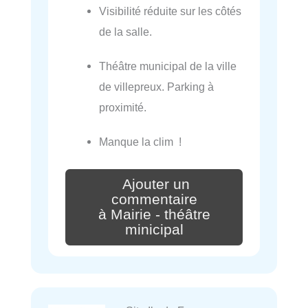
Visibilité réduite sur les côtés
de la salle.
Théâtre municipal de la ville
de villepreux. Parking à
proximité.
Manque la clim !
Ajouter un
commentaire
à Mairie - théâtre
minicipal