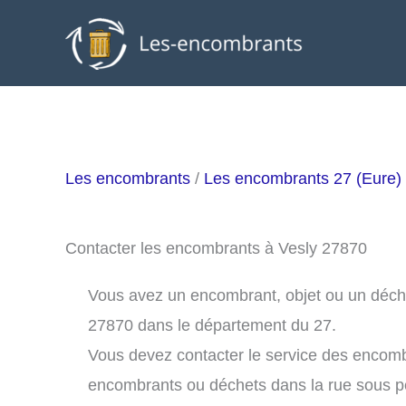
Aller
au
contenu
Les encombrants
/
Les encombrants 27 (Eure)
Contacter les encombrants à Vesly 27870
Vous avez un encombrant, objet ou un déchet 
27870 dans le département du 27.
Vous devez contacter le service des encomb
encombrants ou déchets dans la rue sous 