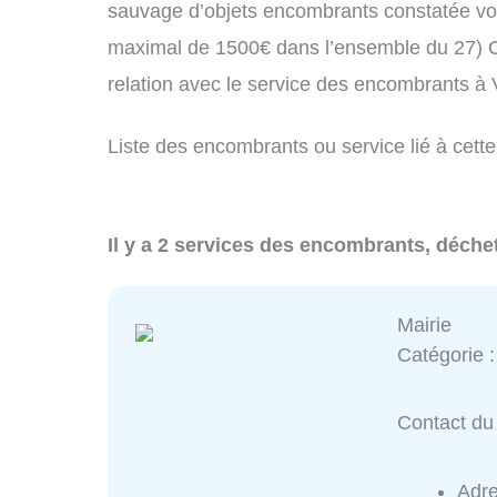
sauvage d’objets encombrants constatée vo
maximal de 1500€ dans l’ensemble du 27) C
relation avec le service des encombrants à
Liste des encombrants ou service lié à cette
Il y a 2 services des encombrants, déchet
Mairie
Catégorie 
Contact du 
Adr