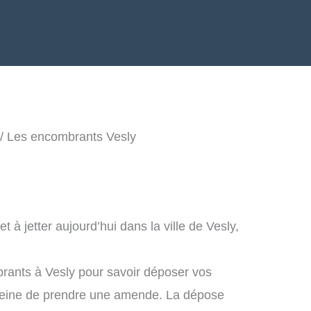
/ Les encombrants Vesly
à jetter aujourd’hui dans la ville de Vesly,
rants à Vesly pour savoir déposer vos
peine de prendre une amende. La dépose