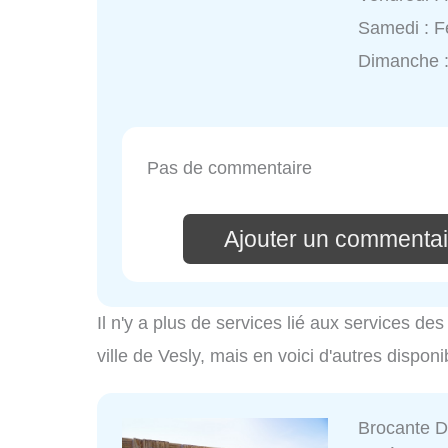
Samedi : 
Dimanche :
Pas de commentaire
Ajouter un commentai
Il n'y a plus de services lié aux services d
ville de Vesly, mais en voici d'autres disponi
Brocante D