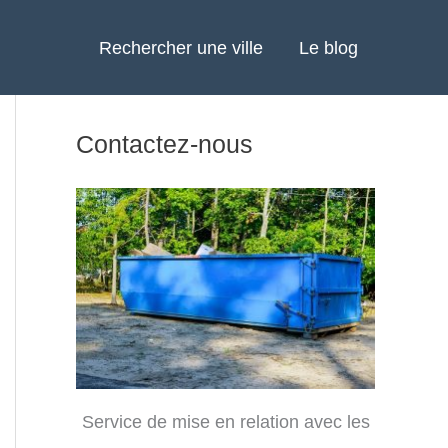
Rechercher une ville
Le blog
Contactez-nous
Service de mise en relation avec les