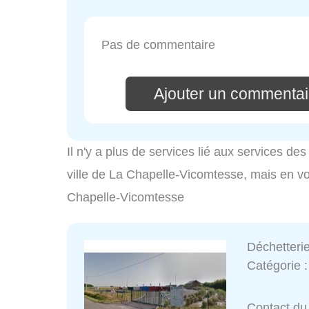
Pas de commentaire
Ajouter un commentai
Il n'y a plus de services lié aux services d
ville de La Chapelle-Vicomtesse, mais en voi
Chapelle-Vicomtesse
Déchetteri
Catégorie 
Contact du 