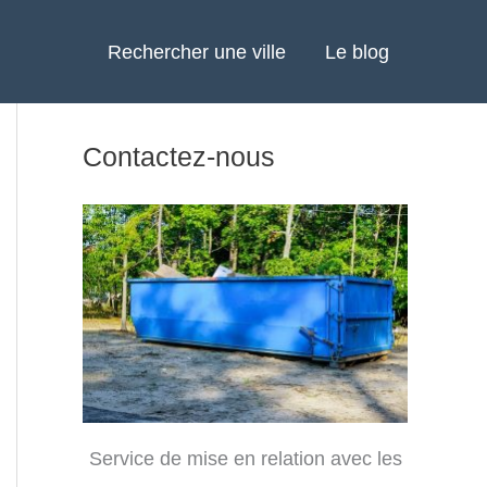
Rechercher une ville
Le blog
Contactez-nous
Service de mise en relation avec les