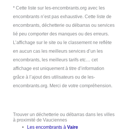
* Cette liste sur les-encombrants.org avec les
encombrants n’est pas exhaustive. Cette liste de
encombrants, déchetterie ou débarras ou services
lié peu comporter des manques ou des erreurs.
L’affichage sur le site ou le classement ne reflète
en aucun cas les meilleurs services d’un les
encombrants, les meilleurs tarifs etc… cet
affichage est uniquement à titre d’information
grâce à l’ajout des utilisateurs ou de les-
encombrants.org. Merci de votre compréhension.
Trouver un déchetterie ou débarras dans les villes
à proximité de Vauciennes
Les encombrants à
Vaire