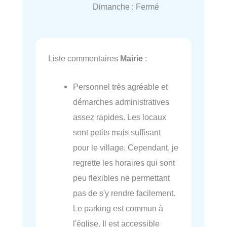
Dimanche : Fermé
Liste commentaires
Mairie
:
Personnel très agréable et
démarches administratives
assez rapides. Les locaux
sont petits mais suffisant
pour le village. Cependant, je
regrette les horaires qui sont
peu flexibles ne permettant
pas de s'y rendre facilement.
Le parking est commun à
l'église. Il est accessible