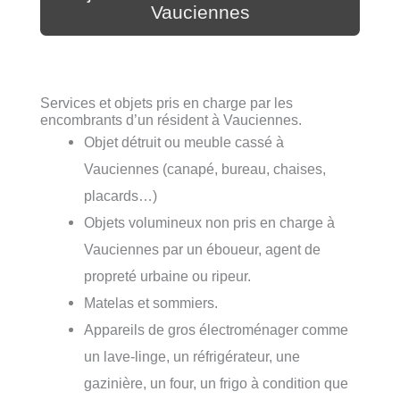
Vauciennes
Services et objets pris en charge par les
encombrants d’un résident à Vauciennes.
Objet détruit ou meuble cassé à
Vauciennes (canapé, bureau, chaises,
placards…)
Objets volumineux non pris en charge à
Vauciennes par un éboueur, agent de
propreté urbaine ou ripeur.
Matelas et sommiers.
Appareils de gros électroménager comme
un lave-linge, un réfrigérateur, une
gazinière, un four, un frigo à condition que