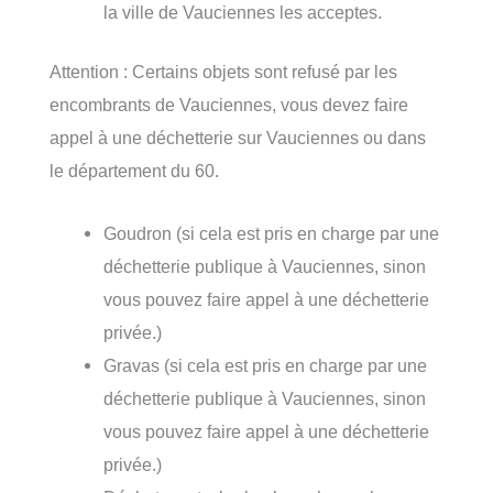
la ville de Vauciennes les acceptes.
Attention : Certains objets sont refusé par les
encombrants de Vauciennes, vous devez faire
appel à une déchetterie sur Vauciennes ou dans
le département du 60.
Goudron (si cela est pris en charge par une
déchetterie publique à Vauciennes, sinon
vous pouvez faire appel à une déchetterie
privée.)
Gravas (si cela est pris en charge par une
déchetterie publique à Vauciennes, sinon
vous pouvez faire appel à une déchetterie
privée.)