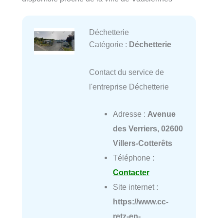
Déchetterie
Catégorie :
Déchetterie
Contact du service de
l'entreprise Déchetterie
Adresse :
Avenue
des Verriers, 02600
Villers-Cotterêts
Téléphone :
Contacter
Site internet :
https://www.cc-
retz-en-