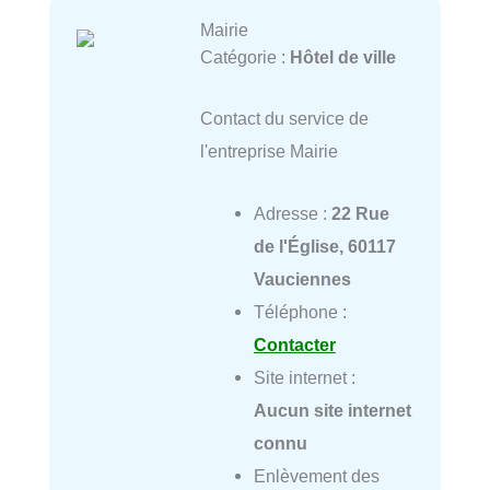
Mairie
Catégorie :
Hôtel de ville
Contact du service de
l'entreprise Mairie
Adresse :
22 Rue
de l'Église, 60117
Vauciennes
Téléphone :
Contacter
Site internet :
Aucun site internet
connu
Enlèvement des