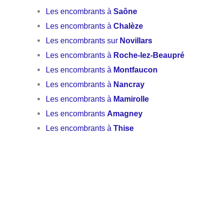
Les encombrants à
Saône
Les encombrants à
Chalèze
Les encombrants sur
Novillars
Les encombrants à
Roche-lez-Beaupré
Les encombrants à
Montfaucon
Les encombrants à
Nancray
Les encombrants à
Mamirolle
Les encombrants
Amagney
Les encombrants à
Thise