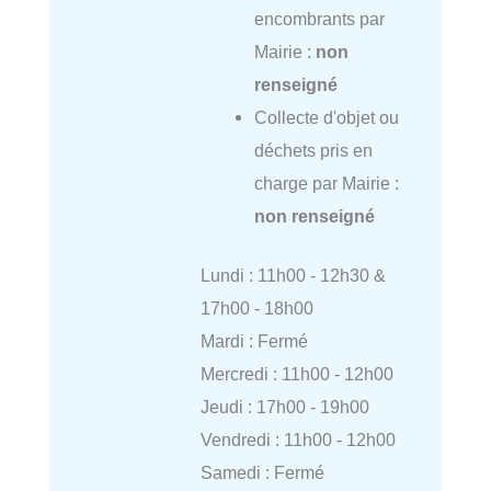
encombrants par
Mairie :
non
renseigné
Collecte d'objet ou
déchets pris en
charge par Mairie :
non renseigné
Lundi : 11h00 - 12h30 &
17h00 - 18h00
Mardi : Fermé
Mercredi : 11h00 - 12h00
Jeudi : 17h00 - 19h00
Vendredi : 11h00 - 12h00
Samedi : Fermé