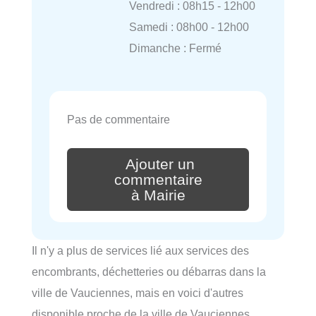
Vendredi : 08h15 - 12h00
Samedi : 08h00 - 12h00
Dimanche : Fermé
Pas de commentaire
Ajouter un
commentaire
à Mairie
Il n'y a plus de services lié aux services des
encombrants, déchetteries ou débarras dans la
ville de Vauciennes, mais en voici d'autres
disponible proche de la ville de Vauciennes