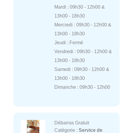
Mardi : 09h30 - 12h00 &
13h00 - 18h30
Mercredi : 09h30 - 12h00 &
13h00 - 18h30
Jeudi : Fermé
Vendredi : 09h30 - 12h00 &
13h00 - 18h30
Samedi : 09h30 - 12h00 &
13h00 - 18h30
Dimanche : 09h30 - 12h00
Débarras Gratuit
Catégorie :
Service de