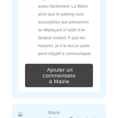
assez facilement. La Marie
ainsi que le parking sont
accessibles aux personnes
se déplaçant à l'aide d'un
fauteuil roulant. À part les
horaires, je n'ai aucun autre
point négatif à communiquer.
Ajouter un
commentaire
à Mairie
Mairie