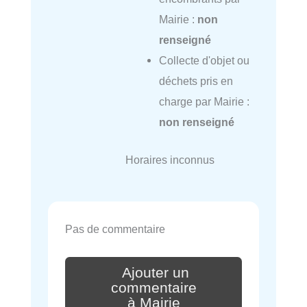
Mairie :
non
renseigné
Collecte d'objet ou
déchets pris en
charge par Mairie :
non renseigné
Horaires inconnus
Pas de commentaire
Ajouter un
commentaire
à Mairie