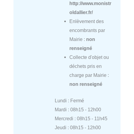
http://www.monistr
oldallier.fr/
Enlèvement des
encombrants par
Mairie :
non
renseigné
Collecte d'objet ou
déchets pris en
charge par Mairie :
non renseigné
Lundi : Fermé
Mardi : 08h15 - 12h00
Mercredi : 08h15 - 11h45
Jeudi : 08h15 - 12h00