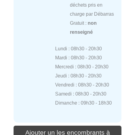
déchets pris en
charge par Débarras
Gratuit :
non
renseigné
Lundi : 08h30 - 20h30
Mardi : 08h30 - 20h30
Mercredi : 08h30 - 20h30
Jeudi : 08h30 - 20h30
Vendredi : 08h30 - 20h30
Samedi : 08h30 - 20h30
Dimanche : 09h30 - 18h30
Ajouter un les encombrants à