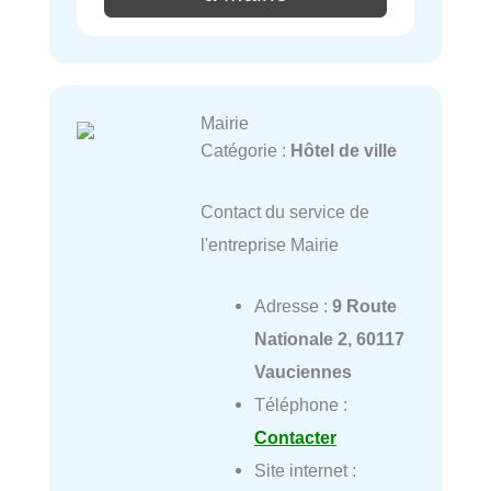
Mairie
Catégorie :
Hôtel de ville
Contact du service de
l'entreprise Mairie
Adresse :
9 Route
Nationale 2, 60117
Vauciennes
Téléphone :
Contacter
Site internet :