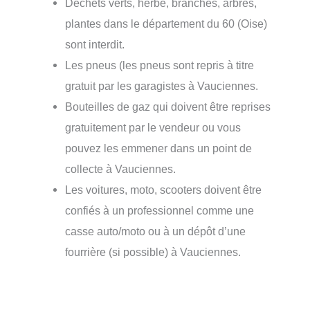
Déchets verts, herbe, branches, arbres,
plantes dans le département du 60 (Oise)
sont interdit.
Les pneus (les pneus sont repris à titre
gratuit par les garagistes à Vauciennes.
Bouteilles de gaz qui doivent être reprises
gratuitement par le vendeur ou vous
pouvez les emmener dans un point de
collecte à Vauciennes.
Les voitures, moto, scooters doivent être
confiés à un professionnel comme une
casse auto/moto ou à un dépôt d’une
fourrière (si possible) à Vauciennes.