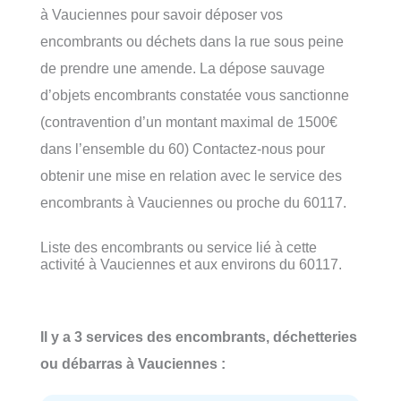
à Vauciennes pour savoir déposer vos
encombrants ou déchets dans la rue sous peine
de prendre une amende. La dépose sauvage
d’objets encombrants constatée vous sanctionne
(contravention d’un montant maximal de 1500€
dans l’ensemble du 60) Contactez-nous pour
obtenir une mise en relation avec le service des
encombrants à Vauciennes ou proche du 60117.
Liste des encombrants ou service lié à cette
activité à Vauciennes et aux environs du 60117.
Il y a 3 services des encombrants, déchetteries
ou débarras à Vauciennes :