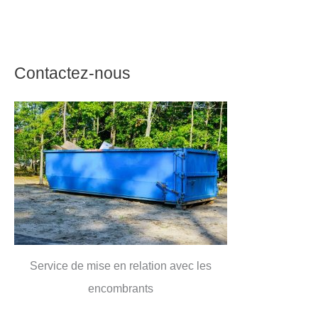
Contactez-nous
Service de mise en relation avec les
encombrants