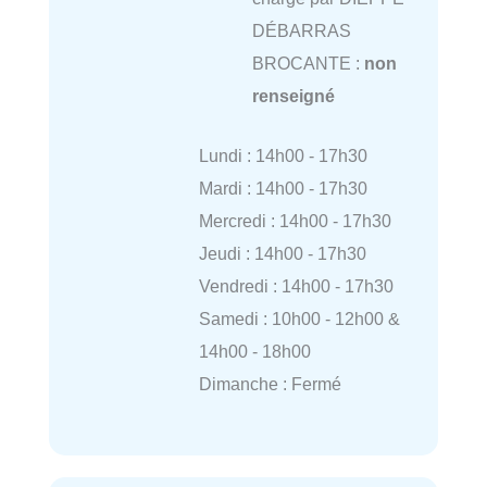
DÉBARRAS
BROCANTE :
non
renseigné
Lundi : 14h00 - 17h30
Mardi : 14h00 - 17h30
Mercredi : 14h00 - 17h30
Jeudi : 14h00 - 17h30
Vendredi : 14h00 - 17h30
Samedi : 10h00 - 12h00 &
14h00 - 18h00
Dimanche : Fermé