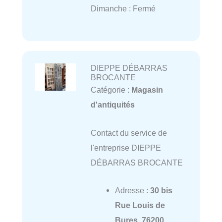
Dimanche : Fermé
DIEPPE DÉBARRAS
BROCANTE
Catégorie :
Magasin
d'antiquités
Contact du service de
l'entreprise DIEPPE
DÉBARRAS BROCANTE
Adresse :
30 bis
Rue Louis de
Bures, 76200