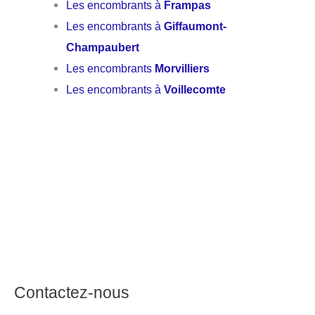
Les encombrants à
Frampas
Les encombrants à
Giffaumont-
Champaubert
Les encombrants
Morvilliers
Les encombrants à
Voillecomte
Contactez-nous