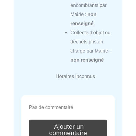
encombrants par
Mairie :
non
renseigné
Collecte d'objet ou
déchets pris en
charge par Mairie :
non renseigné
Horaires inconnus
Pas de commentaire
Ajouter un
commentaire