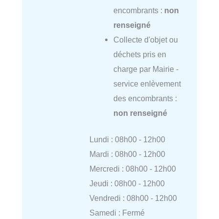
encombrants :
non
renseigné
Collecte d'objet ou
déchets pris en
charge par Mairie -
service enlèvement
des encombrants :
non renseigné
Lundi : 08h00 - 12h00
Mardi : 08h00 - 12h00
Mercredi : 08h00 - 12h00
Jeudi : 08h00 - 12h00
Vendredi : 08h00 - 12h00
Samedi : Fermé