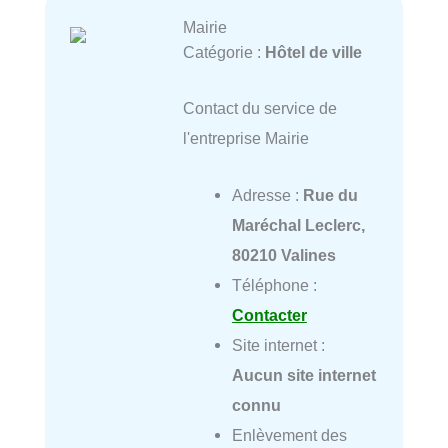
Mairie
Catégorie :
Hôtel de ville
Contact du service de
l'entreprise Mairie
Adresse :
Rue du
Maréchal Leclerc,
80210 Valines
Téléphone :
Contacter
Site internet :
Aucun site internet
connu
Enlèvement des