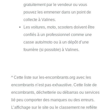
gratuitement par le vendeur ou vous
pouvez les emmener dans un point de
collecte à Valines.
Les voitures, moto, scooters doivent être
confiés à un professionnel comme une
casse auto/moto ou à un dépôt d’une
fourrière (si possible) à Valines.
* Cette liste sur les-encombrants.org avec les
encombrants n’est pas exhaustive. Cette liste de
encombrants, déchetterie ou débarras ou services
lié peu comporter des manques ou des erreurs.
L’affichage sur le site ou le classement ne reflète