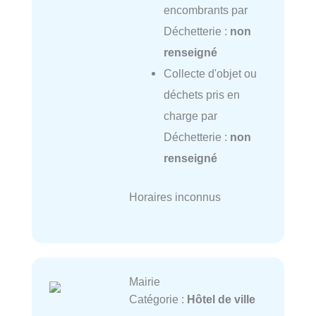
encombrants par
Déchetterie :
non
renseigné
Collecte d'objet ou
déchets pris en
charge par
Déchetterie :
non
renseigné
Horaires inconnus
Mairie
Catégorie :
Hôtel de ville