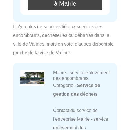
à Mairie
Il n'y a plus de services lié aux services des
encombrants, déchetteries ou débarras dans la
ville de Valines, mais en voici d'autres disponible
proche de la ville de Valines
Mairie - service enlèvement
des encombrants
Catégorie :
Service de
gestion des déchets
Contact du service de
l'entreprise Mairie - service
enlèvement des