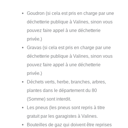
Goudron (si cela est pris en charge par une
déchetterie publique à Valines, sinon vous
pouvez faire appel à une déchetterie
privée.)
Gravas (si cela est pris en charge par une
déchetterie publique à Valines, sinon vous
pouvez faire appel à une déchetterie
privée.)
Déchets verts, herbe, branches, arbres,
plantes dans le département du 80
(Somme) sont interdit.
Les pneus (les pneus sont repris à titre
gratuit par les garagistes à Valines.
Bouteilles de gaz qui doivent être reprises