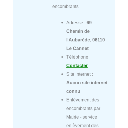
encombrants
Adresse :
69
Chemin de
l'Aubarède, 06110
Le Cannet
Téléphone :
Contacter
Site internet :
Aucun site internet
connu
Enlèvement des
encombrants par
Mairie - service
enlèvement des