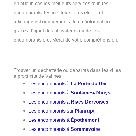
en aucun cas les meilleurs services d’un les
encombrants, les meilleurs tarifs etc… cet
affichage est uniquement à titre d’information
grâce à l’ajout des utilisateurs ou de les-
encombrants.org. Merci de votre compréhension.
Trouver un déchetterie ou débarras dans les villes
à proximité de Valines
Les encombrants à
La Porte du Der
Les encombrants à
Soulaines-Dhuys
Les encombrants à
Rives Dervoises
Les encombrants sur
Planrupt
Les encombrants à
Épothémont
Les encombrants à
Sommevoire