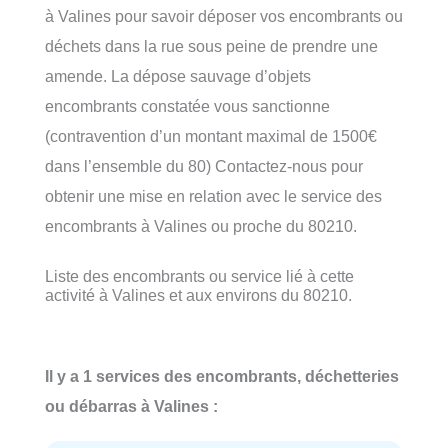
à Valines pour savoir déposer vos encombrants ou
déchets dans la rue sous peine de prendre une
amende. La dépose sauvage d’objets
encombrants constatée vous sanctionne
(contravention d’un montant maximal de 1500€
dans l’ensemble du 80) Contactez-nous pour
obtenir une mise en relation avec le service des
encombrants à Valines ou proche du 80210.
Liste des encombrants ou service lié à cette
activité à Valines et aux environs du 80210.
Il y a 1 services des encombrants, déchetteries
ou débarras à Valines :