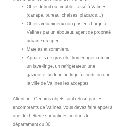
Objet détruit ou meuble cassé à Valines
(canapé, bureau, chaises, placards…)
Objets volumineux non pris en charge à
Valines par un éboueur, agent de propreté
urbaine ou ripeur.
Matelas et sommiers.
Appareils de gros électroménager comme
un lave-linge, un réfrigérateur, une
gazinière, un four, un frigo à condition que
la ville de Valines les acceptes.
Attention : Certains objets sont refusé par les
encombrants de Valines, vous devez faire appel à
une déchetterie sur Valines ou dans le
département du 80.