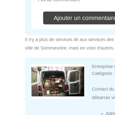
Ajouter un commentaire
Il n'y a plus de services lié aux services d
ville de Sommevoire, mais en voici d'autres
Entreprise 
Catégorie 
Contact du 
débarras v
Adr