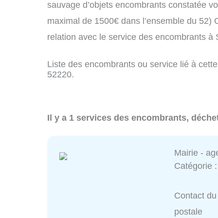
sauvage d’objets encombrants constatée vo
maximal de 1500€ dans l’ensemble du 52) C
relation avec le service des encombrants 
Liste des encombrants ou service lié à cett
52220.
Il y a 1 services des encombrants, déche
Mairie - ag
Catégorie 
Contact du 
postale