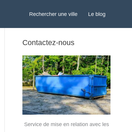
Rechercher une ville
Le blog
Contactez-nous
Service de mise en relation avec les