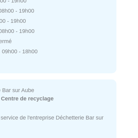
h00 - 19h00
 08h00 - 19h00
h00 - 19h00
 08h00 - 19h00
Fermé
 09h00 - 18h00
e Bar sur Aube
:
Centre de recyclage
service de l'entreprise Déchetterie Bar sur