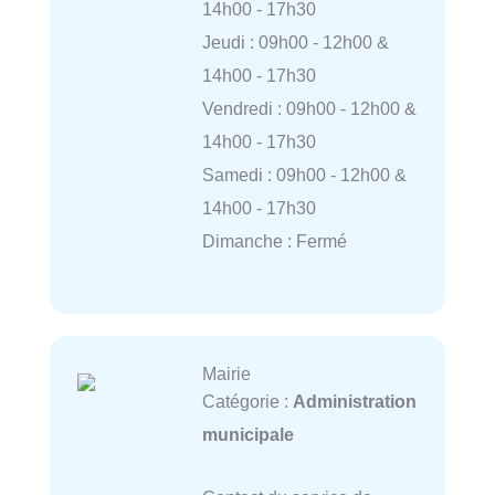
14h00 - 17h30
Jeudi : 09h00 - 12h00 &
14h00 - 17h30
Vendredi : 09h00 - 12h00 &
14h00 - 17h30
Samedi : 09h00 - 12h00 &
14h00 - 17h30
Dimanche : Fermé
Mairie
Catégorie :
Administration
municipale