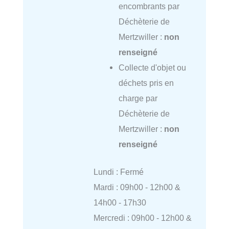
encombrants par
Déchèterie de
Mertzwiller :
non
renseigné
Collecte d'objet ou
déchets pris en
charge par
Déchèterie de
Mertzwiller :
non
renseigné
Lundi : Fermé
Mardi : 09h00 - 12h00 &
14h00 - 17h30
Mercredi : 09h00 - 12h00 &