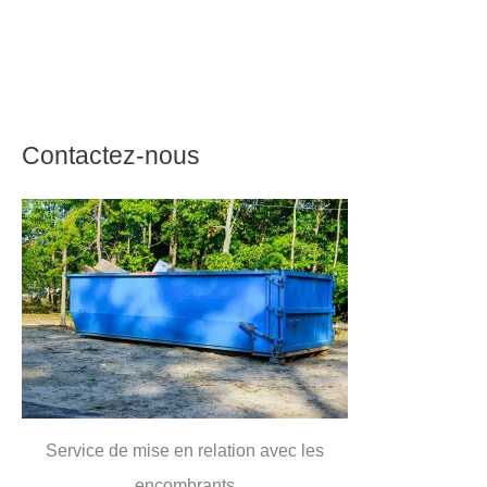
Contactez-nous
Service de mise en relation avec les
encombrants