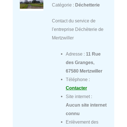
Catégorie :
Déchetterie
Contact du service de
l'entreprise Déchèterie de
Mertzwiller
Adresse :
11 Rue
des Granges,
67580 Mertzwiller
Téléphone :
Contacter
Site internet :
Aucun site internet
connu
Enlèvement des