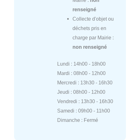
renseigné
Collecte d'objet ou
déchets pris en
charge par Mairie :
non renseigné
Lundi : 14h00 - 18h00
Mardi : 08h00 - 12h00
Mercredi : 13h30 - 16h30
Jeudi : 08h00 - 12h00
Vendredi : 13h30 - 16h30
Samedi : 09h00 - 11h00
Dimanche : Fermé