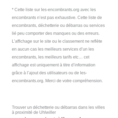
* Cette liste sur les-encombrants.org avec les
encombrants n’est pas exhaustive. Cette liste de
encombrants, déchetterie ou débarras ou services
lié peu comporter des manques ou des erreurs.
L’affichage sur le site ou le classement ne reflète
en aucun cas les meilleurs services d’un les
encombrants, les meilleurs tarifs etc… cet
affichage est uniquement à titre d’information
grâce à l’ajout des utilisateurs ou de les-
encombrants.org. Merci de votre compréhension.
Trouver un déchetterie ou débarras dans les villes
à proximité de Uhlwiller