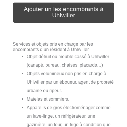
Ajouter un les encombrants à
Uhlwiller
Services et objets pris en charge par les
encombrants d’un résident à Uhlwiller.
Objet détruit ou meuble cassé à Uhlwiller
(canapé, bureau, chaises, placards…)
Objets volumineux non pris en charge à
Uhlwiller par un éboueur, agent de propreté
urbaine ou ripeur.
Matelas et sommiers.
Appareils de gros électroménager comme
un lave-linge, un réfrigérateur, une
gazinière, un four, un frigo à condition que