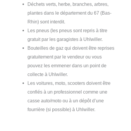
Déchets verts, herbe, branches, arbres,
plantes dans le département du 67 (Bas-
Rhin) sont interdit.
Les pneus (les pneus sont repris à titre
gratuit par les garagistes à Uhlwiller.
Bouteilles de gaz qui doivent être reprises
gratuitement par le vendeur ou vous
pouvez les emmener dans un point de
collecte à Uhlwiller.
Les voitures, moto, scooters doivent être
confiés à un professionnel comme une
casse auto/moto ou à un dépôt d’une
fourrière (si possible) à Uhlwiller.