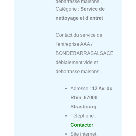
debarrasse maisons ,
Catégorie :
Service de
nettoyage et d'entret
Contact du service de
l'entreprise AAA /
BONDEBARRASALSACE
déblaiement vide et
debarrasse maisons ,
Adresse :
12 Av. du
Rhin, 67000
Strasbourg
Téléphone :
Contacter
Site internet :