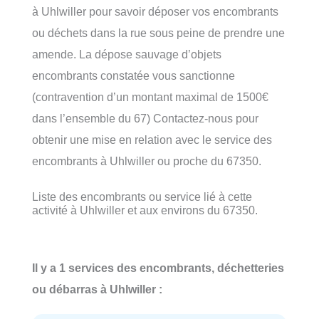
à Uhlwiller pour savoir déposer vos encombrants
ou déchets dans la rue sous peine de prendre une
amende. La dépose sauvage d’objets
encombrants constatée vous sanctionne
(contravention d’un montant maximal de 1500€
dans l’ensemble du 67) Contactez-nous pour
obtenir une mise en relation avec le service des
encombrants à Uhlwiller ou proche du 67350.
Liste des encombrants ou service lié à cette
activité à Uhlwiller et aux environs du 67350.
Il y a 1 services des encombrants, déchetteries
ou débarras à Uhlwiller :