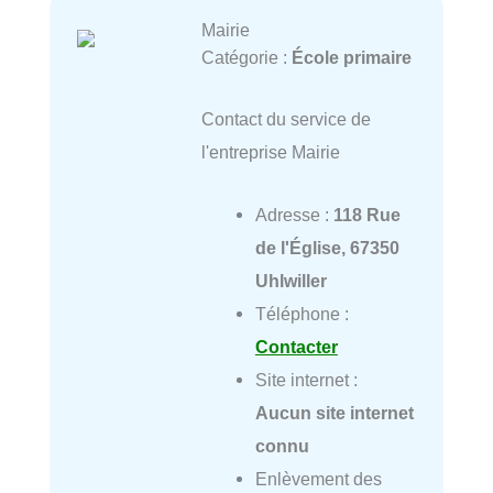
Mairie
Catégorie :
École primaire
Contact du service de
l'entreprise Mairie
Adresse :
118 Rue
de l'Église, 67350
Uhlwiller
Téléphone :
Contacter
Site internet :
Aucun site internet
connu
Enlèvement des