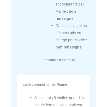
encombrants par
Mairie :
non
renseigné
Collecte d'objet ou
déchets pris en
charge par Mairie :
non renseigné
Horaires inconnus
Liste commentaires
Mairie
:
Je mettrais 5 étoiles quand la
mairie fera un skate park car