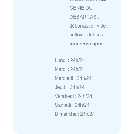
GENIE DU
DEBARRAS .
débarrasse , vide ,
nettoie , deblais :
non renseigné
Lundi : 24h/24
Mardi : 24h/24
Mercredi : 24h/24
Jeudi : 24h/24
Vendredi : 24h/24
Samedi : 24h/24
Dimanche : 24h/24