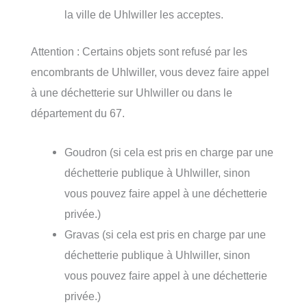
la ville de Uhlwiller les acceptes.
Attention : Certains objets sont refusé par les
encombrants de Uhlwiller, vous devez faire appel
à une déchetterie sur Uhlwiller ou dans le
département du 67.
Goudron (si cela est pris en charge par une
déchetterie publique à Uhlwiller, sinon
vous pouvez faire appel à une déchetterie
privée.)
Gravas (si cela est pris en charge par une
déchetterie publique à Uhlwiller, sinon
vous pouvez faire appel à une déchetterie
privée.)