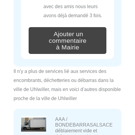
avec des amis nous leurs
avons déjà demandé 3 fois.
Ajouter un
commentaire
à Mairie
Il n'y a plus de services lié aux services des
encombrants, déchetteries ou débarras dans la
ville de Uhlwiller, mais en voici d'autres disponible
proche de la ville de Uhlwiller
AAA /
BONDEBARRASALSACE
déblaiement vide et