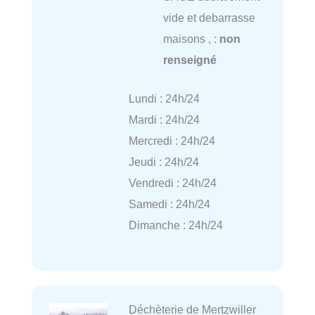
vide et debarrasse
maisons , :
non
renseigné
Lundi : 24h/24
Mardi : 24h/24
Mercredi : 24h/24
Jeudi : 24h/24
Vendredi : 24h/24
Samedi : 24h/24
Dimanche : 24h/24
Déchèterie de Mertzwiller