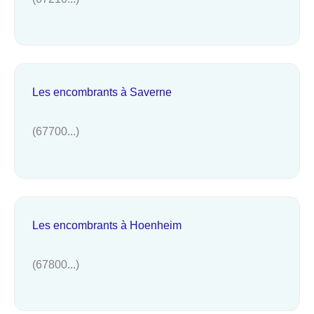
Les encombrants à Saverne
(67700...)
Les encombrants à Hoenheim
(67800...)