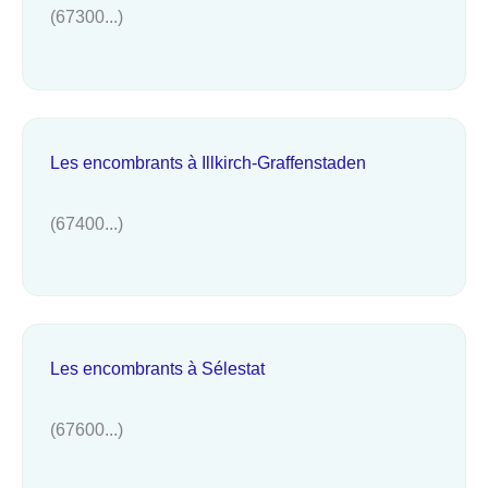
(67300...)
Les encombrants à Illkirch-Graffenstaden
(67400...)
Les encombrants à Sélestat
(67600...)