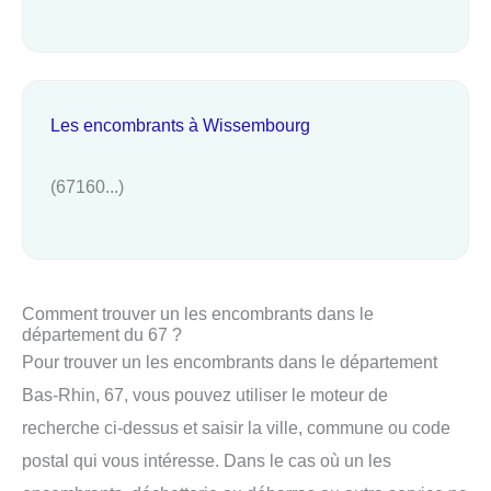
Les encombrants à Wissembourg
(67160...)
Comment trouver un les encombrants dans le
département du 67 ?
Pour trouver un les encombrants dans le département
Bas-Rhin, 67, vous pouvez utiliser le moteur de
recherche ci-dessus et saisir la ville, commune ou code
postal qui vous intéresse. Dans le cas où un les