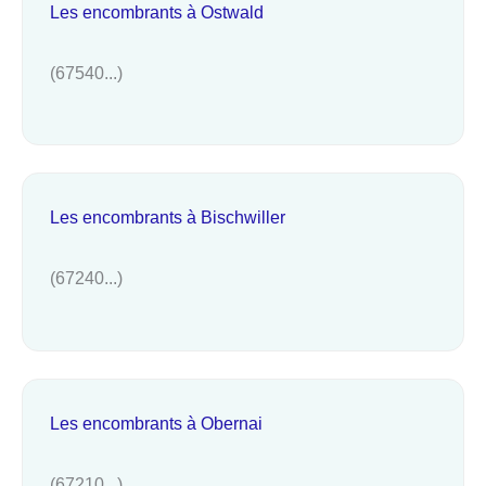
Les encombrants à Ostwald
(67540...)
Les encombrants à Bischwiller
(67240...)
Les encombrants à Obernai
(67210...)