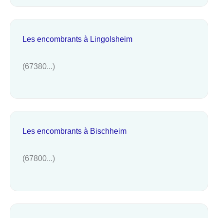
Les encombrants à Lingolsheim
(67380...)
Les encombrants à Bischheim
(67800...)