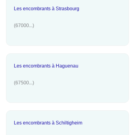
Les encombrants à Strasbourg
(67000...)
Les encombrants à Haguenau
(67500...)
Les encombrants à Schiltigheim