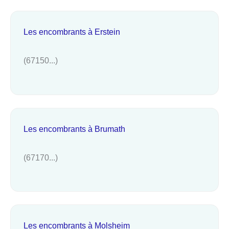
Les encombrants à Erstein
(67150...)
Les encombrants à Brumath
(67170...)
Les encombrants à Molsheim