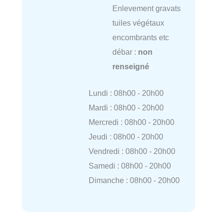
Enlevement gravats
tuiles végétaux
encombrants etc
débar :
non
renseigné
Lundi : 08h00 - 20h00
Mardi : 08h00 - 20h00
Mercredi : 08h00 - 20h00
Jeudi : 08h00 - 20h00
Vendredi : 08h00 - 20h00
Samedi : 08h00 - 20h00
Dimanche : 08h00 - 20h00