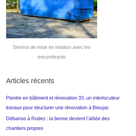
Service de mise en relation avec les
encombrants
Articles récents
Peintre en bâtiment et rénovation 33, un interlocuteur
travaux pour structurer une rénovation à Bieujac
Débarras à Rodez : la benne devient l’alliée des
chantiers propres