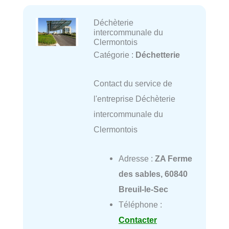
Déchèterie
intercommunale du
Clermontois
Catégorie :
Déchetterie
Contact du service de
l'entreprise Déchèterie
intercommunale du
Clermontois
Adresse :
ZA Ferme
des sables, 60840
Breuil-le-Sec
Téléphone :
Contacter