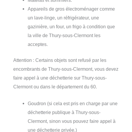
Appareils de gros électroménager comme
un lave-linge, un réfrigérateur, une
gazinière, un four, un frigo à condition que
la ville de Thury-sous-Clermont les
acceptes.
Attention : Certains objets sont refusé par les
encombrants de Thury-sous-Clermont, vous devez
faire appel à une déchetterie sur Thury-sous-
Clermont ou dans le département du 60.
Goudron (si cela est pris en charge par une
déchetterie publique à Thury-sous-
Clermont, sinon vous pouvez faire appel à
une déchetterie privée.)