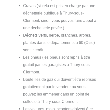
Gravas (si cela est pris en charge par une
déchetterie publique à Thury-sous-
Clermont, sinon vous pouvez faire appel à
une déchetterie privée.)
Déchets verts, herbe, branches, arbres,
plantes dans le département du 60 (Oise)
sont interdit.
Les pneus (les pneus sont repris à titre
gratuit par les garagistes à Thury-sous-
Clermont.
Bouteilles de gaz qui doivent être reprises
gratuitement par le vendeur ou vous
pouvez les emmener dans un point de
collecte à Thury-sous-Clermont.
Les voitures, moto, scooters doivent être