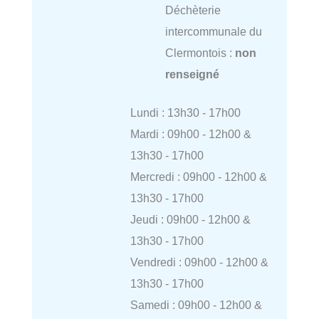
Déchèterie
intercommunale du
Clermontois :
non
renseigné
Lundi : 13h30 - 17h00
Mardi : 09h00 - 12h00 &
13h30 - 17h00
Mercredi : 09h00 - 12h00 &
13h30 - 17h00
Jeudi : 09h00 - 12h00 &
13h30 - 17h00
Vendredi : 09h00 - 12h00 &
13h30 - 17h00
Samedi : 09h00 - 12h00 &