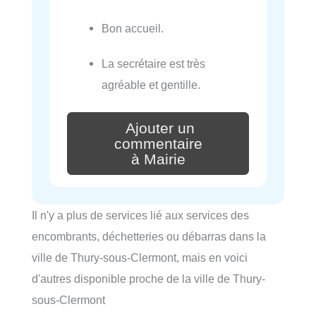
Bon accueil.
La secrétaire est très
agréable et gentille.
Ajouter un
commentaire
à Mairie
Il n'y a plus de services lié aux services des
encombrants, déchetteries ou débarras dans la
ville de Thury-sous-Clermont, mais en voici
d'autres disponible proche de la ville de Thury-
sous-Clermont