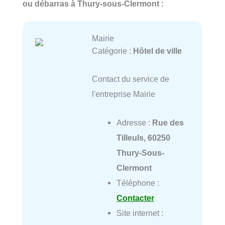
ou débarras à Thury-sous-Clermont :
Mairie
Catégorie :
Hôtel de ville
Contact du service de
l'entreprise Mairie
Adresse :
Rue des
Tilleuls, 60250
Thury-Sous-
Clermont
Téléphone :
Contacter
Site internet :