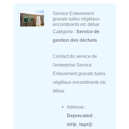
Service Enlevement
gravats tuiles végétaux
encombrants etc débar
Catégorie :
Service de
gestion des déchets
Contact du service de
l'entreprise Service
Enlevement gravats tuiles
végétaux encombrants etc
débar
Adresse :
Deprecated
:
strip_tags():