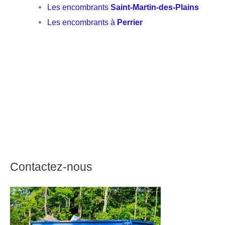
Les encombrants
Saint-Martin-des-Plains
Les encombrants à
Perrier
Contactez-nous