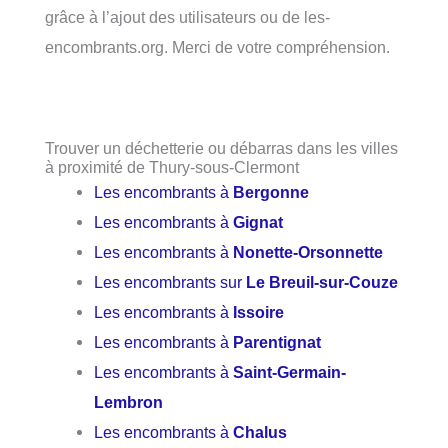
grâce à l’ajout des utilisateurs ou de les-
encombrants.org. Merci de votre compréhension.
Trouver un déchetterie ou débarras dans les villes
à proximité de Thury-sous-Clermont
Les encombrants à
Bergonne
Les encombrants à
Gignat
Les encombrants à
Nonette-Orsonnette
Les encombrants sur
Le Breuil-sur-Couze
Les encombrants à
Issoire
Les encombrants à
Parentignat
Les encombrants à
Saint-Germain-
Lembron
Les encombrants à
Chalus