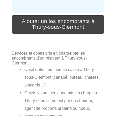
Ajouter un les encombrants à
Thury-sous-Clermont
Services et objets pris en charge par les
encombrants d’un résident à Thury-sous-
Clermont.
Objet détruit ou meuble cassé à Thury-
sous-Clermont (canapé, bureau, chaises,
placards…)
Objets volumineux non pris en charge à
Thury-sous-Clermont par un éboueur,
agent de propreté urbaine ou ripeur.
Matelas et sommiers.