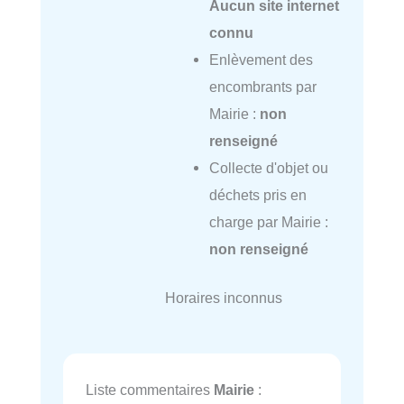
Aucun site internet
connu
Enlèvement des
encombrants par
Mairie :
non
renseigné
Collecte d'objet ou
déchets pris en
charge par Mairie :
non renseigné
Horaires inconnus
Liste commentaires
Mairie
: