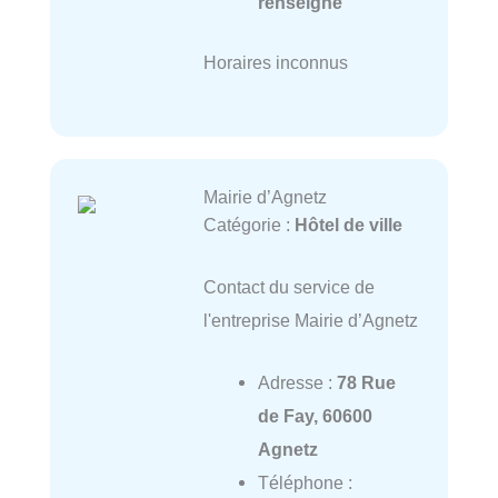
renseigné
Horaires inconnus
Mairie d’Agnetz
Catégorie :
Hôtel de ville
Contact du service de
l'entreprise Mairie d’Agnetz
Adresse :
78 Rue
de Fay, 60600
Agnetz
Téléphone :