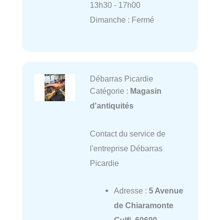
13h30 - 17h00
Dimanche : Fermé
Débarras Picardie
Catégorie :
Magasin
d'antiquités
Contact du service de
l'entreprise Débarras
Picardie
Adresse :
5 Avenue
de Chiaramonte
Gulfi, 60600