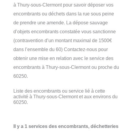
à Thury-sous-Clermont pour savoir déposer vos
encombrants ou déchets dans la rue sous peine
de prendre une amende. La dépose sauvage
d’objets encombrants constatée vous sanctionne
(contravention d’un montant maximal de 1500€
dans l’ensemble du 60) Contactez-nous pour
obtenir une mise en relation avec le service des
encombrants à Thury-sous-Clermont ou proche du
60250.
Liste des encombrants ou service lié à cette
activité à Thury-sous-Clermont et aux environs du
60250.
Il y a 1 services des encombrants, déchetteries