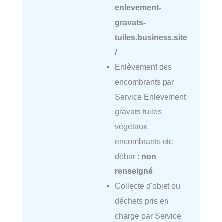
enlevement-
gravats-
tuiles.business.site
/
Enlèvement des
encombrants par
Service Enlevement
gravats tuiles
végétaux
encombrants etc
débar :
non
renseigné
Collecte d'objet ou
déchets pris en
charge par Service