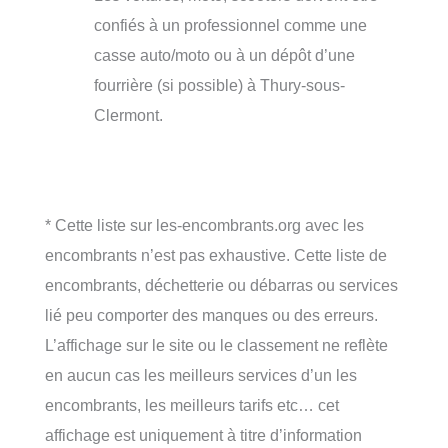
confiés à un professionnel comme une
casse auto/moto ou à un dépôt d’une
fourrière (si possible) à Thury-sous-
Clermont.
* Cette liste sur les-encombrants.org avec les
encombrants n’est pas exhaustive. Cette liste de
encombrants, déchetterie ou débarras ou services
lié peu comporter des manques ou des erreurs.
L’affichage sur le site ou le classement ne reflète
en aucun cas les meilleurs services d’un les
encombrants, les meilleurs tarifs etc… cet
affichage est uniquement à titre d’information