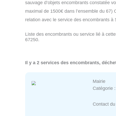
sauvage d’objets encombrants constatée vo
maximal de 1500€ dans l’ensemble du 67) C
relation avec le service des encombrants 
Liste des encombrants ou service lié à cett
67250.
Il y a 2 services des encombrants, déch
Mairie
Catégorie 
Contact du 