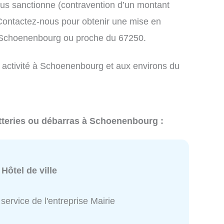
us sanctionne (contravention d’un montant
ontactez-nous pour obtenir une mise en
à Schoenenbourg ou proche du 67250.
e activité à Schoenenbourg et aux environs du
etteries ou débarras à Schoenenbourg :
:
Hôtel de ville
service de l'entreprise Mairie