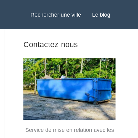
Rechercher une ville
Le blog
Contactez-nous
Service de mise en relation avec les