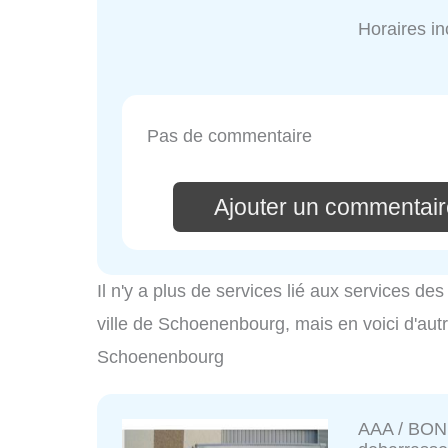
Horaires i
Pas de commentaire
Ajouter un commentaire
Il n'y a plus de services lié aux services d
ville de Schoenenbourg, mais en voici d'autr
Schoenenbourg
AAA / BON