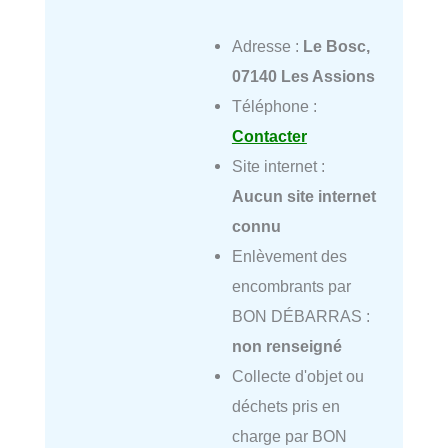
Adresse :
Le Bosc,
07140 Les Assions
Téléphone :
Contacter
Site internet :
Aucun site internet
connu
Enlèvement des
encombrants par
BON DÉBARRAS :
non renseigné
Collecte d'objet ou
déchets pris en
charge par BON