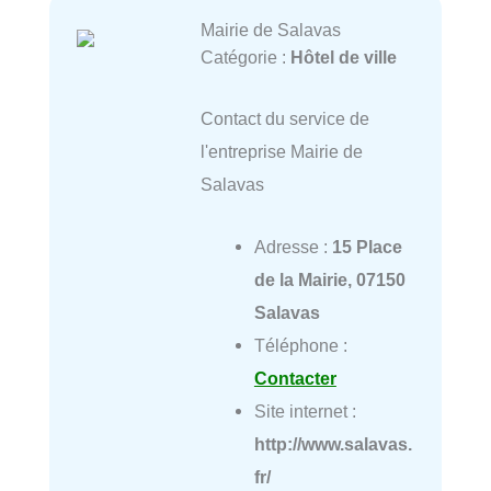
Mairie de Salavas
Catégorie :
Hôtel de ville
Contact du service de
l'entreprise Mairie de
Salavas
Adresse :
15 Place
de la Mairie, 07150
Salavas
Téléphone :
Contacter
Site internet :
http://www.salavas.
fr/