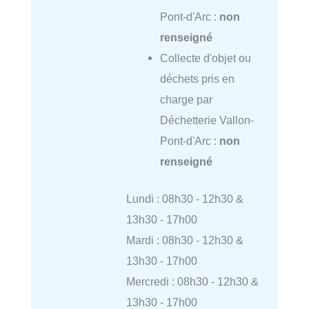
Pont-d'Arc :
non
renseigné
Collecte d'objet ou
déchets pris en
charge par
Déchetterie Vallon-
Pont-d'Arc :
non
renseigné
Lundi : 08h30 - 12h30 &
13h30 - 17h00
Mardi : 08h30 - 12h30 &
13h30 - 17h00
Mercredi : 08h30 - 12h30 &
13h30 - 17h00