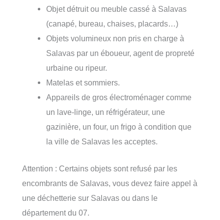
Objet détruit ou meuble cassé à Salavas
(canapé, bureau, chaises, placards…)
Objets volumineux non pris en charge à
Salavas par un éboueur, agent de propreté
urbaine ou ripeur.
Matelas et sommiers.
Appareils de gros électroménager comme
un lave-linge, un réfrigérateur, une
gazinière, un four, un frigo à condition que
la ville de Salavas les acceptes.
Attention : Certains objets sont refusé par les
encombrants de Salavas, vous devez faire appel à
une déchetterie sur Salavas ou dans le
département du 07.