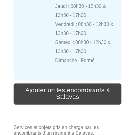
Jeudi : 08h30 - 12h30 &
13h30 - 17h00
Vendredi : 08h30 - 12h30 &
13h30 - 17h00
Samedi : 08h30 - 12h30 &
13h30 - 17h00
Dimanche : Fermé
Ajouter un les encombrants à
Salavas
Services et objets pris en charge par les
encombrants d’un résident à Salavas.