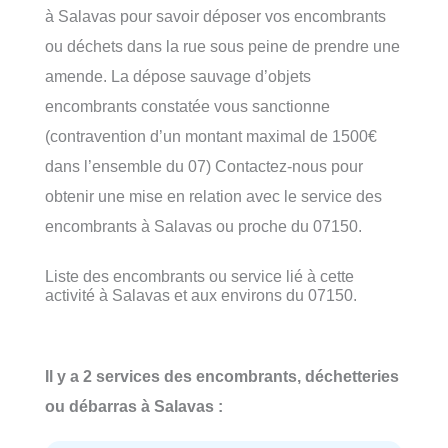
à Salavas pour savoir déposer vos encombrants
ou déchets dans la rue sous peine de prendre une
amende. La dépose sauvage d’objets
encombrants constatée vous sanctionne
(contravention d’un montant maximal de 1500€
dans l’ensemble du 07) Contactez-nous pour
obtenir une mise en relation avec le service des
encombrants à Salavas ou proche du 07150.
Liste des encombrants ou service lié à cette
activité à Salavas et aux environs du 07150.
Il y a 2 services des encombrants, déchetteries
ou débarras à Salavas :