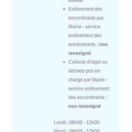
connu
Enlèvement des
encombrants par
Mairie - service
enlèvement des
encombrants :
non
renseigné
Collecte d'objet ou
déchets pris en
charge par Mairie -
service enlèvement
des encombrants :
non renseigné
Lundi : 08h00 - 12h00
Mardi : 08h00 - 12h00