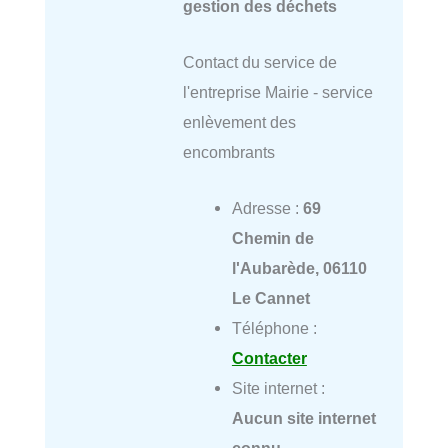
gestion des déchets
Contact du service de
l'entreprise Mairie - service
enlèvement des
encombrants
Adresse :
69
Chemin de
l'Aubarède, 06110
Le Cannet
Téléphone :
Contacter
Site internet :
Aucun site internet