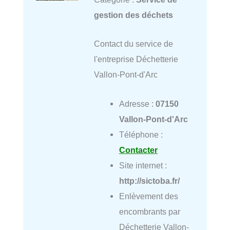
gestion des déchets
Contact du service de
l'entreprise Déchetterie
Vallon-Pont-d'Arc
Adresse :
07150
Vallon-Pont-d'Arc
Téléphone :
Contacter
Site internet :
http://sictoba.fr/
Enlèvement des
encombrants par
Déchetterie Vallon-