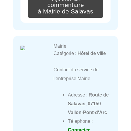
commentaire
à Mairie de Salavas
Mairie
Catégorie :
Hôtel de ville
Contact du service de
l'entreprise Mairie
Adresse :
Route de
Salavas, 07150
Vallon-Pont-d'Arc
Téléphone :
Contacter