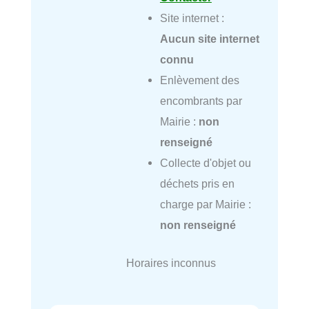
Site internet :
Aucun site internet
connu
Enlèvement des
encombrants par
Mairie :
non
renseigné
Collecte d'objet ou
déchets pris en
charge par Mairie :
non renseigné
Horaires inconnus