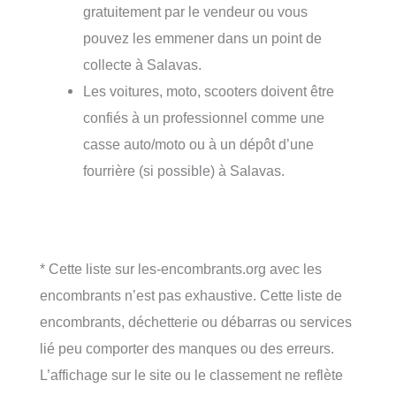
gratuitement par le vendeur ou vous
pouvez les emmener dans un point de
collecte à Salavas.
Les voitures, moto, scooters doivent être
confiés à un professionnel comme une
casse auto/moto ou à un dépôt d’une
fourrière (si possible) à Salavas.
* Cette liste sur les-encombrants.org avec les
encombrants n’est pas exhaustive. Cette liste de
encombrants, déchetterie ou débarras ou services
lié peu comporter des manques ou des erreurs.
L’affichage sur le site ou le classement ne reflète