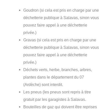
Goudron (si cela est pris en charge par une
déchetterie publique à Salavas, sinon vous
pouvez faire appel à une déchetterie
privée.)
Gravas (si cela est pris en charge par une
déchetterie publique à Salavas, sinon vous
pouvez faire appel à une déchetterie
privée.)
Déchets verts, herbe, branches, arbres,
plantes dans le département du 07
(Ardèche) sont interdit.
Les pneus (les pneus sont repris à titre
gratuit par les garagistes à Salavas.
Bouteilles de gaz qui doivent être reprises