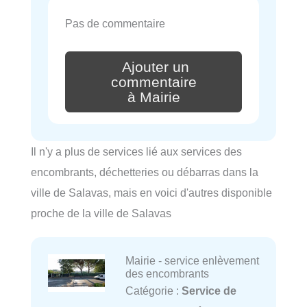
Pas de commentaire
Ajouter un
commentaire
à Mairie
Il n'y a plus de services lié aux services des
encombrants, déchetteries ou débarras dans la
ville de Salavas, mais en voici d'autres disponible
proche de la ville de Salavas
Mairie - service enlèvement
des encombrants
Catégorie :
Service de