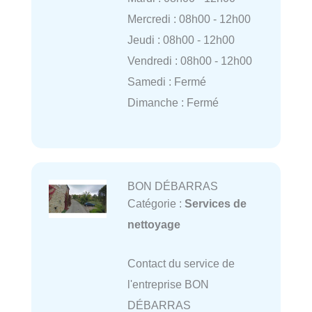
Mercredi : 08h00 - 12h00
Jeudi : 08h00 - 12h00
Vendredi : 08h00 - 12h00
Samedi : Fermé
Dimanche : Fermé
BON DÉBARRAS
Catégorie :
Services de
nettoyage
Contact du service de
l'entreprise BON
DÉBARRAS