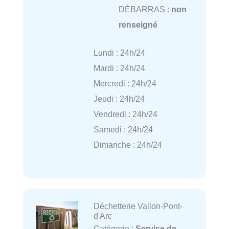
DÉBARRAS :
non
renseigné
Lundi : 24h/24
Mardi : 24h/24
Mercredi : 24h/24
Jeudi : 24h/24
Vendredi : 24h/24
Samedi : 24h/24
Dimanche : 24h/24
Déchetterie Vallon-Pont-
d'Arc
Catégorie :
Service de