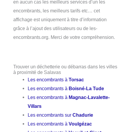
en aucun cas les meilleurs services d’un les
encombrants, les meilleurs tarifs etc… cet
affichage est uniquement à titre d’information
grâce à l’ajout des utilisateurs ou de les-
encombrants.org. Merci de votre compréhension.
Trouver un déchetterie ou débarras dans les villes
à proximité de Salavas
Les encombrants à
Torsac
Les encombrants à
Boisné-La Tude
Les encombrants à
Magnac-Lavalette-
Villars
Les encombrants sur
Chadurie
Les encombrants à
Voulgézac