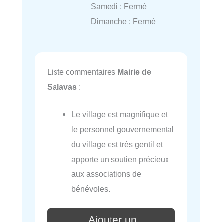
Samedi : Fermé
Dimanche : Fermé
Liste commentaires
Mairie de
Salavas
:
Le village est magnifique et
le personnel gouvernemental
du village est très gentil et
apporte un soutien précieux
aux associations de
bénévoles.
Ajouter un