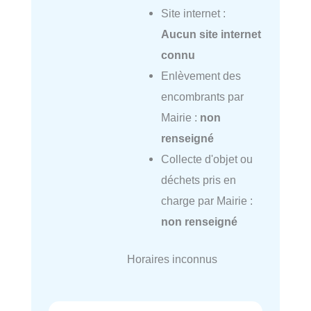
Site internet :
Aucun site internet
connu
Enlèvement des
encombrants par
Mairie :
non
renseigné
Collecte d'objet ou
déchets pris en
charge par Mairie :
non renseigné
Horaires inconnus