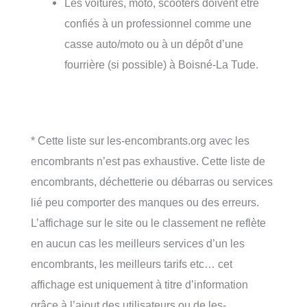
Les voitures, moto, scooters doivent être
confiés à un professionnel comme une
casse auto/moto ou à un dépôt d’une
fourrière (si possible) à Boisné-La Tude.
* Cette liste sur les-encombrants.org avec les
encombrants n’est pas exhaustive. Cette liste de
encombrants, déchetterie ou débarras ou services
lié peu comporter des manques ou des erreurs.
L’affichage sur le site ou le classement ne reflète
en aucun cas les meilleurs services d’un les
encombrants, les meilleurs tarifs etc… cet
affichage est uniquement à titre d’information
grâce à l’ajout des utilisateurs ou de les-