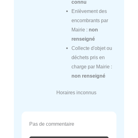
connu
Enlèvement des
encombrants par
Mairie :
non
renseigné
Collecte d'objet ou
déchets pris en
charge par Mairie :
non renseigné
Horaires inconnus
Pas de commentaire