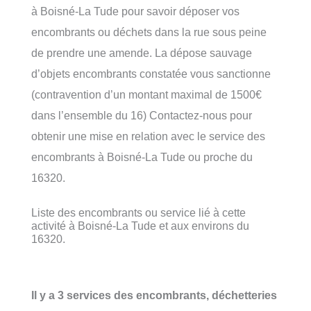
à Boisné-La Tude pour savoir déposer vos
encombrants ou déchets dans la rue sous peine
de prendre une amende. La dépose sauvage
d’objets encombrants constatée vous sanctionne
(contravention d’un montant maximal de 1500€
dans l’ensemble du 16) Contactez-nous pour
obtenir une mise en relation avec le service des
encombrants à Boisné-La Tude ou proche du
16320.
Liste des encombrants ou service lié à cette
activité à Boisné-La Tude et aux environs du
16320.
Il y a 3 services des encombrants, déchetteries