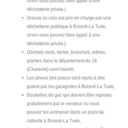
sinon vous pouvez faire appel à une
déchetterie privée.)
Gravas (si cela est pris en charge par une
déchetterie publique à Boisné-La Tude,
sinon vous pouvez faire appel à une
déchetterie privée.)
Déchets verts, herbe, branches, arbres,
plantes dans le département du 16
(Charente) sont interdit.
Les pneus (les pneus sont repris à titre
gratuit par les garagistes à Boisné-La Tude.
Bouteilles de gaz qui doivent être reprises
gratuitement par le vendeur ou vous
pouvez les emmener dans un point de
collecte à Boisné-La Tude.