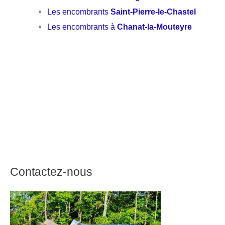
Les encombrants
Saint-Pierre-le-Chastel
Les encombrants à
Chanat-la-Mouteyre
Contactez-nous