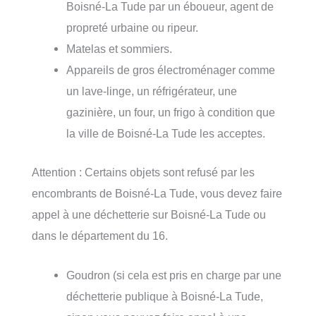
Boisné-La Tude par un éboueur, agent de
propreté urbaine ou ripeur.
Matelas et sommiers.
Appareils de gros électroménager comme
un lave-linge, un réfrigérateur, une
gazinière, un four, un frigo à condition que
la ville de Boisné-La Tude les acceptes.
Attention : Certains objets sont refusé par les
encombrants de Boisné-La Tude, vous devez faire
appel à une déchetterie sur Boisné-La Tude ou
dans le département du 16.
Goudron (si cela est pris en charge par une
déchetterie publique à Boisné-La Tude,