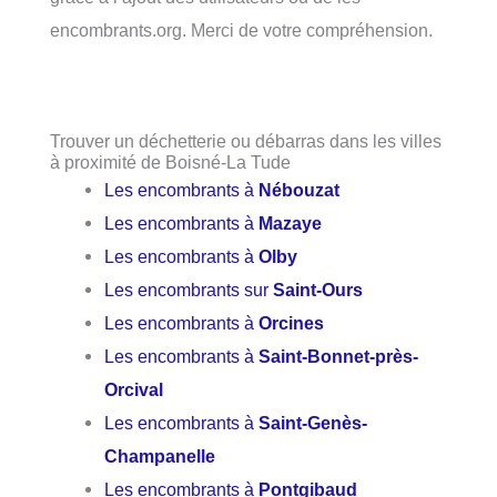
encombrants.org. Merci de votre compréhension.
Trouver un déchetterie ou débarras dans les villes
à proximité de Boisné-La Tude
Les encombrants à
Nébouzat
Les encombrants à
Mazaye
Les encombrants à
Olby
Les encombrants sur
Saint-Ours
Les encombrants à
Orcines
Les encombrants à
Saint-Bonnet-près-
Orcival
Les encombrants à
Saint-Genès-
Champanelle
Les encombrants à
Pontgibaud