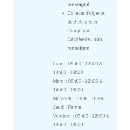
renseigné
Collecte d'objet ou
déchets pris en
charge par
Déchèterie :
non
renseigné
Lundi : 09h00 - 12h00 &
14h00 - 18h00
Mardi : 09h00 - 12h00 &
14h00 - 18h00
Mercredi : 14h00 - 18h00
Jeudi : Fermé
Vendredi : 09h00 - 12h00 &
14h00 - 18h00