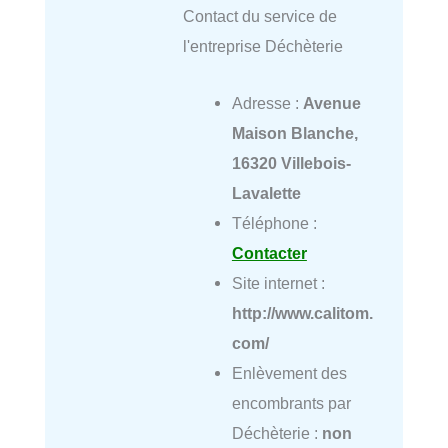
Contact du service de
l'entreprise Déchèterie
Adresse :
Avenue
Maison Blanche,
16320 Villebois-
Lavalette
Téléphone :
Contacter
Site internet :
http://www.calitom.
com/
Enlèvement des
encombrants par
Déchèterie :
non