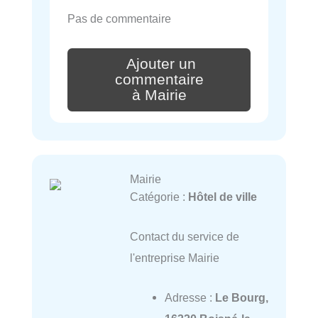
Pas de commentaire
Ajouter un
commentaire
à Mairie
Mairie
Catégorie :
Hôtel de ville
Contact du service de
l'entreprise Mairie
Adresse :
Le Bourg,