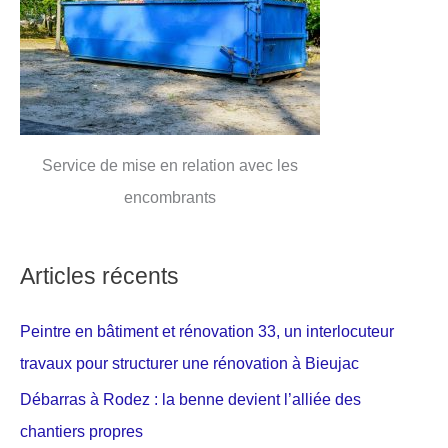
Service de mise en relation avec les
encombrants
Articles récents
Peintre en bâtiment et rénovation 33, un interlocuteur
travaux pour structurer une rénovation à Bieujac
Débarras à Rodez : la benne devient l’alliée des
chantiers propres