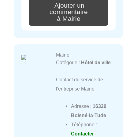
Ajouter un
commentaire
à Mairie
Mairie
Catégorie :
Hôtel de ville
Contact du service de
l'entreprise Mairie
Adresse :
16320
Boisné-la-Tude
Téléphone :
Contacter