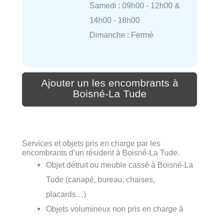
Samedi : 09h00 - 12h00 &
14h00 - 18h00
Dimanche : Fermé
Ajouter un les encombrants à
Boisné-La Tude
Services et objets pris en charge par les
encombrants d’un résident à Boisné-La Tude.
Objet détruit ou meuble cassé à Boisné-La
Tude (canapé, bureau, chaises,
placards…)
Objets volumineux non pris en charge à