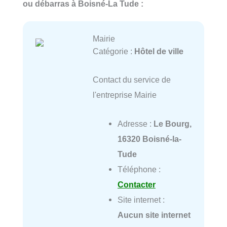
ou débarras à Boisné-La Tude :
Mairie
Catégorie :
Hôtel de ville
Contact du service de
l'entreprise Mairie
Adresse :
Le Bourg,
16320 Boisné-la-
Tude
Téléphone :
Contacter
Site internet :
Aucun site internet