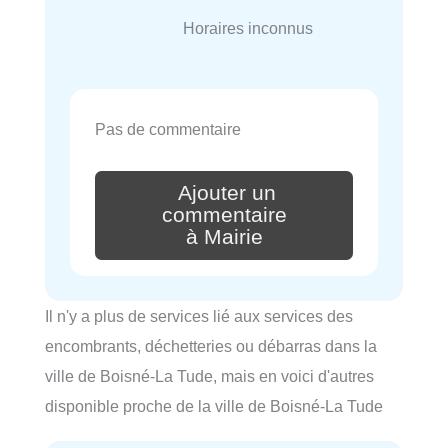
Horaires inconnus
Pas de commentaire
Ajouter un
commentaire
à Mairie
Il n'y a plus de services lié aux services des
encombrants, déchetteries ou débarras dans la
ville de Boisné-La Tude, mais en voici d'autres
disponible proche de la ville de Boisné-La Tude