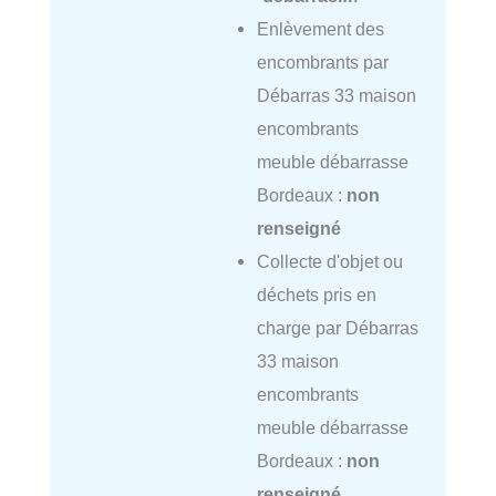
Enlèvement des
encombrants par
Débarras 33 maison
encombrants
meuble débarrasse
Bordeaux :
non
renseigné
Collecte d'objet ou
déchets pris en
charge par Débarras
33 maison
encombrants
meuble débarrasse
Bordeaux :
non
renseigné