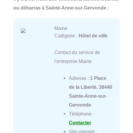
ou débarras à Sainte-Anne-sur-Gervonde :
Mairie
Catégorie :
Hôtel de ville
Contact du service de
l'entreprise Mairie
Adresse :
1 Place
de la Liberté, 38440
Sainte-Anne-sur-
Gervonde
Téléphone :
Contacter
Site internet :