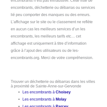
encombrants n’est pas exhaustive. Cette liste de
encombrants, déchetterie ou débarras ou services
lié peu comporter des manques ou des erreurs.
L’affichage sur le site ou le classement ne reflète
en aucun cas les meilleurs services d’un les
encombrants, les meilleurs tarifs etc… cet
affichage est uniquement à titre d’information
grâce à l’ajout des utilisateurs ou de les-
encombrants.org. Merci de votre compréhension.
Trouver un déchetterie ou débarras dans les villes
à proximité de Sainte-Anne-sur-Gervonde
Les encombrants à
Choisey
Les encombrants à
Molay
Les encombrants à
Parcey