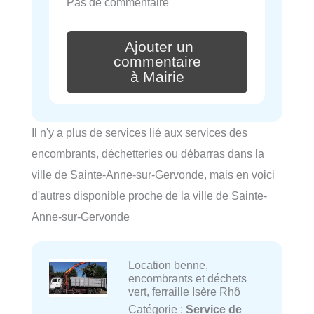
Pas de commentaire
Ajouter un
commentaire
à Mairie
Il n'y a plus de services lié aux services des
encombrants, déchetteries ou débarras dans la
ville de Sainte-Anne-sur-Gervonde, mais en voici
d'autres disponible proche de la ville de Sainte-
Anne-sur-Gervonde
Location benne,
encombrants et déchets
vert, ferraille Isère Rhô
Catégorie :
Service de