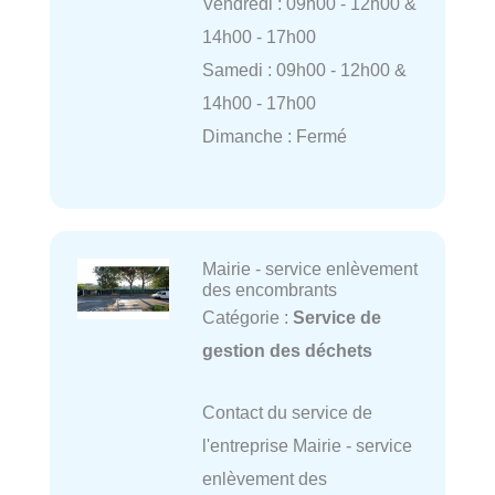
Vendredi : 09h00 - 12h00 &
14h00 - 17h00
Samedi : 09h00 - 12h00 &
14h00 - 17h00
Dimanche : Fermé
Mairie - service enlèvement
des encombrants
Catégorie :
Service de
gestion des déchets
Contact du service de
l'entreprise Mairie - service
enlèvement des