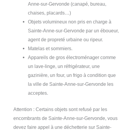
Anne-sur-Gervonde (canapé, bureau,
chaises, placards…)
Objets volumineux non pris en charge à
Sainte-Anne-sur-Gervonde par un éboueur,
agent de propreté urbaine ou ripeur.
Matelas et sommiers.
Appareils de gros électroménager comme
un lave-linge, un réfrigérateur, une
gazinière, un four, un frigo à condition que
la ville de Sainte-Anne-sur-Gervonde les
acceptes.
Attention : Certains objets sont refusé par les
encombrants de Sainte-Anne-sur-Gervonde, vous
devez faire appel à une déchetterie sur Sainte-