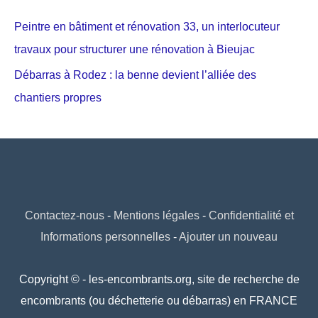
Peintre en bâtiment et rénovation 33, un interlocuteur
travaux pour structurer une rénovation à Bieujac
Débarras à Rodez : la benne devient l’alliée des
chantiers propres
Contactez-nous
-
Mentions légales
-
Confidentialité et
Informations personnelles
-
Ajouter un nouveau
Copyright © - les-encombrants.org, site de recherche de
encombrants (ou déchetterie ou débarras) en FRANCE