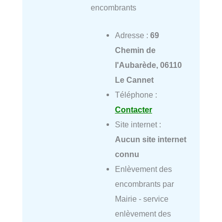
encombrants
Adresse :
69
Chemin de
l'Aubarède, 06110
Le Cannet
Téléphone :
Contacter
Site internet :
Aucun site internet
connu
Enlèvement des
encombrants par
Mairie - service
enlèvement des