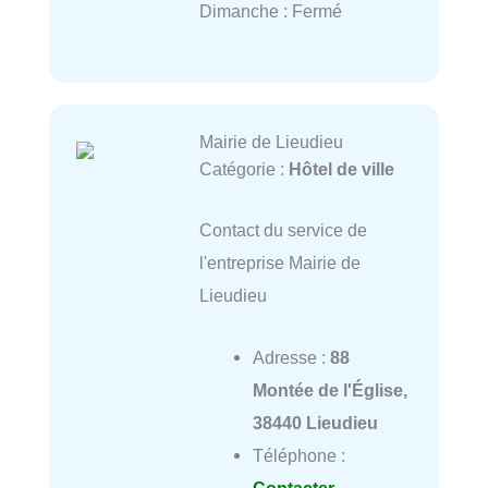
Dimanche : Fermé
Mairie de Lieudieu
Catégorie :
Hôtel de ville
Contact du service de
l'entreprise Mairie de
Lieudieu
Adresse :
88
Montée de l'Église,
38440 Lieudieu
Téléphone :
Contacter