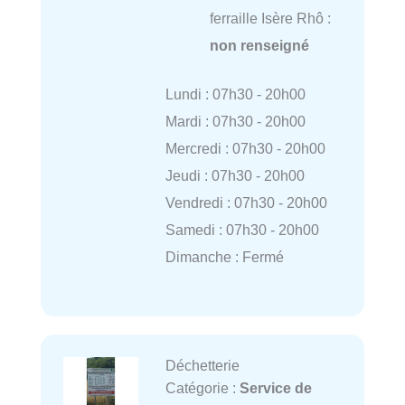
ferraille Isère Rhô :
non renseigné
Lundi : 07h30 - 20h00
Mardi : 07h30 - 20h00
Mercredi : 07h30 - 20h00
Jeudi : 07h30 - 20h00
Vendredi : 07h30 - 20h00
Samedi : 07h30 - 20h00
Dimanche : Fermé
Déchetterie
Catégorie :
Service de