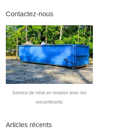
Contactez-nous
Service de mise en relation avec les
encombrants
Articles récents