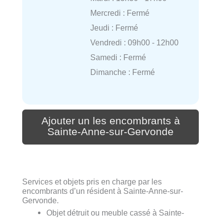
Mercredi : Fermé
Jeudi : Fermé
Vendredi : 09h00 - 12h00
Samedi : Fermé
Dimanche : Fermé
Ajouter un les encombrants à
Sainte-Anne-sur-Gervonde
Services et objets pris en charge par les
encombrants d’un résident à Sainte-Anne-sur-
Gervonde.
Objet détruit ou meuble cassé à Sainte-