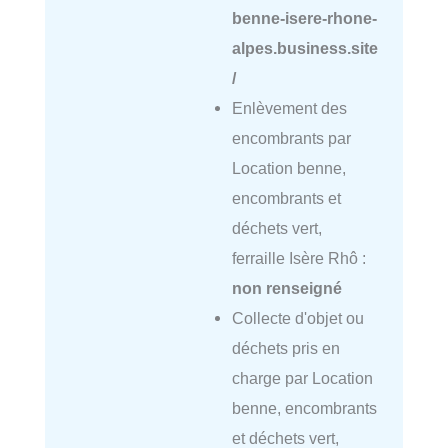
benne-isere-rhone-
alpes.business.site
/
Enlèvement des
encombrants par
Location benne,
encombrants et
déchets vert,
ferraille Isère Rhô :
non renseigné
Collecte d'objet ou
déchets pris en
charge par Location
benne, encombrants
et déchets vert,