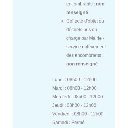
encombrants :
non
renseigné
Collecte d'objet ou
déchets pris en
charge par Mairie -
service enlèvement
des encombrants :
non renseigné
Lundi : 08h00 - 12h00
Mardi : 08h00 - 12h00
Mercredi : 08h00 - 12h00
Jeudi : 08h00 - 12h00
Vendredi : 08h00 - 12h00
Samedi : Fermé