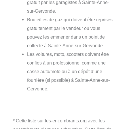
gratuit par les garagistes à Sainte-Anne-
sur-Gervonde.
Bouteilles de gaz qui doivent être reprises
gratuitement par le vendeur ou vous
pouvez les emmener dans un point de
collecte à Sainte-Anne-sur-Gervonde.
Les voitures, moto, scooters doivent être
confiés à un professionnel comme une
casse auto/moto ou à un dépôt d’une
fourrière (si possible) à Sainte-Anne-sur-
Gervonde.
* Cette liste sur les-encombrants.org avec les