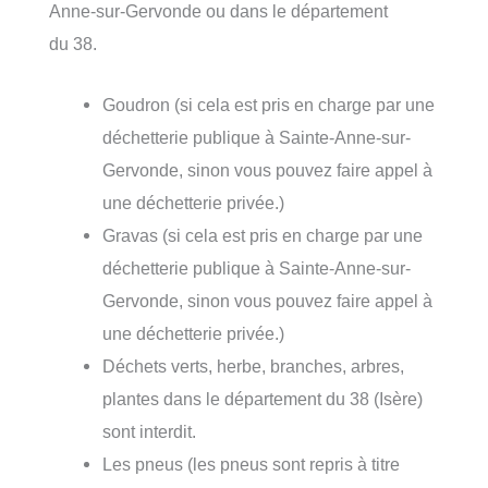
Anne-sur-Gervonde ou dans le département
du 38.
Goudron (si cela est pris en charge par une
déchetterie publique à Sainte-Anne-sur-
Gervonde, sinon vous pouvez faire appel à
une déchetterie privée.)
Gravas (si cela est pris en charge par une
déchetterie publique à Sainte-Anne-sur-
Gervonde, sinon vous pouvez faire appel à
une déchetterie privée.)
Déchets verts, herbe, branches, arbres,
plantes dans le département du 38 (Isère)
sont interdit.
Les pneus (les pneus sont repris à titre