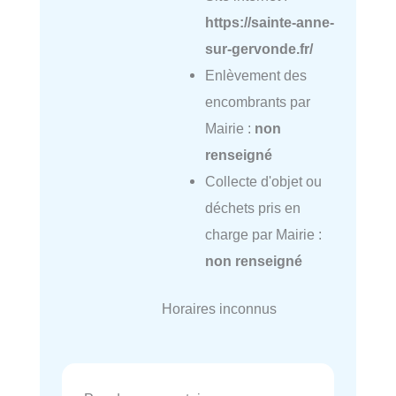
https://sainte-anne-
sur-gervonde.fr/
Enlèvement des
encombrants par
Mairie :
non
renseigné
Collecte d'objet ou
déchets pris en
charge par Mairie :
non renseigné
Horaires inconnus