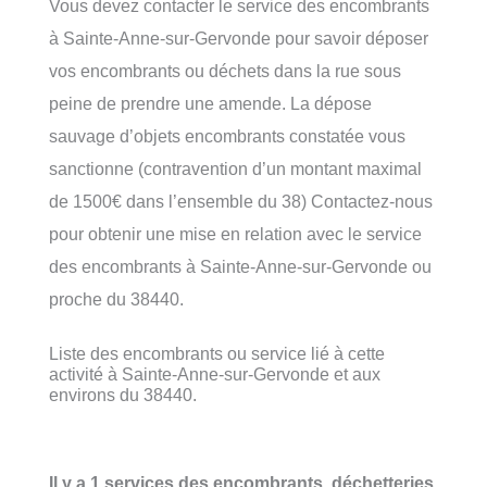
Vous devez contacter le service des encombrants
à Sainte-Anne-sur-Gervonde pour savoir déposer
vos encombrants ou déchets dans la rue sous
peine de prendre une amende. La dépose
sauvage d’objets encombrants constatée vous
sanctionne (contravention d’un montant maximal
de 1500€ dans l’ensemble du 38) Contactez-nous
pour obtenir une mise en relation avec le service
des encombrants à Sainte-Anne-sur-Gervonde ou
proche du 38440.
Liste des encombrants ou service lié à cette
activité à Sainte-Anne-sur-Gervonde et aux
environs du 38440.
Il y a 1 services des encombrants, déchetteries