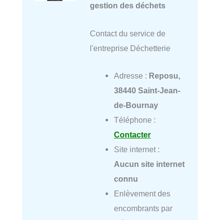
gestion des déchets
Contact du service de
l'entreprise Déchetterie
Adresse :
Reposu,
38440 Saint-Jean-
de-Bournay
Téléphone :
Contacter
Site internet :
Aucun site internet
connu
Enlèvement des
encombrants par