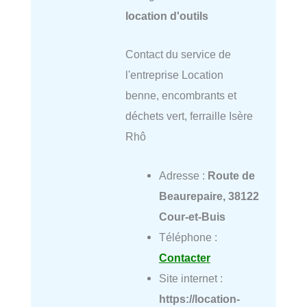
location d'outils
Contact du service de
l'entreprise Location
benne, encombrants et
déchets vert, ferraille Isère
Rhô
Adresse :
Route de
Beaurepaire, 38122
Cour-et-Buis
Téléphone :
Contacter
Site internet :
https://location-