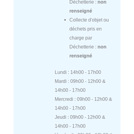
Déchetterie :
non
renseigné
Collecte d'objet ou
déchets pris en
charge par
Déchetterie :
non
renseigné
Lundi : 14h00 - 17h00
Mardi : 09h00 - 12h00 &
14h00 - 17h00
Mercredi : 09h00 - 12h00 &
14h00 - 17h00
Jeudi : 09h00 - 12h00 &
14h00 - 17h00