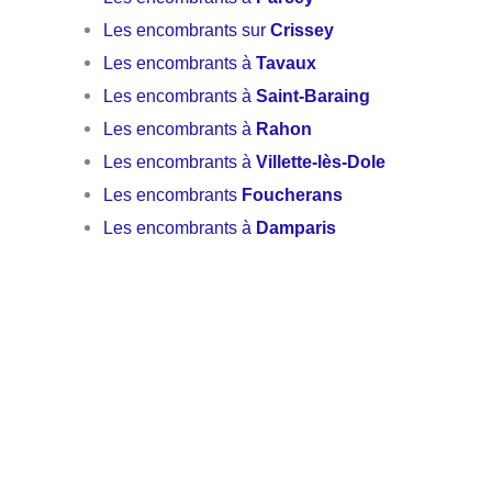
Les encombrants sur
Crissey
Les encombrants à
Tavaux
Les encombrants à
Saint-Baraing
Les encombrants à
Rahon
Les encombrants à
Villette-lès-Dole
Les encombrants
Foucherans
Les encombrants à
Damparis