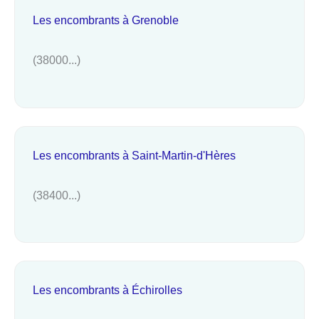
Les encombrants à Grenoble
(38000...)
Les encombrants à Saint-Martin-d'Hères
(38400...)
Les encombrants à Échirolles