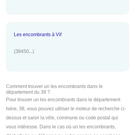
Les encombrants à Vif
(38450...)
Comment trouver un les encombrants dans le
département du 38 ?
Pour trouver un les encombrants dans le département
Isère, 38, vous pouvez utiliser le moteur de recherche ci-
dessus et saisir la ville, commune ou code postal qui
vous intéresse. Dans le cas où un les encombrants,