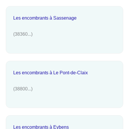
Les encombrants à Sassenage
(38360...)
Les encombrants à Le Pont-de-Claix
(38800...)
Les encombrants à Eybens