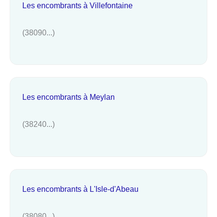
Les encombrants à Villefontaine
(38090...)
Les encombrants à Meylan
(38240...)
Les encombrants à L'Isle-d'Abeau
(38080...)