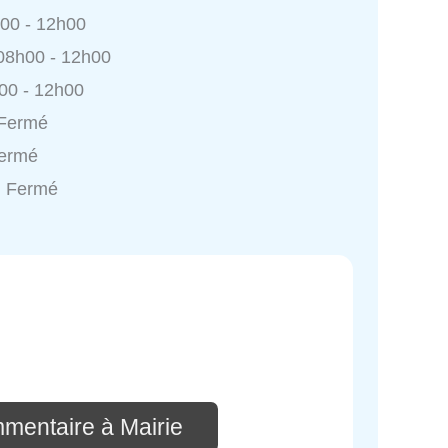
h00 - 12h00
 08h00 - 12h00
h00 - 12h00
 Fermé
Fermé
: Fermé
mmentaire à Mairie