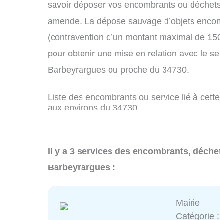
savoir déposer vos encombrants ou déchets
amende. La dépose sauvage d’objets encom
(contravention d’un montant maximal de 15
pour obtenir une mise en relation avec le s
Barbeyrargues ou proche du 34730.
Liste des encombrants ou service lié à cette
aux environs du 34730.
Il y a 3 services des encombrants, déche
Barbeyrargues :
Mairie
Catégorie 