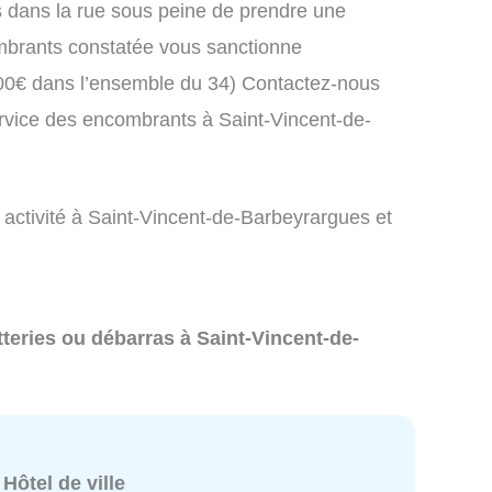
 dans la rue sous peine de prendre une
brants constatée vous sanctionne
00€ dans l’ensemble du 34) Contactez-nous
ervice des encombrants à Saint-Vincent-de-
 activité à Saint-Vincent-de-Barbeyrargues et
tteries ou débarras à Saint-Vincent-de-
:
Hôtel de ville