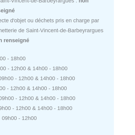
aint-Vincent-de-Barbeyrargues :
non
seigné
ecte d'objet ou déchets pris en charge par
etterie de Saint-Vincent-de-Barbeyrargues
n renseigné
h00 - 18h00
h00 - 12h00 & 14h00 - 18h00
 09h00 - 12h00 & 14h00 - 18h00
h00 - 12h00 & 14h00 - 18h00
 09h00 - 12h00 & 14h00 - 18h00
9h00 - 12h00 & 14h00 - 18h00
 09h00 - 12h00