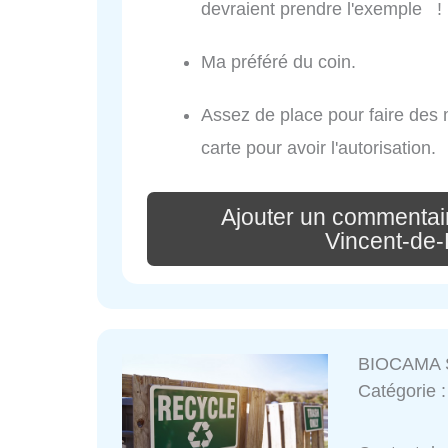
devraient prendre l'exemple !
Ma préféré du coin.
Assez de place pour faire des m
carte pour avoir l'autorisation.
Ajouter un commentair
Vincent-de
BIOCAMA S
Catégorie 