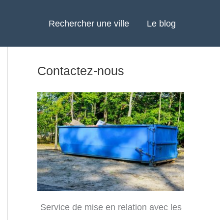
Rechercher une ville
Le blog
Contactez-nous
Service de mise en relation avec les