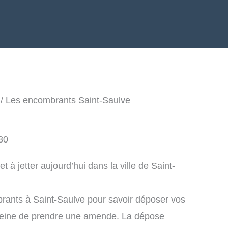
/ Les encombrants Saint-Saulve
80
à jetter aujourd’hui dans la ville de Saint-
rants à Saint-Saulve pour savoir déposer vos
peine de prendre une amende. La dépose