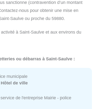
us sanctionne (contravention d’un montant
ontactez-nous pour obtenir une mise en
 Saint-Saulve ou proche du 59880.
 activité à Saint-Saulve et aux environs du
tteries ou débarras à Saint-Saulve :
lice municipale
:
Hôtel de ville
service de l'entreprise Mairie - police