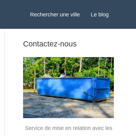
Rechercher une ville
Le blog
Contactez-nous
Service de mise en relation avec les