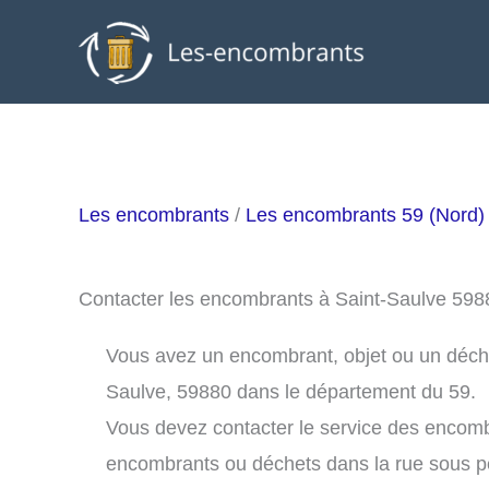
Aller
au
contenu
Les encombrants
/
Les encombrants 59 (Nord)
Contacter les encombrants à Saint-Saulve 598
Vous avez un encombrant, objet ou un déchet 
Saulve, 59880 dans le département du 59.
Vous devez contacter le service des encomb
encombrants ou déchets dans la rue sous 