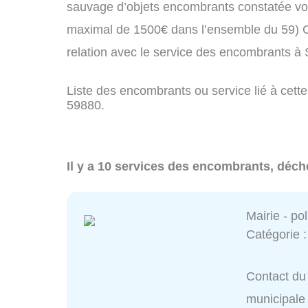
sauvage d’objets encombrants constatée vo
maximal de 1500€ dans l’ensemble du 59) C
relation avec le service des encombrants à
Liste des encombrants ou service lié à cette
59880.
Il y a 10 services des encombrants, déche
Mairie - po
Catégorie 
Contact du 
municipale