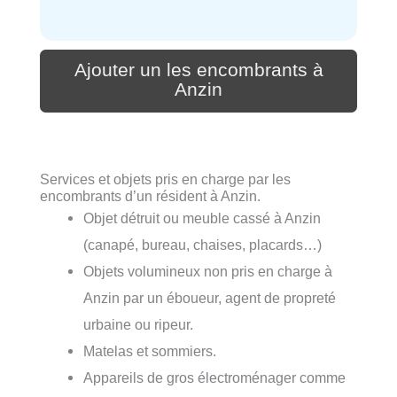
Ajouter un les encombrants à
Anzin
Services et objets pris en charge par les
encombrants d’un résident à Anzin.
Objet détruit ou meuble cassé à Anzin
(canapé, bureau, chaises, placards…)
Objets volumineux non pris en charge à
Anzin par un éboueur, agent de propreté
urbaine ou ripeur.
Matelas et sommiers.
Appareils de gros électroménager comme