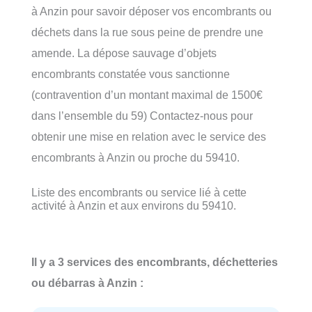
à Anzin pour savoir déposer vos encombrants ou
déchets dans la rue sous peine de prendre une
amende. La dépose sauvage d’objets
encombrants constatée vous sanctionne
(contravention d’un montant maximal de 1500€
dans l’ensemble du 59) Contactez-nous pour
obtenir une mise en relation avec le service des
encombrants à Anzin ou proche du 59410.
Liste des encombrants ou service lié à cette
activité à Anzin et aux environs du 59410.
Il y a 3 services des encombrants, déchetteries
ou débarras à Anzin :