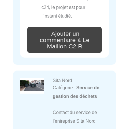
c2ri, le projet est pour
l'instant étudié.
Ajouter un
commentaire à Le
Maillon C2 R
Sita Nord
Catégorie :
Service de
gestion des déchets
Contact du service de
l'entreprise Sita Nord