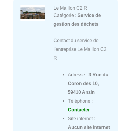
Le Maillon C2 R
Catégorie :
Service de
gestion des déchets
Contact du service de
l'entreprise Le Maillon C2
R
Adresse :
3 Rue du
Coron des 10,
59410 Anzin
Téléphone :
Contacter
Site internet :
Aucun site internet