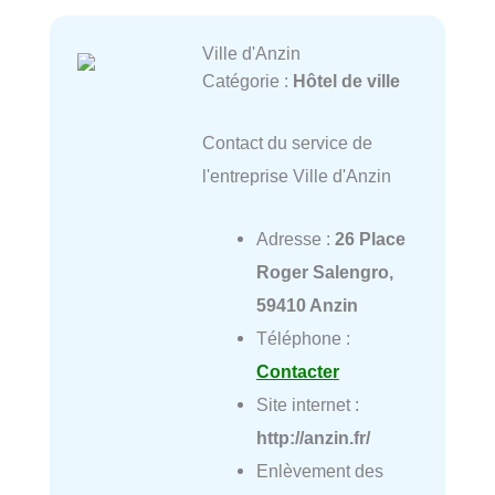
Ville d'Anzin
Catégorie :
Hôtel de ville
Contact du service de
l'entreprise Ville d'Anzin
Adresse :
26 Place
Roger Salengro,
59410 Anzin
Téléphone :
Contacter
Site internet :
http://anzin.fr/
Enlèvement des