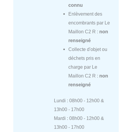
connu
Enlèvement des
encombrants par Le
Maillon C2 R :
non
renseigné
Collecte d'objet ou
déchets pris en
charge par Le
Maillon C2 R :
non
renseigné
Lundi : 08h00 - 12h00 &
13h00 - 17h00
Mardi : 08h00 - 12h00 &
13h00 - 17h00