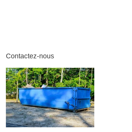
Contactez-nous