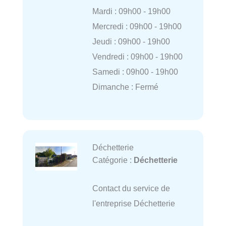
Mardi : 09h00 - 19h00
Mercredi : 09h00 - 19h00
Jeudi : 09h00 - 19h00
Vendredi : 09h00 - 19h00
Samedi : 09h00 - 19h00
Dimanche : Fermé
Déchetterie
Catégorie :
Déchetterie
Contact du service de
l'entreprise Déchetterie