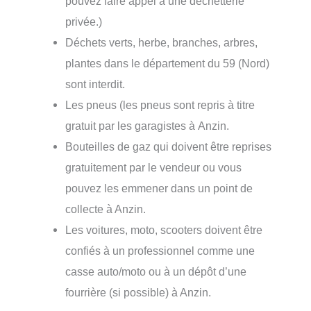
pouvez faire appel à une déchetterie
privée.)
Déchets verts, herbe, branches, arbres,
plantes dans le département du 59 (Nord)
sont interdit.
Les pneus (les pneus sont repris à titre
gratuit par les garagistes à Anzin.
Bouteilles de gaz qui doivent être reprises
gratuitement par le vendeur ou vous
pouvez les emmener dans un point de
collecte à Anzin.
Les voitures, moto, scooters doivent être
confiés à un professionnel comme une
casse auto/moto ou à un dépôt d’une
fourrière (si possible) à Anzin.