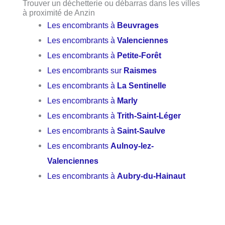
Trouver un déchetterie ou débarras dans les villes
à proximité de Anzin
Les encombrants à
Beuvrages
Les encombrants à
Valenciennes
Les encombrants à
Petite-Forêt
Les encombrants sur
Raismes
Les encombrants à
La Sentinelle
Les encombrants à
Marly
Les encombrants à
Trith-Saint-Léger
Les encombrants à
Saint-Saulve
Les encombrants
Aulnoy-lez-
Valenciennes
Les encombrants à
Aubry-du-Hainaut