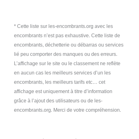
* Cette liste sur les-encombrants.org avec les
encombrants n’est pas exhaustive. Cette liste de
encombrants, déchetterie ou débarras ou services
lié peu comporter des manques ou des erreurs.
L’affichage sur le site ou le classement ne reflète
en aucun cas les meilleurs services d’un les
encombrants, les meilleurs tarifs etc… cet
affichage est uniquement à titre d’information
grâce à l’ajout des utilisateurs ou de les-
encombrants.org. Merci de votre compréhension.