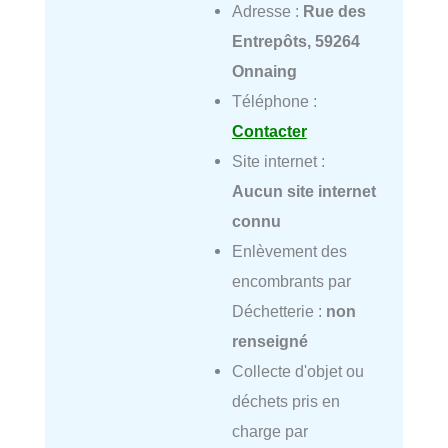
Adresse :
Rue des
Entrepôts, 59264
Onnaing
Téléphone :
Contacter
Site internet :
Aucun site internet
connu
Enlèvement des
encombrants par
Déchetterie :
non
renseigné
Collecte d'objet ou
déchets pris en
charge par