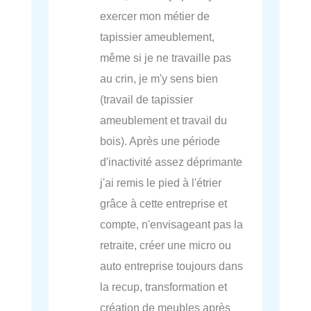
exercer mon métier de
tapissier ameublement,
même si je ne travaille pas
au crin, je m'y sens bien
(travail de tapissier
ameublement et travail du
bois). Après une période
d'inactivité assez déprimante
j'ai remis le pied à l'étrier
grâce à cette entreprise et
compte, n'envisageant pas la
retraite, créer une micro ou
auto entreprise toujours dans
la recup, transformation et
création de meubles après