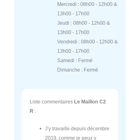
Mercredi : 08h00 - 12h00 &
13h00 - 17h00
Jeudi : 08h00 - 12h00 &
13h00 - 17h00
Vendredi : 08h00 - 12h00 &
13h00 - 17h00
Samedi : Fermé
Dimanche : Fermé
Liste commentaires
Le Maillon C2
R
:
J'y travaille depuis décembre
2019, comme je peux y