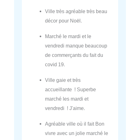
Ville très agréable très beau
décor pour Noël.
Marché le mardi et le
vendredi manque beaucoup
de commerçants du fait du
covid 19.
Ville gaie et très
accueillante ! Superbe
marché les mardi et
vendredi ! J'aime.
Agréable ville où il fait Bon
vivre avec un jolie marché le