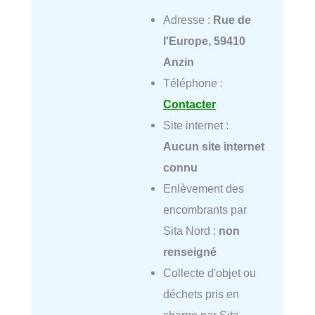
Adresse :
Rue de
l'Europe, 59410
Anzin
Téléphone :
Contacter
Site internet :
Aucun site internet
connu
Enlèvement des
encombrants par
Sita Nord :
non
renseigné
Collecte d'objet ou
déchets pris en