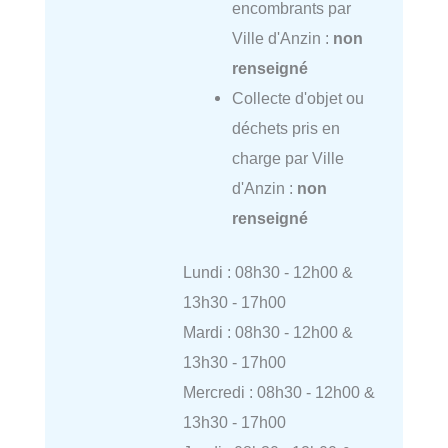
encombrants par
Ville d'Anzin :
non
renseigné
Collecte d'objet ou
déchets pris en
charge par Ville
d'Anzin :
non
renseigné
Lundi : 08h30 - 12h00 &
13h30 - 17h00
Mardi : 08h30 - 12h00 &
13h30 - 17h00
Mercredi : 08h30 - 12h00 &
13h30 - 17h00