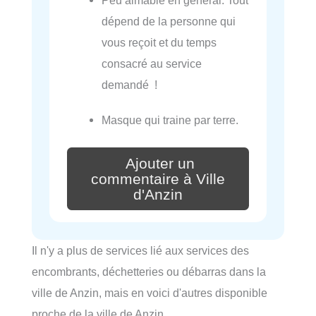
dépend de la personne qui
vous reçoit et du temps
consacré au service
demandé !
Masque qui traine par terre.
Ajouter un
commentaire à Ville
d'Anzin
Il n'y a plus de services lié aux services des
encombrants, déchetteries ou débarras dans la
ville de Anzin, mais en voici d'autres disponible
proche de la ville de Anzin