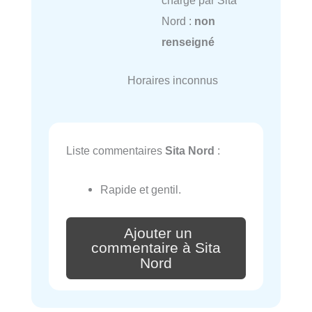
charge par Sita
Nord :
non
renseigné
Horaires inconnus
Liste commentaires
Sita Nord
:
Rapide et gentil.
Ajouter un
commentaire à Sita
Nord