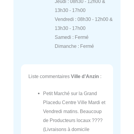
Jeudi : 08h30 - 12h00 &
13h30 - 17h00
Vendredi : 08h30 - 12h00 &
13h30 - 17h00
Samedi : Fermé
Dimanche : Fermé
Liste commentaires
Ville d'Anzin
:
Petit Marché sur la Grand
Placedu Centre Ville Mardi et
Vendredi matins. Beaucoup
de Producteurs locaux ????
(Livraisons à domicile