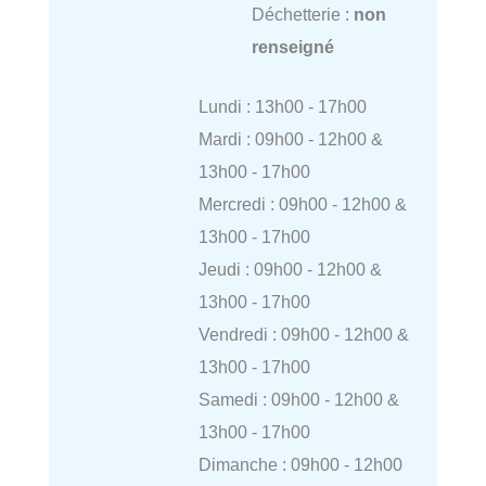
Déchetterie :
non
renseigné
Lundi : 13h00 - 17h00
Mardi : 09h00 - 12h00 &
13h00 - 17h00
Mercredi : 09h00 - 12h00 &
13h00 - 17h00
Jeudi : 09h00 - 12h00 &
13h00 - 17h00
Vendredi : 09h00 - 12h00 &
13h00 - 17h00
Samedi : 09h00 - 12h00 &
13h00 - 17h00
Dimanche : 09h00 - 12h00