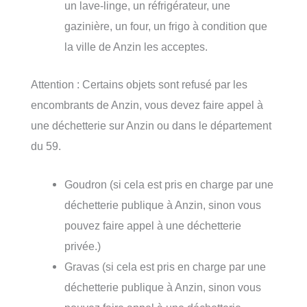
un lave-linge, un réfrigérateur, une
gazinière, un four, un frigo à condition que
la ville de Anzin les acceptes.
Attention : Certains objets sont refusé par les
encombrants de Anzin, vous devez faire appel à
une déchetterie sur Anzin ou dans le département
du 59.
Goudron (si cela est pris en charge par une
déchetterie publique à Anzin, sinon vous
pouvez faire appel à une déchetterie
privée.)
Gravas (si cela est pris en charge par une
déchetterie publique à Anzin, sinon vous