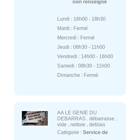
non renseigné
Lundi : 16h00 - 18h30
Mardi : Fermé
Mercredi : Fermé
Jeudi : 08h30 - 11h00
Vendredi : 14h00 - 16h00
Samedi : 08h30 - 11h00
Dimanche : Fermé
AA LE GENIE DU
DEBARRAS . débarrasse ,
vide , nettoie , deblais
Catégorie :
Service de