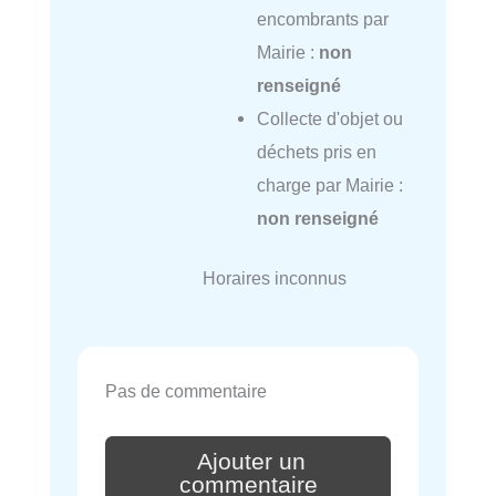
encombrants par
Mairie :
non
renseigné
Collecte d'objet ou
déchets pris en
charge par Mairie :
non renseigné
Horaires inconnus
Pas de commentaire
Ajouter un
commentaire