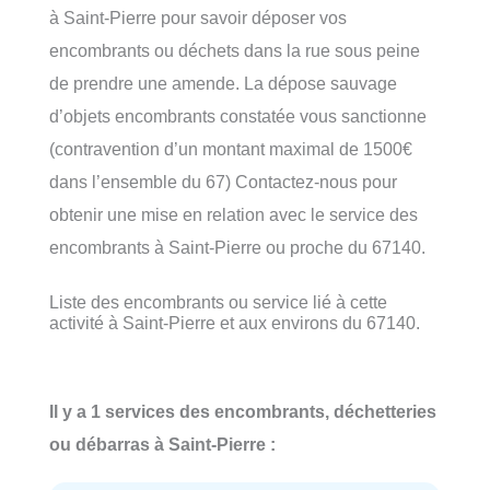
à Saint-Pierre pour savoir déposer vos
encombrants ou déchets dans la rue sous peine
de prendre une amende. La dépose sauvage
d’objets encombrants constatée vous sanctionne
(contravention d’un montant maximal de 1500€
dans l’ensemble du 67) Contactez-nous pour
obtenir une mise en relation avec le service des
encombrants à Saint-Pierre ou proche du 67140.
Liste des encombrants ou service lié à cette
activité à Saint-Pierre et aux environs du 67140.
Il y a 1 services des encombrants, déchetteries
ou débarras à Saint-Pierre :