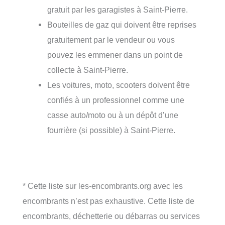
gratuit par les garagistes à Saint-Pierre.
Bouteilles de gaz qui doivent être reprises
gratuitement par le vendeur ou vous
pouvez les emmener dans un point de
collecte à Saint-Pierre.
Les voitures, moto, scooters doivent être
confiés à un professionnel comme une
casse auto/moto ou à un dépôt d’une
fourrière (si possible) à Saint-Pierre.
* Cette liste sur les-encombrants.org avec les
encombrants n’est pas exhaustive. Cette liste de
encombrants, déchetterie ou débarras ou services