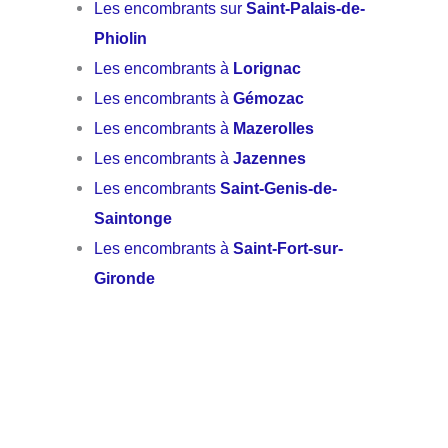
Les encombrants sur
Saint-Palais-de-
Phiolin
Les encombrants à
Lorignac
Les encombrants à
Gémozac
Les encombrants à
Mazerolles
Les encombrants à
Jazennes
Les encombrants
Saint-Genis-de-
Saintonge
Les encombrants à
Saint-Fort-sur-
Gironde