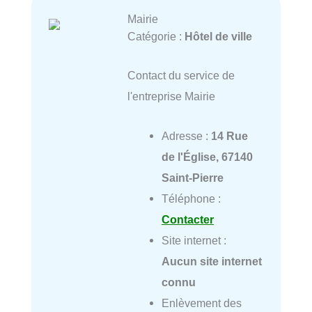
Mairie
Catégorie :
Hôtel de ville
Contact du service de
l'entreprise Mairie
Adresse :
14 Rue
de l'Église, 67140
Saint-Pierre
Téléphone :
Contacter
Site internet :
Aucun site internet
connu
Enlèvement des