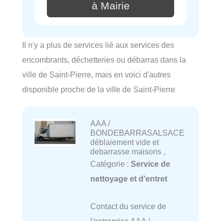
à Mairie
Il n'y a plus de services lié aux services des
encombrants, déchetteries ou débarras dans la
ville de Saint-Pierre, mais en voici d'autres
disponible proche de la ville de Saint-Pierre
AAA /
BONDEBARRASALSACE
déblaiement vide et
debarrasse maisons ,
Catégorie :
Service de
nettoyage et d'entret
Contact du service de