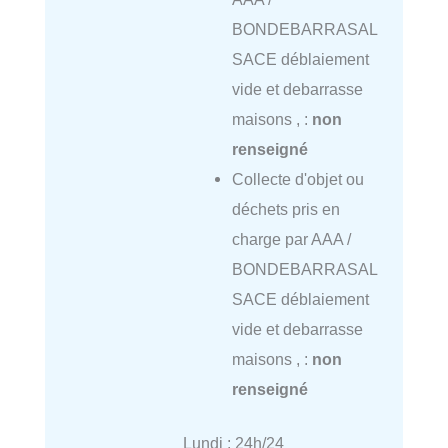
BONDEBARRASAL
SACE déblaiement
vide et debarrasse
maisons , :
non
renseigné
Collecte d'objet ou
déchets pris en
charge par AAA /
BONDEBARRASAL
SACE déblaiement
vide et debarrasse
maisons , :
non
renseigné
Lundi : 24h/24