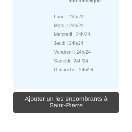
non renseigné
Lundi : 24h/24
Mardi : 24h/24
Mercredi : 24h/24
Jeudi : 24h/24
Vendredi : 24h/24
Samedi : 24h/24
Dimanche : 24h/24
Ajouter un les encombrants à
Saint-Pierre