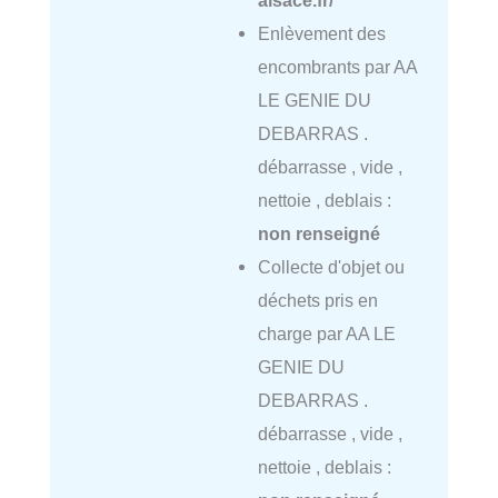
Enlèvement des
encombrants par AA
LE GENIE DU
DEBARRAS .
débarrasse , vide ,
nettoie , deblais :
non renseigné
Collecte d'objet ou
déchets pris en
charge par AA LE
GENIE DU
DEBARRAS .
débarrasse , vide ,
nettoie , deblais :