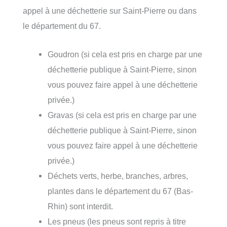
appel à une déchetterie sur Saint-Pierre ou dans
le département du 67.
Goudron (si cela est pris en charge par une
déchetterie publique à Saint-Pierre, sinon
vous pouvez faire appel à une déchetterie
privée.)
Gravas (si cela est pris en charge par une
déchetterie publique à Saint-Pierre, sinon
vous pouvez faire appel à une déchetterie
privée.)
Déchets verts, herbe, branches, arbres,
plantes dans le département du 67 (Bas-
Rhin) sont interdit.
Les pneus (les pneus sont repris à titre