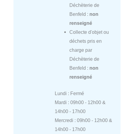
Déchèterie de
Benfeld :
non
renseigné
Collecte d'objet ou
déchets pris en
charge par
Déchèterie de
Benfeld :
non
renseigné
Lundi : Fermé
Mardi : 09h00 - 12h00 &
14h00 - 17h00
Mercredi : 09h00 - 12h00 &
14h00 - 17h00