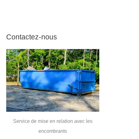
Contactez-nous
Service de mise en relation avec les
encombrants