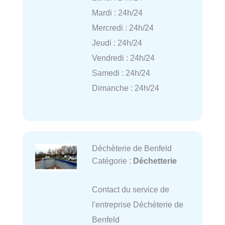
Mardi : 24h/24
Mercredi : 24h/24
Jeudi : 24h/24
Vendredi : 24h/24
Samedi : 24h/24
Dimanche : 24h/24
Déchèterie de Benfeld
Catégorie :
Déchetterie
Contact du service de
l'entreprise Déchèterie de
Benfeld