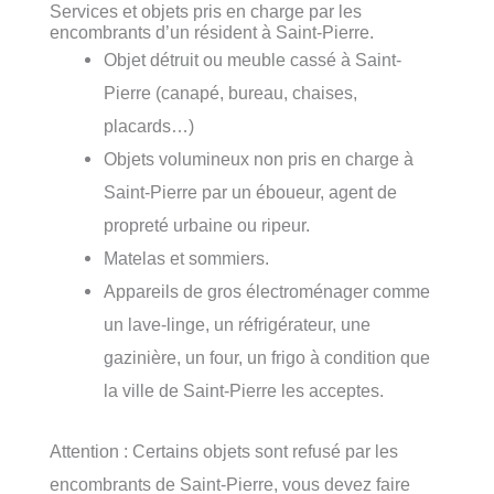
Services et objets pris en charge par les
encombrants d’un résident à Saint-Pierre.
Objet détruit ou meuble cassé à Saint-
Pierre (canapé, bureau, chaises,
placards…)
Objets volumineux non pris en charge à
Saint-Pierre par un éboueur, agent de
propreté urbaine ou ripeur.
Matelas et sommiers.
Appareils de gros électroménager comme
un lave-linge, un réfrigérateur, une
gazinière, un four, un frigo à condition que
la ville de Saint-Pierre les acceptes.
Attention : Certains objets sont refusé par les
encombrants de Saint-Pierre, vous devez faire