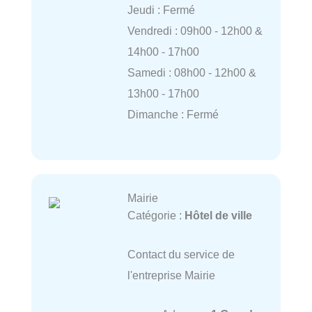
Jeudi : Fermé
Vendredi : 09h00 - 12h00 &
14h00 - 17h00
Samedi : 08h00 - 12h00 &
13h00 - 17h00
Dimanche : Fermé
Mairie
Catégorie :
Hôtel de ville
Contact du service de
l'entreprise Mairie