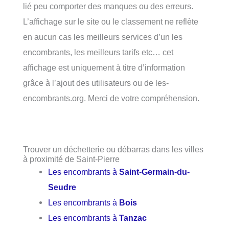
lié peu comporter des manques ou des erreurs.
L’affichage sur le site ou le classement ne reflète
en aucun cas les meilleurs services d’un les
encombrants, les meilleurs tarifs etc… cet
affichage est uniquement à titre d’information
grâce à l’ajout des utilisateurs ou de les-
encombrants.org. Merci de votre compréhension.
Trouver un déchetterie ou débarras dans les villes
à proximité de Saint-Pierre
Les encombrants à
Saint-Germain-du-
Seudre
Les encombrants à
Bois
Les encombrants à
Tanzac