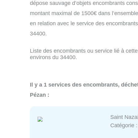
dépose sauvage d’objets encombrants const
montant maximal de 1500€ dans l’ensemble 
en relation avec le service des encombrant
34400.
Liste des encombrants ou service lié à cette
environs du 34400.
Il y a 1 services des encombrants, déche
Pézan :
Saint Naza
Catégorie 