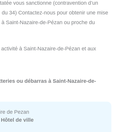
atée vous sanctionne (contravention d’un
du 34) Contactez-nous pour obtenir une mise
s à Saint-Nazaire-de-Pézan ou proche du
 activité à Saint-Nazaire-de-Pézan et aux
tteries ou débarras à Saint-Nazaire-de-
ire de Pezan
:
Hôtel de ville