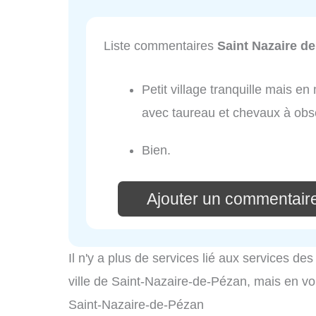
Liste commentaires
Saint Nazaire d
Petit village tranquille mais
avec taureau et chevaux à obs
Bien.
Ajouter un commentair
Il n'y a plus de services lié aux services d
ville de Saint-Nazaire-de-Pézan, mais en voic
Saint-Nazaire-de-Pézan