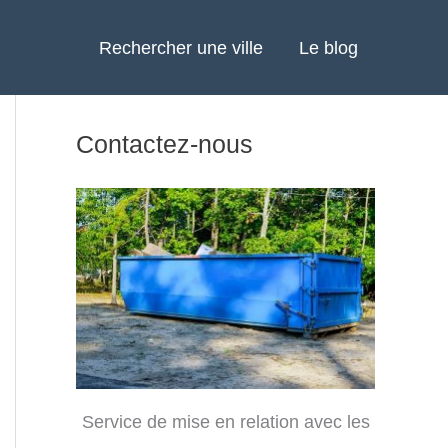
Rechercher une ville
Le blog
Contactez-nous
Service de mise en relation avec les