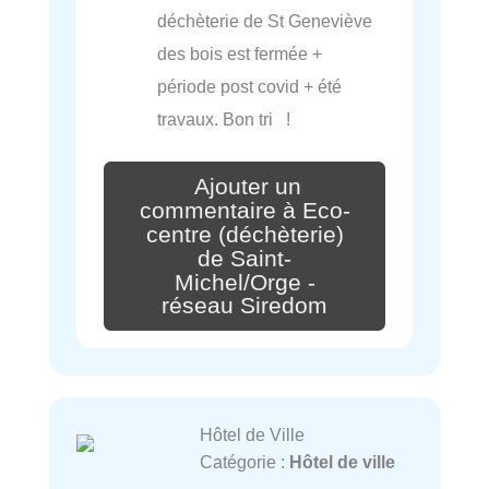
déchèterie de St Geneviève
des bois est fermée +
période post covid + été
travaux. Bon tri !
Ajouter un
commentaire à Eco-
centre (déchèterie)
de Saint-
Michel/Orge -
réseau Siredom
Hôtel de Ville
Catégorie :
Hôtel de ville