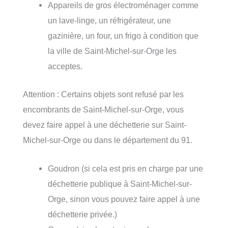
Appareils de gros électroménager comme
un lave-linge, un réfrigérateur, une
gazinière, un four, un frigo à condition que
la ville de Saint-Michel-sur-Orge les
acceptes.
Attention : Certains objets sont refusé par les
encombrants de Saint-Michel-sur-Orge, vous
devez faire appel à une déchetterie sur Saint-
Michel-sur-Orge ou dans le département du 91.
Goudron (si cela est pris en charge par une
déchetterie publique à Saint-Michel-sur-
Orge, sinon vous pouvez faire appel à une
déchetterie privée.)