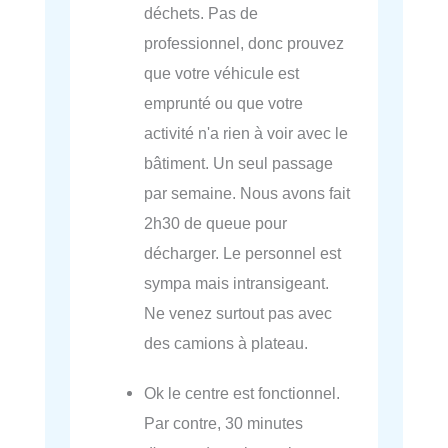
déchets. Pas de
professionnel, donc prouvez
que votre véhicule est
emprunté ou que votre
activité n'a rien à voir avec le
bâtiment. Un seul passage
par semaine. Nous avons fait
2h30 de queue pour
décharger. Le personnel est
sympa mais intransigeant.
Ne venez surtout pas avec
des camions à plateau.
Ok le centre est fonctionnel.
Par contre, 30 minutes