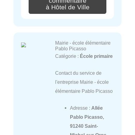
commentaire
à Hôtel de Ville
Mairie - école élémentaire
Pablo Picasso
Catégorie :
École primaire
Contact du service de
l'entreprise Mairie - école
élémentaire Pablo Picasso
Adresse :
Allée
Pablo Picasso,
91240 Saint-