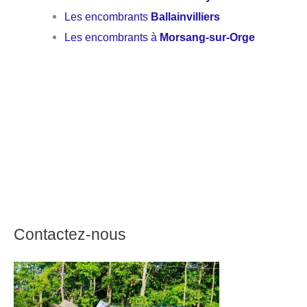
Les encombrants
Ballainvilliers
Les encombrants à
Morsang-sur-Orge
Contactez-nous