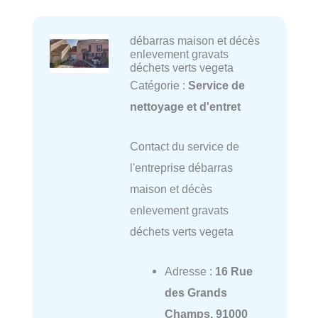
débarras maison et décès
enlevement gravats
déchets verts vegeta
Catégorie :
Service de
nettoyage et d'entret
Contact du service de
l'entreprise débarras
maison et décès
enlevement gravats
déchets verts vegeta
Adresse :
16 Rue
des Grands
Champs, 91000