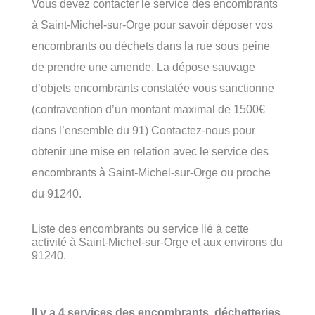
Vous devez contacter le service des encombrants
à Saint-Michel-sur-Orge pour savoir déposer vos
encombrants ou déchets dans la rue sous peine
de prendre une amende. La dépose sauvage
d’objets encombrants constatée vous sanctionne
(contravention d’un montant maximal de 1500€
dans l’ensemble du 91) Contactez-nous pour
obtenir une mise en relation avec le service des
encombrants à Saint-Michel-sur-Orge ou proche
du 91240.
Liste des encombrants ou service lié à cette
activité à Saint-Michel-sur-Orge et aux environs du
91240.
Il y a 4 services des encombrants, déchetteries