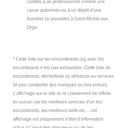
confiés à un professionnel comme une
casse auto/moto ou à un dépôt d’une
fourrière (si possible) à Saint-Michel-sur-
Orge.
* Cette liste sur les-encombrants.org avec les
encombrants n’est pas exhaustive. Cette liste de
encombrants, déchetterie ou débarras ou services
lié peu comporter des manques ou des erreurs.
L’affichage sur le site ou le classement ne reflète
en aucun cas les meilleurs services d’un les
encombrants, les meilleurs tarifs etc… cet
affichage est uniquement à titre d’information
grâce à l’ajout des utilisateurs ou de les-