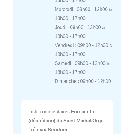
13h00 - 17h00
Mercredi : 09h00 - 12h00 &
13h00 - 17h00
Jeudi : 09h00 - 12h00 &
13h00 - 17h00
Vendredi : 09h00 - 12h00 &
13h00 - 17h00
Samedi : 09h00 - 12h00 &
13h00 - 17h00
Dimanche : 09h00 - 12h00
Liste commentaires
Eco-centre
(déchèterie) de Saint-Michel/Orge
- réseau Siredom
: