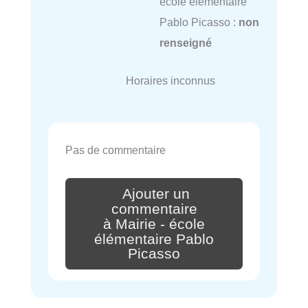
école élémentaire
Pablo Picasso :
non
renseigné
Horaires inconnus
Pas de commentaire
Ajouter un
commentaire
à Mairie - école
élémentaire Pablo
Picasso