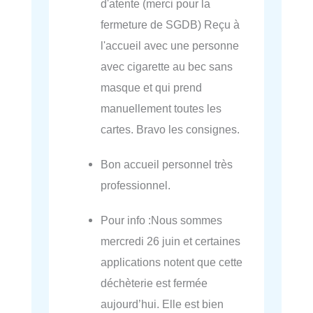
d'atente (merci pour la
fermeture de SGDB) Reçu à
l'accueil avec une personne
avec cigarette au bec sans
masque et qui prend
manuellement toutes les
cartes. Bravo les consignes.
Bon accueil personnel très
professionnel.
Pour info :Nous sommes
mercredi 26 juin et certaines
applications notent que cette
déchèterie est fermée
aujourd’hui. Elle est bien