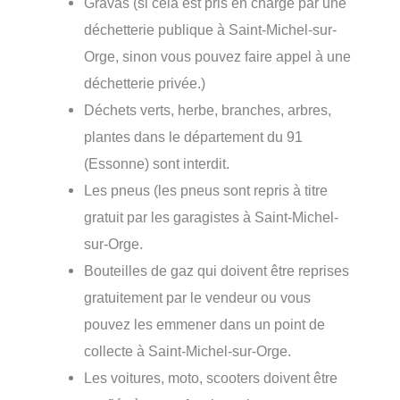
Gravas (si cela est pris en charge par une
déchetterie publique à Saint-Michel-sur-
Orge, sinon vous pouvez faire appel à une
déchetterie privée.)
Déchets verts, herbe, branches, arbres,
plantes dans le département du 91
(Essonne) sont interdit.
Les pneus (les pneus sont repris à titre
gratuit par les garagistes à Saint-Michel-
sur-Orge.
Bouteilles de gaz qui doivent être reprises
gratuitement par le vendeur ou vous
pouvez les emmener dans un point de
collecte à Saint-Michel-sur-Orge.
Les voitures, moto, scooters doivent être