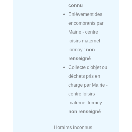
connu
Enlèvement des
encombrants par
Mairie - centre
loisirs maternel
lormoy :
non
renseigné
Collecte d'objet ou
déchets pris en
charge par Mairie -
centre loisirs
maternel lormoy :
non renseigné
Horaires inconnus