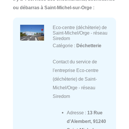
ou débarras à Saint-Michel-sur-Orge :
Eco-centre (déchèterie) de
Saint-Michel/Orge - réseau
Siredom
Catégorie :
Déchetterie
Contact du service de
l'entreprise Eco-centre
(déchèterie) de Saint-
Michel/Orge - réseau
Siredom
Adresse :
13 Rue
d'Alembert, 91240