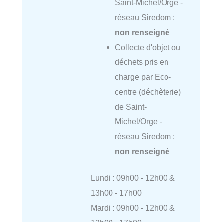
Saint-Michel/Orge -
réseau Siredom :
non renseigné
Collecte d'objet ou
déchets pris en
charge par Eco-
centre (déchèterie)
de Saint-
Michel/Orge -
réseau Siredom :
non renseigné
Lundi : 09h00 - 12h00 &
13h00 - 17h00
Mardi : 09h00 - 12h00 &