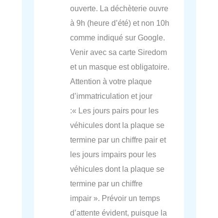
ouverte. La déchèterie ouvre
à 9h (heure d’été) et non 10h
comme indiqué sur Google.
Venir avec sa carte Siredom
et un masque est obligatoire.
Attention à votre plaque
d’immatriculation et jour
:« Les jours pairs pour les
véhicules dont la plaque se
termine par un chiffre pair et
les jours impairs pour les
véhicules dont la plaque se
termine par un chiffre
impair ». Prévoir un temps
d’attente évident, puisque la