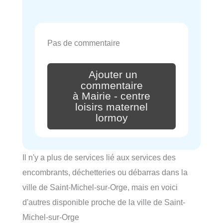
Pas de commentaire
Ajouter un
commentaire
à Mairie - centre
loisirs maternel
lormoy
Il n'y a plus de services lié aux services des
encombrants, déchetteries ou débarras dans la
ville de Saint-Michel-sur-Orge, mais en voici
d'autres disponible proche de la ville de Saint-
Michel-sur-Orge