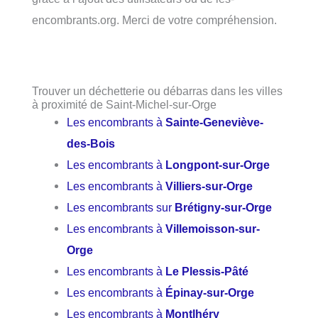
encombrants.org. Merci de votre compréhension.
Trouver un déchetterie ou débarras dans les villes
à proximité de Saint-Michel-sur-Orge
Les encombrants à
Sainte-Geneviève-
des-Bois
Les encombrants à
Longpont-sur-Orge
Les encombrants à
Villiers-sur-Orge
Les encombrants sur
Brétigny-sur-Orge
Les encombrants à
Villemoisson-sur-
Orge
Les encombrants à
Le Plessis-Pâté
Les encombrants à
Épinay-sur-Orge
Les encombrants à
Montlhéry