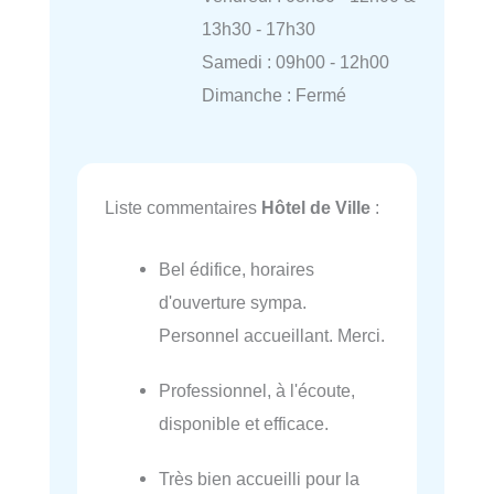
13h30 - 17h30
Samedi : 09h00 - 12h00
Dimanche : Fermé
Liste commentaires
Hôtel de Ville
:
Bel édifice, horaires
d'ouverture sympa.
Personnel accueillant. Merci.
Professionnel, à l'écoute,
disponible et efficace.
Très bien accueilli pour la