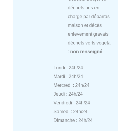
déchets pris en
charge par débarras
maison et décès
enlevement gravats
déchets verts vegeta
:
non renseigné
Lundi : 24h/24
Mardi : 24h/24
Mercredi : 24h/24
Jeudi : 24h/24
Vendredi : 24h/24
Samedi : 24h/24
Dimanche : 24h/24