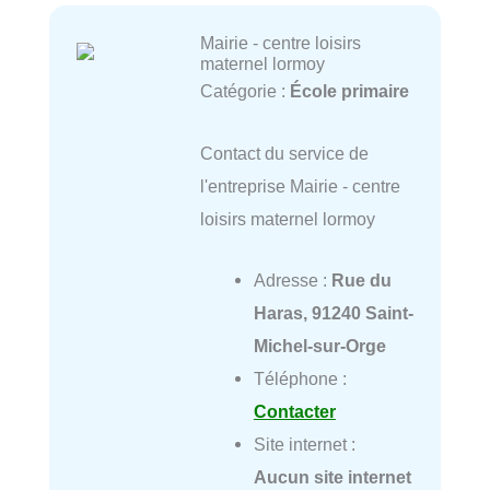
Mairie - centre loisirs
maternel lormoy
Catégorie :
École primaire
Contact du service de
l'entreprise Mairie - centre
loisirs maternel lormoy
Adresse :
Rue du
Haras, 91240 Saint-
Michel-sur-Orge
Téléphone :
Contacter
Site internet :
Aucun site internet