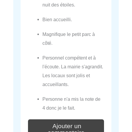
nuit des étoiles.
Bien accueilli.
Magnifique le petit parc à
côté.
Personnel compétent et à
l'écoute. La mairie s'agrandit.
Les locaux sont jolis et
accueillants.
Personne n'a mis la note de
4 donc je le fait.
Ajouter un