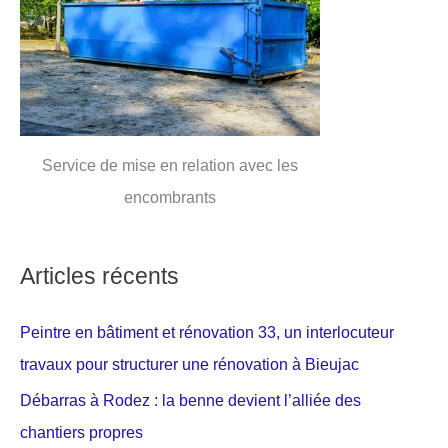
Service de mise en relation avec les
encombrants
Articles récents
Peintre en bâtiment et rénovation 33, un interlocuteur
travaux pour structurer une rénovation à Bieujac
Débarras à Rodez : la benne devient l’alliée des
chantiers propres