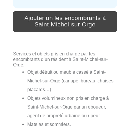
Ajouter un les encombrants à
Saint-Michel-sur-Orge
Services et objets pris en charge par les
encombrants d’un résident à Saint-Michel-sur-
Orge.
Objet détruit ou meuble cassé à Saint-
Michel-sur-Orge (canapé, bureau, chaises,
placards…)
Objets volumineux non pris en charge à
Saint-Michel-sur-Orge par un éboueur,
agent de propreté urbaine ou ripeur.
Matelas et sommiers.