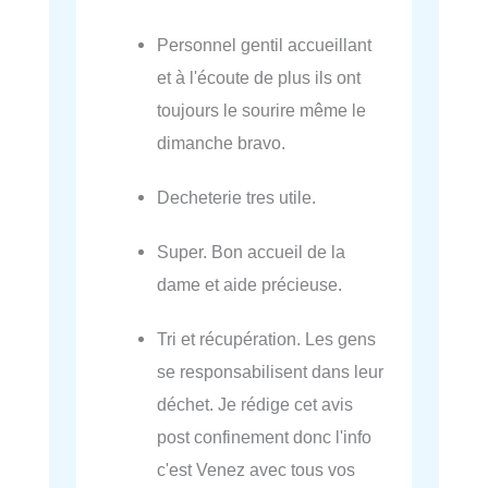
Personnel gentil accueillant
et à l'écoute de plus ils ont
toujours le sourire même le
dimanche bravo.
Decheterie tres utile.
Super. Bon accueil de la
dame et aide précieuse.
Tri et récupération. Les gens
se responsabilisent dans leur
déchet. Je rédige cet avis
post confinement donc l'info
c'est Venez avec tous vos