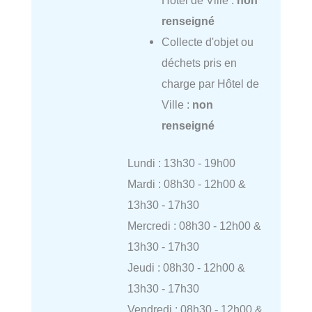
renseigné
Collecte d'objet ou
déchets pris en
charge par Hôtel de
Ville :
non
renseigné
Lundi : 13h30 - 19h00
Mardi : 08h30 - 12h00 &
13h30 - 17h30
Mercredi : 08h30 - 12h00 &
13h30 - 17h30
Jeudi : 08h30 - 12h00 &
13h30 - 17h30
Vendredi : 08h30 - 12h00 &