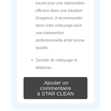
travail pour une intervention
efficace dans une situation
d'urgence. A recommander
dans votre entourage pour
une intervention
professionnelle et de bonne
qualité.
Société de nettoyage et
débarras.
Ajouter un
commentaire
à STAR CLEAN