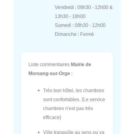
Vendredi : 08h30 - 12h00 &
13h30 - 18h00
Samedi : 08h30 - 12h00
Dimanche : Fermé
Liste commentaires
Mairie de
Morsang-sur-Orge
:
Très bon hôtel, les chambres
sont confortables. (Le service
chambres n'est pas très
efficace)
Ville tranquille au sens ou ya