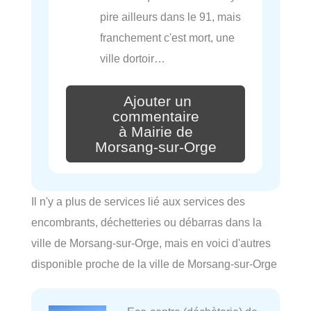
pire ailleurs dans le 91, mais
franchement c'est mort, une
ville dortoir…
Ajouter un
commentaire
à Mairie de
Morsang-sur-Orge
Il n'y a plus de services lié aux services des
encombrants, déchetteries ou débarras dans la
ville de Morsang-sur-Orge, mais en voici d'autres
disponible proche de la ville de Morsang-sur-Orge