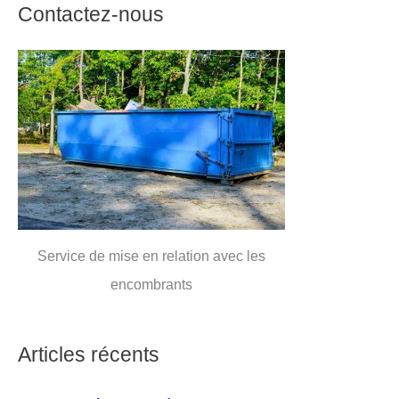
Contactez-nous
Service de mise en relation avec les
encombrants
Articles récents