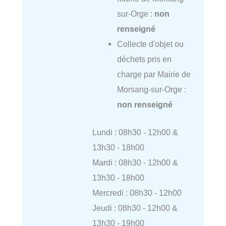
sur-Orge :
non
renseigné
Collecte d'objet ou
déchets pris en
charge par Mairie de
Morsang-sur-Orge :
non renseigné
Lundi : 08h30 - 12h00 &
13h30 - 18h00
Mardi : 08h30 - 12h00 &
13h30 - 18h00
Mercredi : 08h30 - 12h00
Jeudi : 08h30 - 12h00 &
13h30 - 19h00