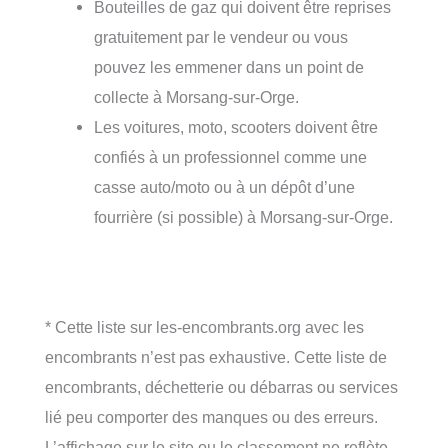
Bouteilles de gaz qui doivent être reprises
gratuitement par le vendeur ou vous
pouvez les emmener dans un point de
collecte à Morsang-sur-Orge.
Les voitures, moto, scooters doivent être
confiés à un professionnel comme une
casse auto/moto ou à un dépôt d’une
fourrière (si possible) à Morsang-sur-Orge.
* Cette liste sur les-encombrants.org avec les
encombrants n’est pas exhaustive. Cette liste de
encombrants, déchetterie ou débarras ou services
lié peu comporter des manques ou des erreurs.
L’affichage sur le site ou le classement ne reflète