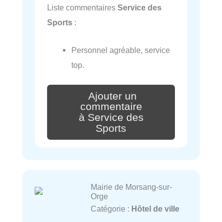
Liste commentaires
Service des
Sports
:
Personnel agréable, service
top.
Ajouter un
commentaire
à Service des
Sports
Mairie de Morsang-sur-
Orge
Catégorie :
Hôtel de ville