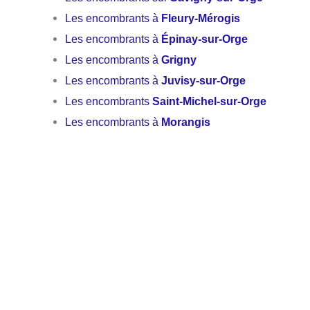
Les encombrants à
Fleury-Mérogis
Les encombrants à
Épinay-sur-Orge
Les encombrants à
Grigny
Les encombrants à
Juvisy-sur-Orge
Les encombrants
Saint-Michel-sur-Orge
Les encombrants à
Morangis