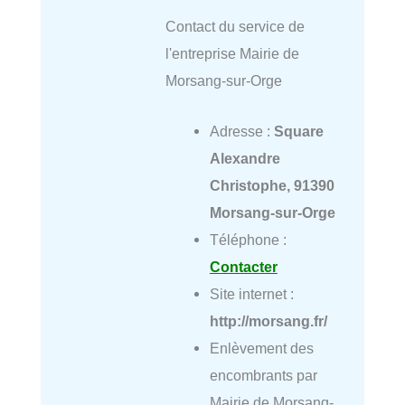
Contact du service de
l'entreprise Mairie de
Morsang-sur-Orge
Adresse :
Square
Alexandre
Christophe, 91390
Morsang-sur-Orge
Téléphone :
Contacter
Site internet :
http://morsang.fr/
Enlèvement des
encombrants par
Mairie de Morsang-