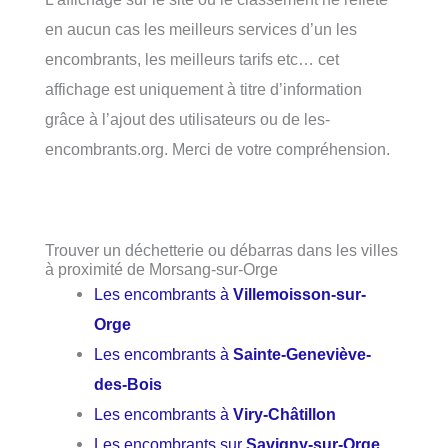
en aucun cas les meilleurs services d’un les
encombrants, les meilleurs tarifs etc… cet
affichage est uniquement à titre d’information
grâce à l’ajout des utilisateurs ou de les-
encombrants.org. Merci de votre compréhension.
Trouver un déchetterie ou débarras dans les villes
à proximité de Morsang-sur-Orge
Les encombrants à
Villemoisson-sur-
Orge
Les encombrants à
Sainte-Geneviève-
des-Bois
Les encombrants à
Viry-Châtillon
Les encombrants sur
Savigny-sur-Orge