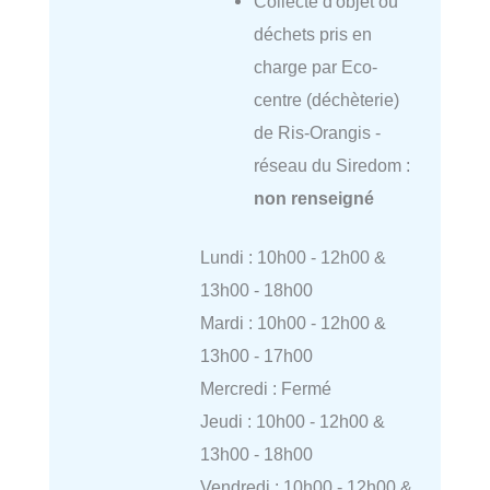
Collecte d'objet ou
déchets pris en
charge par Eco-
centre (déchèterie)
de Ris-Orangis -
réseau du Siredom :
non renseigné
Lundi : 10h00 - 12h00 &
13h00 - 18h00
Mardi : 10h00 - 12h00 &
13h00 - 17h00
Mercredi : Fermé
Jeudi : 10h00 - 12h00 &
13h00 - 18h00
Vendredi : 10h00 - 12h00 &