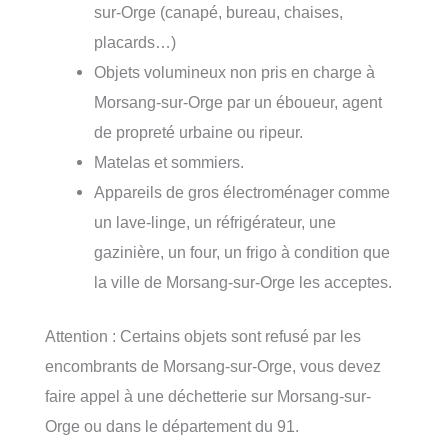
sur-Orge (canapé, bureau, chaises,
placards…)
Objets volumineux non pris en charge à
Morsang-sur-Orge par un éboueur, agent
de propreté urbaine ou ripeur.
Matelas et sommiers.
Appareils de gros électroménager comme
un lave-linge, un réfrigérateur, une
gazinière, un four, un frigo à condition que
la ville de Morsang-sur-Orge les acceptes.
Attention : Certains objets sont refusé par les
encombrants de Morsang-sur-Orge, vous devez
faire appel à une déchetterie sur Morsang-sur-
Orge ou dans le département du 91.