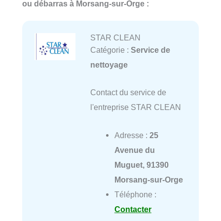
ou débarras à Morsang-sur-Orge :
STAR CLEAN
Catégorie :
Service de
nettoyage
Contact du service de
l'entreprise STAR CLEAN
Adresse :
25
Avenue du
Muguet, 91390
Morsang-sur-Orge
Téléphone :
Contacter