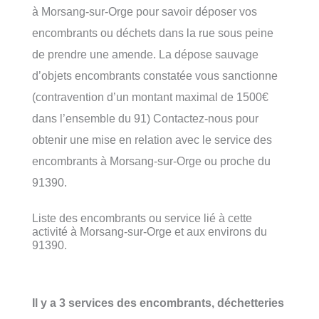
à Morsang-sur-Orge pour savoir déposer vos
encombrants ou déchets dans la rue sous peine
de prendre une amende. La dépose sauvage
d’objets encombrants constatée vous sanctionne
(contravention d’un montant maximal de 1500€
dans l’ensemble du 91) Contactez-nous pour
obtenir une mise en relation avec le service des
encombrants à Morsang-sur-Orge ou proche du
91390.
Liste des encombrants ou service lié à cette
activité à Morsang-sur-Orge et aux environs du
91390.
Il y a 3 services des encombrants, déchetteries