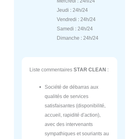
Mercredi : 24h/24
Jeudi : 24h/24
Vendredi : 24h/24
Samedi : 24h/24
Dimanche : 24h/24
Liste commentaires
STAR CLEAN
:
Société de débarras aux
qualités de services
satisfaisantes (disponibilité,
accueil, rapidité d'action),
avec des intervenants
sympathiques et souriants au