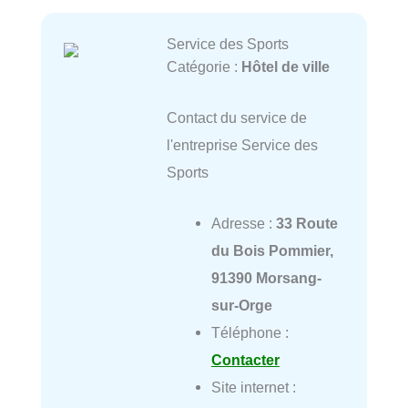
Service des Sports
Catégorie :
Hôtel de ville
Contact du service de
l'entreprise Service des
Sports
Adresse :
33 Route
du Bois Pommier,
91390 Morsang-
sur-Orge
Téléphone :
Contacter
Site internet :