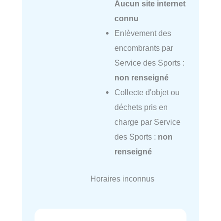
Aucun site internet
connu
Enlèvement des
encombrants par
Service des Sports :
non renseigné
Collecte d'objet ou
déchets pris en
charge par Service
des Sports :
non
renseigné
Horaires inconnus