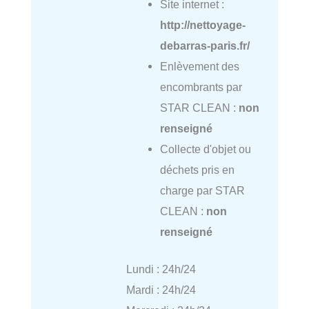
Site internet :
http://nettoyage-
debarras-paris.fr/
Enlèvement des
encombrants par
STAR CLEAN :
non
renseigné
Collecte d'objet ou
déchets pris en
charge par STAR
CLEAN :
non
renseigné
Lundi : 24h/24
Mardi : 24h/24