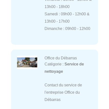
13h00 - 18h00
Samedi : 09h00 - 12h00 &
13h00 - 17h00
Dimanche : 09h00 - 12h00
Office du Débarras
Catégorie :
Service de
nettoyage
Contact du service de
l'entreprise Office du
Débarras