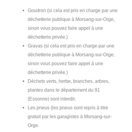
Goudron (si cela est pris en charge par une
déchetterie publique à Morsang-sur-Orge,
sinon vous pouvez faire appel à une
déchetterie privée.)
Gravas (si cela est pris en charge par une
déchetterie publique à Morsang-sur-Orge,
sinon vous pouvez faire appel à une
déchetterie privée.)
Déchets verts, herbe, branches, arbres,
plantes dans le département du 91
(Essonne) sont interdit.
Les pneus (les pneus sont repris à titre
gratuit par les garagistes à Morsang-sur-
Orge.