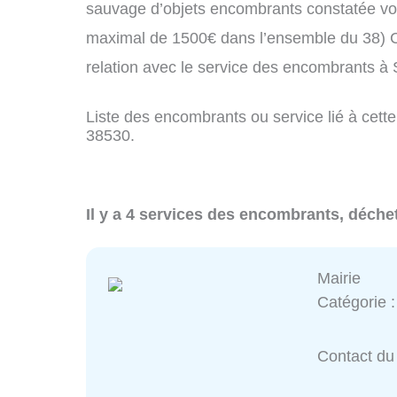
sauvage d’objets encombrants constatée vo
maximal de 1500€ dans l’ensemble du 38) C
relation avec le service des encombrants à
Liste des encombrants ou service lié à cette
38530.
Il y a 4 services des encombrants, déche
Mairie
Catégorie 
Contact du 