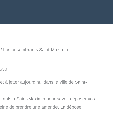
/ Les encombrants Saint-Maximin
8530
à jetter aujourd’hui dans la ville de Saint-
rants à Saint-Maximin pour savoir déposer vos
peine de prendre une amende. La dépose