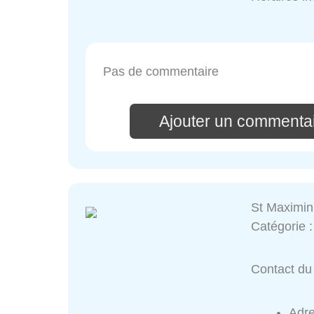
Pas de commentaire
Ajouter un commentai
St Maximin 
Catégorie 
Contact du 
Adr