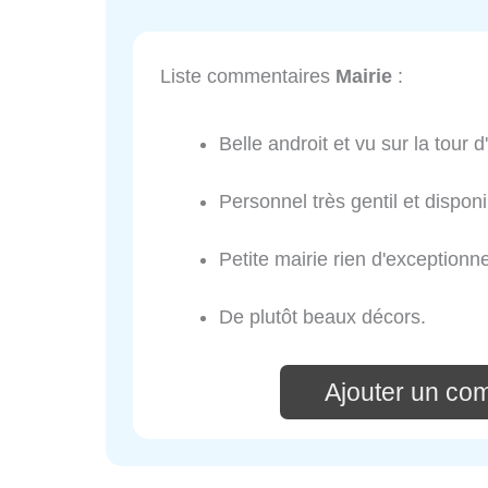
Liste commentaires
Mairie
:
Belle androit et vu sur la tour 
Personnel très gentil et disponi
Petite mairie rien d'exceptionne
De plutôt beaux décors.
Ajouter un co