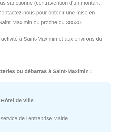
us sanctionne (contravention d’un montant
ontactez-nous pour obtenir une mise en
 Saint-Maximin ou proche du 38530.
 activité à Saint-Maximin et aux environs du
tteries ou débarras à Saint-Maximin :
:
Hôtel de ville
service de l'entreprise Mairie