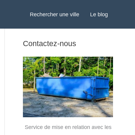
Rechercher une ville
Le blog
Contactez-nous
Service de mise en relation avec les