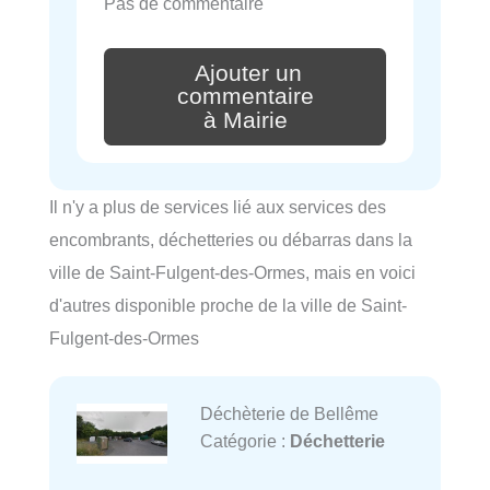
Pas de commentaire
Ajouter un
commentaire
à Mairie
Il n'y a plus de services lié aux services des
encombrants, déchetteries ou débarras dans la
ville de Saint-Fulgent-des-Ormes, mais en voici
d'autres disponible proche de la ville de Saint-
Fulgent-des-Ormes
Déchèterie de Bellême
Catégorie :
Déchetterie