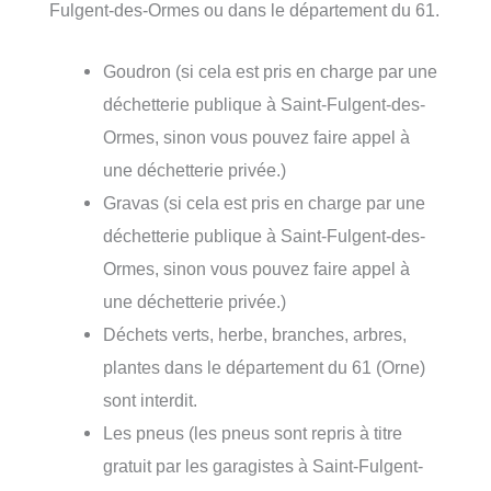
Fulgent-des-Ormes ou dans le département du 61.
Goudron (si cela est pris en charge par une
déchetterie publique à Saint-Fulgent-des-
Ormes, sinon vous pouvez faire appel à
une déchetterie privée.)
Gravas (si cela est pris en charge par une
déchetterie publique à Saint-Fulgent-des-
Ormes, sinon vous pouvez faire appel à
une déchetterie privée.)
Déchets verts, herbe, branches, arbres,
plantes dans le département du 61 (Orne)
sont interdit.
Les pneus (les pneus sont repris à titre
gratuit par les garagistes à Saint-Fulgent-