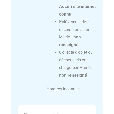
Aucun site internet
connu
Enlèvement des
encombrants par
Mairie :
non
renseigné
Collecte d'objet ou
déchets pris en
charge par Mairie :
non renseigné
Horaires inconnus