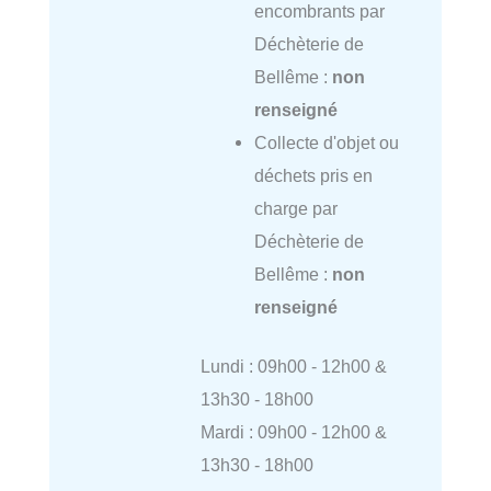
encombrants par
Déchèterie de
Bellême :
non
renseigné
Collecte d'objet ou
déchets pris en
charge par
Déchèterie de
Bellême :
non
renseigné
Lundi : 09h00 - 12h00 &
13h30 - 18h00
Mardi : 09h00 - 12h00 &
13h30 - 18h00