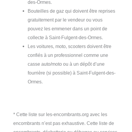
des-Ormes.
Bouteilles de gaz qui doivent être reprises
gratuitement par le vendeur ou vous
pouvez les emmener dans un point de
collecte à Saint-Fulgent-des-Ormes.
Les voitures, moto, scooters doivent être
confiés à un professionnel comme une
casse auto/moto ou à un dépôt d’une
fourrière (si possible) à Saint-Fulgent-des-
Ormes.
* Cette liste sur les-encombrants.org avec les
encombrants n’est pas exhaustive. Cette liste de
encombrants, déchetterie ou débarras ou services