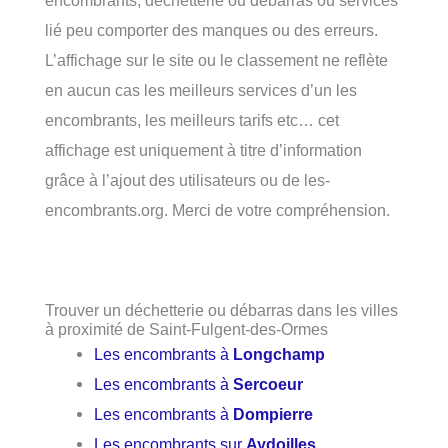
lié peu comporter des manques ou des erreurs.
L’affichage sur le site ou le classement ne reflète
en aucun cas les meilleurs services d’un les
encombrants, les meilleurs tarifs etc… cet
affichage est uniquement à titre d’information
grâce à l’ajout des utilisateurs ou de les-
encombrants.org. Merci de votre compréhension.
Trouver un déchetterie ou débarras dans les villes
à proximité de Saint-Fulgent-des-Ormes
Les encombrants à
Longchamp
Les encombrants à
Sercoeur
Les encombrants à
Dompierre
Les encombrants sur
Aydoilles