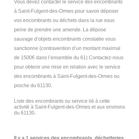
Vous devez contacter le service des encombrants
à Saint-Fulgent-des-Ormes pour savoir déposer
vos encombrants ou déchets dans la rue sous
peine de prendre une amende. La dépose
sauvage d’objets encombrants constatée vous
sanctionne (contravention d’un montant maximal
de 1500€ dans l’ensemble du 61) Contactez-nous
pour obtenir une mise en relation avec le service
des encombrants à Saint-Fulgent-des-Ormes ou
proche du 61130.
Liste des encombrants ou service lié à cette
activité à Saint-Fulgent-des-Ormes et aux environs
du 61130.
Il y a 1 services des encombrants, déchetteries