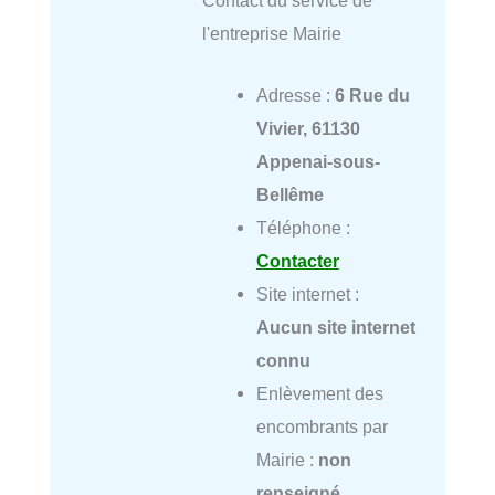
l'entreprise Mairie
Adresse :
6 Rue du
Vivier, 61130
Appenai-sous-
Bellême
Téléphone :
Contacter
Site internet :
Aucun site internet
connu
Enlèvement des
encombrants par
Mairie :
non
renseigné