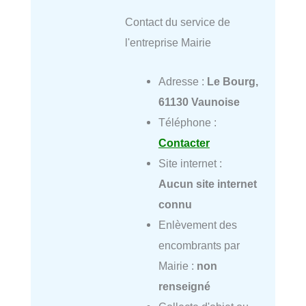
Contact du service de
l'entreprise Mairie
Adresse :
Le Bourg,
61130 Vaunoise
Téléphone :
Contacter
Site internet :
Aucun site internet
connu
Enlèvement des
encombrants par
Mairie :
non
renseigné