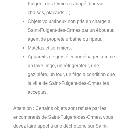
Fulgent-des-Ormes (canapé, bureau,
chaises, placards…)
Objets volumineux non pris en charge à
Saint-Fulgent-des-Ormes par un éboueur,
agent de propreté urbaine ou ripeur.
Matelas et sommiers.
Appareils de gros électroménager comme
un lave-linge, un réfrigérateur, une
gazinière, un four, un frigo à condition que
la ville de Saint-Fulgent-des-Ormes les
acceptes.
Attention : Certains objets sont refusé par les
encombrants de Saint-Fulgent-des-Ormes, vous
devez faire appel à une déchetterie sur Saint-