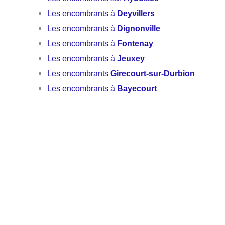
Les encombrants à
Deyvillers
Les encombrants à
Dignonville
Les encombrants à
Fontenay
Les encombrants à
Jeuxey
Les encombrants
Girecourt-sur-Durbion
Les encombrants à
Bayecourt