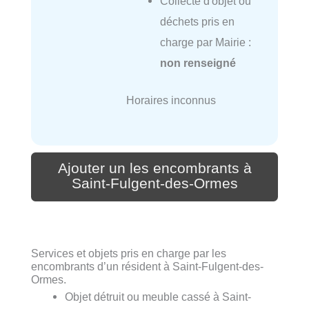
Collecte d'objet ou
déchets pris en
charge par Mairie :
non renseigné
Horaires inconnus
Ajouter un les encombrants à
Saint-Fulgent-des-Ormes
Services et objets pris en charge par les
encombrants d’un résident à Saint-Fulgent-des-
Ormes.
Objet détruit ou meuble cassé à Saint-