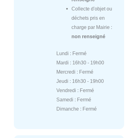
Collecte d'objet ou
déchets pris en
charge par Mairie :
non renseigné
Lundi : Fermé
Mardi : 16h30 - 19h00
Mercredi : Fermé
Jeudi : 16h30 - 19h00
Vendredi : Fermé
Samedi : Fermé
Dimanche : Fermé