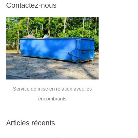
Contactez-nous
Service de mise en relation avec les
encombrants
Articles récents