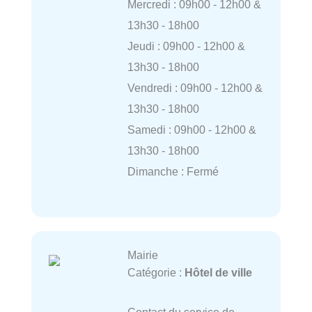
Mercredi : 09h00 - 12h00 &
13h30 - 18h00
Jeudi : 09h00 - 12h00 &
13h30 - 18h00
Vendredi : 09h00 - 12h00 &
13h30 - 18h00
Samedi : 09h00 - 12h00 &
13h30 - 18h00
Dimanche : Fermé
Mairie
Catégorie :
Hôtel de ville
Contact du service de