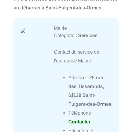
ou débarras à Saint-Fulgent-des-Ormes :
Mairie
Catégorie :
Services
Contact du service de
l'entreprise Mairie
Adresse :
25 rue
des Tisserands,
61130 Saint-
Fulgent-des-Ormes
Téléphone :
Contacter
Site internet :