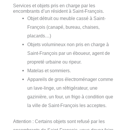
Services et objets pris en charge par les
encombrants d’un résident à Saint-François.
Objet détruit ou meuble cassé à Saint-
François (canapé, bureau, chaises,
placards…)
Objets volumineux non pris en charge à
Saint-François par un éboueur, agent de
propreté urbaine ou ripeur.
Matelas et sommiers.
Appareils de gros électroménager comme
un lave-linge, un réfrigérateur, une
gazinière, un four, un frigo à condition que
la ville de Saint-François les acceptes.
Attention : Certains objets sont refusé par les
encombrants de Saint-François, vous devez faire