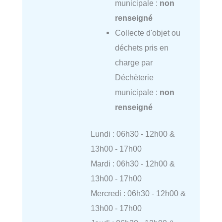
municipale :
non
renseigné
Collecte d'objet ou
déchets pris en
charge par
Déchèterie
municipale :
non
renseigné
Lundi : 06h30 - 12h00 &
13h00 - 17h00
Mardi : 06h30 - 12h00 &
13h00 - 17h00
Mercredi : 06h30 - 12h00 &
13h00 - 17h00