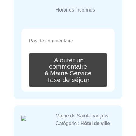
Horaires inconnus
Pas de commentaire
Ajouter un
commentaire
à Mairie Service
Taxe de séjour
Mairie de Saint-François
Catégorie :
Hôtel de ville