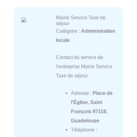
Mairie Service Taxe de
séjour
Catégorie :
Administration
locale
Contact du service de
l'entreprise Mairie Service
Taxe de séjour
Adresse :
Place de
l'Église, Saint
François 97118,
Guadeloupe
Téléphone :