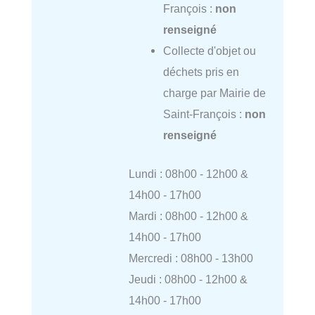
François :
non
renseigné
Collecte d'objet ou
déchets pris en
charge par Mairie de
Saint-François :
non
renseigné
Lundi : 08h00 - 12h00 &
14h00 - 17h00
Mardi : 08h00 - 12h00 &
14h00 - 17h00
Mercredi : 08h00 - 13h00
Jeudi : 08h00 - 12h00 &
14h00 - 17h00