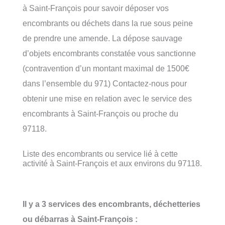
à Saint-François pour savoir déposer vos
encombrants ou déchets dans la rue sous peine
de prendre une amende. La dépose sauvage
d’objets encombrants constatée vous sanctionne
(contravention d’un montant maximal de 1500€
dans l’ensemble du 971) Contactez-nous pour
obtenir une mise en relation avec le service des
encombrants à Saint-François ou proche du
97118.
Liste des encombrants ou service lié à cette
activité à Saint-François et aux environs du 97118.
Il y a 3 services des encombrants, déchetteries
ou débarras à Saint-François :