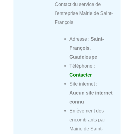
Contact du service de
l'entreprise Mairie de Saint-
François
Adresse :
Saint-
François,
Guadeloupe
Téléphone :
Contacter
Site internet :
Aucun site internet
connu
Enlèvement des
encombrants par
Mairie de Saint-