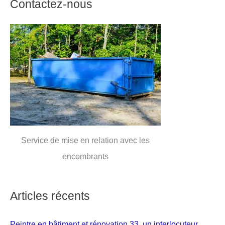
Contactez-nous
Service de mise en relation avec les
encombrants
Articles récents
Peintre en bâtiment et rénovation 33, un interlocuteur