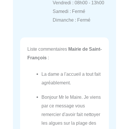
Vendredi : 08h00 - 13h00
Samedi : Fermé
Dimanche : Fermé
Liste commentaires
Mairie de Saint-
François
:
La dame a l'accueil a tout fait
agréablement.
Bonjour Mr le Maire. Je viens
par ce message vous
remercier d'avoir fait nettoyer
les algues sur la plage des