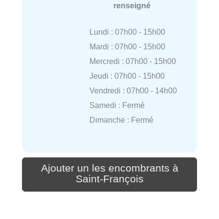
renseigné
Lundi : 07h00 - 15h00
Mardi : 07h00 - 15h00
Mercredi : 07h00 - 15h00
Jeudi : 07h00 - 15h00
Vendredi : 07h00 - 14h00
Samedi : Fermé
Dimanche : Fermé
Ajouter un les encombrants à
Saint-François