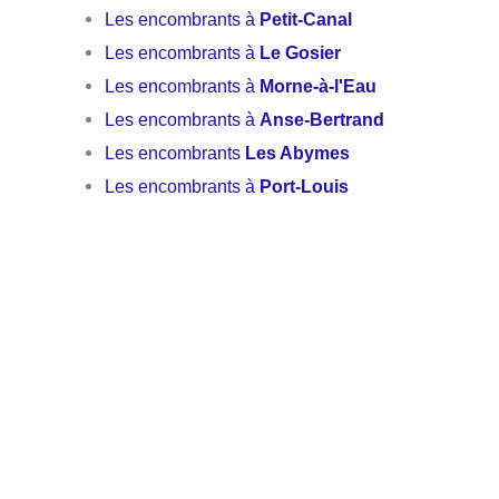
Les encombrants à
Petit-Canal
Les encombrants à
Le Gosier
Les encombrants à
Morne-à-l'Eau
Les encombrants à
Anse-Bertrand
Les encombrants
Les Abymes
Les encombrants à
Port-Louis