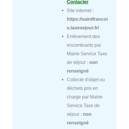
Contacter
Site internet :
https://saintfrancoi
s.taxesejour.fr/
Enlèvement des
encombrants par
Mairie Service Taxe
de séjour :
non
renseigné
Collecte d'objet ou
déchets pris en
charge par Mairie
Service Taxe de
séjour :
non
renseigné