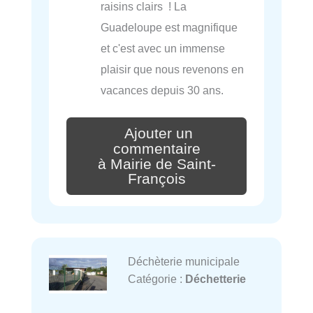
raisins clairs ! La
Guadeloupe est magnifique
et c'est avec un immense
plaisir que nous revenons en
vacances depuis 30 ans.
Ajouter un
commentaire
à Mairie de Saint-
François
Déchèterie municipale
Catégorie :
Déchetterie