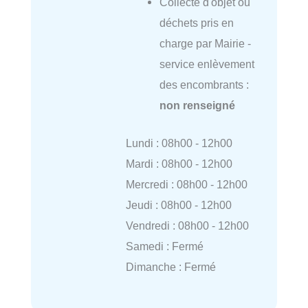
Collecte d'objet ou
déchets pris en
charge par Mairie -
service enlèvement
des encombrants :
non renseigné
Lundi : 08h00 - 12h00
Mardi : 08h00 - 12h00
Mercredi : 08h00 - 12h00
Jeudi : 08h00 - 12h00
Vendredi : 08h00 - 12h00
Samedi : Fermé
Dimanche : Fermé