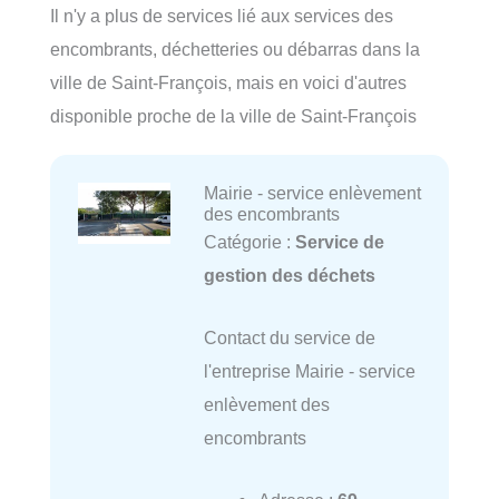
Il n'y a plus de services lié aux services des
encombrants, déchetteries ou débarras dans la
ville de Saint-François, mais en voici d'autres
disponible proche de la ville de Saint-François
Mairie - service enlèvement
des encombrants
Catégorie :
Service de
gestion des déchets
Contact du service de
l'entreprise Mairie - service
enlèvement des
encombrants