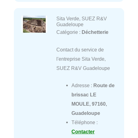
Sita Verde, SUEZ R&V
Guadeloupe
Catégorie :
Déchetterie
Contact du service de
l'entreprise Sita Verde,
SUEZ R&V Guadeloupe
Adresse :
Route de
brissac LE
MOULE, 97160,
Guadeloupe
Téléphone :
Contacter