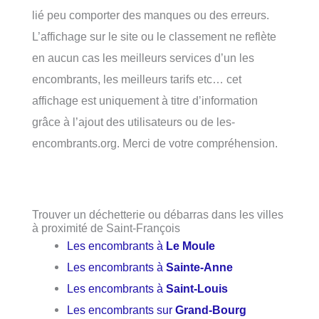
lié peu comporter des manques ou des erreurs.
L’affichage sur le site ou le classement ne reflète
en aucun cas les meilleurs services d’un les
encombrants, les meilleurs tarifs etc… cet
affichage est uniquement à titre d’information
grâce à l’ajout des utilisateurs ou de les-
encombrants.org. Merci de votre compréhension.
Trouver un déchetterie ou débarras dans les villes
à proximité de Saint-François
Les encombrants à
Le Moule
Les encombrants à
Sainte-Anne
Les encombrants à
Saint-Louis
Les encombrants sur
Grand-Bourg