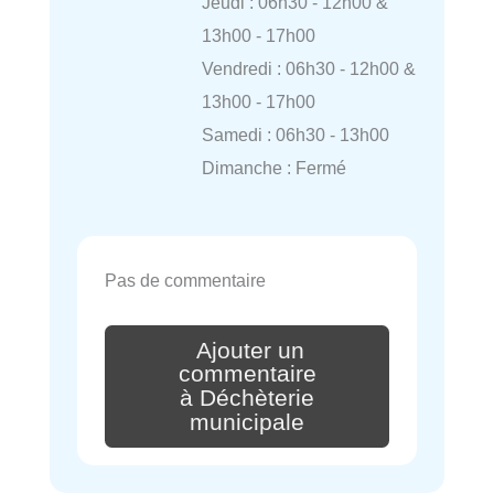
Jeudi : 06h30 - 12h00 &
13h00 - 17h00
Vendredi : 06h30 - 12h00 &
13h00 - 17h00
Samedi : 06h30 - 13h00
Dimanche : Fermé
Pas de commentaire
Ajouter un
commentaire
à Déchèterie
municipale