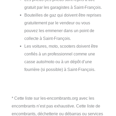
gratuit par les garagistes à Saint-François.
Bouteilles de gaz qui doivent être reprises
gratuitement par le vendeur ou vous
pouvez les emmener dans un point de
collecte à Saint-François.
Les voitures, moto, scooters doivent être
confiés à un professionnel comme une
casse auto/moto ou à un dépôt d’une
fourrière (si possible) à Saint-François.
* Cette liste sur les-encombrants.org avec les
encombrants n’est pas exhaustive. Cette liste de
encombrants, déchetterie ou débarras ou services