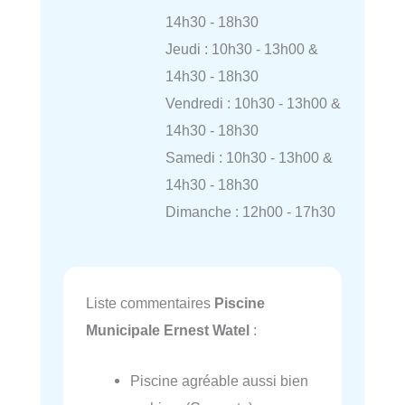
14h30 - 18h30
Jeudi : 10h30 - 13h00 &
14h30 - 18h30
Vendredi : 10h30 - 13h00 &
14h30 - 18h30
Samedi : 10h30 - 13h00 &
14h30 - 18h30
Dimanche : 12h00 - 17h30
Liste commentaires
Piscine
Municipale Ernest Watel
:
Piscine agréable aussi bien