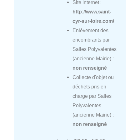
Site internet :
http://www.saint-
cyr-sur-loire.com/
Enlèvement des
encombrants par
Salles Polyvalentes
(ancienne Mairie) :
non renseigné
Collecte d'objet ou
déchets pris en
charge par Salles
Polyvalentes
(ancienne Mairie) :
non renseigné