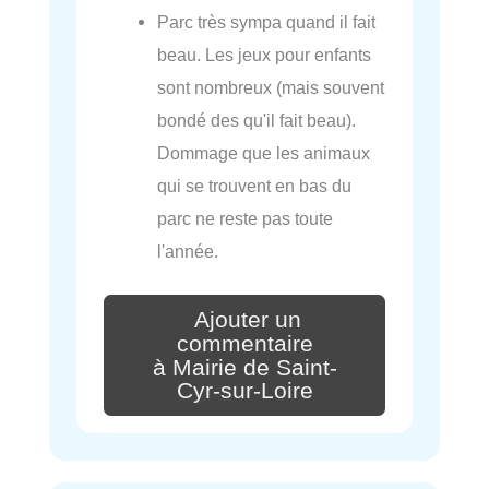
Parc très sympa quand il fait
beau. Les jeux pour enfants
sont nombreux (mais souvent
bondé des qu'il fait beau).
Dommage que les animaux
qui se trouvent en bas du
parc ne reste pas toute
l'année.
Ajouter un
commentaire
à Mairie de Saint-
Cyr-sur-Loire