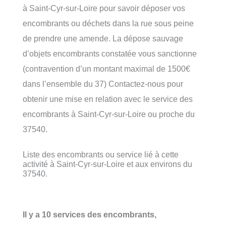
à Saint-Cyr-sur-Loire pour savoir déposer vos
encombrants ou déchets dans la rue sous peine
de prendre une amende. La dépose sauvage
d’objets encombrants constatée vous sanctionne
(contravention d’un montant maximal de 1500€
dans l’ensemble du 37) Contactez-nous pour
obtenir une mise en relation avec le service des
encombrants à Saint-Cyr-sur-Loire ou proche du
37540.
Liste des encombrants ou service lié à cette
activité à Saint-Cyr-sur-Loire et aux environs du
37540.
Il y a 10 services des encombrants,