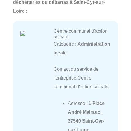
déchetteries ou débarras à Saint-Cyr-sur-
Loire :
Centre communal d'action
sociale
Catégorie :
Administration
locale
Contact du service de
l'entreprise Centre
communal d'action sociale
Adresse :
1 Place
André Malraux,
37540 Saint-Cyr-
sur-Loire