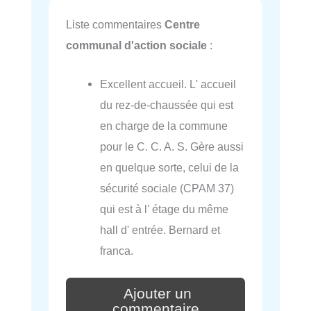
Liste commentaires
Centre
communal d'action sociale
:
Excellent accueil. L' accueil
du rez-de-chaussée qui est
en charge de la commune
pour le C. C. A. S. Gère aussi
en quelque sorte, celui de la
sécurité sociale (CPAM 37)
qui est à l' étage du même
hall d' entrée. Bernard et
franca.
Ajouter un
commentaire