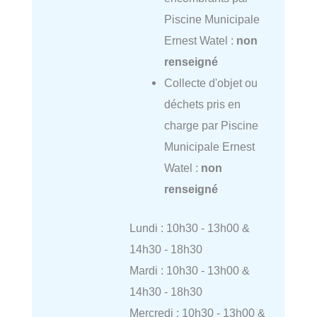
Piscine Municipale
Ernest Watel :
non
renseigné
Collecte d'objet ou
déchets pris en
charge par Piscine
Municipale Ernest
Watel :
non
renseigné
Lundi : 10h30 - 13h00 &
14h30 - 18h30
Mardi : 10h30 - 13h00 &
14h30 - 18h30
Mercredi : 10h30 - 13h00 &