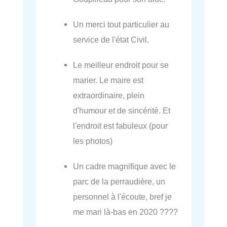
Un merci tout particulier au
service de l'état Civil.
Le meilleur endroit pour se
marier. Le maire est
extraordinaire, plein
d'humour et de sincérité. Et
l'endroit est fabuleux (pour
les photos)
Un cadre magnifique avec le
parc de la perraudière, un
personnel à l'écoute, bref je
me mari là-bas en 2020 ????