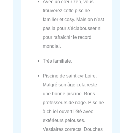
Avec un cœur zen, vous
trouverez cette piscine
familier et cosy. Mais on n'est
pas la pour s'éclabousser ni
pour rafraîchir le record
mondial.
Très familiale.
Piscine de saint cyr Loire.
Malgré son âge cela reste
une bonne piscine. Bons
professeurs de nage. Piscine
à ch iel ouvert l'été avec
extérieurs pelouses.
Vestiaires corrects. Douches