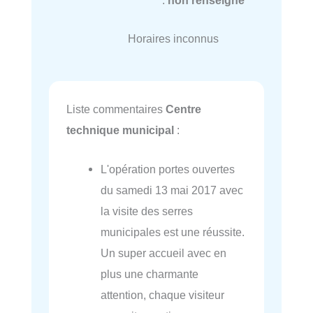
:
non renseigné
Horaires inconnus
Liste commentaires
Centre
technique municipal
:
L'opération portes ouvertes
du samedi 13 mai 2017 avec
la visite des serres
municipales est une réussite.
Un super accueil avec en
plus une charmante
attention, chaque visiteur