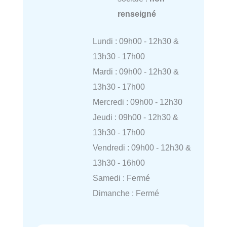
renseigné
Lundi : 09h00 - 12h30 &
13h30 - 17h00
Mardi : 09h00 - 12h30 &
13h30 - 17h00
Mercredi : 09h00 - 12h30
Jeudi : 09h00 - 12h30 &
13h30 - 17h00
Vendredi : 09h00 - 12h30 &
13h30 - 16h00
Samedi : Fermé
Dimanche : Fermé