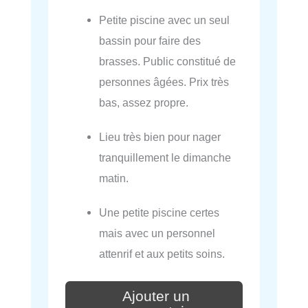
Petite piscine avec un seul
bassin pour faire des
brasses. Public constitué de
personnes âgées. Prix très
bas, assez propre.
Lieu très bien pour nager
tranquillement le dimanche
matin.
Une petite piscine certes
mais avec un personnel
attenrif et aux petits soins.
Ajouter un