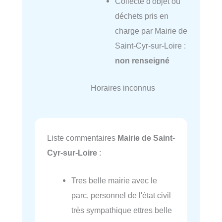
Collecte d'objet ou
déchets pris en
charge par Mairie de
Saint-Cyr-sur-Loire :
non renseigné
Horaires inconnus
Liste commentaires
Mairie de Saint-
Cyr-sur-Loire
:
Tres belle mairie avec le
parc, personnel de l'état civil
très sympathique ettres belle