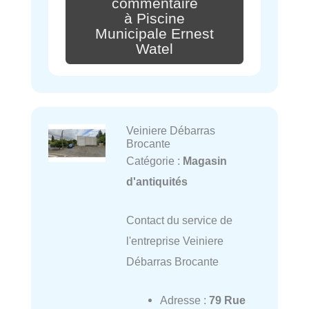
commentaire
à Piscine
Municipale Ernest
Watel
Veiniere Débarras
Brocante
Catégorie :
Magasin
d'antiquités
Contact du service de
l'entreprise Veiniere
Débarras Brocante
Adresse :
79 Rue