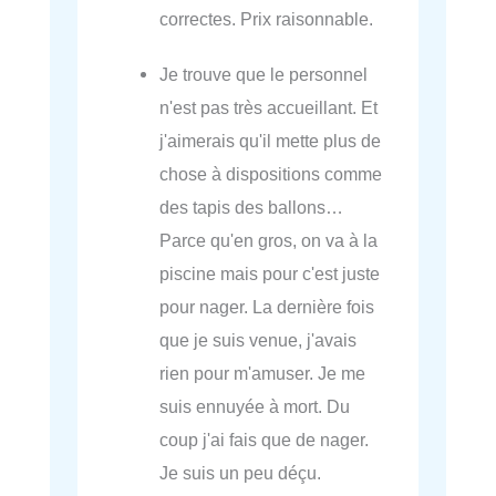
correctes. Prix raisonnable.
Je trouve que le personnel
n'est pas très accueillant. Et
j'aimerais qu'il mette plus de
chose à dispositions comme
des tapis des ballons…
Parce qu'en gros, on va à la
piscine mais pour c'est juste
pour nager. La dernière fois
que je suis venue, j'avais
rien pour m'amuser. Je me
suis ennuyée à mort. Du
coup j'ai fais que de nager.
Je suis un peu déçu.