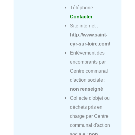
Téléphone :
Contacter
Site internet :
http://www.saint-
cyr-sur-loire.com/
Enlèvement des
encombrants par
Centre communal
d'action sociale :
non renseigné
Collecte d'objet ou
déchets pris en
charge par Centre
communal d'action
sociale :
non