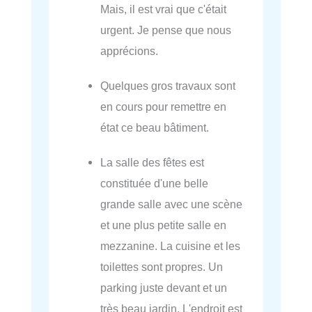
Mais, il est vrai que c'était
urgent. Je pense que nous
apprécions.
Quelques gros travaux sont
en cours pour remettre en
état ce beau bâtiment.
La salle des fêtes est
constituée d'une belle
grande salle avec une scène
et une plus petite salle en
mezzanine. La cuisine et les
toilettes sont propres. Un
parking juste devant et un
très beau jardin. L'endroit est