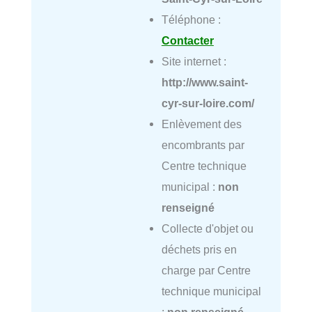
Téléphone :
Contacter
Site internet :
http://www.saint-
cyr-sur-loire.com/
Enlèvement des
encombrants par
Centre technique
municipal :
non
renseigné
Collecte d'objet ou
déchets pris en
charge par Centre
technique municipal