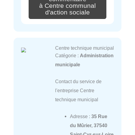
à Centre communal
d'action sociale
Centre technique municipal
Catégorie :
Administration
municipale
Contact du service de
l'entreprise Centre
technique municipal
Adresse :
35 Rue
du Mûrier, 37540
Saint-Cyr-sur-Loire