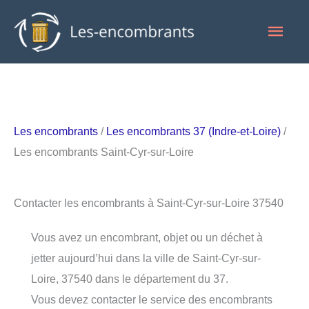
Aller
Men
au
contenu
princ
Les encombrants
/
Les encombrants 37 (Indre-et-Loire)
/
Les encombrants Saint-Cyr-sur-Loire
Contacter les encombrants à Saint-Cyr-sur-Loire 37540
Vous avez un encombrant, objet ou un déchet à
jetter aujourd’hui dans la ville de Saint-Cyr-sur-
Loire, 37540 dans le département du 37.
Vous devez contacter le service des encombrants