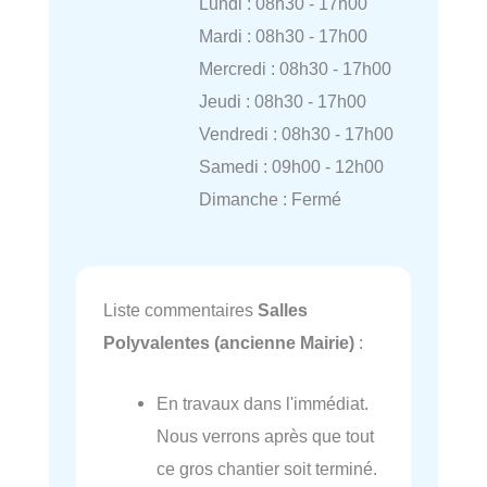
Lundi : 08h30 - 17h00
Mardi : 08h30 - 17h00
Mercredi : 08h30 - 17h00
Jeudi : 08h30 - 17h00
Vendredi : 08h30 - 17h00
Samedi : 09h00 - 12h00
Dimanche : Fermé
Liste commentaires
Salles
Polyvalentes (ancienne Mairie)
:
En travaux dans l'immédiat.
Nous verrons après que tout
ce gros chantier soit terminé.