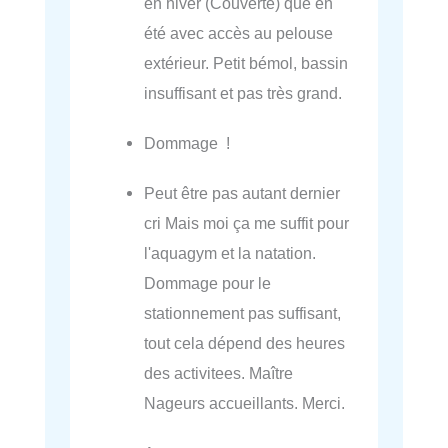
en hiver (Couverte) que en
été avec accès au pelouse
extérieur. Petit bémol, bassin
insuffisant et pas très grand.
Dommage !
Peut être pas autant dernier
cri Mais moi ça me suffit pour
l'aquagym et la natation.
Dommage pour le
stationnement pas suffisant,
tout cela dépend des heures
des activitees. Maître
Nageurs accueillants. Merci.