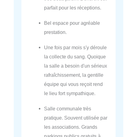
parfait pour les réceptions.
Bel espace pour agréable
prestation.
Une fois par mois s'y déroule
la collecte du sang. Quoique
la salle a besoin d'un sérieux
rafraîchissement, la gentille
équipe qui vous reçoit rend
le lieu fort sympathique.
Salle communale très
pratique. Souvent utilisée par
les associations. Grands
parkings publics gratuits à