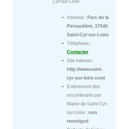
Cyr-sur-Loire
Adresse :
Parc de la
Perraudière, 37540
Saint-Cyr-sur-Loire
Téléphone :
Contacter
Site internet :
http://www.saint-
cyr-sur-loire.com/
Enlèvement des
encombrants par
Mairie de Saint-Cyr-
sur-Loire :
non
renseigné