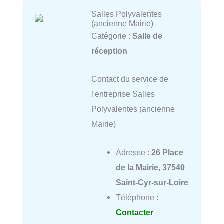
Salles Polyvalentes
(ancienne Mairie)
Catégorie :
Salle de
réception
Contact du service de
l'entreprise Salles
Polyvalentes (ancienne
Mairie)
Adresse :
26 Place
de la Mairie, 37540
Saint-Cyr-sur-Loire
Téléphone :
Contacter