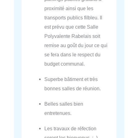
proximité ainsi que les
transports publics filbleu. Il
est prévu que cette Salle
Polyvalente Rabelais soit
remise au goût du jour ce qui
se fera dans le respect du
budget communal.
Superbe bâtiment et très
bonnes salles de réunion.
Belles salles bien
entretenues.
Les travaux de réfection
seront les bienvenus ; -)