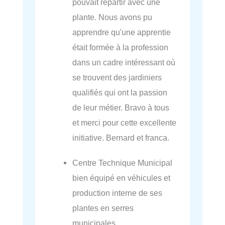
pouvait repartir avec une
plante. Nous avons pu
apprendre qu'une apprentie
était formée à la profession
dans un cadre intéressant où
se trouvent des jardiniers
qualifiés qui ont la passion
de leur métier. Bravo à tous
et merci pour cette excellente
initiative. Bernard et franca.
Centre Technique Municipal
bien équipé en véhicules et
production interne de ses
plantes en serres
municipales.