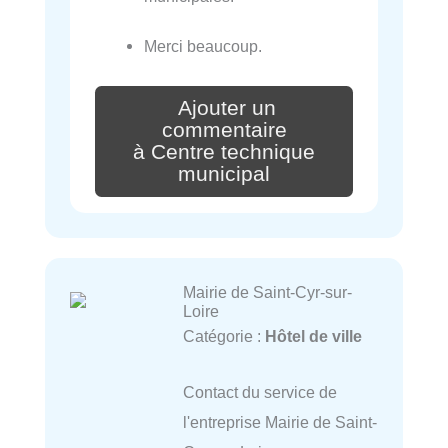
Merci beaucoup.
Ajouter un
commentaire
à Centre technique
municipal
Mairie de Saint-Cyr-sur-
Loire
Catégorie :
Hôtel de ville
Contact du service de
l'entreprise Mairie de Saint-