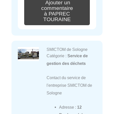
Ajouter un
commentaire
à PAPREC
TOURAINE
SMICTOM de Sologne
Catégorie :
Service de
gestion des déchets
Contact du service de
l'entreprise SMICTOM de
Sologne
Adresse :
12