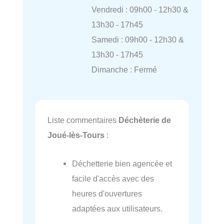
Vendredi : 09h00 - 12h30 &
13h30 - 17h45
Samedi : 09h00 - 12h30 &
13h30 - 17h45
Dimanche : Fermé
Liste commentaires
Déchèterie de
Joué-lès-Tours
:
Déchetterie bien agencée et
facile d'accès avec des
heures d'ouvertures
adaptées aux utilisateurs.