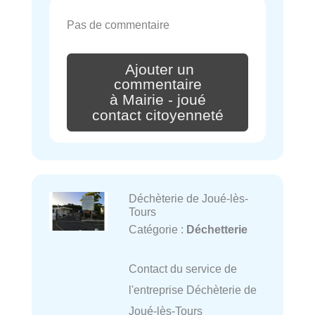
Pas de commentaire
Ajouter un
commentaire
à Mairie - joué
contact citoyenneté
Déchèterie de Joué-lès-
Tours
Catégorie :
Déchetterie
Contact du service de
l'entreprise Déchèterie de
Joué-lès-Tours