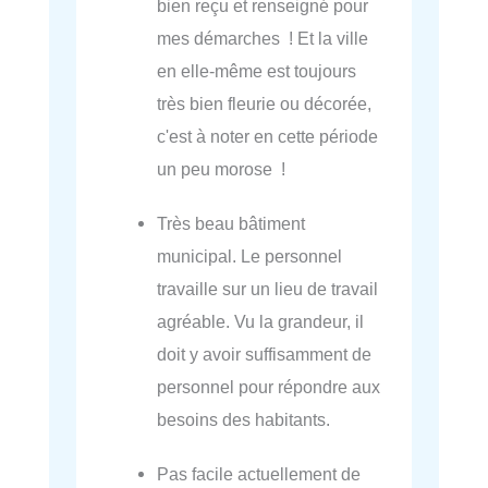
bien reçu et renseigné pour
mes démarches ! Et la ville
en elle-même est toujours
très bien fleurie ou décorée,
c'est à noter en cette période
un peu morose !
Très beau bâtiment
municipal. Le personnel
travaille sur un lieu de travail
agréable. Vu la grandeur, il
doit y avoir suffisamment de
personnel pour répondre aux
besoins des habitants.
Pas facile actuellement de