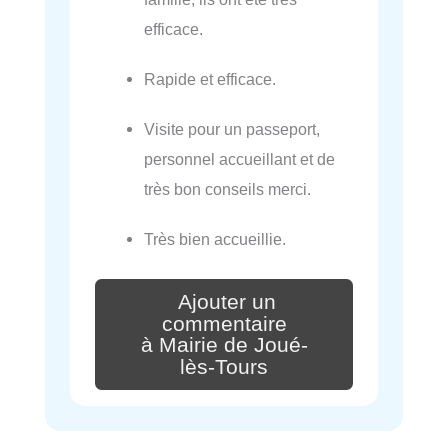
efficace.
Rapide et efficace.
Visite pour un passeport,
personnel accueillant et de
très bon conseils merci.
Très bien accueillie.
Ajouter un
commentaire
à Mairie de Joué-
lès-Tours