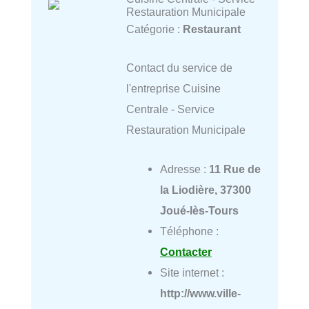
Restauration Municipale
Catégorie :
Restaurant
Contact du service de
l'entreprise Cuisine
Centrale - Service
Restauration Municipale
Adresse :
11 Rue de
la Liodière, 37300
Joué-lès-Tours
Téléphone :
Contacter
Site internet :
http://www.ville-