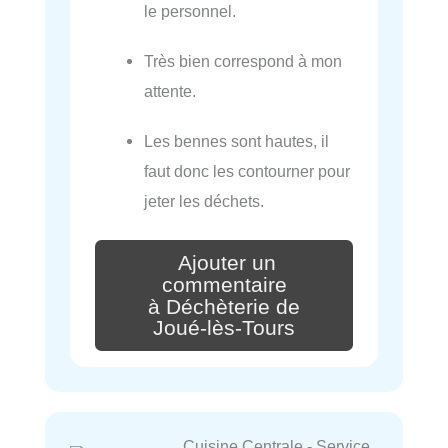
le personnel.
Très bien correspond à mon
attente.
Les bennes sont hautes, il
faut donc les contourner pour
jeter les déchets.
Ajouter un
commentaire
à Déchèterie de
Joué-lès-Tours
Cuisine Centrale - Service