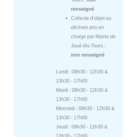
renseigné
Collecte d'objet ou
déchets pris en
charge par Mairie de
Joué-lès-Tours :
non renseigné
Lundi : 08h30 - 12h30 &
13h30 - 17h00
Mardi : 08h30 - 12h30 &
13h30 - 17h00
Mercredi : 08h30 - 12h30 &
13h30 - 17h00
Jeudi : 08h30 - 12h30 &
13h30 - 17h00