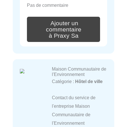
Pas de commentaire
Ajouter un
commentaire
à Praxy Sa
Maison Communautaire de
l'Environnement
Catégorie :
Hôtel de ville
Contact du service de
l'entreprise Maison
Communautaire de
l'Environnement