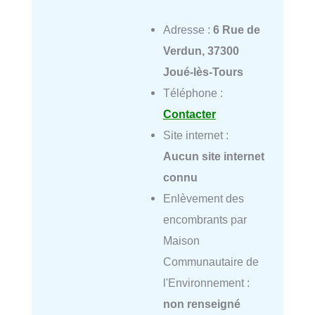
Adresse :
6 Rue de
Verdun, 37300
Joué-lès-Tours
Téléphone :
Contacter
Site internet :
Aucun site internet
connu
Enlèvement des
encombrants par
Maison
Communautaire de
l'Environnement :
non renseigné