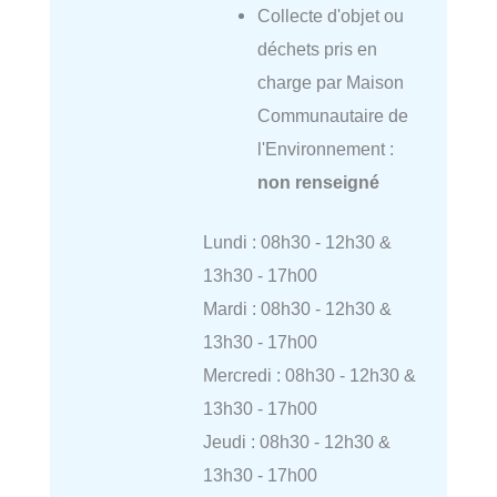
Collecte d'objet ou
déchets pris en
charge par Maison
Communautaire de
l'Environnement :
non renseigné
Lundi : 08h30 - 12h30 &
13h30 - 17h00
Mardi : 08h30 - 12h30 &
13h30 - 17h00
Mercredi : 08h30 - 12h30 &
13h30 - 17h00
Jeudi : 08h30 - 12h30 &
13h30 - 17h00