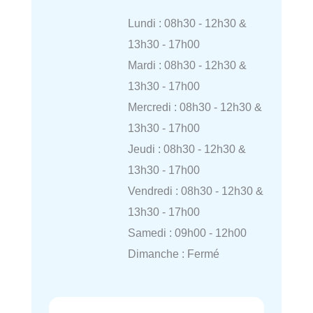
Lundi : 08h30 - 12h30 &
13h30 - 17h00
Mardi : 08h30 - 12h30 &
13h30 - 17h00
Mercredi : 08h30 - 12h30 &
13h30 - 17h00
Jeudi : 08h30 - 12h30 &
13h30 - 17h00
Vendredi : 08h30 - 12h30 &
13h30 - 17h00
Samedi : 09h00 - 12h00
Dimanche : Fermé