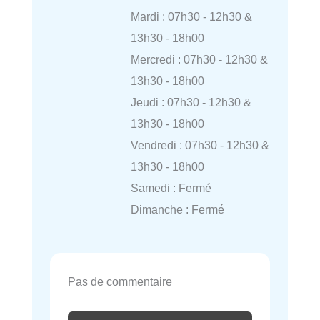
Mardi : 07h30 - 12h30 &
13h30 - 18h00
Mercredi : 07h30 - 12h30 &
13h30 - 18h00
Jeudi : 07h30 - 12h30 &
13h30 - 18h00
Vendredi : 07h30 - 12h30 &
13h30 - 18h00
Samedi : Fermé
Dimanche : Fermé
Pas de commentaire