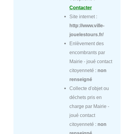
Contacter
Site internet :
http://www.ville-
jouelestours.fr/
Enlèvement des
encombrants par
Mairie - joué contact
citoyenneté :
non
renseigné
Collecte d'objet ou
déchets pris en
charge par Mairie -
joué contact
citoyenneté :
non
renseigné