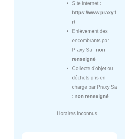
Site internet :
https://www.praxy.f
r/
Enlèvement des
encombrants par
Praxy Sa :
non
renseigné
Collecte d'objet ou
déchets pris en
charge par Praxy Sa
:
non renseigné
Horaires inconnus