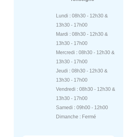
Lundi : 08h30 - 12h30 &
13h30 - 17h00
Mardi : 08h30 - 12h30 &
13h30 - 17h00
Mercredi : 08h30 - 12h30 &
13h30 - 17h00
Jeudi : 08h30 - 12h30 &
13h30 - 17h00
Vendredi : 08h30 - 12h30 &
13h30 - 17h00
Samedi : 09h00 - 12h00
Dimanche : Fermé