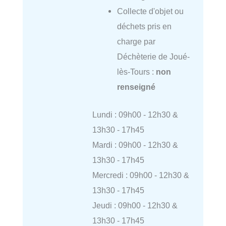
Collecte d'objet ou
déchets pris en
charge par
Déchèterie de Joué-
lès-Tours :
non
renseigné
Lundi : 09h00 - 12h30 &
13h30 - 17h45
Mardi : 09h00 - 12h30 &
13h30 - 17h45
Mercredi : 09h00 - 12h30 &
13h30 - 17h45
Jeudi : 09h00 - 12h30 &
13h30 - 17h45