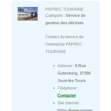
PAPREC TOURAINE
Catégorie :
Service de
gestion des déchets
Contact du service de
l'entreprise PAPREC
TOURAINE
Adresse :
6 Rue
Gutenberg, 37300
Joué-lès-Tours
Téléphone :
Contacter
Site internet :
https://www.paprec