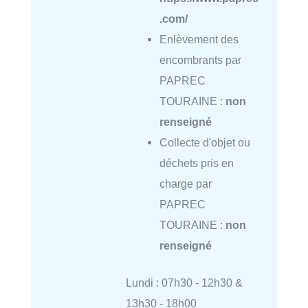
.com/
Enlèvement des
encombrants par
PAPREC
TOURAINE :
non
renseigné
Collecte d'objet ou
déchets pris en
charge par
PAPREC
TOURAINE :
non
renseigné
Lundi : 07h30 - 12h30 &
13h30 - 18h00