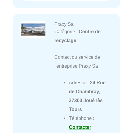
Praxy Sa
Catégorie :
Centre de
recyclage
Contact du service de
l'entreprise Praxy Sa
Adresse :
24 Rue
de Chambray,
37300 Joué-lès-
Tours
Téléphone :
Contacter