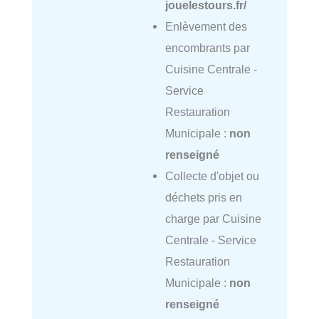
jouelestours.fr/
Enlèvement des
encombrants par
Cuisine Centrale -
Service
Restauration
Municipale :
non
renseigné
Collecte d'objet ou
déchets pris en
charge par Cuisine
Centrale - Service
Restauration
Municipale :
non
renseigné