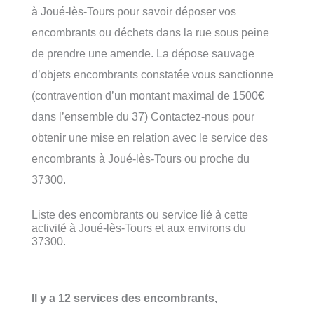
à Joué-lès-Tours pour savoir déposer vos
encombrants ou déchets dans la rue sous peine
de prendre une amende. La dépose sauvage
d’objets encombrants constatée vous sanctionne
(contravention d’un montant maximal de 1500€
dans l’ensemble du 37) Contactez-nous pour
obtenir une mise en relation avec le service des
encombrants à Joué-lès-Tours ou proche du
37300.
Liste des encombrants ou service lié à cette
activité à Joué-lès-Tours et aux environs du
37300.
Il y a 12 services des encombrants,