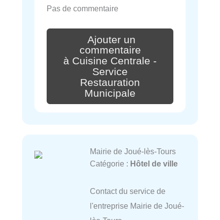
Pas de commentaire
Ajouter un
commentaire
à Cuisine Centrale -
Service
Restauration
Municipale
Mairie de Joué-lès-Tours
Catégorie :
Hôtel de ville
Contact du service de
l'entreprise Mairie de Joué-