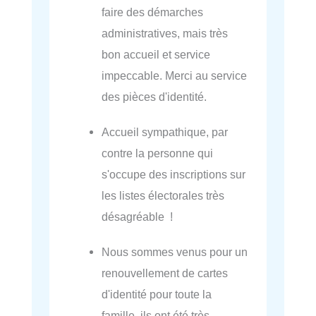
faire des démarches
administratives, mais très
bon accueil et service
impeccable. Merci au service
des pièces d'identité.
Accueil sympathique, par
contre la personne qui
s'occupe des inscriptions sur
les listes électorales très
désagréable !
Nous sommes venus pour un
renouvellement de cartes
d'identité pour toute la
famille, ils ont été très