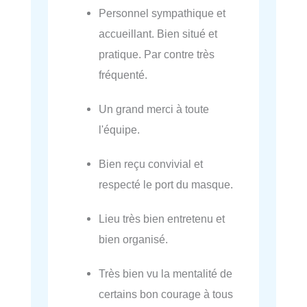
Personnel sympathique et
accueillant. Bien situé et
pratique. Par contre très
fréquenté.
Un grand merci à toute
l'équipe.
Bien reçu convivial et
respecté le port du masque.
Lieu très bien entretenu et
bien organisé.
Très bien vu la mentalité de
certains bon courage à tous