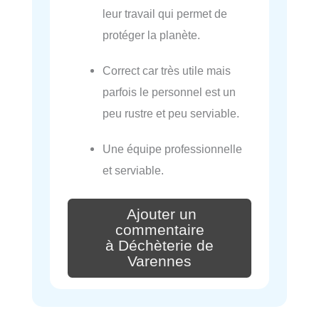
leur travail qui permet de
protéger la planète.
Correct car très utile mais
parfois le personnel est un
peu rustre et peu serviable.
Une équipe professionnelle
et serviable.
Ajouter un
commentaire
à Déchèterie de
Varennes