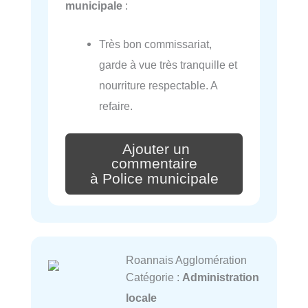
municipale
:
Très bon commissariat,
garde à vue très tranquille et
nourriture respectable. A
refaire.
Ajouter un
commentaire
à Police municipale
Roannais Agglomération
Catégorie :
Administration
locale