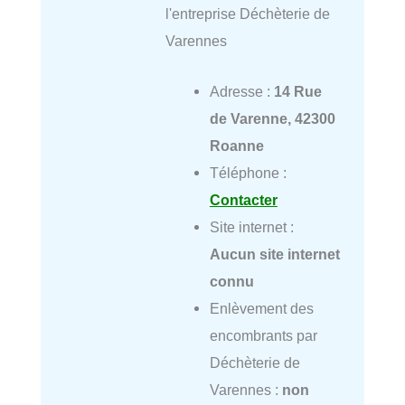
l'entreprise Déchèterie de
Varennes
Adresse :
14 Rue
de Varenne, 42300
Roanne
Téléphone :
Contacter
Site internet :
Aucun site internet
connu
Enlèvement des
encombrants par
Déchèterie de
Varennes :
non