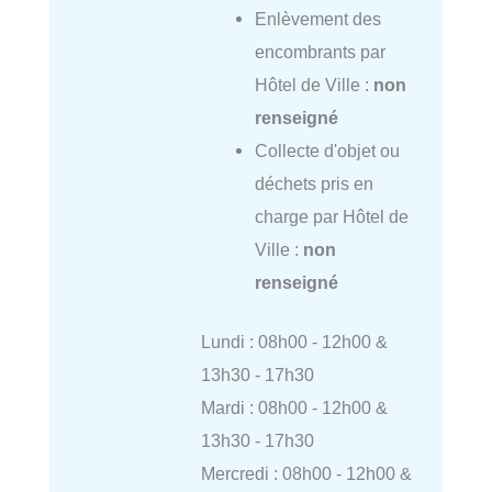
Enlèvement des
encombrants par
Hôtel de Ville :
non
renseigné
Collecte d'objet ou
déchets pris en
charge par Hôtel de
Ville :
non
renseigné
Lundi : 08h00 - 12h00 &
13h30 - 17h30
Mardi : 08h00 - 12h00 &
13h30 - 17h30
Mercredi : 08h00 - 12h00 &