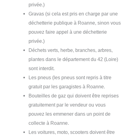
privée.)
Gravas (si cela est pris en charge par une
déchetterie publique à Roanne, sinon vous
pouvez faire appel à une déchetterie
privée.)
Déchets verts, herbe, branches, arbres,
plantes dans le département du 42 (Loire)
sont interdit.
Les pneus (les pneus sont repris à titre
gratuit par les garagistes à Roanne.
Bouteilles de gaz qui doivent être reprises
gratuitement par le vendeur ou vous
pouvez les emmener dans un point de
collecte à Roanne.
Les voitures, moto, scooters doivent être