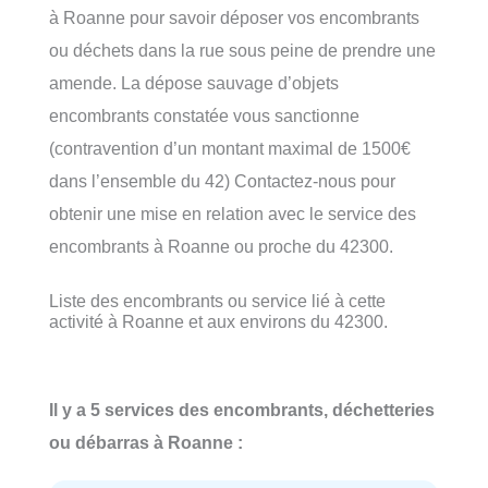
à Roanne pour savoir déposer vos encombrants
ou déchets dans la rue sous peine de prendre une
amende. La dépose sauvage d’objets
encombrants constatée vous sanctionne
(contravention d’un montant maximal de 1500€
dans l’ensemble du 42) Contactez-nous pour
obtenir une mise en relation avec le service des
encombrants à Roanne ou proche du 42300.
Liste des encombrants ou service lié à cette
activité à Roanne et aux environs du 42300.
Il y a 5 services des encombrants, déchetteries
ou débarras à Roanne :