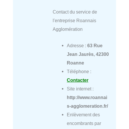
Contact du service de
l'entreprise Roannais
Agglomération
Adresse :
63 Rue
Jean Jaurès, 42300
Roanne
Téléphone :
Contacter
Site internet :
http://www.roannai
s-agglomeration.fr/
Enlèvement des
encombrants par