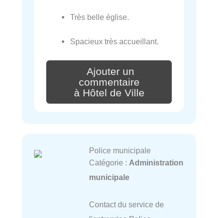
Très belle église.
Spacieux très accueillant.
Ajouter un
commentaire
à Hôtel de Ville
Police municipale
Catégorie :
Administration
municipale
Contact du service de