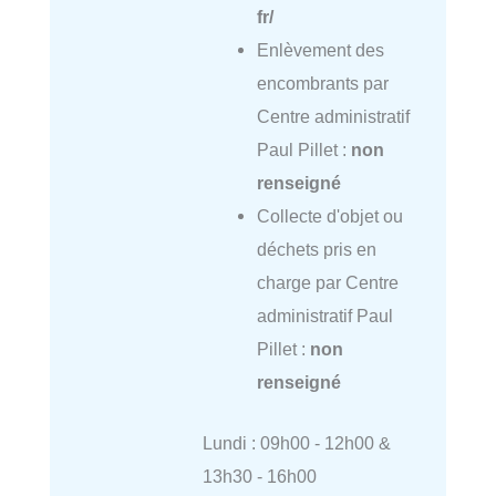
fr/
Enlèvement des
encombrants par
Centre administratif
Paul Pillet :
non
renseigné
Collecte d'objet ou
déchets pris en
charge par Centre
administratif Paul
Pillet :
non
renseigné
Lundi : 09h00 - 12h00 &
13h30 - 16h00