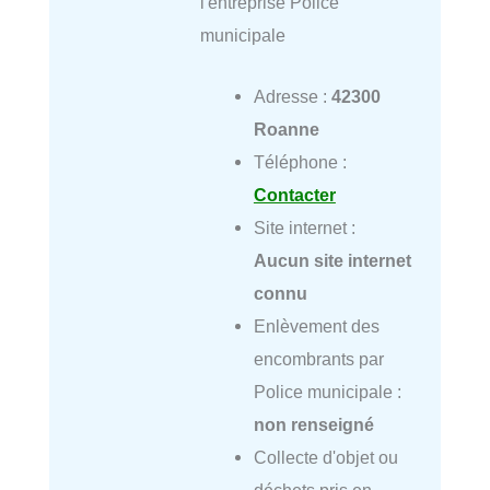
l'entreprise Police
municipale
Adresse :
42300
Roanne
Téléphone :
Contacter
Site internet :
Aucun site internet
connu
Enlèvement des
encombrants par
Police municipale :
non renseigné
Collecte d'objet ou