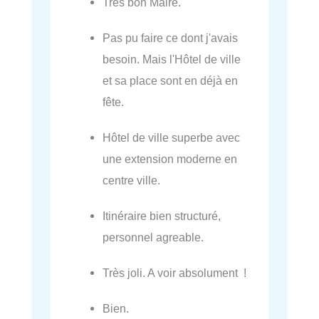
Très bon Maire.
Pas pu faire ce dont j'avais
besoin. Mais l'Hôtel de ville
et sa place sont en déjà en
fête.
Hôtel de ville superbe avec
une extension moderne en
centre ville.
Itinéraire bien structuré,
personnel agreable.
Très joli. A voir absolument !
Bien.