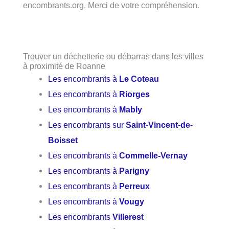
encombrants.org. Merci de votre compréhension.
Trouver un déchetterie ou débarras dans les villes
à proximité de Roanne
Les encombrants à
Le Coteau
Les encombrants à
Riorges
Les encombrants à
Mably
Les encombrants sur
Saint-Vincent-de-
Boisset
Les encombrants à
Commelle-Vernay
Les encombrants à
Parigny
Les encombrants à
Perreux
Les encombrants à
Vougy
Les encombrants
Villerest