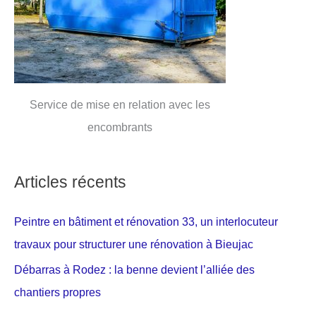
Service de mise en relation avec les
encombrants
Articles récents
Peintre en bâtiment et rénovation 33, un interlocuteur
travaux pour structurer une rénovation à Bieujac
Débarras à Rodez : la benne devient l’alliée des
chantiers propres