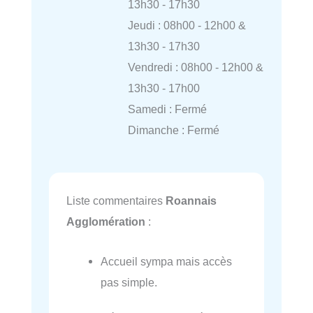
13h30 - 17h30
Jeudi : 08h00 - 12h00 &
13h30 - 17h30
Vendredi : 08h00 - 12h00 &
13h30 - 17h00
Samedi : Fermé
Dimanche : Fermé
Liste commentaires
Roannais
Agglomération
:
Accueil sympa mais accès
pas simple.