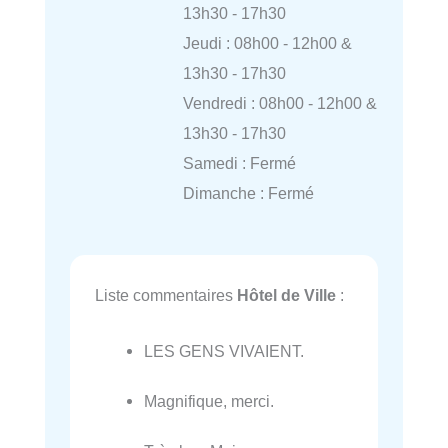
13h30 - 17h30
Jeudi : 08h00 - 12h00 &
13h30 - 17h30
Vendredi : 08h00 - 12h00 &
13h30 - 17h30
Samedi : Fermé
Dimanche : Fermé
Liste commentaires
Hôtel de Ville
:
LES GENS VIVAIENT.
Magnifique, merci.