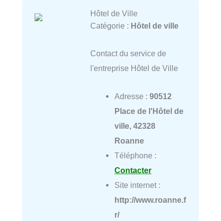
Hôtel de Ville
Catégorie :
Hôtel de ville
Contact du service de
l'entreprise Hôtel de Ville
Adresse :
90512
Place de l'Hôtel de
ville, 42328
Roanne
Téléphone :
Contacter
Site internet :
http://www.roanne.f
r/