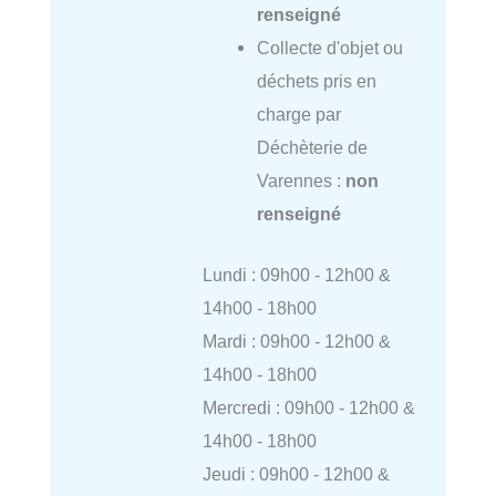
renseigné
Collecte d'objet ou
déchets pris en
charge par
Déchèterie de
Varennes :
non
renseigné
Lundi : 09h00 - 12h00 &
14h00 - 18h00
Mardi : 09h00 - 12h00 &
14h00 - 18h00
Mercredi : 09h00 - 12h00 &
14h00 - 18h00
Jeudi : 09h00 - 12h00 &