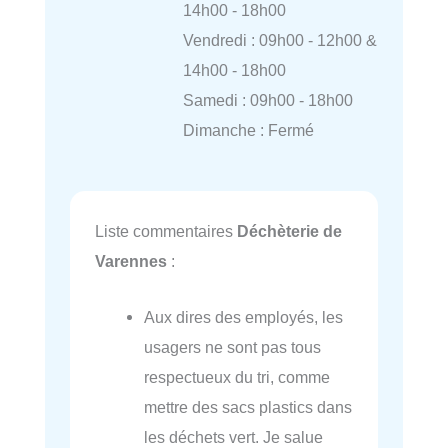
14h00 - 18h00
Vendredi : 09h00 - 12h00 &
14h00 - 18h00
Samedi : 09h00 - 18h00
Dimanche : Fermé
Liste commentaires
Déchèterie de
Varennes
:
Aux dires des employés, les
usagers ne sont pas tous
respectueux du tri, comme
mettre des sacs plastics dans
les déchets vert. Je salue