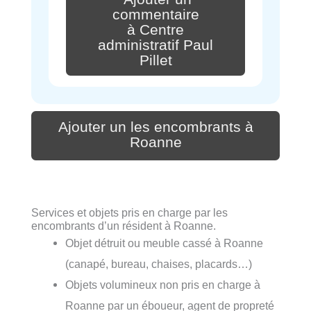
commentaire
à Centre
administratif Paul
Pillet
Ajouter un les encombrants à
Roanne
Services et objets pris en charge par les
encombrants d’un résident à Roanne.
Objet détruit ou meuble cassé à Roanne
(canapé, bureau, chaises, placards…)
Objets volumineux non pris en charge à
Roanne par un éboueur, agent de propreté