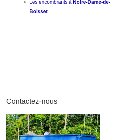
Les encombrants à
Notre-Dame-de-
Boisset
Contactez-nous