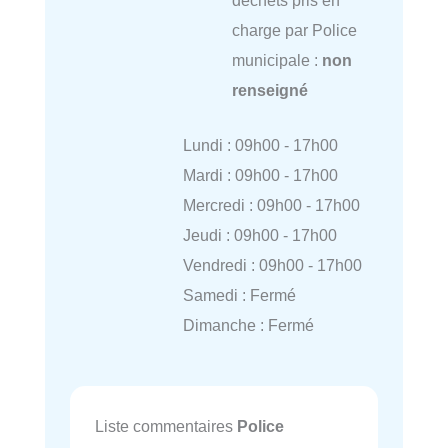
déchets pris en
charge par Police
municipale :
non
renseigné
Lundi : 09h00 - 17h00
Mardi : 09h00 - 17h00
Mercredi : 09h00 - 17h00
Jeudi : 09h00 - 17h00
Vendredi : 09h00 - 17h00
Samedi : Fermé
Dimanche : Fermé
Liste commentaires
Police