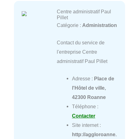
Centre administratif Paul
Pillet
Catégorie :
Administration
Contact du service de
l'entreprise Centre
administratif Paul Pillet
Adresse :
Place de
l'Hôtel de ville,
42300 Roanne
Téléphone :
Contacter
Site internet :
http://aggloroanne.