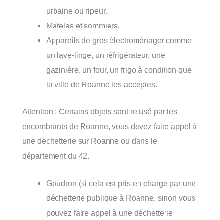
urbaine ou ripeur.
Matelas et sommiers.
Appareils de gros électroménager comme
un lave-linge, un réfrigérateur, une
gazinière, un four, un frigo à condition que
la ville de Roanne les acceptes.
Attention : Certains objets sont refusé par les
encombrants de Roanne, vous devez faire appel à
une déchetterie sur Roanne ou dans le
département du 42.
Goudron (si cela est pris en charge par une
déchetterie publique à Roanne, sinon vous
pouvez faire appel à une déchetterie