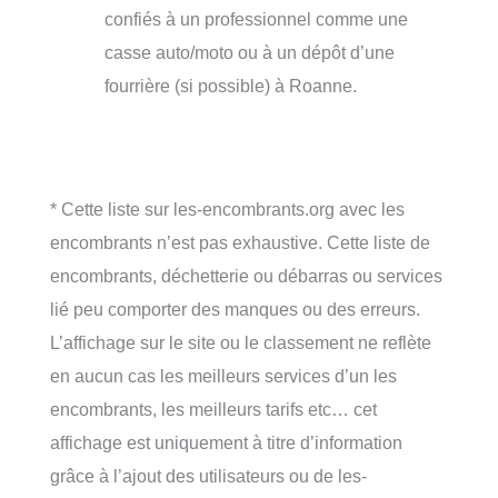
confiés à un professionnel comme une
casse auto/moto ou à un dépôt d’une
fourrière (si possible) à Roanne.
* Cette liste sur les-encombrants.org avec les
encombrants n’est pas exhaustive. Cette liste de
encombrants, déchetterie ou débarras ou services
lié peu comporter des manques ou des erreurs.
L’affichage sur le site ou le classement ne reflète
en aucun cas les meilleurs services d’un les
encombrants, les meilleurs tarifs etc… cet
affichage est uniquement à titre d’information
grâce à l’ajout des utilisateurs ou de les-