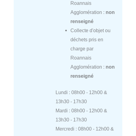
Roannais
Agglomération :
non
renseigné
Collecte d'objet ou
déchets pris en
charge par
Roannais
Agglomération :
non
renseigné
Lundi : 08h00 - 12h00 &
13h30 - 17h30
Mardi : 08h00 - 12h00 &
13h30 - 17h30
Mercredi : 08h00 - 12h00 &