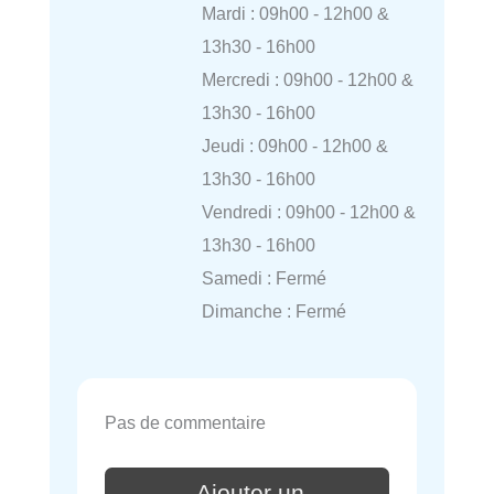
Mardi : 09h00 - 12h00 &
13h30 - 16h00
Mercredi : 09h00 - 12h00 &
13h30 - 16h00
Jeudi : 09h00 - 12h00 &
13h30 - 16h00
Vendredi : 09h00 - 12h00 &
13h30 - 16h00
Samedi : Fermé
Dimanche : Fermé
Pas de commentaire
Ajouter un