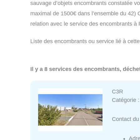
sauvage d’objets encombrants constatée vo
maximal de 1500€ dans l’ensemble du 42) C
relation avec le service des encombrants à
Liste des encombrants ou service lié à cette
Il y a 8 services des encombrants, déche
C3R
Catégorie 
Contact du 
Adr