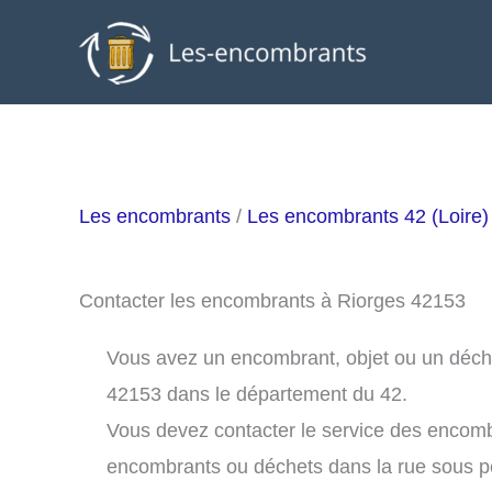
Aller
au
contenu
Les encombrants
/
Les encombrants 42 (Loire)
Contacter les encombrants à Riorges 42153
Vous avez un encombrant, objet ou un déchet 
42153 dans le département du 42.
Vous devez contacter le service des encomb
encombrants ou déchets dans la rue sous 