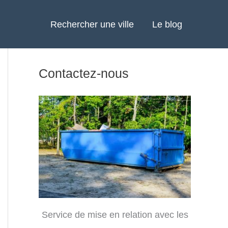
Rechercher une ville
Le blog
Contactez-nous
Service de mise en relation avec les