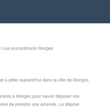
/ Les encombrants Riorges
à jetter aujourd’hui dans la ville de Riorges,
rants à Riorges pour savoir déposer vos
peine de prendre une amende. La dépose