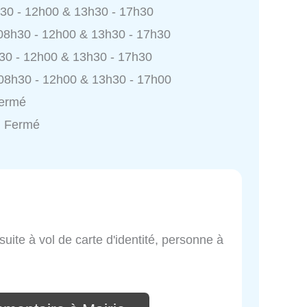
h30 - 12h00 & 13h30 - 17h30
 08h30 - 12h00 & 13h30 - 17h30
h30 - 12h00 & 13h30 - 17h30
 08h30 - 12h00 & 13h30 - 17h00
Fermé
: Fermé
te à vol de carte d'identité, personne à