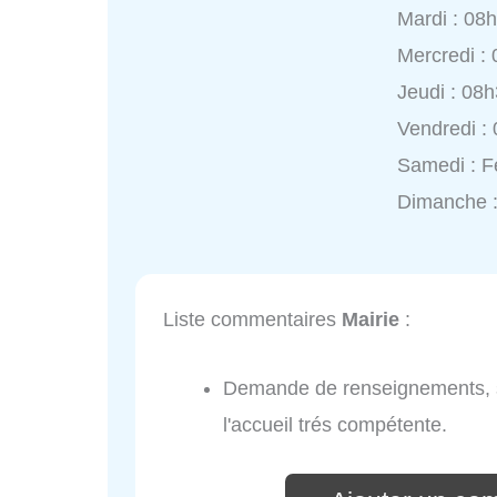
Mardi : 08
Mercredi :
Jeudi : 08
Vendredi :
Samedi : 
Dimanche 
Liste commentaires
Mairie
:
Demande de renseignements, sui
l'accueil trés compétente.