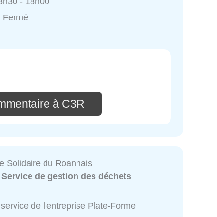
8h30 - 18h00
: Fermé
ommentaire à C3R
e Solidaire du Roannais
:
Service de gestion des déchets
service de l'entreprise Plate-Forme