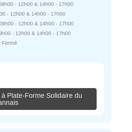
 09h00 - 12h00 & 14h00 - 17h00
h00 - 12h00 & 14h00 - 17h00
 09h00 - 12h00 & 14h00 - 17h00
9h00 - 12h00 & 14h00 - 17h00
: Fermé
 à Plate-Forme Solidaire du
annais