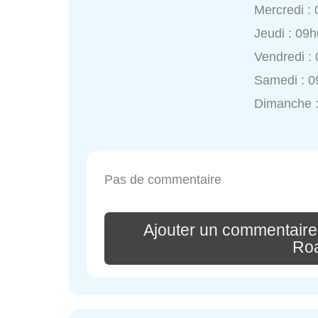
Mercredi :
Jeudi : 09
Vendredi :
Samedi : 0
Dimanche 
Pas de commentaire
Ajouter un commentaire
Ro