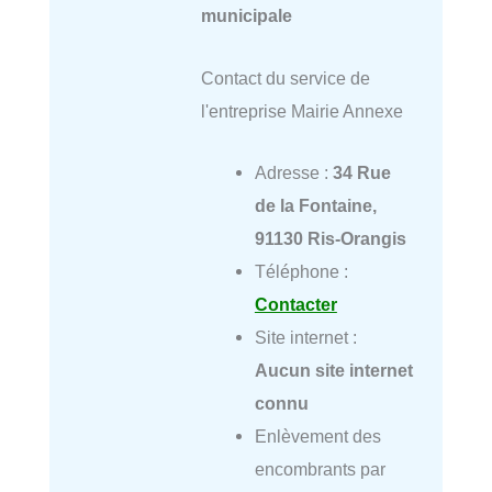
municipale
Contact du service de
l'entreprise Mairie Annexe
Adresse :
34 Rue
de la Fontaine,
91130 Ris-Orangis
Téléphone :
Contacter
Site internet :
Aucun site internet
connu
Enlèvement des
encombrants par