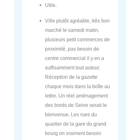
Utile.
Ville plutôt agréable, très bon
marché le samedi matin,
plusieurs petit commerces de
proximité, pas besoin de
centre commercial il y en a
suffisamment tout autour.
Réception de la gazette
chaque mois dans la boîte au
lettre. Un réel aménagement
des bords de Seine serait le
bienvenue. Les rues du
quartier de la gare du grand
bourg on vraiment besoin