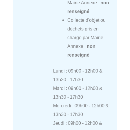
Mairie Annexe :
non
renseigné
Collecte d'objet ou
déchets pris en
charge par Mairie
Annexe :
non
renseigné
Lundi : 09h00 - 12h00 &
13h30 - 17h30
Mardi : 09h00 - 12h00 &
13h30 - 17h30
Mercredi : 09h00 - 12h00 &
13h30 - 17h30
Jeudi : 09h00 - 12h00 &