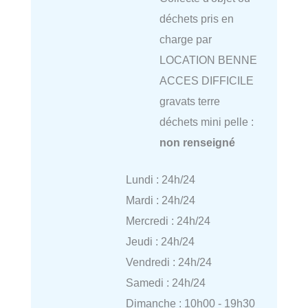
déchets pris en
charge par
LOCATION BENNE
ACCES DIFFICILE
gravats terre
déchets mini pelle :
non renseigné
Lundi : 24h/24
Mardi : 24h/24
Mercredi : 24h/24
Jeudi : 24h/24
Vendredi : 24h/24
Samedi : 24h/24
Dimanche : 10h00 - 19h30