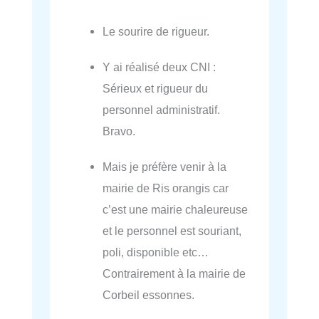
Le sourire de rigueur.
Y ai réalisé deux CNI :
Sérieux et rigueur du
personnel administratif.
Bravo.
Mais je préfère venir à la
mairie de Ris orangis car
c’est une mairie chaleureuse
et le personnel est souriant,
poli, disponible etc…
Contrairement à la mairie de
Corbeil essonnes.