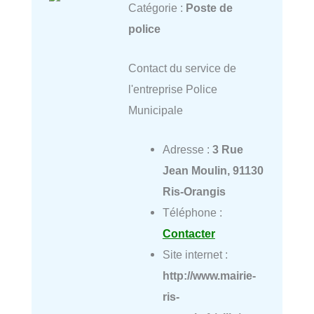
Catégorie :
Poste de
police
Contact du service de
l'entreprise Police
Municipale
Adresse :
3 Rue
Jean Moulin, 91130
Ris-Orangis
Téléphone :
Contacter
Site internet :
http://www.mairie-
ris-