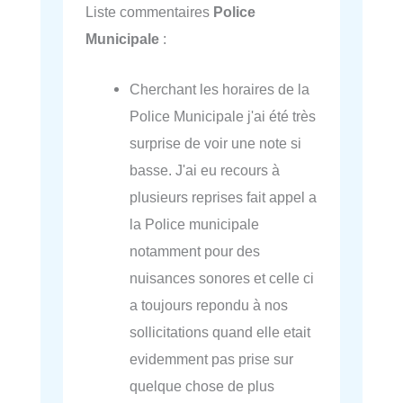
Liste commentaires
Police
Municipale
:
Cherchant les horaires de la
Police Municipale j'ai été très
surprise de voir une note si
basse. J'ai eu recours à
plusieurs reprises fait appel a
la Police municipale
notamment pour des
nuisances sonores et celle ci
a toujours repondu à nos
sollicitations quand elle etait
evidemment pas prise sur
quelque chose de plus