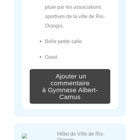
pluie par les associations
sportives de la ville de Ris-
Orangis.
Belle petite salle.
Good.
Ajouter un
commentaire
à Gymnase Albert-
Camus
Hôtel de Ville de Ris-
Orangis