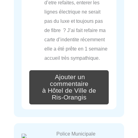
d’etre refaites, enterer les
lignes électrique ne serait
pas du luxe et toujours pas
de fibre ? J’ai fait refaire ma
carte d’indentite récemment
elle a été prête en 1 semaine
accueil très sympathique.
Ajouter un
commentaire
à Hôtel de Ville de
Ris-Orangis
Police Municipale