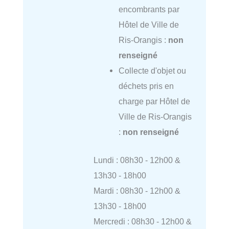
encombrants par
Hôtel de Ville de
Ris-Orangis :
non
renseigné
Collecte d'objet ou
déchets pris en
charge par Hôtel de
Ville de Ris-Orangis
:
non renseigné
Lundi : 08h30 - 12h00 &
13h30 - 18h00
Mardi : 08h30 - 12h00 &
13h30 - 18h00
Mercredi : 08h30 - 12h00 &