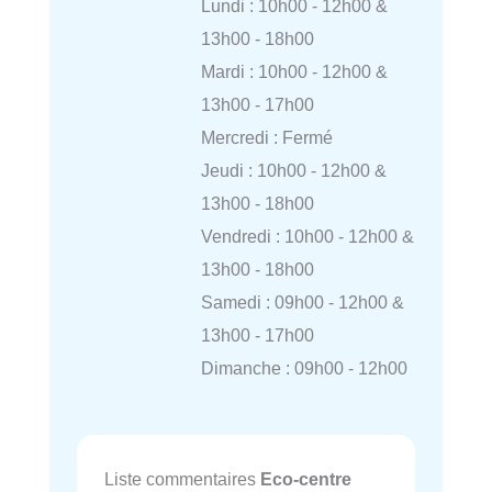
Lundi : 10h00 - 12h00 &
13h00 - 18h00
Mardi : 10h00 - 12h00 &
13h00 - 17h00
Mercredi : Fermé
Jeudi : 10h00 - 12h00 &
13h00 - 18h00
Vendredi : 10h00 - 12h00 &
13h00 - 18h00
Samedi : 09h00 - 12h00 &
13h00 - 17h00
Dimanche : 09h00 - 12h00
Liste commentaires
Eco-centre