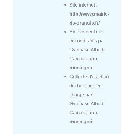
Site internet :
http://www.mairie-
ris-orangis.fr/
Enlèvement des
encombrants par
Gymnase Albert-
Camus :
non
renseigné
Collecte d'objet ou
déchets pris en
charge par
Gymnase Albert-
Camus :
non
renseigné