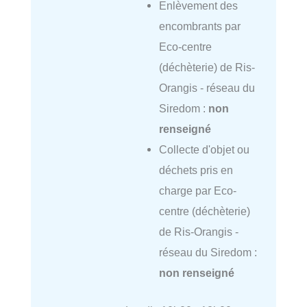
Enlèvement des
encombrants par
Eco-centre
(déchèterie) de Ris-
Orangis - réseau du
Siredom :
non
renseigné
Collecte d'objet ou
déchets pris en
charge par Eco-
centre (déchèterie)
de Ris-Orangis -
réseau du Siredom :
non renseigné