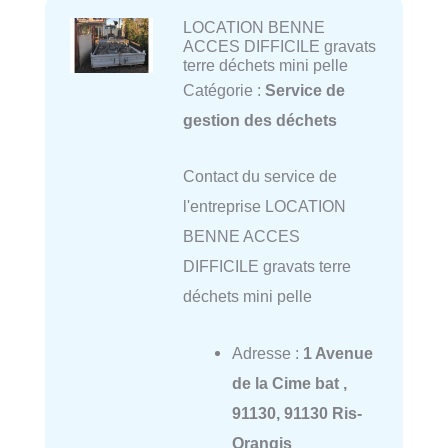
LOCATION BENNE
ACCES DIFFICILE gravats
terre déchets mini pelle
Catégorie :
Service de
gestion des déchets
Contact du service de
l'entreprise LOCATION
BENNE ACCES
DIFFICILE gravats terre
déchets mini pelle
Adresse :
1 Avenue
de la Cime bat ,
91130, 91130 Ris-
Orangis