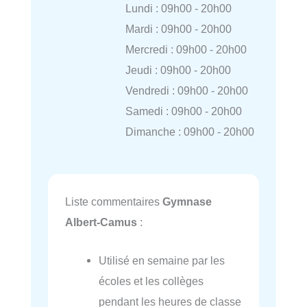
Lundi : 09h00 - 20h00
Mardi : 09h00 - 20h00
Mercredi : 09h00 - 20h00
Jeudi : 09h00 - 20h00
Vendredi : 09h00 - 20h00
Samedi : 09h00 - 20h00
Dimanche : 09h00 - 20h00
Liste commentaires
Gymnase
Albert-Camus
:
Utilisé en semaine par les
écoles et les collèges
pendant les heures de classe