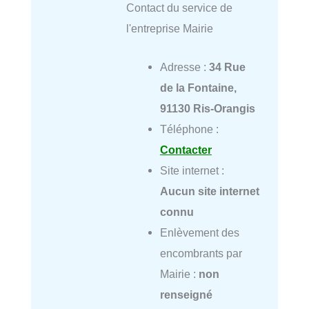
Contact du service de
l'entreprise Mairie
Adresse :
34 Rue
de la Fontaine,
91130 Ris-Orangis
Téléphone :
Contacter
Site internet :
Aucun site internet
connu
Enlèvement des
encombrants par
Mairie :
non
renseigné