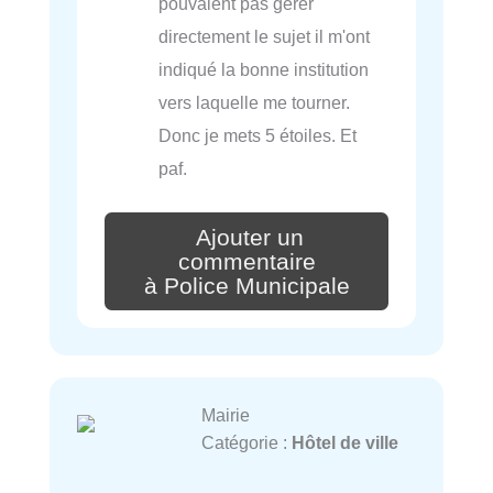
pouvaient pas gérer
directement le sujet il m'ont
indiqué la bonne institution
vers laquelle me tourner.
Donc je mets 5 étoiles. Et
paf.
Ajouter un
commentaire
à Police Municipale
Mairie
Catégorie :
Hôtel de ville