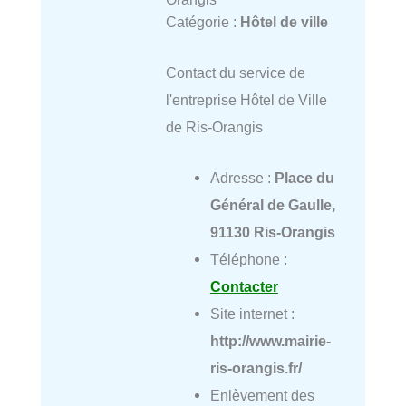
Catégorie :
Hôtel de ville
Contact du service de
l'entreprise Hôtel de Ville
de Ris-Orangis
Adresse :
Place du
Général de Gaulle,
91130 Ris-Orangis
Téléphone :
Contacter
Site internet :
http://www.mairie-
ris-orangis.fr/
Enlèvement des