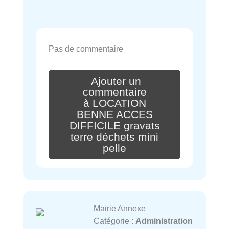
Pas de commentaire
Ajouter un
commentaire
à LOCATION
BENNE ACCES
DIFFICILE gravats
terre déchets mini
pelle
Mairie Annexe
Catégorie :
Administration