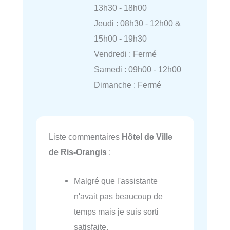
13h30 - 18h00
Jeudi : 08h30 - 12h00 &
15h00 - 19h30
Vendredi : Fermé
Samedi : 09h00 - 12h00
Dimanche : Fermé
Liste commentaires
Hôtel de Ville
de Ris-Orangis
:
Malgré que l'assistante
n'avait pas beaucoup de
temps mais je suis sorti
satisfaite.