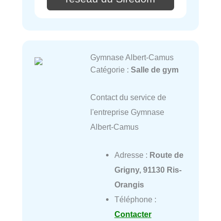
Gymnase Albert-Camus
Catégorie :
Salle de gym
Contact du service de
l'entreprise Gymnase
Albert-Camus
Adresse :
Route de
Grigny, 91130 Ris-
Orangis
Téléphone :
Contacter