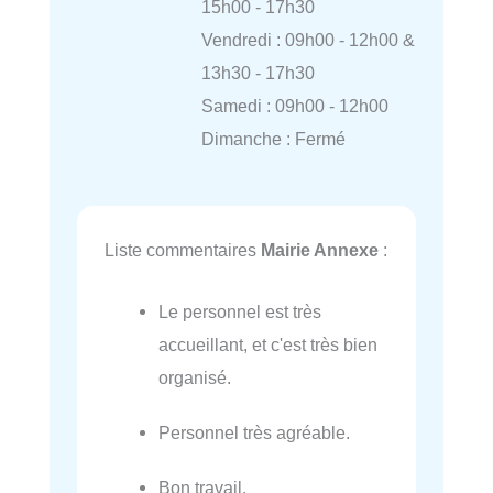
15h00 - 17h30
Vendredi : 09h00 - 12h00 &
13h30 - 17h30
Samedi : 09h00 - 12h00
Dimanche : Fermé
Liste commentaires
Mairie Annexe
:
Le personnel est très
accueillant, et c'est très bien
organisé.
Personnel très agréable.
Bon travail.