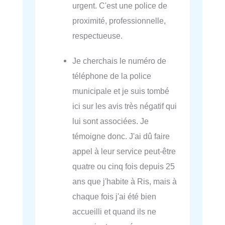
urgent. C'est une police de
proximité, professionnelle,
respectueuse.
Je cherchais le numéro de
téléphone de la police
municipale et je suis tombé
ici sur les avis très négatif qui
lui sont associées. Je
témoigne donc. J'ai dû faire
appel à leur service peut-être
quatre ou cinq fois depuis 25
ans que j'habite à Ris, mais à
chaque fois j'ai été bien
accueilli et quand ils ne