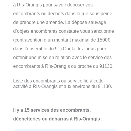
à Ris-Orangis pour savoir déposer vos
encombrants ou déchets dans la rue sous peine
de prendre une amende. La dépose sauvage
d’objets encombrants constatée vous sanctionne
(contravention d’un montant maximal de 1500€
dans l’ensemble du 91) Contactez-nous pour
obtenir une mise en relation avec le service des
encombrants à Ris-Orangis ou proche du 91130.
Liste des encombrants ou service lié à cette
activité à Ris-Orangis et aux environs du 91130.
Il y a 15 services des encombrants,
déchetteries ou débarras à Ris-Orangis :