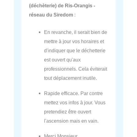
(déchèterie) de Ris-Orangis -
réseau du Siredom
:
En revanche, il serait bien de
mettre à jour vos horaires et
d'indiquer que le déchetterie
est ouvert qu'aux
professionnels. Cela éviterait
tout déplacement inutile.
Rapide efficace. Par contre
mettez vos infos à jour. Vous
pretendiez être ouvert
l'ascension mais en vain.
Merci Monsieur.