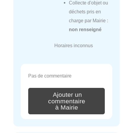
Collecte d'objet ou
déchets pris en
charge par Mairie :
non renseigné
Horaires inconnus
Pas de commentaire
Ajouter un
commentaire
à Mairie