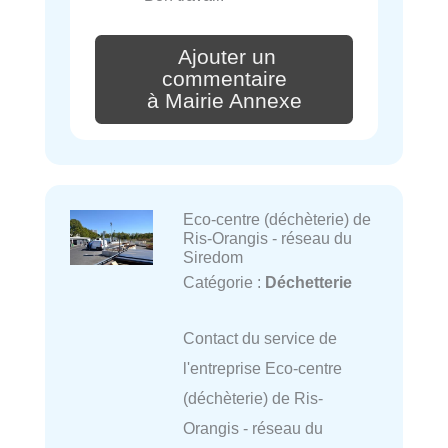
Ajouter un
commentaire
à Mairie Annexe
Eco-centre (déchèterie) de
Ris-Orangis - réseau du
Siredom
Catégorie :
Déchetterie
Contact du service de
l'entreprise Eco-centre
(déchèterie) de Ris-
Orangis - réseau du