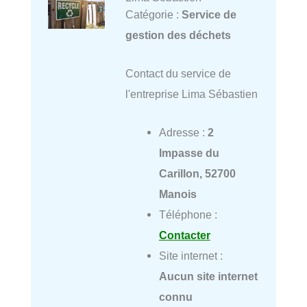
Catégorie :
Service de
gestion des déchets
Contact du service de
l'entreprise Lima Sébastien
Adresse :
2
Impasse du
Carillon, 52700
Manois
Téléphone :
Contacter
Site internet :
Aucun site internet
connu