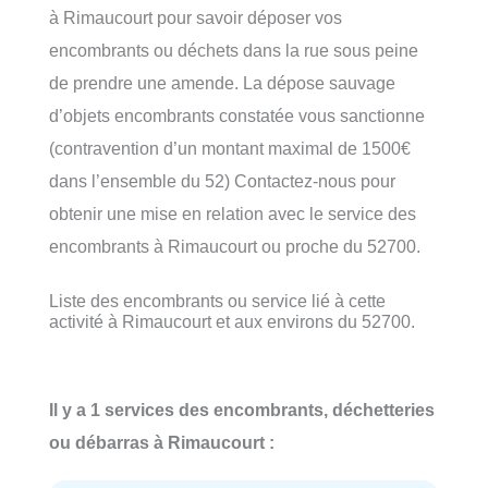
à Rimaucourt pour savoir déposer vos
encombrants ou déchets dans la rue sous peine
de prendre une amende. La dépose sauvage
d’objets encombrants constatée vous sanctionne
(contravention d’un montant maximal de 1500€
dans l’ensemble du 52) Contactez-nous pour
obtenir une mise en relation avec le service des
encombrants à Rimaucourt ou proche du 52700.
Liste des encombrants ou service lié à cette
activité à Rimaucourt et aux environs du 52700.
Il y a 1 services des encombrants, déchetteries
ou débarras à Rimaucourt :