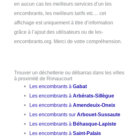
en aucun cas les meilleurs services d’un les
encombrants, les meilleurs tarifs etc… cet
affichage est uniquement à titre d’information
grâce à l’ajout des utilisateurs ou de les-
encombrants.org. Merci de votre compréhension.
Trouver un déchetterie ou débarras dans les villes
à proximité de Rimaucourt
Les encombrants à
Gabat
Les encombrants à
Arbérats-Sillègue
Les encombrants à
Amendeuix-Oneix
Les encombrants sur
Arbouet-Sussaute
Les encombrants à
Béhasque-Lapiste
Les encombrants à
Saint-Palais