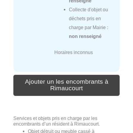
renseigné
Collecte d'objet ou
déchets pris en
charge par Mairie :
non renseigné
Horaires inconnus
Ajouter un les encombrants à
Rimaucourt
Services et objets pris en charge par les
encombrants d’un résident à Rimaucourt.
Objet détruit ou meuble cassé à