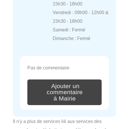
15h30 - 18h00
Vendredi : 09h00 - 12h00 &
15h30 - 18h00
Samedi : Fermé
Dimanche : Fermé
Pas de commentaire
Ajouter un
commentaire
à Mairie
Il n'y a plus de services lié aux services des