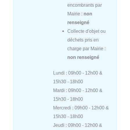
encombrants par
Mairie :
non
renseigné
Collecte d'objet ou
déchets pris en
charge par Mairie :
non renseigné
Lundi : 09h00 - 12h00 &
15h30 - 18h00
Mardi : 09h00 - 12h00 &
15h30 - 18h00
Mercredi : 09h00 - 12h00 &
15h30 - 18h00
Jeudi : 09h00 - 12h00 &