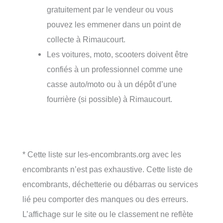
gratuitement par le vendeur ou vous
pouvez les emmener dans un point de
collecte à Rimaucourt.
Les voitures, moto, scooters doivent être
confiés à un professionnel comme une
casse auto/moto ou à un dépôt d’une
fourrière (si possible) à Rimaucourt.
* Cette liste sur les-encombrants.org avec les
encombrants n’est pas exhaustive. Cette liste de
encombrants, déchetterie ou débarras ou services
lié peu comporter des manques ou des erreurs.
L’affichage sur le site ou le classement ne reflète