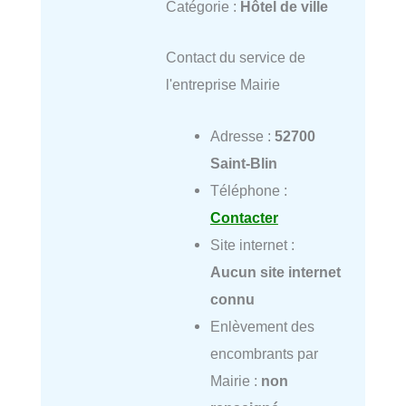
Catégorie :
Hôtel de ville
Contact du service de
l'entreprise Mairie
Adresse :
52700
Saint-Blin
Téléphone :
Contacter
Site internet :
Aucun site internet
connu
Enlèvement des
encombrants par
Mairie :
non