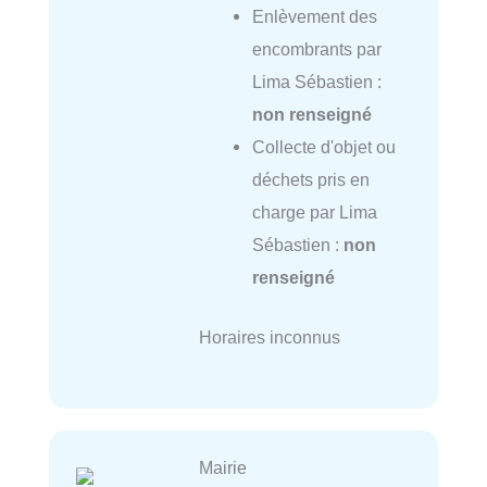
Enlèvement des
encombrants par
Lima Sébastien :
non renseigné
Collecte d'objet ou
déchets pris en
charge par Lima
Sébastien :
non
renseigné
Horaires inconnus
Mairie