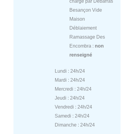
charge par Debarras
Besançon Vide
Maison
Déblaiement
Ramassage Des
Encombra :
non
renseigné
Lundi : 24h/24
Mardi : 24h/24
Mercredi : 24h/24
Jeudi : 24h/24
Vendredi : 24h/24
Samedi : 24h/24
Dimanche : 24h/24