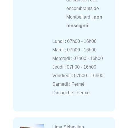
encombrants de
Montbéliard :
non
renseigné
Lundi : 07h00 - 16h00
Mardi : 07h00 - 16h00
Mercredi : 07h00 - 16h00
Jeudi : 07h00 - 16h00
Vendredi : 07h00 - 16h00
Samedi : Fermé
Dimanche : Fermé
Lima Sébastien