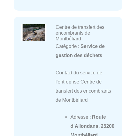
Centre de transfert des
encombrants de
Montbéliard
Catégorie :
Service de
gestion des déchets
Contact du service de
l'entreprise Centre de
transfert des encombrants
de Montbéliard
Adresse :
Route
d'Allondans, 25200
Montbéliard