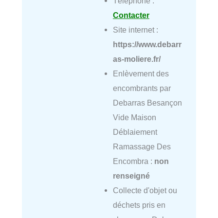
Téléphone :
Contacter
Site internet :
https://www.debarr
as-moliere.fr/
Enlèvement des
encombrants par
Debarras Besançon
Vide Maison
Déblaiement
Ramassage Des
Encombra :
non
renseigné
Collecte d'objet ou
déchets pris en