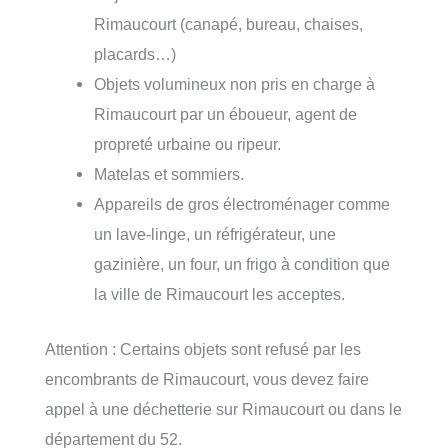
Rimaucourt (canapé, bureau, chaises,
placards…)
Objets volumineux non pris en charge à
Rimaucourt par un éboueur, agent de
propreté urbaine ou ripeur.
Matelas et sommiers.
Appareils de gros électroménager comme
un lave-linge, un réfrigérateur, une
gazinière, un four, un frigo à condition que
la ville de Rimaucourt les acceptes.
Attention : Certains objets sont refusé par les
encombrants de Rimaucourt, vous devez faire
appel à une déchetterie sur Rimaucourt ou dans le
département du 52.