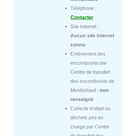
Téléphone :
Contacter
Site internet :
Aucun site internet
connu
Enlèvement des
encombrants par
Centre de transfert
des encombrants de
Montbéliard :
non
renseigné
Collecte d'objet ou
déchets pris en
charge par Centre
de transfert des