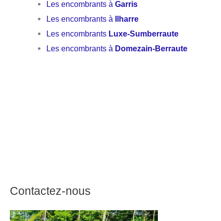
Les encombrants à
Garris
Les encombrants à
Ilharre
Les encombrants
Luxe-Sumberraute
Les encombrants à
Domezain-Berraute
Contactez-nous