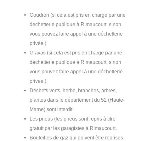
Goudron (si cela est pris en charge par une
déchetterie publique à Rimaucourt, sinon
vous pouvez faire appel à une déchetterie
privée.)
Gravas (si cela est pris en charge par une
déchetterie publique à Rimaucourt, sinon
vous pouvez faire appel à une déchetterie
privée.)
Déchets verts, herbe, branches, arbres,
plantes dans le département du 52 (Haute-
Marne) sont interdit.
Les pneus (les pneus sont repris à titre
gratuit par les garagistes à Rimaucourt.
Bouteilles de gaz qui doivent être reprises