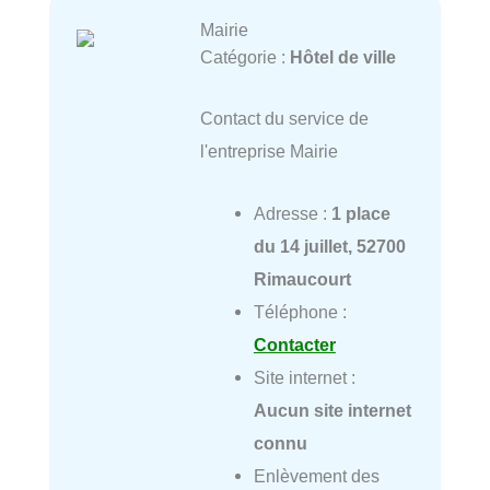
Mairie
Catégorie :
Hôtel de ville
Contact du service de
l'entreprise Mairie
Adresse :
1 place
du 14 juillet, 52700
Rimaucourt
Téléphone :
Contacter
Site internet :
Aucun site internet
connu
Enlèvement des