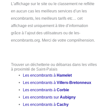
L’affichage sur le site ou le classement ne reflète
en aucun cas les meilleurs services d’un les
encombrants, les meilleurs tarifs etc… cet
affichage est uniquement à titre d’information
grâce à l’ajout des utilisateurs ou de les-
encombrants.org. Merci de votre compréhension.
Trouver un déchetterie ou débarras dans les villes
à proximité de Saint-Palais
Les encombrants à
Hamelet
Les encombrants à
Villers-Bretonneux
Les encombrants à
Corbie
Les encombrants sur
Aubigny
Les encombrants à
Cachy