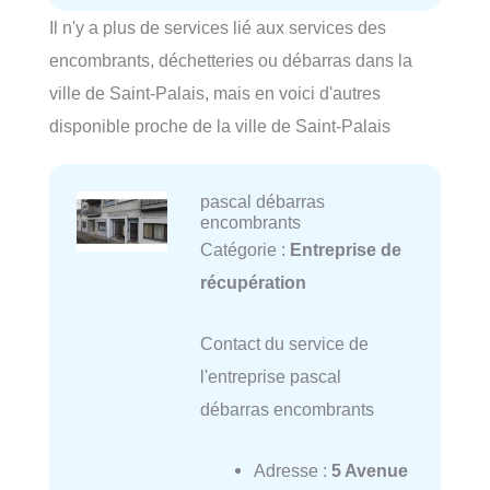
Il n'y a plus de services lié aux services des
encombrants, déchetteries ou débarras dans la
ville de Saint-Palais, mais en voici d'autres
disponible proche de la ville de Saint-Palais
pascal débarras
encombrants
Catégorie :
Entreprise de
récupération
Contact du service de
l'entreprise pascal
débarras encombrants
Adresse :
5 Avenue