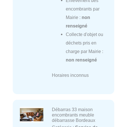
Enlèvement des
encombrants par
Mairie :
non
renseigné
Collecte d'objet ou
déchets pris en
charge par Mairie :
non renseigné
Horaires inconnus
Débarras 33 maison
encombrants meuble
débarrasse Bordeaux