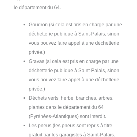
le département du 64.
Goudron (si cela est pris en charge par une
déchetterie publique à Saint-Palais, sinon
vous pouvez faire appel à une déchetterie
privée.)
Gravas (si cela est pris en charge par une
déchetterie publique à Saint-Palais, sinon
vous pouvez faire appel à une déchetterie
privée.)
Déchets verts, herbe, branches, arbres,
plantes dans le département du 64
(Pyrénées-Atlantiques) sont interdit.
Les pneus (les pneus sont repris à titre
gratuit par les garagistes à Saint-Palais.