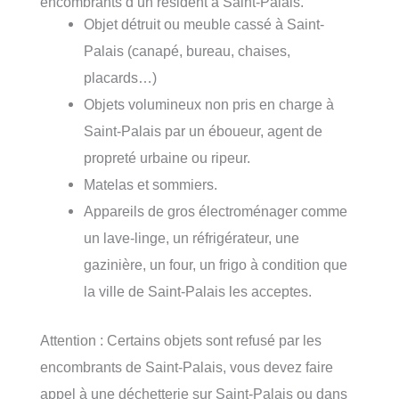
encombrants d’un résident à Saint-Palais.
Objet détruit ou meuble cassé à Saint-
Palais (canapé, bureau, chaises,
placards…)
Objets volumineux non pris en charge à
Saint-Palais par un éboueur, agent de
propreté urbaine ou ripeur.
Matelas et sommiers.
Appareils de gros électroménager comme
un lave-linge, un réfrigérateur, une
gazinière, un four, un frigo à condition que
la ville de Saint-Palais les acceptes.
Attention : Certains objets sont refusé par les
encombrants de Saint-Palais, vous devez faire
appel à une déchetterie sur Saint-Palais ou dans