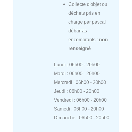
Collecte d'objet ou
déchets pris en
charge par pascal
débarras
encombrants :
non
renseigné
Lundi : 06h00 - 20h00
Mardi : 06h00 - 20h00
Mercredi : 06h00 - 20h00
Jeudi : 06h00 - 20h00
Vendredi : 06h00 - 20h00
Samedi : 06h00 - 20h00
Dimanche : 06h00 - 20h00