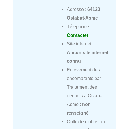
Adresse :
64120
Ostabat-Asme
Téléphone :
Contacter
Site internet :
Aucun site internet
connu
Enlèvement des
encombrants par
Traitement des
déchets à Ostabat-
Asme :
non
renseigné
Collecte d'objet ou