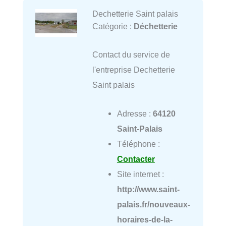
Dechetterie Saint palais
Catégorie :
Déchetterie
Contact du service de
l'entreprise Dechetterie
Saint palais
Adresse :
64120
Saint-Palais
Téléphone :
Contacter
Site internet :
http://www.saint-
palais.fr/nouveaux-
horaires-de-la-