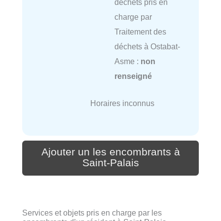
déchets pris en
charge par
Traitement des
déchets à Ostabat-
Asme :
non
renseigné
Horaires inconnus
Ajouter un les encombrants à
Saint-Palais
Services et objets pris en charge par les