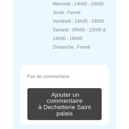
Mercredi : 14h00 - 18h00
Jeudi : Fermé
Vendredi : 14h00 - 18h00
Samedi : 09h00 - 12h00 &
14h00 - 18h00
Dimanche : Fermé
Pas de commentaire
Ajouter un
commentaire
à Dechetterie Saint
palais