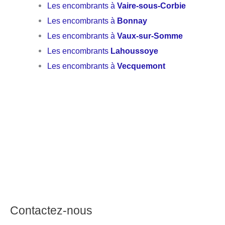
Les encombrants à
Vaire-sous-Corbie
Les encombrants à
Bonnay
Les encombrants à
Vaux-sur-Somme
Les encombrants
Lahoussoye
Les encombrants à
Vecquemont
Contactez-nous