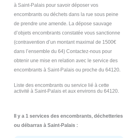
à Saint-Palais pour savoir déposer vos
encombrants ou déchets dans la rue sous peine
de prendre une amende. La dépose sauvage
d’objets encombrants constatée vous sanctionne
(contravention d’un montant maximal de 1500€
dans l’ensemble du 64) Contactez-nous pour
obtenir une mise en relation avec le service des
encombrants à Saint-Palais ou proche du 64120.
Liste des encombrants ou service lié à cette
activité à Saint-Palais et aux environs du 64120.
Il y a 1 services des encombrants, déchetteries
ou débarras à Saint-Palais :