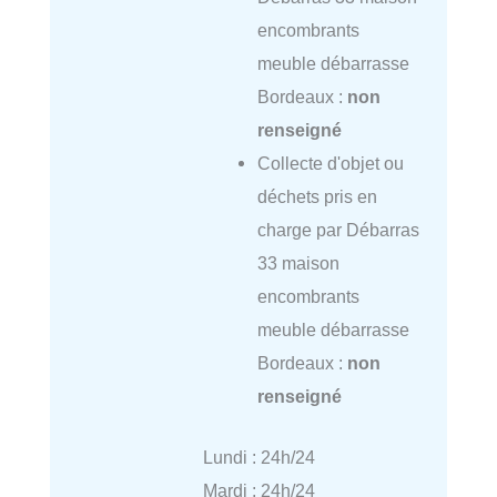
encombrants
meuble débarrasse
Bordeaux :
non
renseigné
Collecte d'objet ou
déchets pris en
charge par Débarras
33 maison
encombrants
meuble débarrasse
Bordeaux :
non
renseigné
Lundi : 24h/24
Mardi : 24h/24