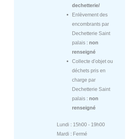
dechetterie/
Enlèvement des
encombrants par
Dechetterie Saint
palais :
non
renseigné
Collecte d'objet ou
déchets pris en
charge par
Dechetterie Saint
palais :
non
renseigné
Lundi : 15h00 - 19h00
Mardi : Fermé