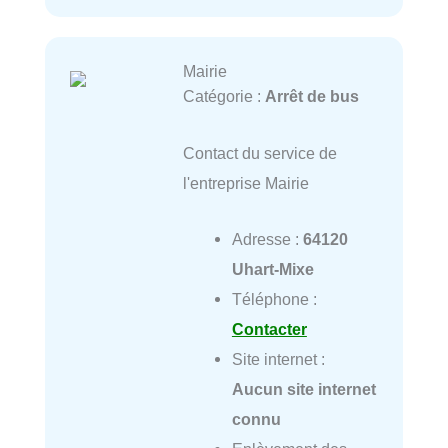
Mairie
Catégorie :
Arrêt de bus
Contact du service de
l'entreprise Mairie
Adresse :
64120
Uhart-Mixe
Téléphone :
Contacter
Site internet :
Aucun site internet
connu