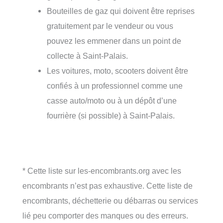
Bouteilles de gaz qui doivent être reprises
gratuitement par le vendeur ou vous
pouvez les emmener dans un point de
collecte à Saint-Palais.
Les voitures, moto, scooters doivent être
confiés à un professionnel comme une
casse auto/moto ou à un dépôt d’une
fourrière (si possible) à Saint-Palais.
* Cette liste sur les-encombrants.org avec les
encombrants n’est pas exhaustive. Cette liste de
encombrants, déchetterie ou débarras ou services
lié peu comporter des manques ou des erreurs.