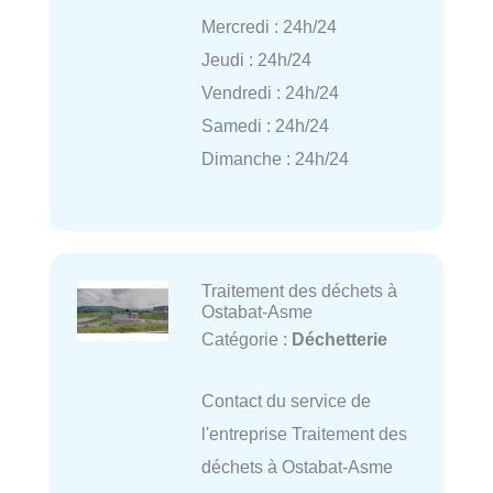
Mercredi : 24h/24
Jeudi : 24h/24
Vendredi : 24h/24
Samedi : 24h/24
Dimanche : 24h/24
Traitement des déchets à
Ostabat-Asme
Catégorie :
Déchetterie
Contact du service de
l'entreprise Traitement des
déchets à Ostabat-Asme