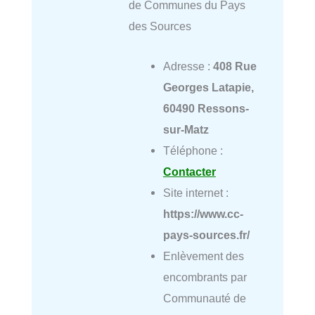
de Communes du Pays
des Sources
Adresse :
408 Rue
Georges Latapie,
60490 Ressons-
sur-Matz
Téléphone :
Contacter
Site internet :
https://www.cc-
pays-sources.fr/
Enlèvement des
encombrants par
Communauté de