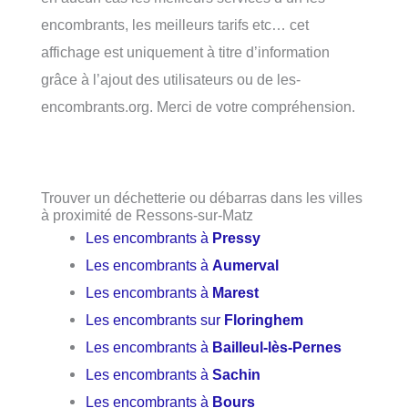
encombrants, les meilleurs tarifs etc… cet
affichage est uniquement à titre d’information
grâce à l’ajout des utilisateurs ou de les-
encombrants.org. Merci de votre compréhension.
Trouver un déchetterie ou débarras dans les villes
à proximité de Ressons-sur-Matz
Les encombrants à
Pressy
Les encombrants à
Aumerval
Les encombrants à
Marest
Les encombrants sur
Floringhem
Les encombrants à
Bailleul-lès-Pernes
Les encombrants à
Sachin
Les encombrants à
Bours