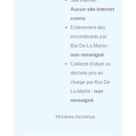
Aucun site internet
connu
Enlèvement des
encombrants par
Bar De La Mairie :
non renseigné
Collecte d'objet ou
déchets pris en
charge par Bar De
La Mairie :
non
renseigné
Horaires inconnus