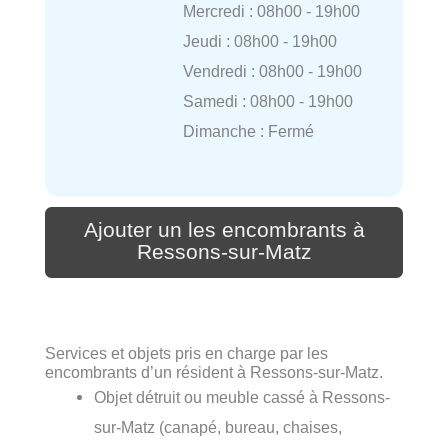
Mercredi : 08h00 - 19h00
Jeudi : 08h00 - 19h00
Vendredi : 08h00 - 19h00
Samedi : 08h00 - 19h00
Dimanche : Fermé
Ajouter un les encombrants à
Ressons-sur-Matz
Services et objets pris en charge par les
encombrants d’un résident à Ressons-sur-Matz.
Objet détruit ou meuble cassé à Ressons-
sur-Matz (canapé, bureau, chaises,