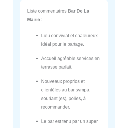
Liste commentaires
Bar De La
Mairie
:
Lieu convivial et chaleureux
idéal pour le partage.
Accueil agréable services en
terrasse parfait.
Nouveaux proprios et
clientèles au bar sympa,
souriant (es), polies, à
recommander.
Le bar est tenu par un super