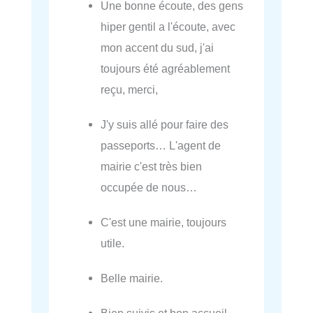
Une bonne écoute, des gens
hiper gentil a l'écoute, avec
mon accent du sud, j'ai
toujours été agréablement
reçu, merci,
J'y suis allé pour faire des
passeports… L'agent de
mairie c'est très bien
occupée de nous…
C'est une mairie, toujours
utile.
Belle mairie.