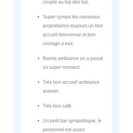
couple au top des top.
Super sympa les nouveaux
propriétaires toujours un bon
accueil bienvenue et bon
courage a eux.
Bonne ambiance on a passé
un super moment.
Très bon accueil ambiance
assurer.
Très bon café.
Un petit bar sympathique, le
personnel est assez