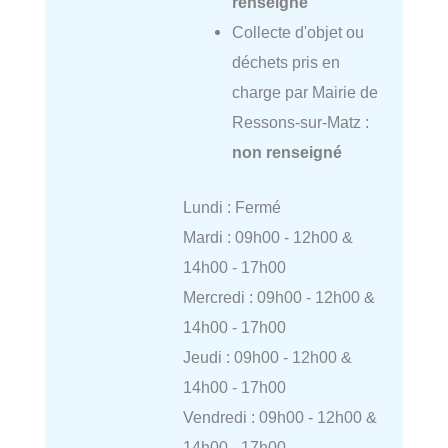
renseigné
Collecte d'objet ou
déchets pris en
charge par Mairie de
Ressons-sur-Matz :
non renseigné
Lundi : Fermé
Mardi : 09h00 - 12h00 &
14h00 - 17h00
Mercredi : 09h00 - 12h00 &
14h00 - 17h00
Jeudi : 09h00 - 12h00 &
14h00 - 17h00
Vendredi : 09h00 - 12h00 &
14h00 - 17h00