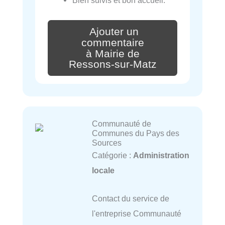
Bien suivis et bon accueil.
Ajouter un
commentaire
à Mairie de
Ressons-sur-Matz
Communauté de
Communes du Pays des
Sources
Catégorie :
Administration
locale
Contact du service de
l'entreprise Communauté