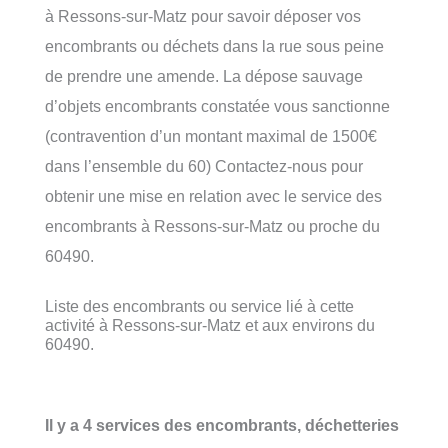
à Ressons-sur-Matz pour savoir déposer vos
encombrants ou déchets dans la rue sous peine
de prendre une amende. La dépose sauvage
d’objets encombrants constatée vous sanctionne
(contravention d’un montant maximal de 1500€
dans l’ensemble du 60) Contactez-nous pour
obtenir une mise en relation avec le service des
encombrants à Ressons-sur-Matz ou proche du
60490.
Liste des encombrants ou service lié à cette
activité à Ressons-sur-Matz et aux environs du
60490.
Il y a 4 services des encombrants, déchetteries