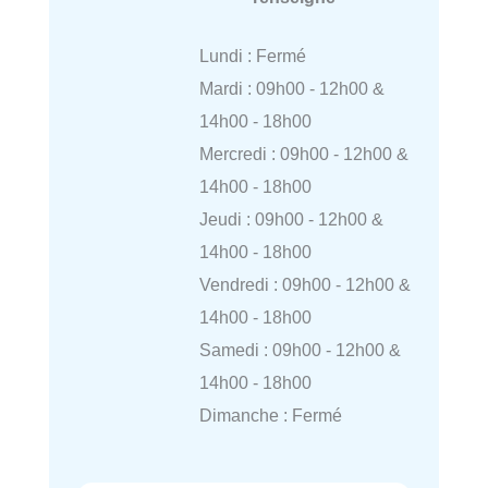
Lundi : Fermé
Mardi : 09h00 - 12h00 &
14h00 - 18h00
Mercredi : 09h00 - 12h00 &
14h00 - 18h00
Jeudi : 09h00 - 12h00 &
14h00 - 18h00
Vendredi : 09h00 - 12h00 &
14h00 - 18h00
Samedi : 09h00 - 12h00 &
14h00 - 18h00
Dimanche : Fermé