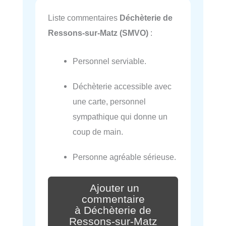
Liste commentaires
Déchèterie de
Ressons-sur-Matz (SMVO)
:
Personnel serviable.
Déchèterie accessible avec
une carte, personnel
sympathique qui donne un
coup de main.
Personne agréable sérieuse.
Ajouter un
commentaire
à Déchèterie de
Ressons-sur-Matz