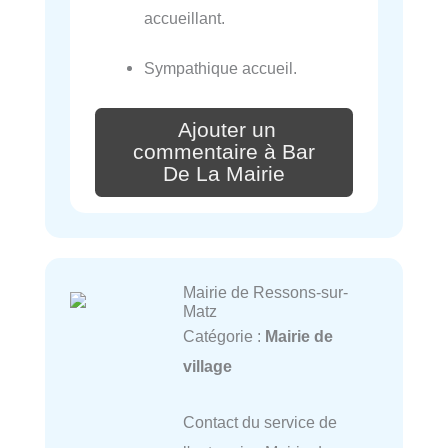
accueillant.
Sympathique accueil.
Ajouter un
commentaire à Bar
De La Mairie
Mairie de Ressons-sur-
Matz
Catégorie :
Mairie de
village
Contact du service de