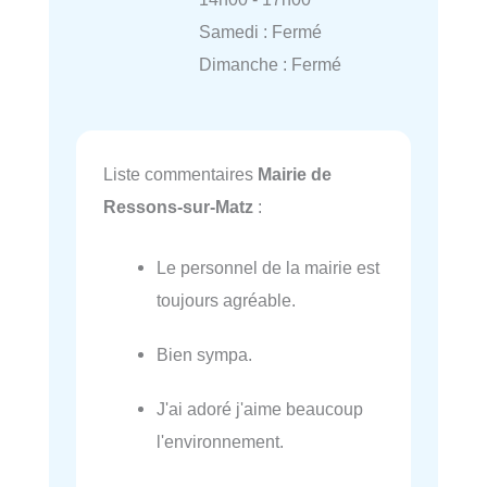
Samedi : Fermé
Dimanche : Fermé
Liste commentaires
Mairie de
Ressons-sur-Matz
:
Le personnel de la mairie est
toujours agréable.
Bien sympa.
J'ai adoré j'aime beaucoup
l'environnement.