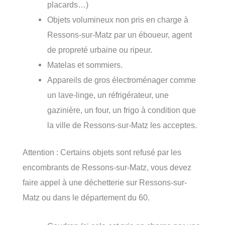
placards…)
Objets volumineux non pris en charge à
Ressons-sur-Matz par un éboueur, agent
de propreté urbaine ou ripeur.
Matelas et sommiers.
Appareils de gros électroménager comme
un lave-linge, un réfrigérateur, une
gazinière, un four, un frigo à condition que
la ville de Ressons-sur-Matz les acceptes.
Attention : Certains objets sont refusé par les
encombrants de Ressons-sur-Matz, vous devez
faire appel à une déchetterie sur Ressons-sur-
Matz ou dans le département du 60.