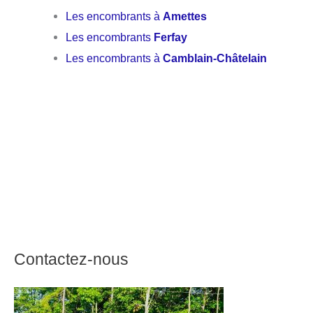
Les encombrants à
Amettes
Les encombrants
Ferfay
Les encombrants à
Camblain-Châtelain
Contactez-nous