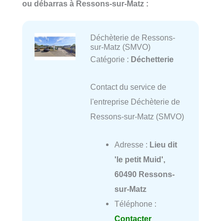
ou débarras à Ressons-sur-Matz :
Déchèterie de Ressons-
sur-Matz (SMVO)
Catégorie :
Déchetterie
Contact du service de
l'entreprise Déchèterie de
Ressons-sur-Matz (SMVO)
Adresse :
Lieu dit
'le petit Muid',
60490 Ressons-
sur-Matz
Téléphone :
Contacter