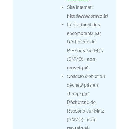
Site internet :
http://www.smvo.fr/
Enlèvement des
encombrants par
Déchèterie de
Ressons-sur-Matz
(SMVO) :
non
renseigné
Collecte d'objet ou
déchets pris en
charge par
Déchèterie de
Ressons-sur-Matz
(SMVO) :
non
renseigné