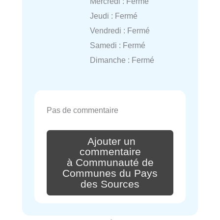
Mercredi : Fermé
Jeudi : Fermé
Vendredi : Fermé
Samedi : Fermé
Dimanche : Fermé
Pas de commentaire
Ajouter un
commentaire
à Communauté de
Communes du Pays
des Sources