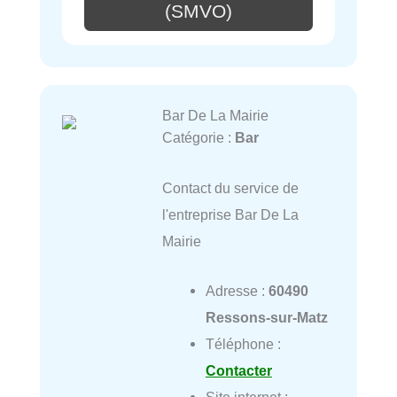
(SMVO)
Bar De La Mairie
Catégorie :
Bar
Contact du service de
l'entreprise Bar De La
Mairie
Adresse :
60490
Ressons-sur-Matz
Téléphone :
Contacter
Site internet :