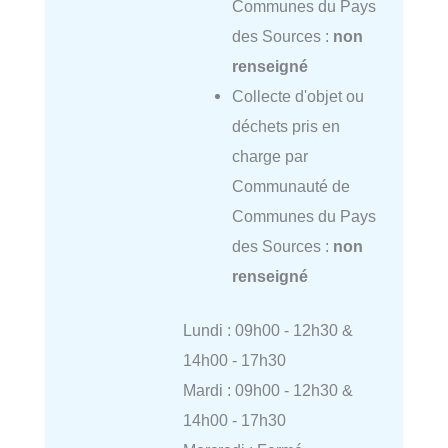
Communes du Pays
des Sources :
non
renseigné
Collecte d'objet ou
déchets pris en
charge par
Communauté de
Communes du Pays
des Sources :
non
renseigné
Lundi : 09h00 - 12h30 &
14h00 - 17h30
Mardi : 09h00 - 12h30 &
14h00 - 17h30