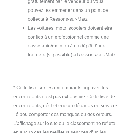
gratuitement par le vendeur ou vous
pouvez les emmener dans un point de
collecte à Ressons-sur-Matz.
Les voitures, moto, scooters doivent être
confiés à un professionnel comme une
casse auto/moto ou à un dépôt d’une
fourrière (si possible) à Ressons-sur-Matz.
* Cette liste sur les-encombrants.org avec les
encombrants n’est pas exhaustive. Cette liste de
encombrants, déchetterie ou débarras ou services
lié peu comporter des manques ou des erreurs.
L’affichage sur le site ou le classement ne reflète
en aucun cas les meilleurs services d’un les