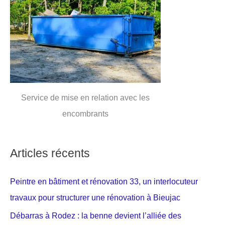
Service de mise en relation avec les
encombrants
Articles récents
Peintre en bâtiment et rénovation 33, un interlocuteur
travaux pour structurer une rénovation à Bieujac
Débarras à Rodez : la benne devient l’alliée des