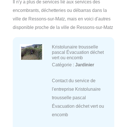
Il n'y a plus de services lié aux services des
encombrants, déchetteries ou débarras dans la
ville de Ressons-sur-Matz, mais en voici d'autres
disponible proche de la ville de Ressons-sur-Matz
Kristolunaire trousselle
pascal Évacuation déchet
vert ou encomb
Catégorie :
Jardinier
Contact du service de
l'entreprise Kristolunaire
trousselle pascal
Évacuation déchet vert ou
encomb