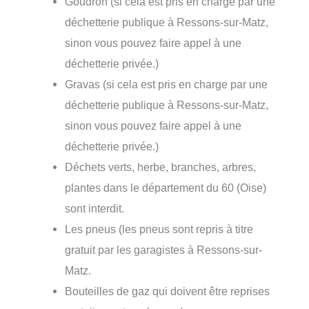
Goudron (si cela est pris en charge par une
déchetterie publique à Ressons-sur-Matz,
sinon vous pouvez faire appel à une
déchetterie privée.)
Gravas (si cela est pris en charge par une
déchetterie publique à Ressons-sur-Matz,
sinon vous pouvez faire appel à une
déchetterie privée.)
Déchets verts, herbe, branches, arbres,
plantes dans le département du 60 (Oise)
sont interdit.
Les pneus (les pneus sont repris à titre
gratuit par les garagistes à Ressons-sur-
Matz.
Bouteilles de gaz qui doivent être reprises