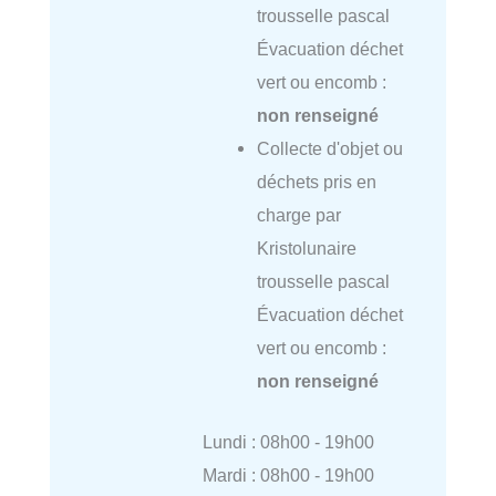
trousselle pascal
Évacuation déchet
vert ou encomb :
non renseigné
Collecte d'objet ou
déchets pris en
charge par
Kristolunaire
trousselle pascal
Évacuation déchet
vert ou encomb :
non renseigné
Lundi : 08h00 - 19h00
Mardi : 08h00 - 19h00