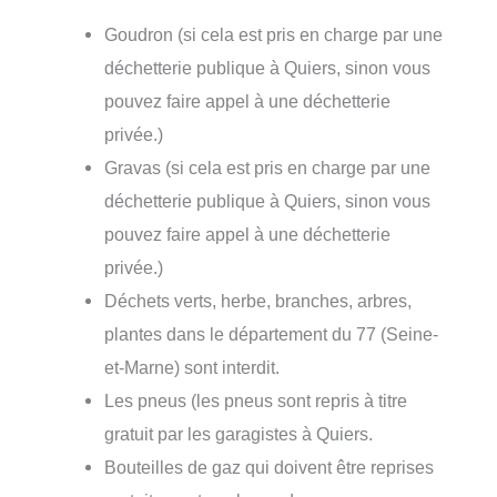
Goudron (si cela est pris en charge par une
déchetterie publique à Quiers, sinon vous
pouvez faire appel à une déchetterie
privée.)
Gravas (si cela est pris en charge par une
déchetterie publique à Quiers, sinon vous
pouvez faire appel à une déchetterie
privée.)
Déchets verts, herbe, branches, arbres,
plantes dans le département du 77 (Seine-
et-Marne) sont interdit.
Les pneus (les pneus sont repris à titre
gratuit par les garagistes à Quiers.
Bouteilles de gaz qui doivent être reprises