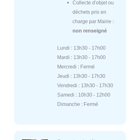
Collecte d'objet ou
déchets pris en
charge par Mairie :
non renseigné
Lundi : 13h30 - 17h00
Mardi : 13h30 - 17h00
Mercredi : Fermé
Jeudi : 13h30 - 17h30
Vendredi : 13h30 - 17h30
Samedi : 10h30 - 12h00
Dimanche : Fermé