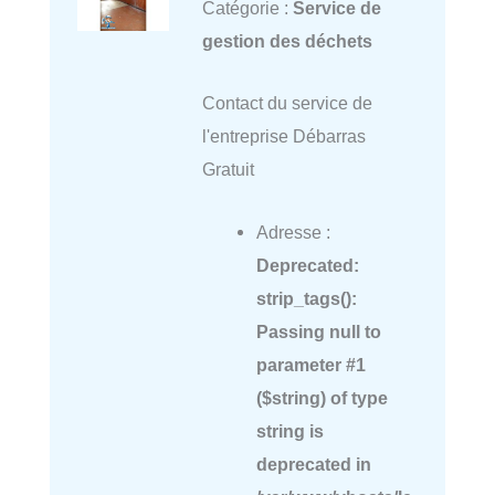
Catégorie :
Service de
gestion des déchets
Contact du service de
l'entreprise Débarras
Gratuit
Adresse :
Deprecated
:
strip_tags():
Passing null to
parameter #1
($string) of type
string is
deprecated in