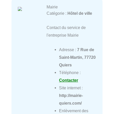
Mairie
Catégorie :
Hôtel de ville
Contact du service de
l'entreprise Mairie
Adresse :
7 Rue de
Saint-Martin, 77720
Quiers
Téléphone :
Contacter
Site internet :
http://mairie-
quiers.com/
Enlèvement des