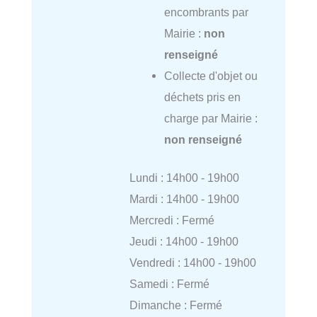
encombrants par
Mairie :
non
renseigné
Collecte d'objet ou
déchets pris en
charge par Mairie :
non renseigné
Lundi : 14h00 - 19h00
Mardi : 14h00 - 19h00
Mercredi : Fermé
Jeudi : 14h00 - 19h00
Vendredi : 14h00 - 19h00
Samedi : Fermé
Dimanche : Fermé