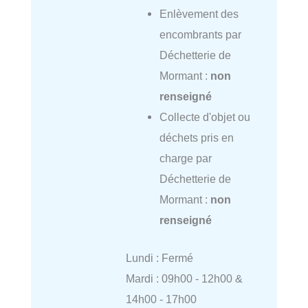
Enlèvement des
encombrants par
Déchetterie de
Mormant :
non
renseigné
Collecte d'objet ou
déchets pris en
charge par
Déchetterie de
Mormant :
non
renseigné
Lundi : Fermé
Mardi : 09h00 - 12h00 &
14h00 - 17h00