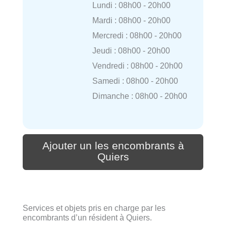
Lundi : 08h00 - 20h00
Mardi : 08h00 - 20h00
Mercredi : 08h00 - 20h00
Jeudi : 08h00 - 20h00
Vendredi : 08h00 - 20h00
Samedi : 08h00 - 20h00
Dimanche : 08h00 - 20h00
Ajouter un les encombrants à
Quiers
Services et objets pris en charge par les
encombrants d’un résident à Quiers.