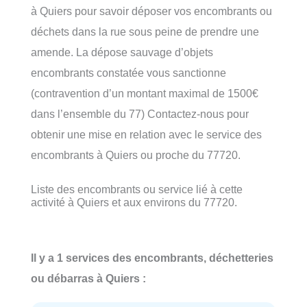
à Quiers pour savoir déposer vos encombrants ou
déchets dans la rue sous peine de prendre une
amende. La dépose sauvage d’objets
encombrants constatée vous sanctionne
(contravention d’un montant maximal de 1500€
dans l’ensemble du 77) Contactez-nous pour
obtenir une mise en relation avec le service des
encombrants à Quiers ou proche du 77720.
Liste des encombrants ou service lié à cette
activité à Quiers et aux environs du 77720.
Il y a 1 services des encombrants, déchetteries
ou débarras à Quiers :