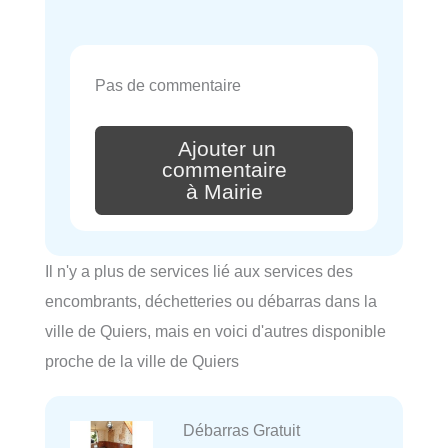
Pas de commentaire
Ajouter un
commentaire
à Mairie
Il n'y a plus de services lié aux services des
encombrants, déchetteries ou débarras dans la
ville de Quiers, mais en voici d'autres disponible
proche de la ville de Quiers
Débarras Gratuit