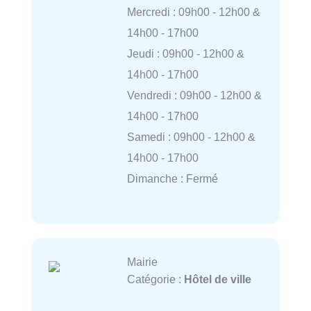
Mercredi : 09h00 - 12h00 &
14h00 - 17h00
Jeudi : 09h00 - 12h00 &
14h00 - 17h00
Vendredi : 09h00 - 12h00 &
14h00 - 17h00
Samedi : 09h00 - 12h00 &
14h00 - 17h00
Dimanche : Fermé
Mairie
Catégorie :
Hôtel de ville