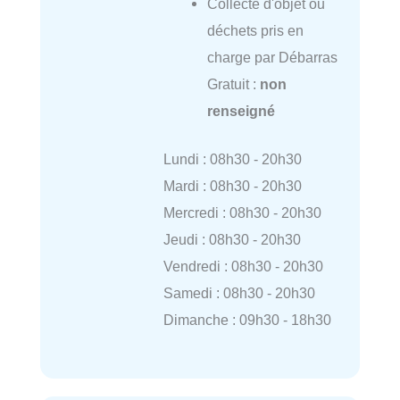
Collecte d'objet ou
déchets pris en
charge par Débarras
Gratuit :
non
renseigné
Lundi : 08h30 - 20h30
Mardi : 08h30 - 20h30
Mercredi : 08h30 - 20h30
Jeudi : 08h30 - 20h30
Vendredi : 08h30 - 20h30
Samedi : 08h30 - 20h30
Dimanche : 09h30 - 18h30