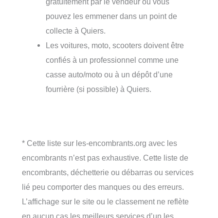
gratuitement par le vendeur ou vous
pouvez les emmener dans un point de
collecte à Quiers.
Les voitures, moto, scooters doivent être
confiés à un professionnel comme une
casse auto/moto ou à un dépôt d’une
fourrière (si possible) à Quiers.
* Cette liste sur les-encombrants.org avec les
encombrants n’est pas exhaustive. Cette liste de
encombrants, déchetterie ou débarras ou services
lié peu comporter des manques ou des erreurs.
L’affichage sur le site ou le classement ne reflète
en aucun cas les meilleurs services d’un les