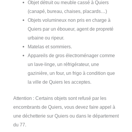
Objet détruit ou meuble cassé à Quiers
(canapé, bureau, chaises, placards…)
Objets volumineux non pris en charge à
Quiers par un éboueur, agent de propreté
urbaine ou ripeur.
Matelas et sommiers.
Appareils de gros électroménager comme
un lave-linge, un réfrigérateur, une
gazinière, un four, un frigo à condition que
la ville de Quiers les acceptes.
Attention : Certains objets sont refusé par les
encombrants de Quiers, vous devez faire appel à
une déchetterie sur Quiers ou dans le département
du 77.