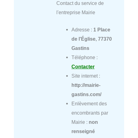
Contact du service de
l'entreprise Mairie
Adresse :
1 Place
de l'Église, 77370
Gastins
Téléphone :
Contacter
Site internet :
http://mairie-
gastins.com/
Enlèvement des
encombrants par
Mairie :
non
renseigné