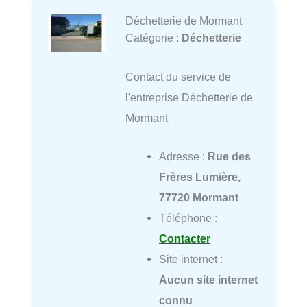
Déchetterie de Mormant
Catégorie :
Déchetterie
Contact du service de
l'entreprise Déchetterie de
Mormant
Adresse :
Rue des
Frères Lumière,
77720 Mormant
Téléphone :
Contacter
Site internet :
Aucun site internet
connu