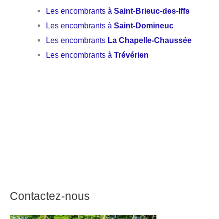
Les encombrants à
Saint-Brieuc-des-Iffs
Les encombrants à
Saint-Domineuc
Les encombrants
La Chapelle-Chaussée
Les encombrants à
Trévérien
Contactez-nous