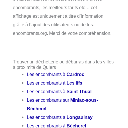
encombrants, les meilleurs tarifs etc… cet
affichage est uniquement à titre d’information
grâce à l’ajout des utilisateurs ou de les-
encombrants.org. Merci de votre compréhension.
Trouver un déchetterie ou débarras dans les villes
à proximité de Quiers
Les encombrants à
Cardroc
Les encombrants à
Les Iffs
Les encombrants à
Saint-Thual
Les encombrants sur
Miniac-sous-
Bécherel
Les encombrants à
Longaulnay
Les encombrants à
Bécherel