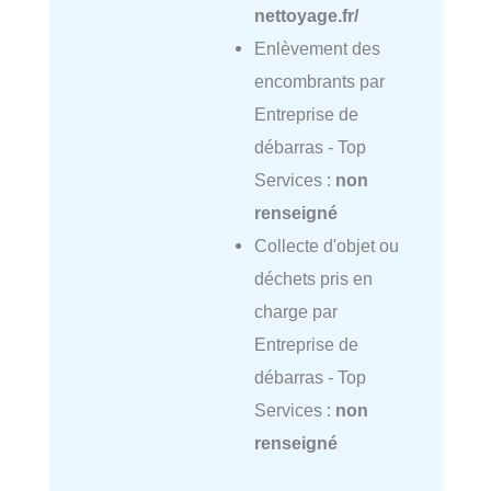
nettoyage.fr/
Enlèvement des
encombrants par
Entreprise de
débarras - Top
Services :
non
renseigné
Collecte d'objet ou
déchets pris en
charge par
Entreprise de
débarras - Top
Services :
non
renseigné