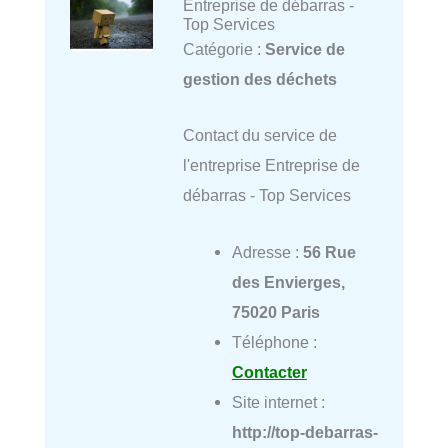
Entreprise de débarras -
Top Services
Catégorie :
Service de
gestion des déchets
Contact du service de
l'entreprise Entreprise de
débarras - Top Services
Adresse :
56 Rue
des Envierges,
75020 Paris
Téléphone :
Contacter
Site internet :
http://top-debarras-