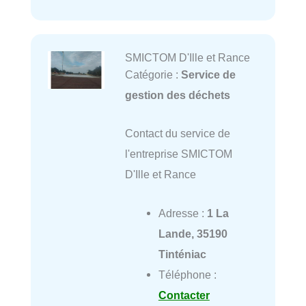
SMICTOM D'Ille et Rance
Catégorie :
Service de
gestion des déchets
Contact du service de
l'entreprise SMICTOM
D'Ille et Rance
Adresse :
1 La
Lande, 35190
Tinténiac
Téléphone :
Contacter