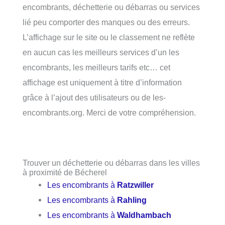
encombrants, déchetterie ou débarras ou services
lié peu comporter des manques ou des erreurs.
L’affichage sur le site ou le classement ne reflète
en aucun cas les meilleurs services d’un les
encombrants, les meilleurs tarifs etc… cet
affichage est uniquement à titre d’information
grâce à l’ajout des utilisateurs ou de les-
encombrants.org. Merci de votre compréhension.
Trouver un déchetterie ou débarras dans les villes
à proximité de Bécherel
Les encombrants à
Ratzwiller
Les encombrants à
Rahling
Les encombrants à
Waldhambach