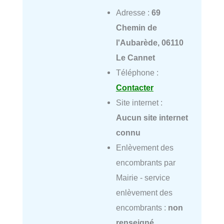
Adresse :
69
Chemin de
l'Aubarède, 06110
Le Cannet
Téléphone :
Contacter
Site internet :
Aucun site internet
connu
Enlèvement des
encombrants par
Mairie - service
enlèvement des
encombrants :
non
renseigné