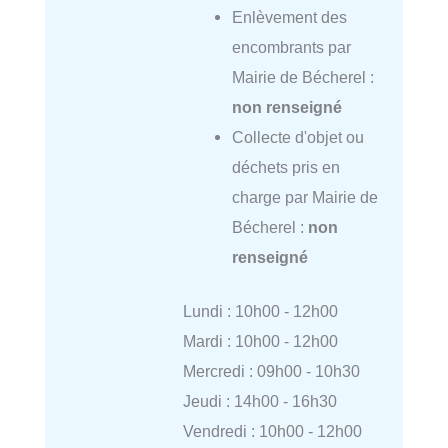
Enlèvement des
encombrants par
Mairie de Bécherel :
non renseigné
Collecte d'objet ou
déchets pris en
charge par Mairie de
Bécherel :
non
renseigné
Lundi : 10h00 - 12h00
Mardi : 10h00 - 12h00
Mercredi : 09h00 - 10h30
Jeudi : 14h00 - 16h30
Vendredi : 10h00 - 12h00