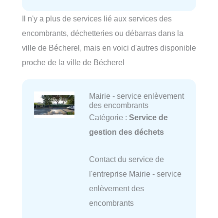
Il n'y a plus de services lié aux services des
encombrants, déchetteries ou débarras dans la
ville de Bécherel, mais en voici d'autres disponible
proche de la ville de Bécherel
Mairie - service enlèvement
des encombrants
Catégorie :
Service de
gestion des déchets
Contact du service de
l'entreprise Mairie - service
enlèvement des
encombrants