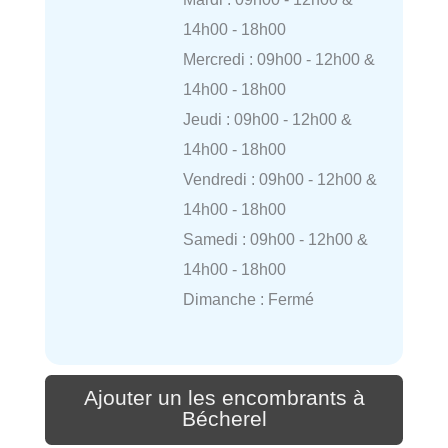
14h00 - 18h00
Mercredi : 09h00 - 12h00 &
14h00 - 18h00
Jeudi : 09h00 - 12h00 &
14h00 - 18h00
Vendredi : 09h00 - 12h00 &
14h00 - 18h00
Samedi : 09h00 - 12h00 &
14h00 - 18h00
Dimanche : Fermé
Ajouter un les encombrants à
Bécherel