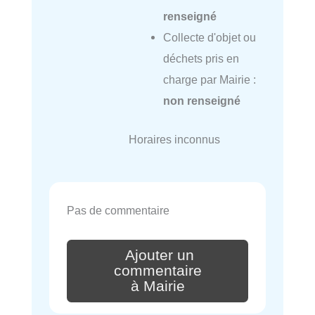
renseigné
Collecte d'objet ou
déchets pris en
charge par Mairie :
non renseigné
Horaires inconnus
Pas de commentaire
Ajouter un
commentaire
à Mairie