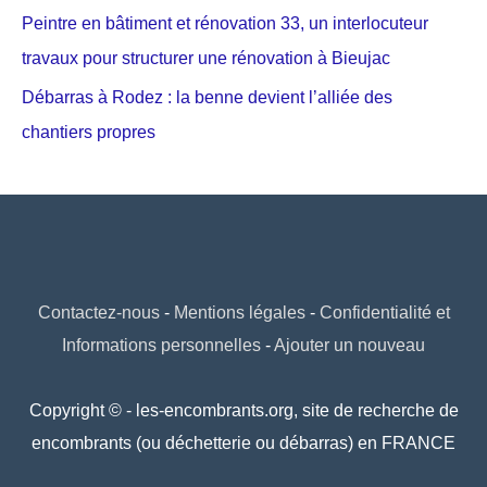
Peintre en bâtiment et rénovation 33, un interlocuteur
travaux pour structurer une rénovation à Bieujac
Débarras à Rodez : la benne devient l’alliée des
chantiers propres
Contactez-nous
-
Mentions légales
-
Confidentialité et
Informations personnelles
-
Ajouter un nouveau
Copyright © - les-encombrants.org, site de recherche de
encombrants (ou déchetterie ou débarras) en FRANCE