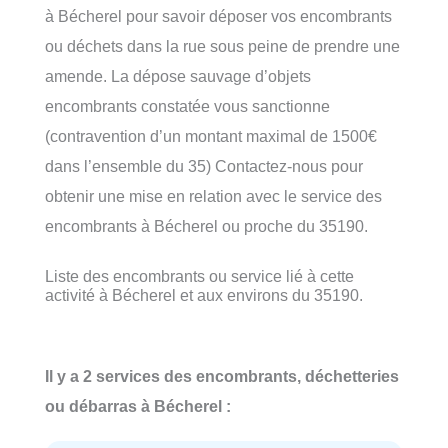
à Bécherel pour savoir déposer vos encombrants
ou déchets dans la rue sous peine de prendre une
amende. La dépose sauvage d’objets
encombrants constatée vous sanctionne
(contravention d’un montant maximal de 1500€
dans l’ensemble du 35) Contactez-nous pour
obtenir une mise en relation avec le service des
encombrants à Bécherel ou proche du 35190.
Liste des encombrants ou service lié à cette
activité à Bécherel et aux environs du 35190.
Il y a 2 services des encombrants, déchetteries
ou débarras à Bécherel :