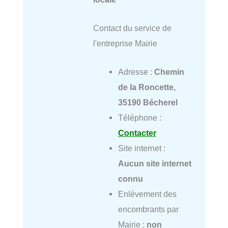
Contact du service de
l'entreprise Mairie
Adresse :
Chemin
de la Roncette,
35190 Bécherel
Téléphone :
Contacter
Site internet :
Aucun site internet
connu
Enlèvement des
encombrants par
Mairie :
non