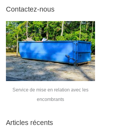
Contactez-nous
Service de mise en relation avec les
encombrants
Articles récents