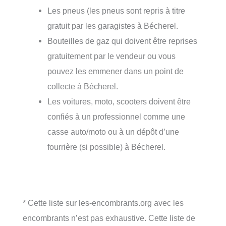
Les pneus (les pneus sont repris à titre
gratuit par les garagistes à Bécherel.
Bouteilles de gaz qui doivent être reprises
gratuitement par le vendeur ou vous
pouvez les emmener dans un point de
collecte à Bécherel.
Les voitures, moto, scooters doivent être
confiés à un professionnel comme une
casse auto/moto ou à un dépôt d’une
fourrière (si possible) à Bécherel.
* Cette liste sur les-encombrants.org avec les
encombrants n’est pas exhaustive. Cette liste de