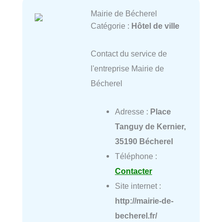
Mairie de Bécherel
Catégorie :
Hôtel de ville
Contact du service de
l'entreprise Mairie de
Bécherel
Adresse :
Place
Tanguy de Kernier,
35190 Bécherel
Téléphone :
Contacter
Site internet :
http://mairie-de-
becherel.fr/