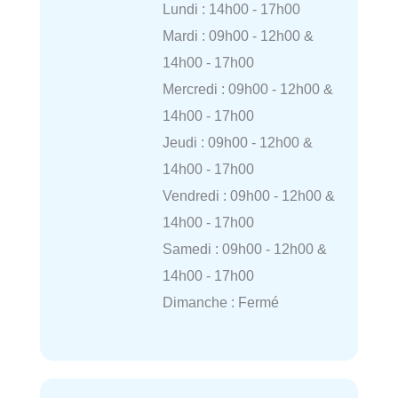
Lundi : 14h00 - 17h00
Mardi : 09h00 - 12h00 &
14h00 - 17h00
Mercredi : 09h00 - 12h00 &
14h00 - 17h00
Jeudi : 09h00 - 12h00 &
14h00 - 17h00
Vendredi : 09h00 - 12h00 &
14h00 - 17h00
Samedi : 09h00 - 12h00 &
14h00 - 17h00
Dimanche : Fermé