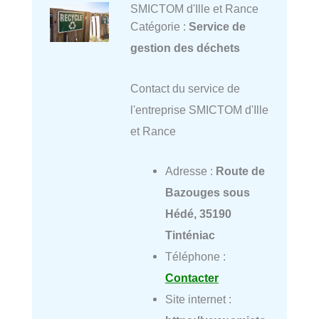
SMICTOM d'Ille et Rance
Catégorie :
Service de
gestion des déchets
Contact du service de
l'entreprise SMICTOM d'Ille
et Rance
Adresse :
Route de
Bazouges sous
Hédé, 35190
Tinténiac
Téléphone :
Contacter
Site internet :