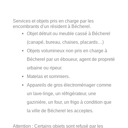
Services et objets pris en charge par les
encombrants d’un résident à Bécherel.
Objet détruit ou meuble cassé à Bécherel
(canapé, bureau, chaises, placards…)
Objets volumineux non pris en charge à
Bécherel par un éboueur, agent de propreté
urbaine ou ripeur.
Matelas et sommiers.
Appareils de gros électroménager comme
un lave-linge, un réfrigérateur, une
gazinière, un four, un frigo à condition que
la ville de Bécherel les acceptes.
Attention : Certains objets sont refusé par les