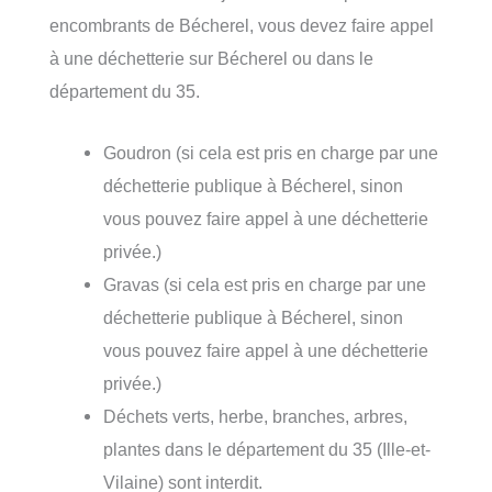
encombrants de Bécherel, vous devez faire appel
à une déchetterie sur Bécherel ou dans le
département du 35.
Goudron (si cela est pris en charge par une
déchetterie publique à Bécherel, sinon
vous pouvez faire appel à une déchetterie
privée.)
Gravas (si cela est pris en charge par une
déchetterie publique à Bécherel, sinon
vous pouvez faire appel à une déchetterie
privée.)
Déchets verts, herbe, branches, arbres,
plantes dans le département du 35 (Ille-et-
Vilaine) sont interdit.