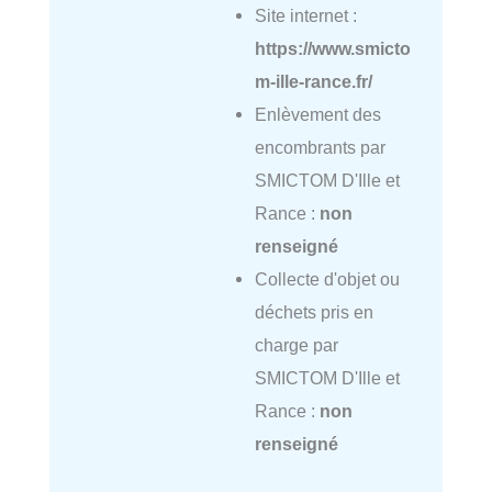
Site internet :
https://www.smicto
m-ille-rance.fr/
Enlèvement des
encombrants par
SMICTOM D'Ille et
Rance :
non
renseigné
Collecte d'objet ou
déchets pris en
charge par
SMICTOM D'Ille et
Rance :
non
renseigné