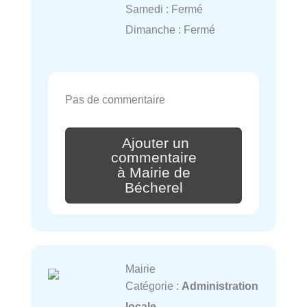
Samedi : Fermé
Dimanche : Fermé
Pas de commentaire
Ajouter un
commentaire
à Mairie de
Bécherel
Mairie
Catégorie :
Administration
locale