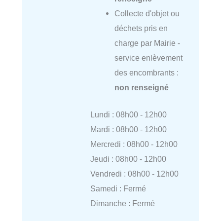
Collecte d'objet ou
déchets pris en
charge par Mairie -
service enlèvement
des encombrants :
non renseigné
Lundi : 08h00 - 12h00
Mardi : 08h00 - 12h00
Mercredi : 08h00 - 12h00
Jeudi : 08h00 - 12h00
Vendredi : 08h00 - 12h00
Samedi : Fermé
Dimanche : Fermé