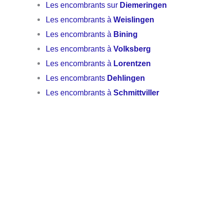
Les encombrants sur
Diemeringen
Les encombrants à
Weislingen
Les encombrants à
Bining
Les encombrants à
Volksberg
Les encombrants à
Lorentzen
Les encombrants
Dehlingen
Les encombrants à
Schmittviller