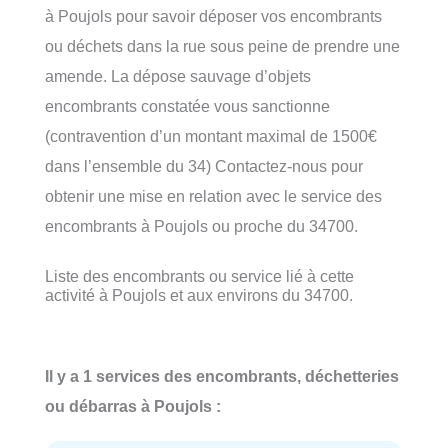
à Poujols pour savoir déposer vos encombrants
ou déchets dans la rue sous peine de prendre une
amende. La dépose sauvage d’objets
encombrants constatée vous sanctionne
(contravention d’un montant maximal de 1500€
dans l’ensemble du 34) Contactez-nous pour
obtenir une mise en relation avec le service des
encombrants à Poujols ou proche du 34700.
Liste des encombrants ou service lié à cette
activité à Poujols et aux environs du 34700.
Il y a 1 services des encombrants, déchetteries
ou débarras à Poujols :