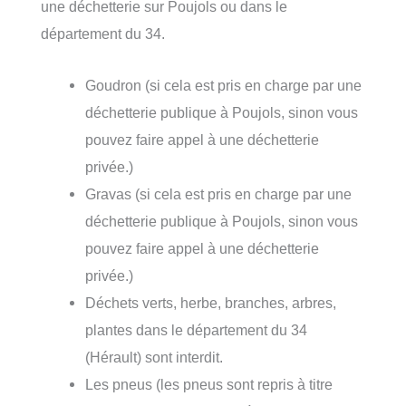
une déchetterie sur Poujols ou dans le
département du 34.
Goudron (si cela est pris en charge par une
déchetterie publique à Poujols, sinon vous
pouvez faire appel à une déchetterie
privée.)
Gravas (si cela est pris en charge par une
déchetterie publique à Poujols, sinon vous
pouvez faire appel à une déchetterie
privée.)
Déchets verts, herbe, branches, arbres,
plantes dans le département du 34
(Hérault) sont interdit.
Les pneus (les pneus sont repris à titre