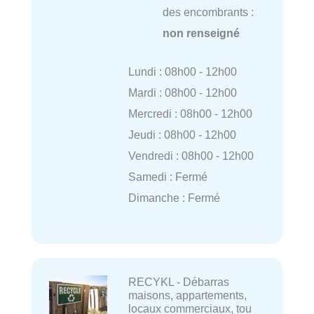
des encombrants :
non renseigné
Lundi : 08h00 - 12h00
Mardi : 08h00 - 12h00
Mercredi : 08h00 - 12h00
Jeudi : 08h00 - 12h00
Vendredi : 08h00 - 12h00
Samedi : Fermé
Dimanche : Fermé
RECYKL - Débarras
maisons, appartements,
locaux commerciaux, tou