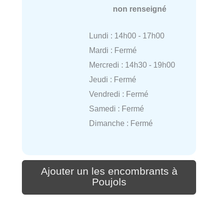
non renseigné
Lundi : 14h00 - 17h00
Mardi : Fermé
Mercredi : 14h30 - 19h00
Jeudi : Fermé
Vendredi : Fermé
Samedi : Fermé
Dimanche : Fermé
Ajouter un les encombrants à
Poujols