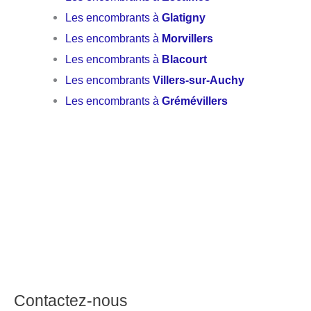
Les encombrants à
Glatigny
Les encombrants à
Morvillers
Les encombrants à
Blacourt
Les encombrants
Villers-sur-Auchy
Les encombrants à
Grémévillers
Contactez-nous