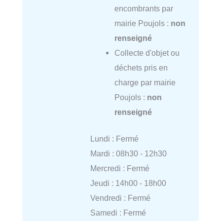
encombrants par
mairie Poujols :
non
renseigné
Collecte d'objet ou
déchets pris en
charge par mairie
Poujols :
non
renseigné
Lundi : Fermé
Mardi : 08h30 - 12h30
Mercredi : Fermé
Jeudi : 14h00 - 18h00
Vendredi : Fermé
Samedi : Fermé