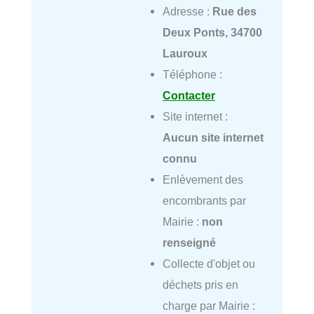
Adresse :
Rue des
Deux Ponts, 34700
Lauroux
Téléphone :
Contacter
Site internet :
Aucun site internet
connu
Enlèvement des
encombrants par
Mairie :
non
renseigné
Collecte d'objet ou
déchets pris en
charge par Mairie :