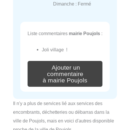
Dimanche : Fermé
Liste commentaires
mairie Poujols
:
Joli village !
Ajouter un
commentaire
à mairie Poujols
Il n'y a plus de services lié aux services des
encombrants, déchetteries ou débarras dans la
ville de Poujols, mais en voici d'autres disponible
proche de la ville de Poujols