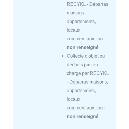
RECYKL - Débarras
maisons,
appartements,
locaux
commerciaux, tou :
non renseigné
Collecte d'objet ou
déchets pris en
charge par RECYKL
- Débarras maisons,
appartements,
locaux
commerciaux, tou :
non renseigné