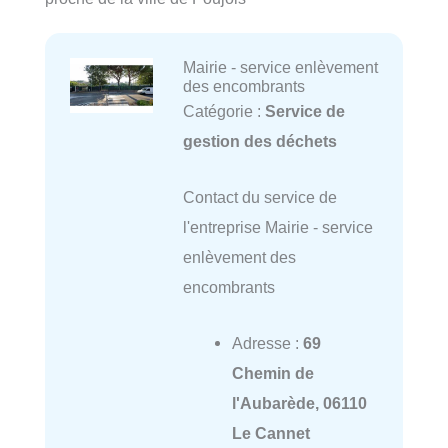
Mairie - service enlèvement
des encombrants
Catégorie :
Service de
gestion des déchets
Contact du service de
l'entreprise Mairie - service
enlèvement des
encombrants
Adresse :
69
Chemin de
l'Aubarède, 06110
Le Cannet