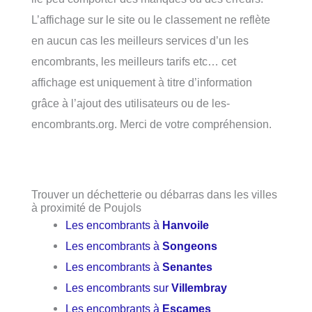
L’affichage sur le site ou le classement ne reflète
en aucun cas les meilleurs services d’un les
encombrants, les meilleurs tarifs etc… cet
affichage est uniquement à titre d’information
grâce à l’ajout des utilisateurs ou de les-
encombrants.org. Merci de votre compréhension.
Trouver un déchetterie ou débarras dans les villes
à proximité de Poujols
Les encombrants à
Hanvoile
Les encombrants à
Songeons
Les encombrants à
Senantes
Les encombrants sur
Villembray
Les encombrants à
Escames