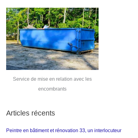
Service de mise en relation avec les
encombrants
Articles récents
Peintre en bâtiment et rénovation 33, un interlocuteur