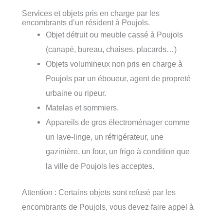
Services et objets pris en charge par les
encombrants d’un résident à Poujols.
Objet détruit ou meuble cassé à Poujols
(canapé, bureau, chaises, placards…)
Objets volumineux non pris en charge à
Poujols par un éboueur, agent de propreté
urbaine ou ripeur.
Matelas et sommiers.
Appareils de gros électroménager comme
un lave-linge, un réfrigérateur, une
gazinière, un four, un frigo à condition que
la ville de Poujols les acceptes.
Attention : Certains objets sont refusé par les
encombrants de Poujols, vous devez faire appel à