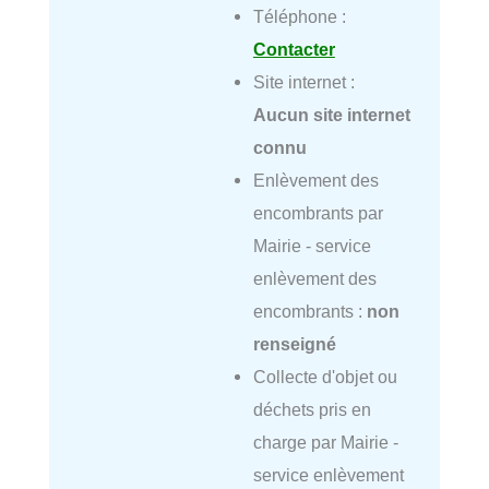
Téléphone :
Contacter
Site internet :
Aucun site internet
connu
Enlèvement des
encombrants par
Mairie - service
enlèvement des
encombrants :
non
renseigné
Collecte d'objet ou
déchets pris en
charge par Mairie -
service enlèvement