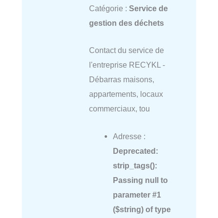
Catégorie :
Service de
gestion des déchets
Contact du service de
l'entreprise RECYKL -
Débarras maisons,
appartements, locaux
commerciaux, tou
Adresse :
Deprecated
:
strip_tags():
Passing null to
parameter #1
($string) of type