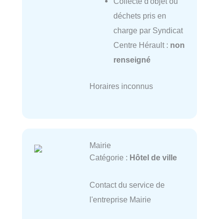
Collecte d'objet ou
déchets pris en
charge par Syndicat
Centre Hérault :
non
renseigné
Horaires inconnus
Mairie
Catégorie :
Hôtel de ville
Contact du service de
l'entreprise Mairie