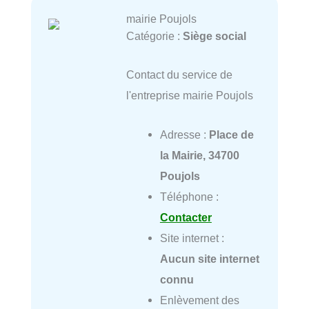
mairie Poujols
Catégorie :
Siège social
Contact du service de
l'entreprise mairie Poujols
Adresse :
Place de
la Mairie, 34700
Poujols
Téléphone :
Contacter
Site internet :
Aucun site internet
connu
Enlèvement des