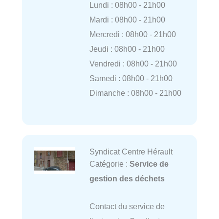
Lundi : 08h00 - 21h00
Mardi : 08h00 - 21h00
Mercredi : 08h00 - 21h00
Jeudi : 08h00 - 21h00
Vendredi : 08h00 - 21h00
Samedi : 08h00 - 21h00
Dimanche : 08h00 - 21h00
Syndicat Centre Hérault
Catégorie :
Service de
gestion des déchets
Contact du service de