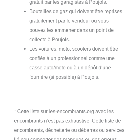
gratuit par les garagistes à Poujols.
Bouteilles de gaz qui doivent être reprises
gratuitement par le vendeur ou vous
pouvez les emmener dans un point de
collecte à Poujols.
Les voitures, moto, scooters doivent être
confiés à un professionnel comme une
casse auto/moto ou à un dépôt d’une
fourrière (si possible) à Poujols.
* Cette liste sur les-encombrants.org avec les
encombrants n’est pas exhaustive. Cette liste de
encombrants, déchetterie ou débarras ou services
lié peu comporter des manques ou des erreurs.