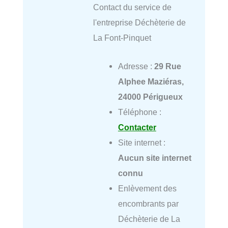
Contact du service de
l'entreprise Déchèterie de
La Font-Pinquet
Adresse :
29 Rue
Alphee Maziéras,
24000 Périgueux
Téléphone :
Contacter
Site internet :
Aucun site internet
connu
Enlèvement des
encombrants par
Déchèterie de La