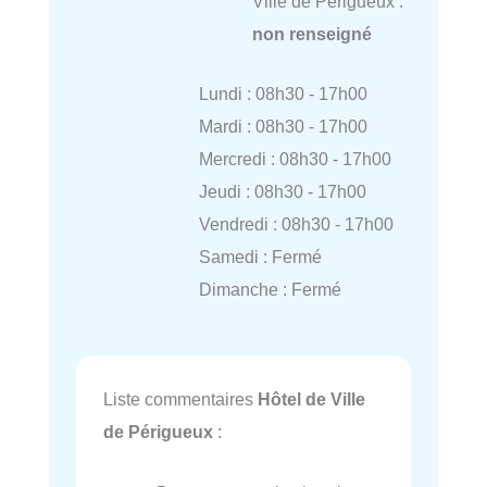
Ville de Périgueux :
non renseigné
Lundi : 08h30 - 17h00
Mardi : 08h30 - 17h00
Mercredi : 08h30 - 17h00
Jeudi : 08h30 - 17h00
Vendredi : 08h30 - 17h00
Samedi : Fermé
Dimanche : Fermé
Liste commentaires
Hôtel de Ville
de Périgueux
: