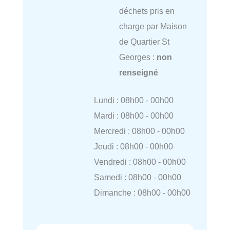
déchets pris en
charge par Maison
de Quartier St
Georges :
non
renseigné
Lundi : 08h00 - 00h00
Mardi : 08h00 - 00h00
Mercredi : 08h00 - 00h00
Jeudi : 08h00 - 00h00
Vendredi : 08h00 - 00h00
Samedi : 08h00 - 00h00
Dimanche : 08h00 - 00h00