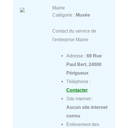
Mairie
Catégorie :
Musée
Contact du service de
l'entreprise Mairie
Adresse :
69 Rue
Paul Bert, 24000
Périgueux
Téléphone :
Contacter
Site internet :
Aucun site internet
connu
Enlèvement des