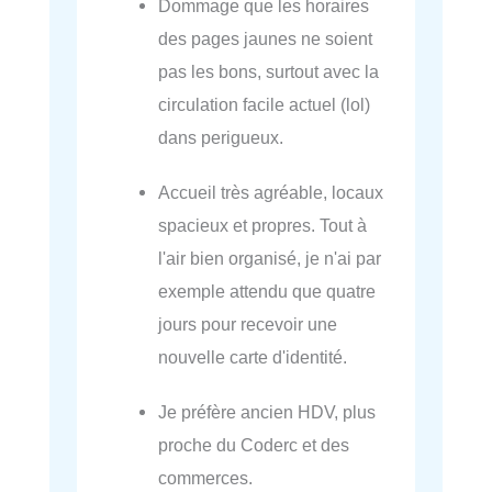
Dommage que les horaires
des pages jaunes ne soient
pas les bons, surtout avec la
circulation facile actuel (lol)
dans perigueux.
Accueil très agréable, locaux
spacieux et propres. Tout à
l'air bien organisé, je n'ai par
exemple attendu que quatre
jours pour recevoir une
nouvelle carte d'identité.
Je préfère ancien HDV, plus
proche du Coderc et des
commerces.