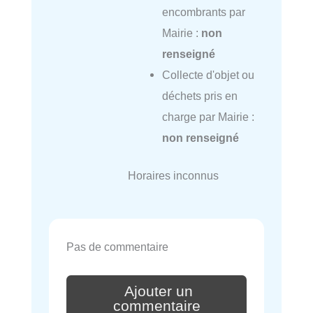
encombrants par
Mairie :
non
renseigné
Collecte d'objet ou
déchets pris en
charge par Mairie :
non renseigné
Horaires inconnus
Pas de commentaire
Ajouter un
commentaire