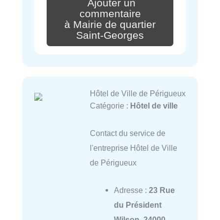
Ajouter un
commentaire
à Mairie de quartier
Saint-Georges
Hôtel de Ville de Périgueux
Catégorie :
Hôtel de ville
Contact du service de
l'entreprise Hôtel de Ville
de Périgueux
Adresse :
23 Rue
du Président
Wilson, 24000