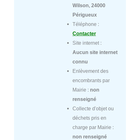
Wilson, 24000
Périgueux
Téléphone :
Contacter
Site internet :
Aucun site internet
connu
Enlèvement des
encombrants par
Mairie :
non
renseigné
Collecte d'objet ou
déchets pris en
charge par Mairie :
non renseigné