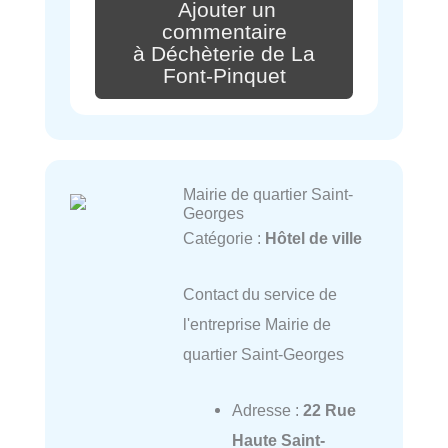
Ajouter un
commentaire
à Déchèterie de La
Font-Pinquet
Mairie de quartier Saint-
Georges
Catégorie :
Hôtel de ville
Contact du service de
l'entreprise Mairie de
quartier Saint-Georges
Adresse :
22 Rue
Haute Saint-