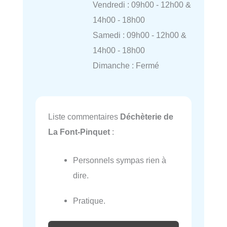
Vendredi : 09h00 - 12h00 &
14h00 - 18h00
Samedi : 09h00 - 12h00 &
14h00 - 18h00
Dimanche : Fermé
Liste commentaires
Déchèterie de
La Font-Pinquet
:
Personnels sympas rien à
dire.
Pratique.