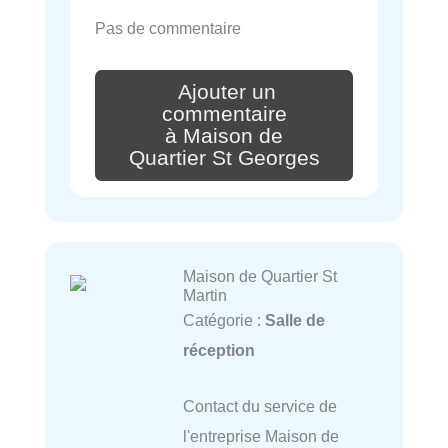
Pas de commentaire
Ajouter un
commentaire
à Maison de
Quartier St Georges
Maison de Quartier St
Martin
Catégorie :
Salle de
réception
Contact du service de
l'entreprise Maison de