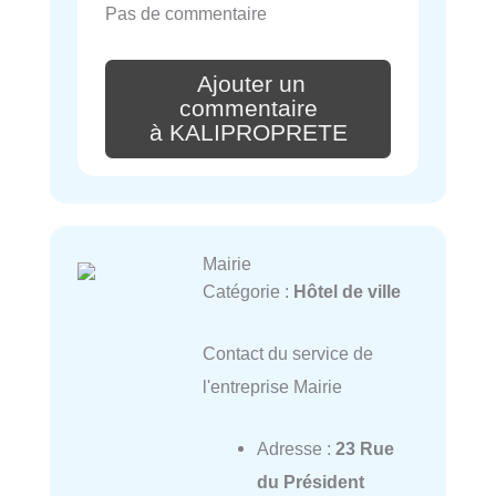
Pas de commentaire
Ajouter un
commentaire
à KALIPROPRETE
Mairie
Catégorie :
Hôtel de ville
Contact du service de
l'entreprise Mairie
Adresse :
23 Rue
du Président