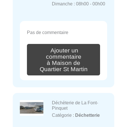
Dimanche : 08h00 - 00h00
Pas de commentaire
Ajouter un
commentaire
à Maison de
Quartier St Martin
Déchèterie de La Font-
Pinquet
Catégorie :
Déchetterie