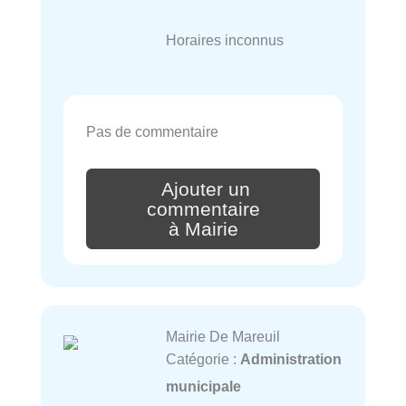
Horaires inconnus
Pas de commentaire
Ajouter un
commentaire
à Mairie
Mairie De Mareuil
Catégorie :
Administration
municipale