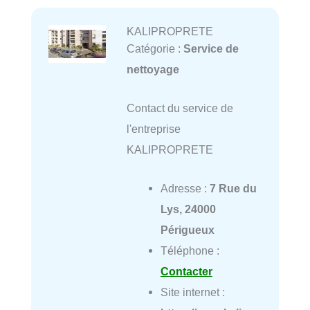
KALIPROPRETE
Catégorie :
Service de
nettoyage
Contact du service de
l'entreprise
KALIPROPRETE
Adresse :
7 Rue du
Lys, 24000
Périgueux
Téléphone :
Contacter
Site internet :