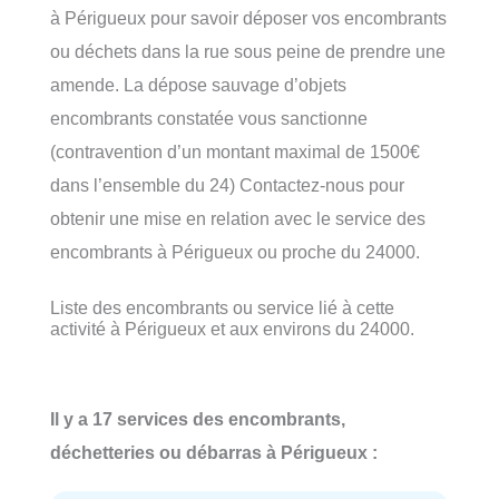
à Périgueux pour savoir déposer vos encombrants
ou déchets dans la rue sous peine de prendre une
amende. La dépose sauvage d’objets
encombrants constatée vous sanctionne
(contravention d’un montant maximal de 1500€
dans l’ensemble du 24) Contactez-nous pour
obtenir une mise en relation avec le service des
encombrants à Périgueux ou proche du 24000.
Liste des encombrants ou service lié à cette
activité à Périgueux et aux environs du 24000.
Il y a 17 services des encombrants,
déchetteries ou débarras à Périgueux :