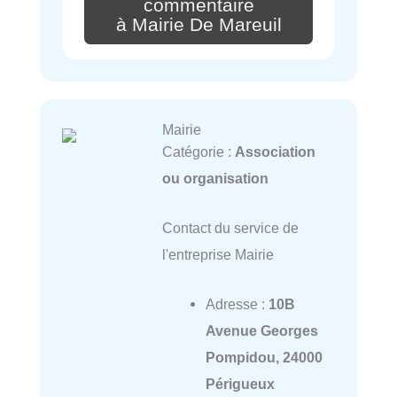
commentaire
à Mairie De Mareuil
Mairie
Catégorie :
Association
ou organisation
Contact du service de
l'entreprise Mairie
Adresse :
10B
Avenue Georges
Pompidou, 24000
Périgueux