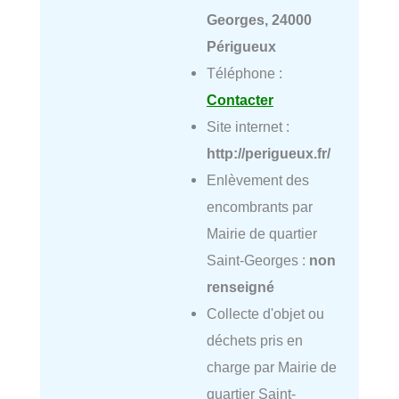
Georges, 24000
Périgueux
Téléphone :
Contacter
Site internet :
http://perigueux.fr/
Enlèvement des
encombrants par
Mairie de quartier
Saint-Georges :
non
renseigné
Collecte d'objet ou
déchets pris en
charge par Mairie de
quartier Saint-