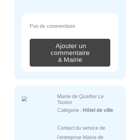
Pas de commentaire
Ajouter un
commentaire
à Mairie
Mairie de Quartier Le
Toulon
Catégorie :
Hôtel de ville
Contact du service de
l'entreprise Mairie de