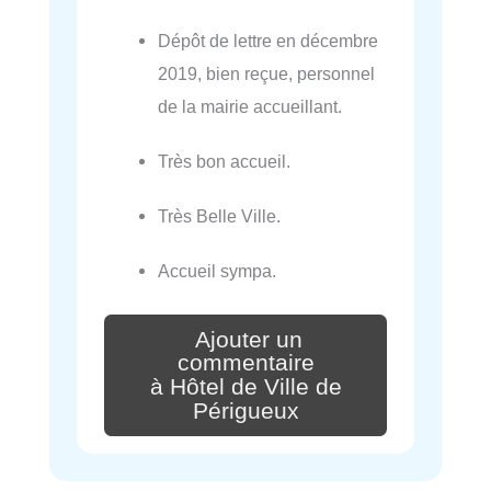
Dépôt de lettre en décembre
2019, bien reçue, personnel
de la mairie accueillant.
Très bon accueil.
Très Belle Ville.
Accueil sympa.
Ajouter un
commentaire
à Hôtel de Ville de
Périgueux