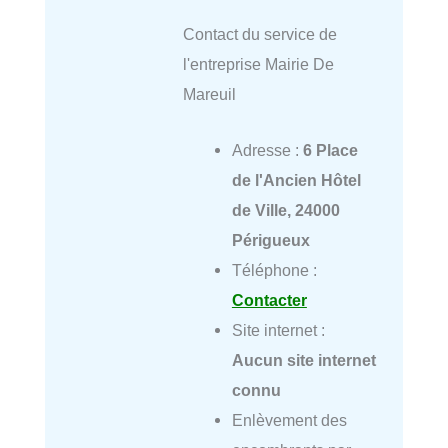
Contact du service de
l'entreprise Mairie De
Mareuil
Adresse :
6 Place
de l'Ancien Hôtel
de Ville, 24000
Périgueux
Téléphone :
Contacter
Site internet :
Aucun site internet
connu
Enlèvement des