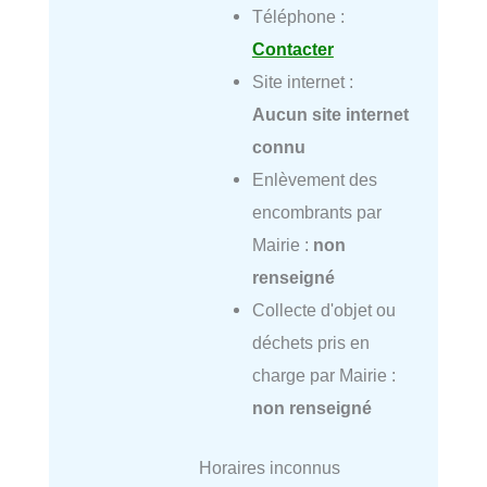
Téléphone :
Contacter
Site internet :
Aucun site internet
connu
Enlèvement des
encombrants par
Mairie :
non
renseigné
Collecte d'objet ou
déchets pris en
charge par Mairie :
non renseigné
Horaires inconnus