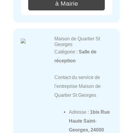
à Mairie
Maison de Quartier St
Georges
Catégorie :
Salle de
réception
Contact du service de
l'entreprise Maison de
Quartier St Georges
Adresse :
1bis Rue
Haute Saint-
Georges, 24000