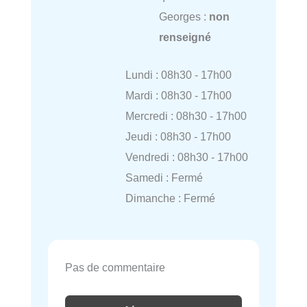
Georges :
non
renseigné
Lundi : 08h30 - 17h00
Mardi : 08h30 - 17h00
Mercredi : 08h30 - 17h00
Jeudi : 08h30 - 17h00
Vendredi : 08h30 - 17h00
Samedi : Fermé
Dimanche : Fermé
Pas de commentaire