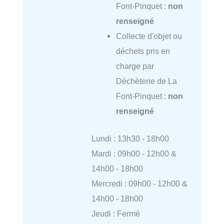
Font-Pinquet :
non
renseigné
Collecte d'objet ou
déchets pris en
charge par
Déchèterie de La
Font-Pinquet :
non
renseigné
Lundi : 13h30 - 18h00
Mardi : 09h00 - 12h00 &
14h00 - 18h00
Mercredi : 09h00 - 12h00 &
14h00 - 18h00
Jeudi : Fermé