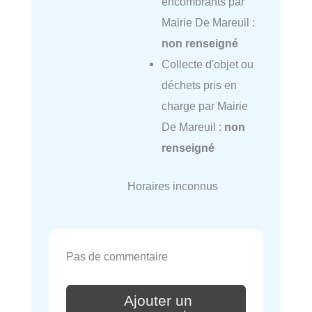
encombrants par
Mairie De Mareuil :
non renseigné
Collecte d'objet ou
déchets pris en
charge par Mairie
De Mareuil :
non
renseigné
Horaires inconnus
Pas de commentaire
Ajouter un