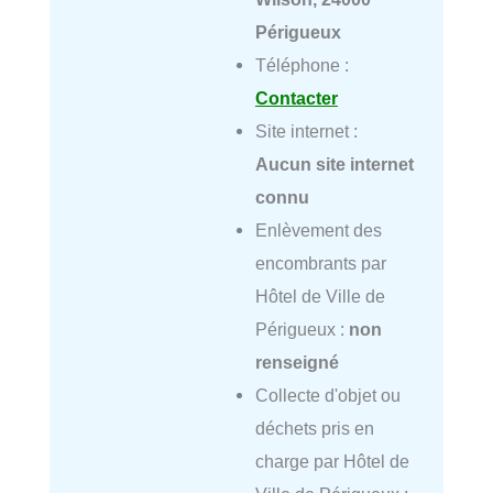
Périgueux
Téléphone :
Contacter
Site internet :
Aucun site internet
connu
Enlèvement des
encombrants par
Hôtel de Ville de
Périgueux :
non
renseigné
Collecte d'objet ou
déchets pris en
charge par Hôtel de