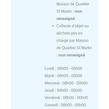
Maison de Quartier
St Martin :
non
renseigné
Collecte d'objet ou
déchets pris en
charge par Maison
de Quartier St Martin
:
non renseigné
Lundi : 08h00 - 00h00
Mardi : 08h00 - 00h00
Mercredi : 08h00 - 00h00
Jeudi : 08h00 - 00h00
Vendredi : 08h00 - 00h00
Samedi : 08h00 - 00h00