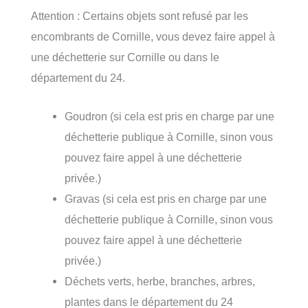
Attention : Certains objets sont refusé par les
encombrants de Cornille, vous devez faire appel à
une déchetterie sur Cornille ou dans le
département du 24.
Goudron (si cela est pris en charge par une
déchetterie publique à Cornille, sinon vous
pouvez faire appel à une déchetterie
privée.)
Gravas (si cela est pris en charge par une
déchetterie publique à Cornille, sinon vous
pouvez faire appel à une déchetterie
privée.)
Déchets verts, herbe, branches, arbres,
plantes dans le département du 24