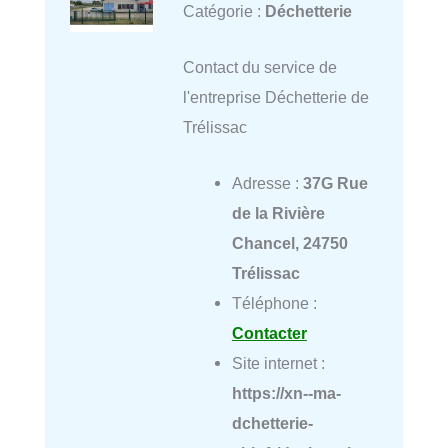
Catégorie :
Déchetterie
Contact du service de
l'entreprise Déchetterie de
Trélissac
Adresse :
37G Rue
de la Rivière
Chancel, 24750
Trélissac
Téléphone :
Contacter
Site internet :
https://xn--ma-
dchetterie-