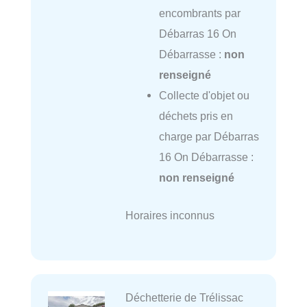
encombrants par
Débarras 16 On
Débarrasse :
non
renseigné
Collecte d'objet ou
déchets pris en
charge par Débarras
16 On Débarrasse :
non renseigné
Horaires inconnus
Déchetterie de Trélissac