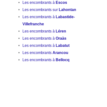
Les encombrants à
Escos
Les encombrants sur
Lahontan
Les encombrants à
Labastide-
Villefranche
Les encombrants à
Léren
Les encombrants à
Oraàs
Les encombrants à
Labatut
Les encombrants
Arancou
Les encombrants à
Bellocq