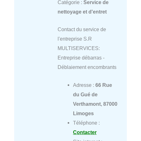
Catégorie :
Service de
nettoyage et d'entret
Contact du service de
l'entreprise S.R
MULTISERVICES:
Entreprise débarras -
Déblaiement encombrants
Adresse :
66 Rue
du Gué de
Verthamont, 87000
Limoges
Téléphone :
Contacter