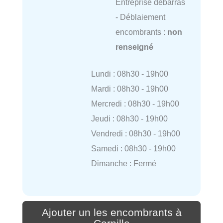
Entreprise débarras
- Déblaiement
encombrants :
non
renseigné
Lundi : 08h30 - 19h00
Mardi : 08h30 - 19h00
Mercredi : 08h30 - 19h00
Jeudi : 08h30 - 19h00
Vendredi : 08h30 - 19h00
Samedi : 08h30 - 19h00
Dimanche : Fermé
Ajouter un les encombrants à