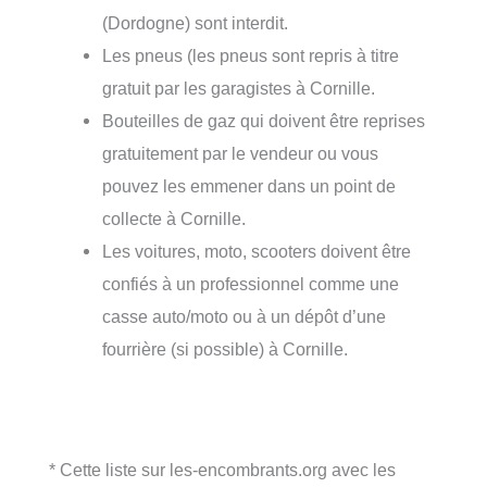
(Dordogne) sont interdit.
Les pneus (les pneus sont repris à titre
gratuit par les garagistes à Cornille.
Bouteilles de gaz qui doivent être reprises
gratuitement par le vendeur ou vous
pouvez les emmener dans un point de
collecte à Cornille.
Les voitures, moto, scooters doivent être
confiés à un professionnel comme une
casse auto/moto ou à un dépôt d’une
fourrière (si possible) à Cornille.
* Cette liste sur les-encombrants.org avec les