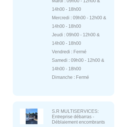
Mardi : 09h00 - 12h00 &
14h00 - 18h00
Mercredi : 09h00 - 12h00 &
14h00 - 18h00
Jeudi : 09h00 - 12h00 &
14h00 - 18h00
Vendredi : Fermé
Samedi : 09h00 - 12h00 &
14h00 - 18h00
Dimanche : Fermé
S.R MULTISERVICES:
Entreprise débarras -
Déblaiement encombrants