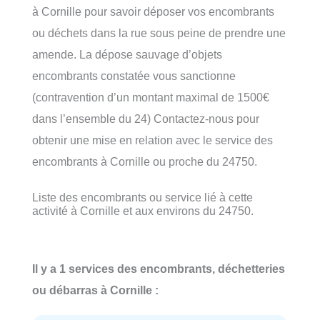
à Cornille pour savoir déposer vos encombrants
ou déchets dans la rue sous peine de prendre une
amende. La dépose sauvage d’objets
encombrants constatée vous sanctionne
(contravention d’un montant maximal de 1500€
dans l’ensemble du 24) Contactez-nous pour
obtenir une mise en relation avec le service des
encombrants à Cornille ou proche du 24750.
Liste des encombrants ou service lié à cette
activité à Cornille et aux environs du 24750.
Il y a 1 services des encombrants, déchetteries
ou débarras à Cornille :