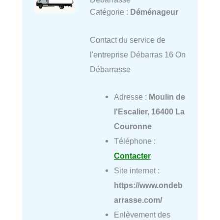
Catégorie :
Déménageur
Contact du service de
l'entreprise Débarras 16 On
Débarrasse
Adresse :
Moulin de
l'Escalier, 16400 La
Couronne
Téléphone :
Contacter
Site internet :
https://www.ondeb
arrasse.com/
Enlèvement des