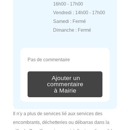
16h00 - 17h00
Vendredi : 14h00 - 17h00
Samedi : Fermé
Dimanche : Fermé
Pas de commentaire
Ajouter un
commentaire
à Mairie
Il n'y a plus de services lié aux services des
encombrants, déchetteries ou débarras dans la