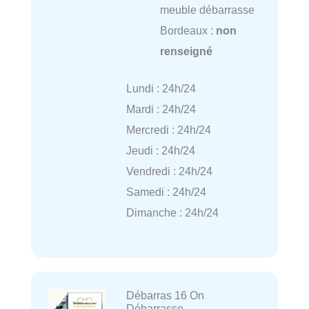
meuble débarrasse
Bordeaux :
non
renseigné
Lundi : 24h/24
Mardi : 24h/24
Mercredi : 24h/24
Jeudi : 24h/24
Vendredi : 24h/24
Samedi : 24h/24
Dimanche : 24h/24
Débarras 16 On
Débarrasse