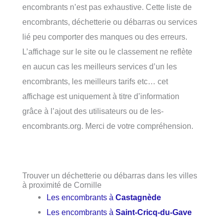
encombrants n’est pas exhaustive. Cette liste de
encombrants, déchetterie ou débarras ou services
lié peu comporter des manques ou des erreurs.
L’affichage sur le site ou le classement ne reflète
en aucun cas les meilleurs services d’un les
encombrants, les meilleurs tarifs etc… cet
affichage est uniquement à titre d’information
grâce à l’ajout des utilisateurs ou de les-
encombrants.org. Merci de votre compréhension.
Trouver un déchetterie ou débarras dans les villes
à proximité de Cornille
Les encombrants à
Castagnède
Les encombrants à
Saint-Cricq-du-Gave