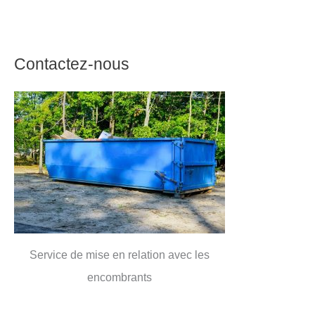
Contactez-nous
Service de mise en relation avec les
encombrants