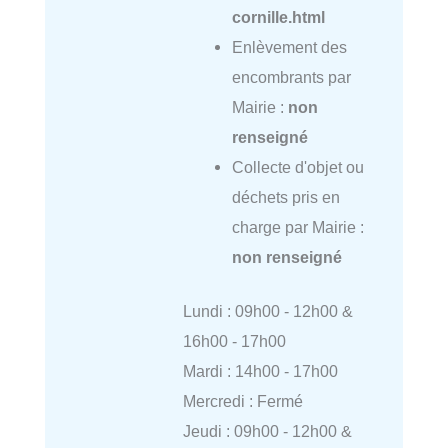
cornille.html
Enlèvement des
encombrants par
Mairie :
non
renseigné
Collecte d'objet ou
déchets pris en
charge par Mairie :
non renseigné
Lundi : 09h00 - 12h00 &
16h00 - 17h00
Mardi : 14h00 - 17h00
Mercredi : Fermé
Jeudi : 09h00 - 12h00 &