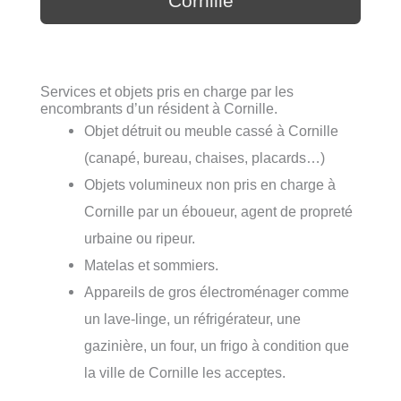
Cornille
Services et objets pris en charge par les
encombrants d’un résident à Cornille.
Objet détruit ou meuble cassé à Cornille
(canapé, bureau, chaises, placards…)
Objets volumineux non pris en charge à
Cornille par un éboueur, agent de propreté
urbaine ou ripeur.
Matelas et sommiers.
Appareils de gros électroménager comme
un lave-linge, un réfrigérateur, une
gazinière, un four, un frigo à condition que
la ville de Cornille les acceptes.