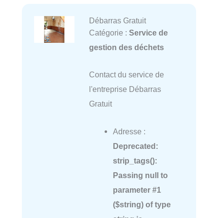
Débarras Gratuit
Catégorie :
Service de
gestion des déchets
Contact du service de
l'entreprise Débarras
Gratuit
Adresse :
Deprecated
:
strip_tags():
Passing null to
parameter #1
($string) of type