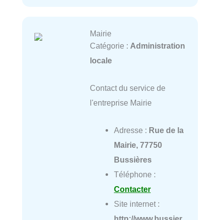
Mairie
Catégorie :
Administration
locale
Contact du service de
l'entreprise Mairie
Adresse :
Rue de la
Mairie, 77750
Bussières
Téléphone :
Contacter
Site internet :
http://www.bussier