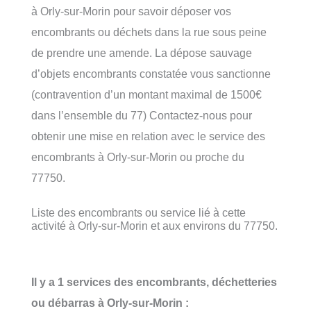
à Orly-sur-Morin pour savoir déposer vos
encombrants ou déchets dans la rue sous peine
de prendre une amende. La dépose sauvage
d’objets encombrants constatée vous sanctionne
(contravention d’un montant maximal de 1500€
dans l’ensemble du 77) Contactez-nous pour
obtenir une mise en relation avec le service des
encombrants à Orly-sur-Morin ou proche du
77750.
Liste des encombrants ou service lié à cette
activité à Orly-sur-Morin et aux environs du 77750.
Il y a 1 services des encombrants, déchetteries
ou débarras à Orly-sur-Morin :