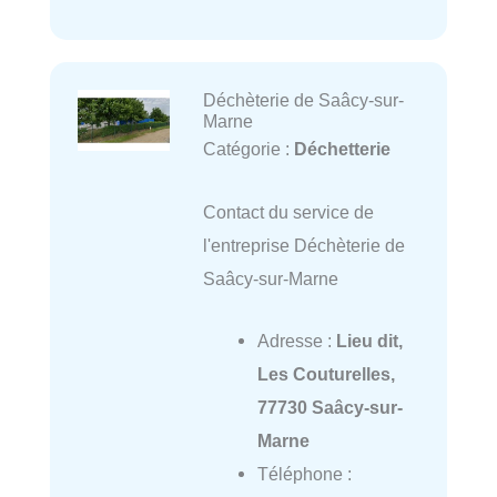
Déchèterie de Saâcy-sur-
Marne
Catégorie :
Déchetterie
Contact du service de
l'entreprise Déchèterie de
Saâcy-sur-Marne
Adresse :
Lieu dit,
Les Couturelles,
77730 Saâcy-sur-
Marne
Téléphone :