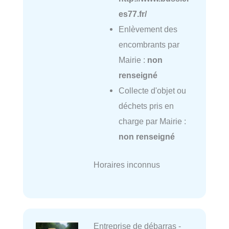
es77.fr/
Enlèvement des
encombrants par
Mairie :
non
renseigné
Collecte d'objet ou
déchets pris en
charge par Mairie :
non renseigné
Horaires inconnus
Entreprise de débarras -