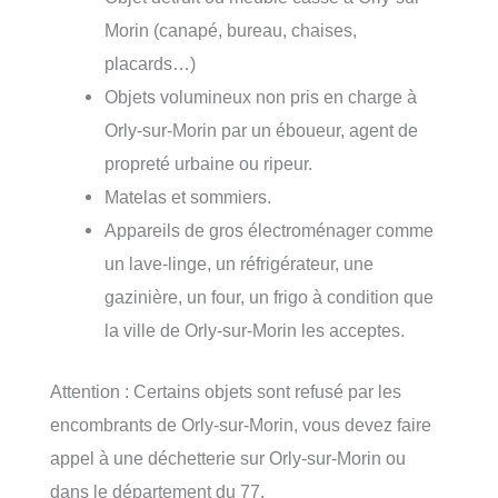
Morin (canapé, bureau, chaises,
placards…)
Objets volumineux non pris en charge à
Orly-sur-Morin par un éboueur, agent de
propreté urbaine ou ripeur.
Matelas et sommiers.
Appareils de gros électroménager comme
un lave-linge, un réfrigérateur, une
gazinière, un four, un frigo à condition que
la ville de Orly-sur-Morin les acceptes.
Attention : Certains objets sont refusé par les
encombrants de Orly-sur-Morin, vous devez faire
appel à une déchetterie sur Orly-sur-Morin ou
dans le département du 77.