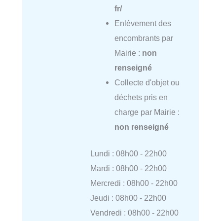
fr/
Enlèvement des
encombrants par
Mairie :
non
renseigné
Collecte d'objet ou
déchets pris en
charge par Mairie :
non renseigné
Lundi : 08h00 - 22h00
Mardi : 08h00 - 22h00
Mercredi : 08h00 - 22h00
Jeudi : 08h00 - 22h00
Vendredi : 08h00 - 22h00