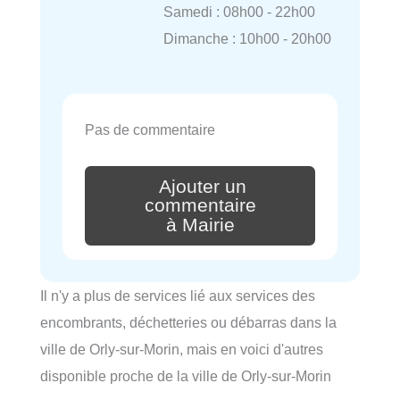
Samedi : 08h00 - 22h00
Dimanche : 10h00 - 20h00
Pas de commentaire
Ajouter un
commentaire
à Mairie
Il n'y a plus de services lié aux services des
encombrants, déchetteries ou débarras dans la
ville de Orly-sur-Morin, mais en voici d'autres
disponible proche de la ville de Orly-sur-Morin