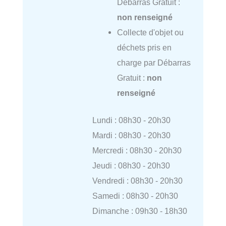
Débarras Gratuit :
non renseigné
Collecte d'objet ou
déchets pris en
charge par Débarras
Gratuit :
non
renseigné
Lundi : 08h30 - 20h30
Mardi : 08h30 - 20h30
Mercredi : 08h30 - 20h30
Jeudi : 08h30 - 20h30
Vendredi : 08h30 - 20h30
Samedi : 08h30 - 20h30
Dimanche : 09h30 - 18h30