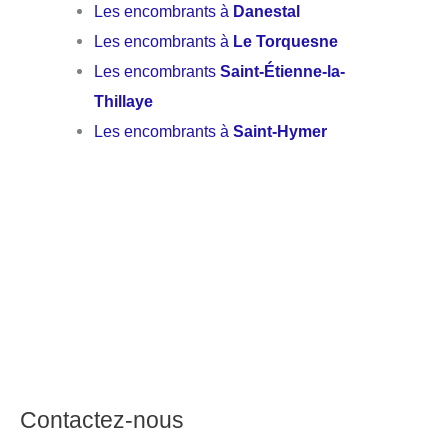
Les encombrants à
Danestal
Les encombrants à
Le Torquesne
Les encombrants
Saint-Étienne-la-
Thillaye
Les encombrants à
Saint-Hymer
Contactez-nous