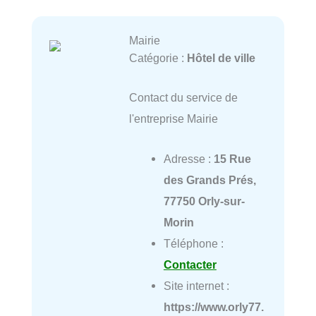
Mairie
Catégorie :
Hôtel de ville
Contact du service de
l'entreprise Mairie
Adresse :
15 Rue
des Grands Prés,
77750 Orly-sur-
Morin
Téléphone :
Contacter
Site internet :
https://www.orly77.