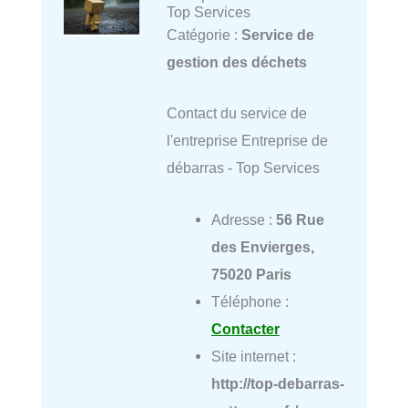
Top Services
Catégorie :
Service de
gestion des déchets
Contact du service de
l'entreprise Entreprise de
débarras - Top Services
Adresse :
56 Rue
des Envierges,
75020 Paris
Téléphone :
Contacter
Site internet :
http://top-debarras-