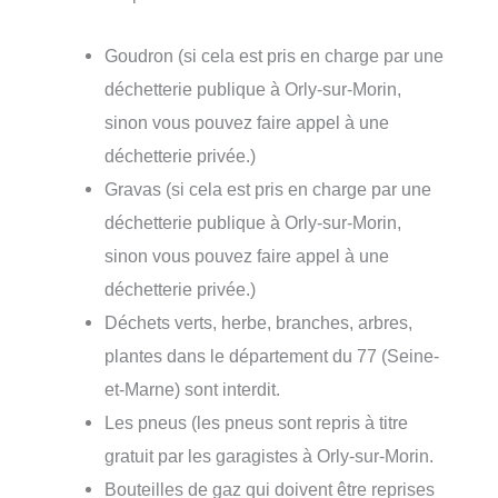
Goudron (si cela est pris en charge par une
déchetterie publique à Orly-sur-Morin,
sinon vous pouvez faire appel à une
déchetterie privée.)
Gravas (si cela est pris en charge par une
déchetterie publique à Orly-sur-Morin,
sinon vous pouvez faire appel à une
déchetterie privée.)
Déchets verts, herbe, branches, arbres,
plantes dans le département du 77 (Seine-
et-Marne) sont interdit.
Les pneus (les pneus sont repris à titre
gratuit par les garagistes à Orly-sur-Morin.
Bouteilles de gaz qui doivent être reprises