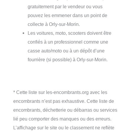
gratuitement par le vendeur ou vous
pouvez les emmener dans un point de
collecte à Orly-sur-Morin.
Les voitures, moto, scooters doivent être
confiés à un professionnel comme une
casse auto/moto ou à un dépôt d’une
fourrière (si possible) à Orly-sur-Morin.
* Cette liste sur les-encombrants.org avec les
encombrants n’est pas exhaustive. Cette liste de
encombrants, déchetterie ou débarras ou services
lié peu comporter des manques ou des erreurs.
L’affichage sur le site ou le classement ne reflète