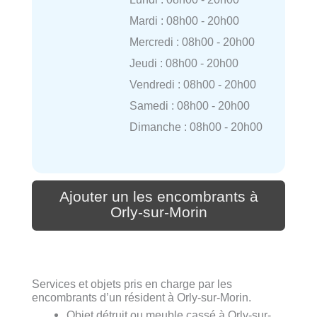
Mardi : 08h00 - 20h00
Mercredi : 08h00 - 20h00
Jeudi : 08h00 - 20h00
Vendredi : 08h00 - 20h00
Samedi : 08h00 - 20h00
Dimanche : 08h00 - 20h00
Ajouter un les encombrants à
Orly-sur-Morin
Services et objets pris en charge par les
encombrants d’un résident à Orly-sur-Morin.
Objet détruit ou meuble cassé à Orly-sur-