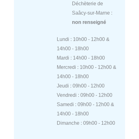
Déchèterie de
Saâcy-sur-Marne :
non renseigné
Lundi : 10h00 - 12h00 &
14h00 - 18h00
Mardi : 14h00 - 18h00
Mercredi : 10h00 - 12h00 &
14h00 - 18h00
Jeudi : 09h00 - 12h00
Vendredi : 09h00 - 12h00
Samedi : 09h00 - 12h00 &
14h00 - 18h00
Dimanche : 09h00 - 12h00