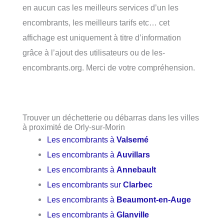
en aucun cas les meilleurs services d’un les
encombrants, les meilleurs tarifs etc… cet
affichage est uniquement à titre d’information
grâce à l’ajout des utilisateurs ou de les-
encombrants.org. Merci de votre compréhension.
Trouver un déchetterie ou débarras dans les villes
à proximité de Orly-sur-Morin
Les encombrants à
Valsemé
Les encombrants à
Auvillars
Les encombrants à
Annebault
Les encombrants sur
Clarbec
Les encombrants à
Beaumont-en-Auge
Les encombrants à
Glanville