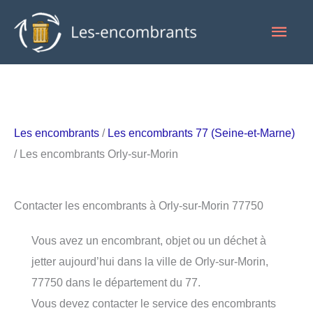
Aller
Men
au
contenu
princ
Les encombrants
/
Les encombrants 77 (Seine-et-Marne)
/ Les encombrants Orly-sur-Morin
Contacter les encombrants à Orly-sur-Morin 77750
Vous avez un encombrant, objet ou un déchet à
jetter aujourd’hui dans la ville de Orly-sur-Morin,
77750 dans le département du 77.
Vous devez contacter le service des encombrants