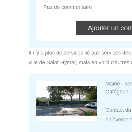
Pas de commentaire
Ajouter un co
Il n'y a plus de services lié aux services d
ville de Saint-Hymer, mais en voici d'autres
Mairie - s
Catégorie 
Contact du 
enlèvemen