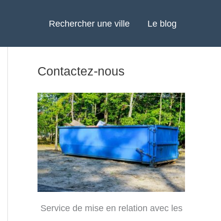
Rechercher une ville
Le blog
Contactez-nous
Service de mise en relation avec les