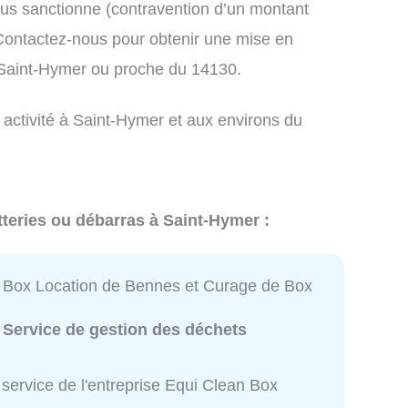
us sanctionne (contravention d’un montant
ontactez-nous pour obtenir une mise en
 Saint-Hymer ou proche du 14130.
 activité à Saint-Hymer et aux environs du
tteries ou débarras à Saint-Hymer :
 Box Location de Bennes et Curage de Box
:
Service de gestion des déchets
service de l'entreprise Equi Clean Box