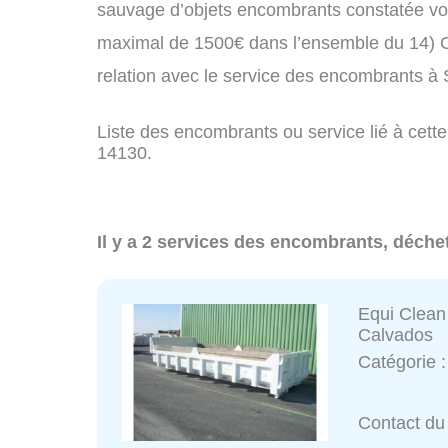
sauvage d’objets encombrants constatée vo
maximal de 1500€ dans l’ensemble du 14) C
relation avec le service des encombrants à
Liste des encombrants ou service lié à cette
14130.
Il y a 2 services des encombrants, déche
Equi Clean
Calvados
Catégorie 
Contact du 