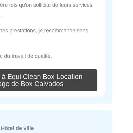
ère fois qu'on sollicite de leurs services
.
bonnes prestations, je recommande sans
du travail de qualité.
 à Equi Clean Box Location
age de Box Calvados
:
Hôtel de ville