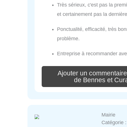
Très sérieux, c'est pas la premi
et certainement pas la dernière
Ponctualité, efficacité, très 
problème.
Entreprise à recommander avec 
Ajouter un commentaire
de Bennes et Cur
Mairie
Catégorie 