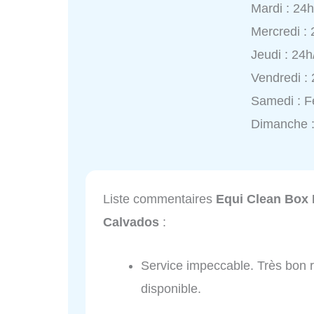
Mardi : 24
Mercredi :
Jeudi : 24h
Vendredi :
Samedi : 
Dimanche 
Liste commentaires
Equi Clean Box 
Calvados
:
Service impeccable. Très bon ra
disponible.