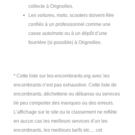
collecte à Orignolles.
Les voitures, moto, scooters doivent être
confiés à un professionnel comme une
casse auto/moto ou à un dépôt d’une
fourrière (si possible) à Orignolles.
* Cette liste sur les-encombrants.org avec les
encombrants n’est pas exhaustive. Cette liste de
encombrants, déchetterie ou débarras ou services
lié peu comporter des manques ou des erreurs.
L’affichage sur le site ou le classement ne reflète
en aucun cas les meilleurs services d’un les
encombrants, les meilleurs tarifs etc… cet