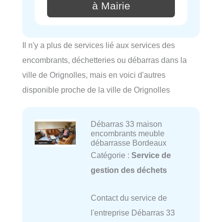
à Mairie
Il n'y a plus de services lié aux services des
encombrants, déchetteries ou débarras dans la
ville de Orignolles, mais en voici d'autres
disponible proche de la ville de Orignolles
Débarras 33 maison
encombrants meuble
débarrasse Bordeaux
Catégorie :
Service de
gestion des déchets
Contact du service de
l'entreprise Débarras 33