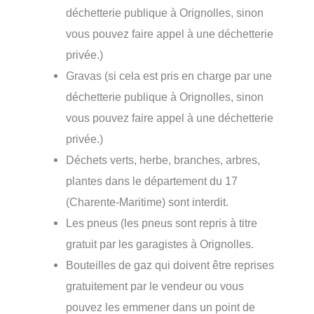
déchetterie publique à Orignolles, sinon
vous pouvez faire appel à une déchetterie
privée.)
Gravas (si cela est pris en charge par une
déchetterie publique à Orignolles, sinon
vous pouvez faire appel à une déchetterie
privée.)
Déchets verts, herbe, branches, arbres,
plantes dans le département du 17
(Charente-Maritime) sont interdit.
Les pneus (les pneus sont repris à titre
gratuit par les garagistes à Orignolles.
Bouteilles de gaz qui doivent être reprises
gratuitement par le vendeur ou vous
pouvez les emmener dans un point de