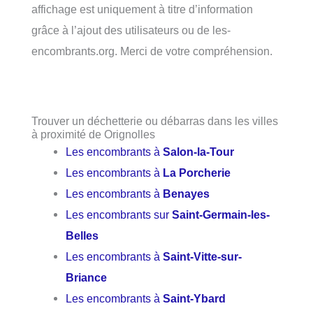
affichage est uniquement à titre d’information
grâce à l’ajout des utilisateurs ou de les-
encombrants.org. Merci de votre compréhension.
Trouver un déchetterie ou débarras dans les villes
à proximité de Orignolles
Les encombrants à
Salon-la-Tour
Les encombrants à
La Porcherie
Les encombrants à
Benayes
Les encombrants sur
Saint-Germain-les-
Belles
Les encombrants à
Saint-Vitte-sur-
Briance
Les encombrants à
Saint-Ybard