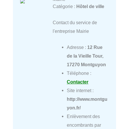
Catégorie :
Hôtel de ville
Contact du service de
l'entreprise Mairie
Adresse :
12 Rue
de la Vieille Tour,
17270 Montguyon
Téléphone :
Contacter
Site internet :
http://www.montgu
yon.fr/
Enlèvement des
encombrants par