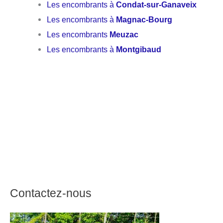
Les encombrants à
Condat-sur-Ganaveix
Les encombrants à
Magnac-Bourg
Les encombrants
Meuzac
Les encombrants à
Montgibaud
Contactez-nous