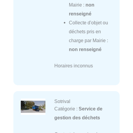
Mairie :
non
renseigné
Collecte d'objet ou
déchets pris en
charge par Mairie :
non renseigné
Horaires inconnus
Sotrival
Catégorie :
Service de
gestion des déchets