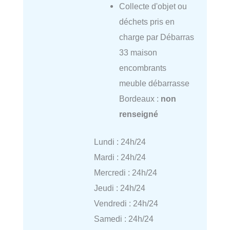
Collecte d'objet ou
déchets pris en
charge par Débarras
33 maison
encombrants
meuble débarrasse
Bordeaux :
non
renseigné
Lundi : 24h/24
Mardi : 24h/24
Mercredi : 24h/24
Jeudi : 24h/24
Vendredi : 24h/24
Samedi : 24h/24