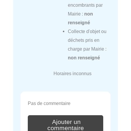
encombrants par
Mairie :
non
renseigné
Collecte d'objet ou
déchets pris en
charge par Mairie :
non renseigné
Horaires inconnus
Pas de commentaire
Ajouter un
commentaire