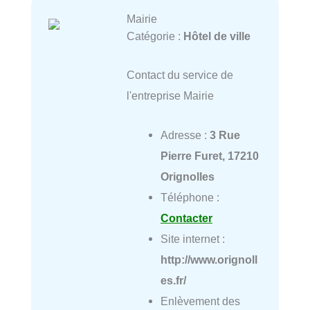
Mairie
Catégorie :
Hôtel de ville
Contact du service de
l'entreprise Mairie
Adresse :
3 Rue
Pierre Furet, 17210
Orignolles
Téléphone :
Contacter
Site internet :
http://www.orignoll
es.fr/
Enlèvement des