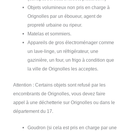
Objets volumineux non pris en charge à
Orignolles par un éboueur, agent de
propreté urbaine ou ripeur.
Matelas et sommiers.
Appareils de gros électroménager comme
un lave-linge, un réfrigérateur, une
gazinière, un four, un frigo à condition que
la ville de Orignolles les acceptes.
Attention : Certains objets sont refusé par les
encombrants de Orignolles, vous devez faire
appel à une déchetterie sur Orignolles ou dans le
département du 17.
Goudron (si cela est pris en charge par une