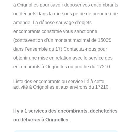
à Orignolles pour savoir déposer vos encombrants
ou déchets dans la rue sous peine de prendre une
amende. La dépose sauvage d’objets
encombrants constatée vous sanctionne
(contravention d’un montant maximal de 1500€
dans l’ensemble du 17) Contactez-nous pour
obtenir une mise en relation avec le service des
encombrants à Orignolles ou proche du 17210.
Liste des encombrants ou service lié à cette
activité à Orignolles et aux environs du 17210.
Il y a 1 services des encombrants, déchetteries
ou débarras à Orignolles :