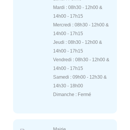
Mardi : 08h30 - 12h00 &
14h00 - 17h15
Mercredi : 08h30 - 12h00 &
14h00 - 17h15
Jeudi : 08h30 - 12h00 &
14h00 - 17h15
Vendredi : 08h30 - 12h00 &
14h00 - 17h15
Samedi : 09h00 - 12h30 &
14h30 - 18h00
Dimanche : Fermé
Mairie