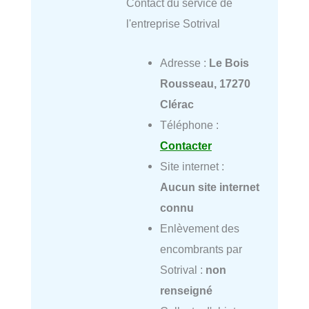
Contact du service de
l'entreprise Sotrival
Adresse :
Le Bois
Rousseau, 17270
Clérac
Téléphone :
Contacter
Site internet :
Aucun site internet
connu
Enlèvement des
encombrants par
Sotrival :
non
renseigné