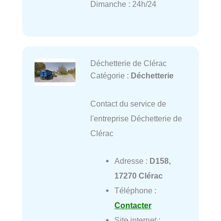
Dimanche : 24h/24
Déchetterie de Clérac
Catégorie :
Déchetterie
Contact du service de
l'entreprise Déchetterie de
Clérac
Adresse :
D158,
17270 Clérac
Téléphone :
Contacter
Site internet :