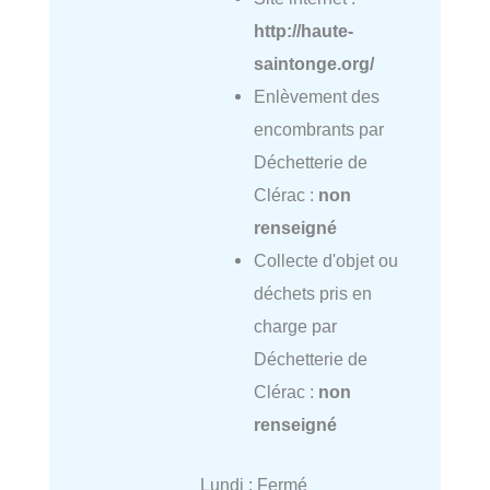
http://haute-
saintonge.org/
Enlèvement des
encombrants par
Déchetterie de
Clérac :
non
renseigné
Collecte d'objet ou
déchets pris en
charge par
Déchetterie de
Clérac :
non
renseigné
Lundi : Fermé