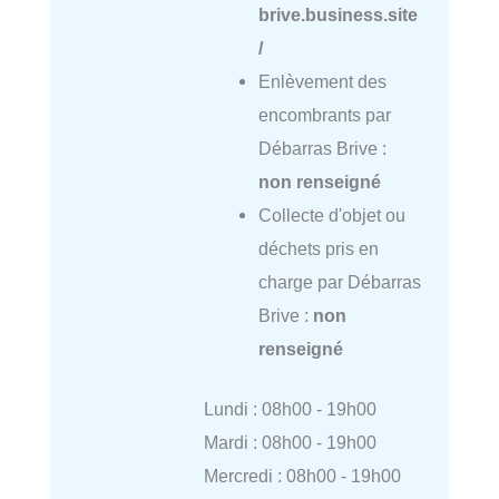
brive.business.site
/
Enlèvement des
encombrants par
Débarras Brive :
non renseigné
Collecte d'objet ou
déchets pris en
charge par Débarras
Brive :
non
renseigné
Lundi : 08h00 - 19h00
Mardi : 08h00 - 19h00
Mercredi : 08h00 - 19h00