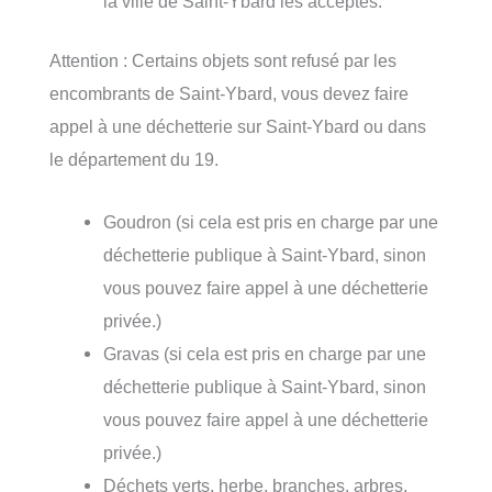
la ville de Saint-Ybard les acceptes.
Attention : Certains objets sont refusé par les
encombrants de Saint-Ybard, vous devez faire
appel à une déchetterie sur Saint-Ybard ou dans
le département du 19.
Goudron (si cela est pris en charge par une
déchetterie publique à Saint-Ybard, sinon
vous pouvez faire appel à une déchetterie
privée.)
Gravas (si cela est pris en charge par une
déchetterie publique à Saint-Ybard, sinon
vous pouvez faire appel à une déchetterie
privée.)
Déchets verts, herbe, branches, arbres,