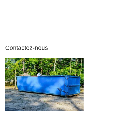
Contactez-nous