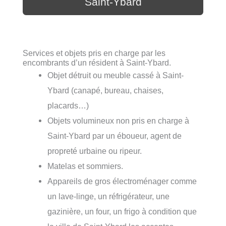
Saint-Ybard
Services et objets pris en charge par les
encombrants d’un résident à Saint-Ybard.
Objet détruit ou meuble cassé à Saint-
Ybard (canapé, bureau, chaises,
placards…)
Objets volumineux non pris en charge à
Saint-Ybard par un éboueur, agent de
propreté urbaine ou ripeur.
Matelas et sommiers.
Appareils de gros électroménager comme
un lave-linge, un réfrigérateur, une
gazinière, un four, un frigo à condition que