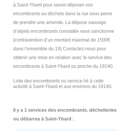
à Saint-Ybard pour savoir déposer vos
encombrants ou déchets dans la rue sous peine
de prendre une amende. La dépose sauvage
d’objets encombrants constatée vous sanctionne
(contravention d’un montant maximal de 1500€
dans l’ensemble du 19) Contactez-nous pour
obtenir une mise en relation avec le service des
encombrants à Saint-Ybard ou proche du 19140.
Liste des encombrants ou service lié à cette
activité à Saint-Ybard et aux environs du 19140.
Il y a 1 services des encombrants, déchetteries
ou débarras à Saint-Ybard :