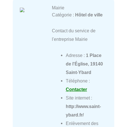
Mairie
Catégorie :
Hôtel de ville
Contact du service de
l'entreprise Mairie
Adresse :
1 Place
de l'Église, 19140
Saint-Ybard
Téléphone :
Contacter
Site internet :
http://www.saint-
ybard.fr/
Enlèvement des