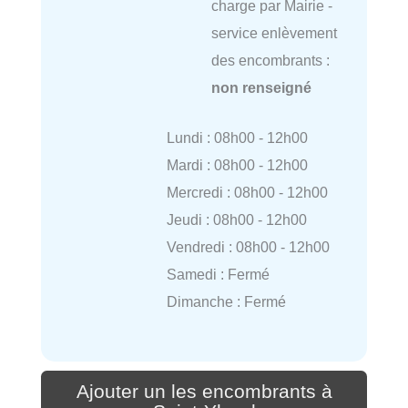
charge par Mairie -
service enlèvement
des encombrants :
non renseigné
Lundi : 08h00 - 12h00
Mardi : 08h00 - 12h00
Mercredi : 08h00 - 12h00
Jeudi : 08h00 - 12h00
Vendredi : 08h00 - 12h00
Samedi : Fermé
Dimanche : Fermé
Ajouter un les encombrants à