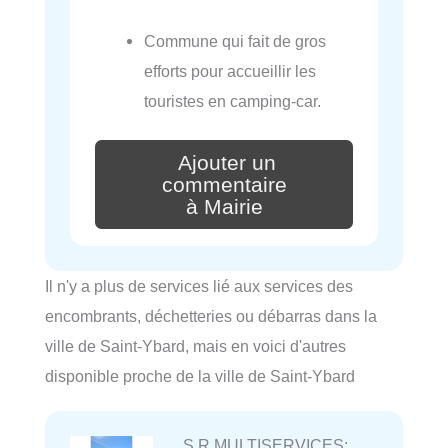
Commune qui fait de gros
efforts pour accueillir les
touristes en camping-car.
Ajouter un
commentaire
à Mairie
Il n'y a plus de services lié aux services des
encombrants, déchetteries ou débarras dans la
ville de Saint-Ybard, mais en voici d'autres
disponible proche de la ville de Saint-Ybard
S.R MULTISERVICES: