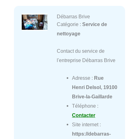
Débarras Brive
Catégorie :
Service de
nettoyage
Contact du service de
l'entreprise Débarras Brive
Adresse :
Rue
Henri Delsol, 19100
Brive-la-Gaillarde
Téléphone :
Contacter
Site internet :
https://debarras-