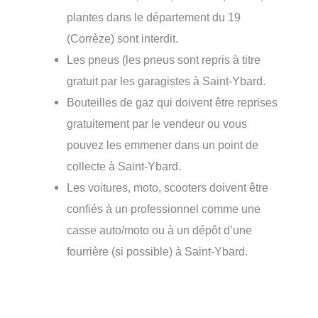
plantes dans le département du 19
(Corrèze) sont interdit.
Les pneus (les pneus sont repris à titre
gratuit par les garagistes à Saint-Ybard.
Bouteilles de gaz qui doivent être reprises
gratuitement par le vendeur ou vous
pouvez les emmener dans un point de
collecte à Saint-Ybard.
Les voitures, moto, scooters doivent être
confiés à un professionnel comme une
casse auto/moto ou à un dépôt d’une
fourrière (si possible) à Saint-Ybard.