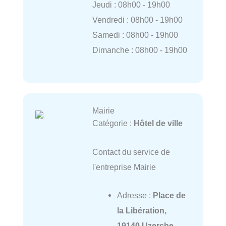
Jeudi : 08h00 - 19h00
Vendredi : 08h00 - 19h00
Samedi : 08h00 - 19h00
Dimanche : 08h00 - 19h00
Mairie
Catégorie :
Hôtel de ville
Contact du service de
l'entreprise Mairie
Adresse :
Place de
la Libération,
19140 Uzerche