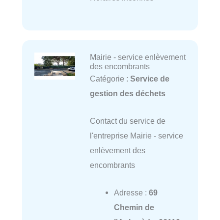
Mairie - service enlèvement
des encombrants
Catégorie :
Service de
gestion des déchets
Contact du service de
l'entreprise Mairie - service
enlèvement des
encombrants
Adresse :
69
Chemin de