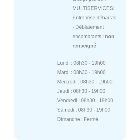
MULTISERVICES:
Entreprise débarras
- Déblaiement
encombrants :
non
renseigné
Lundi : 08h30 - 19h00
Mardi : 08h30 - 19h00
Mercredi : 08h30 - 19h00
Jeudi : 08h30 - 19h00
Vendredi : 08h30 - 19h00
Samedi : 08h30 - 19h00
Dimanche : Fermé