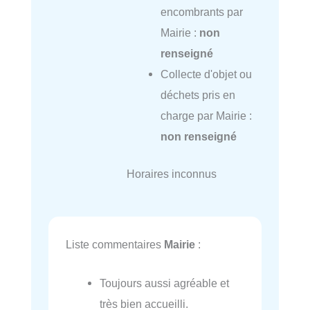
encombrants par
Mairie :
non
renseigné
Collecte d'objet ou
déchets pris en
charge par Mairie :
non renseigné
Horaires inconnus
Liste commentaires
Mairie
:
Toujours aussi agréable et
très bien accueilli.