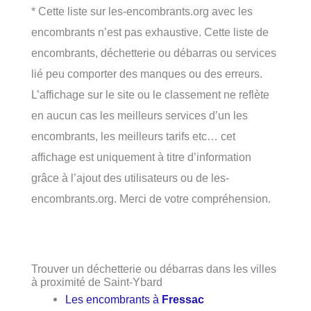
* Cette liste sur les-encombrants.org avec les
encombrants n’est pas exhaustive. Cette liste de
encombrants, déchetterie ou débarras ou services
lié peu comporter des manques ou des erreurs.
L’affichage sur le site ou le classement ne reflète
en aucun cas les meilleurs services d’un les
encombrants, les meilleurs tarifs etc… cet
affichage est uniquement à titre d’information
grâce à l’ajout des utilisateurs ou de les-
encombrants.org. Merci de votre compréhension.
Trouver un déchetterie ou débarras dans les villes
à proximité de Saint-Ybard
Les encombrants à
Fressac