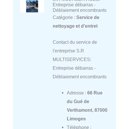
Entreprise débarras -
Déblaiement encombrants
Catégorie :
Service de
nettoyage et d'entret
Contact du service de
l'entreprise S.R
MULTISERVICES:
Entreprise débarras -
Déblaiement encombrants
Adresse :
66 Rue
du Gué de
Verthamont, 87000
Limoges
Téléphone :