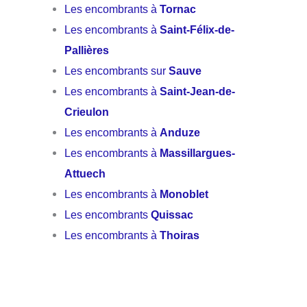
Les encombrants à
Tornac
Les encombrants à
Saint-Félix-de-
Pallières
Les encombrants sur
Sauve
Les encombrants à
Saint-Jean-de-
Crieulon
Les encombrants à
Anduze
Les encombrants à
Massillargues-
Attuech
Les encombrants à
Monoblet
Les encombrants
Quissac
Les encombrants à
Thoiras