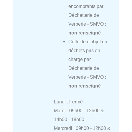
encombrants par
Déchetterie de
Verberie - SMVO :
non renseigné
Collecte d'objet ou
déchets pris en
charge par
Déchetterie de
Verberie - SMVO :
non renseigné
Lundi : Fermé
Mardi : 09h00 - 12h00 &
14h00 - 18h00
Mercredi : 09h00 - 12h00 &