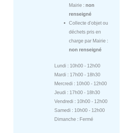
Mairie :
non
renseigné
Collecte d'objet ou
déchets pris en
charge par Mairie :
non renseigné
Lundi : 10h00 - 12h00
Mardi : 17h00 - 18h30
Mercredi : 10h00 - 12h00
Jeudi : 17h00 - 18h30
Vendredi : 10h00 - 12h00
Samedi : 10h00 - 12h00
Dimanche : Fermé