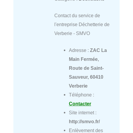
Contact du service de
l'entreprise Déchetterie de
Verberie - SMVO
Adresse :
ZAC La
Main Fermée,
Route de Saint-
Sauveur, 60410
Verberie
Téléphone :
Contacter
Site internet :
http://smvo.fr/
Enlèvement des