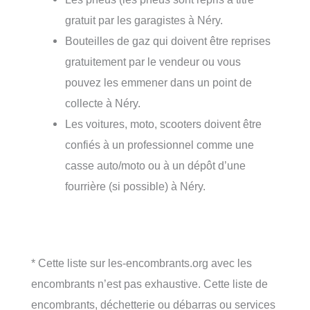
gratuit par les garagistes à Néry.
Bouteilles de gaz qui doivent être reprises
gratuitement par le vendeur ou vous
pouvez les emmener dans un point de
collecte à Néry.
Les voitures, moto, scooters doivent être
confiés à un professionnel comme une
casse auto/moto ou à un dépôt d’une
fourrière (si possible) à Néry.
* Cette liste sur les-encombrants.org avec les
encombrants n’est pas exhaustive. Cette liste de
encombrants, déchetterie ou débarras ou services