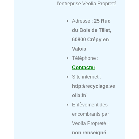
l'entreprise Veolia Propreté
Adresse :
25 Rue
du Bois de Tillet,
60800 Crépy-en-
Valois
Téléphone :
Contacter
Site internet :
http://recyclage.ve
olia.fr/
Enlèvement des
encombrants par
Veolia Propreté :
non renseigné