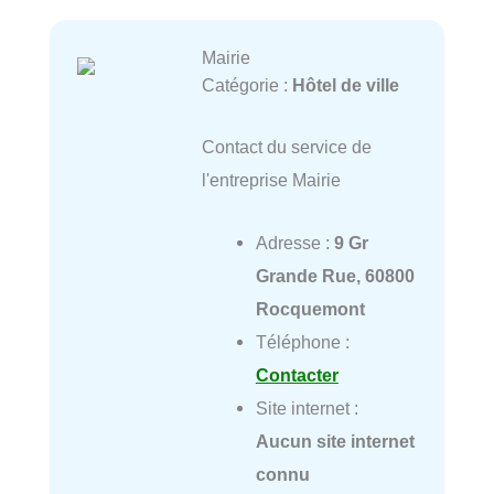
Mairie
Catégorie :
Hôtel de ville
Contact du service de
l'entreprise Mairie
Adresse :
9 Gr
Grande Rue, 60800
Rocquemont
Téléphone :
Contacter
Site internet :
Aucun site internet
connu