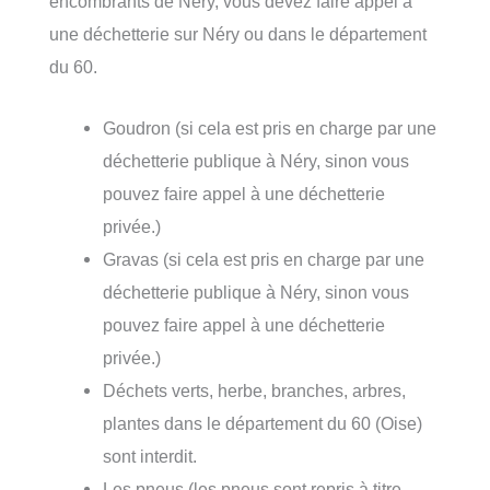
encombrants de Néry, vous devez faire appel à
une déchetterie sur Néry ou dans le département
du 60.
Goudron (si cela est pris en charge par une
déchetterie publique à Néry, sinon vous
pouvez faire appel à une déchetterie
privée.)
Gravas (si cela est pris en charge par une
déchetterie publique à Néry, sinon vous
pouvez faire appel à une déchetterie
privée.)
Déchets verts, herbe, branches, arbres,
plantes dans le département du 60 (Oise)
sont interdit.
Les pneus (les pneus sont repris à titre