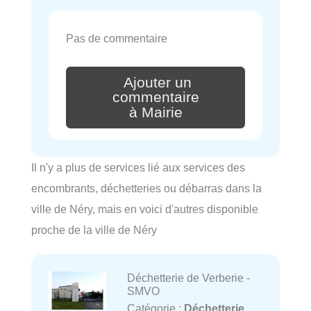
Pas de commentaire
Ajouter un
commentaire
à Mairie
Il n'y a plus de services lié aux services des
encombrants, déchetteries ou débarras dans la
ville de Néry, mais en voici d'autres disponible
proche de la ville de Néry
Déchetterie de Verberie -
SMVO
Catégorie :
Déchetterie