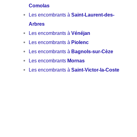
Comolas
Les encombrants à
Saint-Laurent-des-
Arbres
Les encombrants à
Vénéjan
Les encombrants à
Piolenc
Les encombrants à
Bagnols-sur-Cèze
Les encombrants
Mornas
Les encombrants à
Saint-Victor-la-Coste