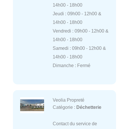
14h00 - 18h00
Jeudi : 09h00 - 12h00 &
14h00 - 18h00
Vendredi : 09h00 - 12h00 &
14h00 - 18h00
Samedi : 09h00 - 12h00 &
14h00 - 18h00
Dimanche : Fermé
Veolia Propreté
Catégorie :
Déchetterie
Contact du service de