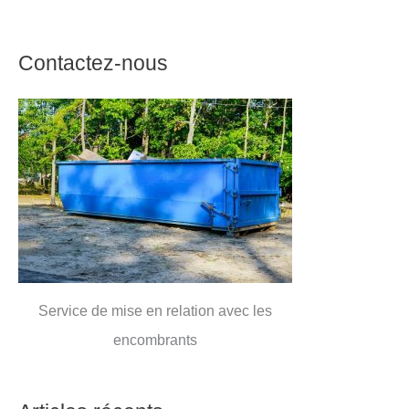
Contactez-nous
Service de mise en relation avec les
encombrants