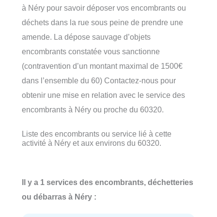
à Néry pour savoir déposer vos encombrants ou
déchets dans la rue sous peine de prendre une
amende. La dépose sauvage d’objets
encombrants constatée vous sanctionne
(contravention d’un montant maximal de 1500€
dans l’ensemble du 60) Contactez-nous pour
obtenir une mise en relation avec le service des
encombrants à Néry ou proche du 60320.
Liste des encombrants ou service lié à cette
activité à Néry et aux environs du 60320.
Il y a 1 services des encombrants, déchetteries
ou débarras à Néry :