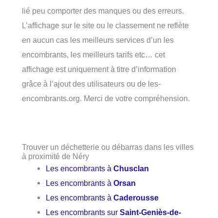
lié peu comporter des manques ou des erreurs.
L’affichage sur le site ou le classement ne reflète
en aucun cas les meilleurs services d’un les
encombrants, les meilleurs tarifs etc… cet
affichage est uniquement à titre d’information
grâce à l’ajout des utilisateurs ou de les-
encombrants.org. Merci de votre compréhension.
Trouver un déchetterie ou débarras dans les villes
à proximité de Néry
Les encombrants à
Chusclan
Les encombrants à
Orsan
Les encombrants à
Caderousse
Les encombrants sur
Saint-Geniès-de-