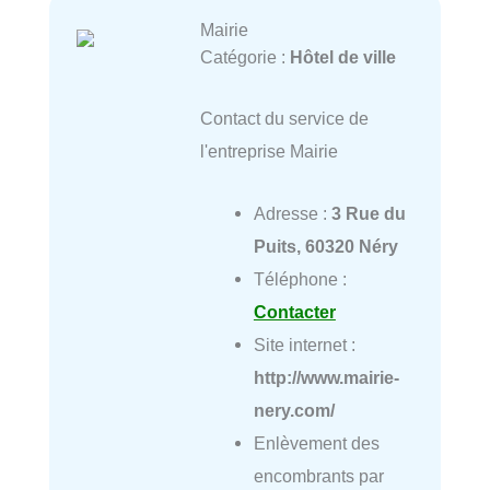
Mairie
Catégorie :
Hôtel de ville
Contact du service de
l'entreprise Mairie
Adresse :
3 Rue du
Puits, 60320 Néry
Téléphone :
Contacter
Site internet :
http://www.mairie-
nery.com/
Enlèvement des
encombrants par