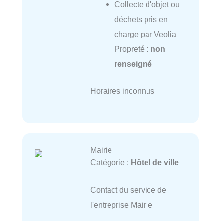
Collecte d'objet ou
déchets pris en
charge par Veolia
Propreté :
non
renseigné
Horaires inconnus
Mairie
Catégorie :
Hôtel de ville
Contact du service de
l'entreprise Mairie