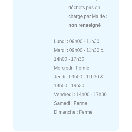
déchets pris en
charge par Mairie :
non renseigné
Lundi : 09h00 - 11h30
Mardi : 09h00 - 11h30 &
14h00 - 17h30
Mercredi : Fermé
Jeudi : 09h00 - 11h30 &
14h00 - 19h30
Vendredi : 14h00 - 17h30
Samedi : Fermé
Dimanche : Fermé