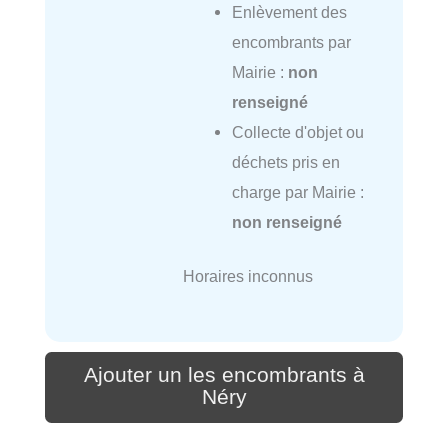
Enlèvement des
encombrants par
Mairie :
non
renseigné
Collecte d'objet ou
déchets pris en
charge par Mairie :
non renseigné
Horaires inconnus
Ajouter un les encombrants à
Néry