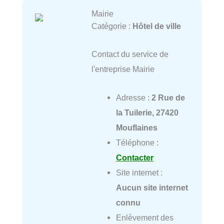
Mairie
Catégorie :
Hôtel de ville
Contact du service de
l'entreprise Mairie
Adresse :
2 Rue de
la Tuilerie, 27420
Mouflaines
Téléphone :
Contacter
Site internet :
Aucun site internet
connu
Enlèvement des