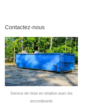
Contactez-nous
Service de mise en relation avec les
encombrants