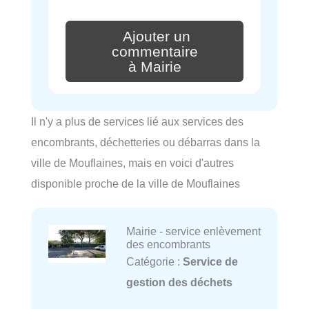
Ajouter un
commentaire
à Mairie
Il n'y a plus de services lié aux services des
encombrants, déchetteries ou débarras dans la
ville de Mouflaines, mais en voici d'autres
disponible proche de la ville de Mouflaines
Mairie - service enlèvement
des encombrants
Catégorie :
Service de
gestion des déchets