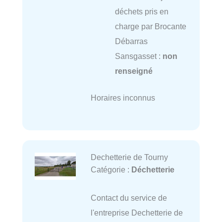
déchets pris en
charge par Brocante
Débarras
Sansgasset :
non
renseigné
Horaires inconnus
Dechetterie de Tourny
Catégorie :
Déchetterie
Contact du service de
l'entreprise Dechetterie de