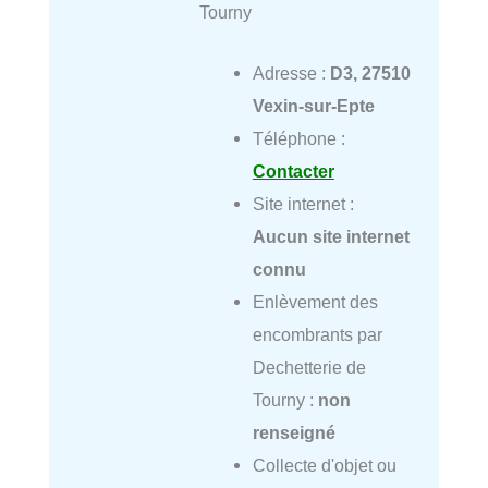
Tourny
Adresse :
D3, 27510
Vexin-sur-Epte
Téléphone :
Contacter
Site internet :
Aucun site internet
connu
Enlèvement des
encombrants par
Dechetterie de
Tourny :
non
renseigné
Collecte d'objet ou