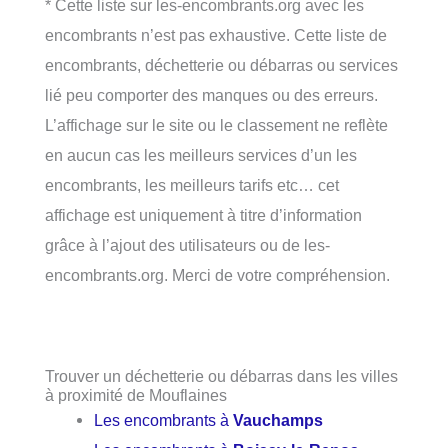
* Cette liste sur les-encombrants.org avec les
encombrants n’est pas exhaustive. Cette liste de
encombrants, déchetterie ou débarras ou services
lié peu comporter des manques ou des erreurs.
L’affichage sur le site ou le classement ne reflète
en aucun cas les meilleurs services d’un les
encombrants, les meilleurs tarifs etc… cet
affichage est uniquement à titre d’information
grâce à l’ajout des utilisateurs ou de les-
encombrants.org. Merci de votre compréhension.
Trouver un déchetterie ou débarras dans les villes
à proximité de Mouflaines
Les encombrants à
Vauchamps