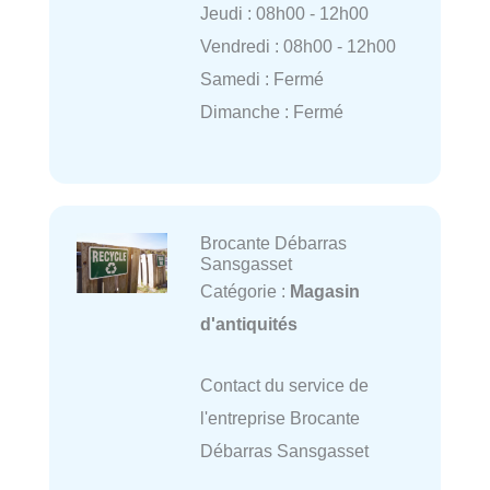
Jeudi : 08h00 - 12h00
Vendredi : 08h00 - 12h00
Samedi : Fermé
Dimanche : Fermé
Brocante Débarras
Sansgasset
Catégorie :
Magasin
d'antiquités
Contact du service de
l'entreprise Brocante
Débarras Sansgasset