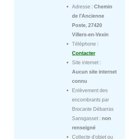
Adresse :
Chemin
de l'Ancienne
Poste, 27420
Villers-en-Vexin
Téléphone :
Contacter
Site internet :
Aucun site internet
connu
Enlèvement des
encombrants par
Brocante Débarras
Sansgasset :
non
renseigné
Collecte d'objet ou