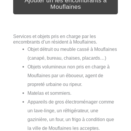
Ajouter un les encombrants à
Mouflaines
Services et objets pris en charge par les
encombrants d’un résident à Mouflaines.
Objet détruit ou meuble cassé à Mouflaines
(canapé, bureau, chaises, placards…)
Objets volumineux non pris en charge à
Mouflaines par un éboueur, agent de
propreté urbaine ou ripeur.
Matelas et sommiers.
Appareils de gros électroménager comme
un lave-linge, un réfrigérateur, une
gazinière, un four, un frigo à condition que
la ville de Mouflaines les acceptes.