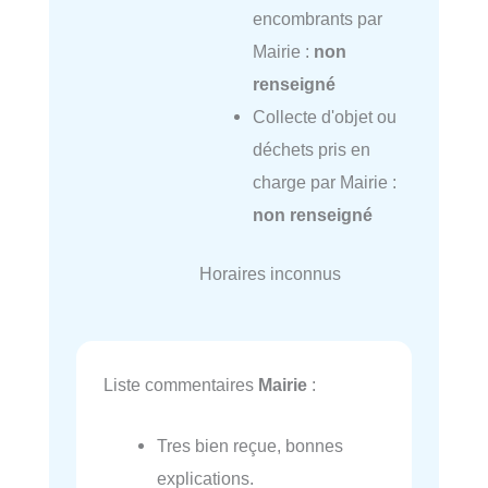
encombrants par
Mairie :
non
renseigné
Collecte d'objet ou
déchets pris en
charge par Mairie :
non renseigné
Horaires inconnus
Liste commentaires
Mairie
:
Tres bien reçue, bonnes
explications.