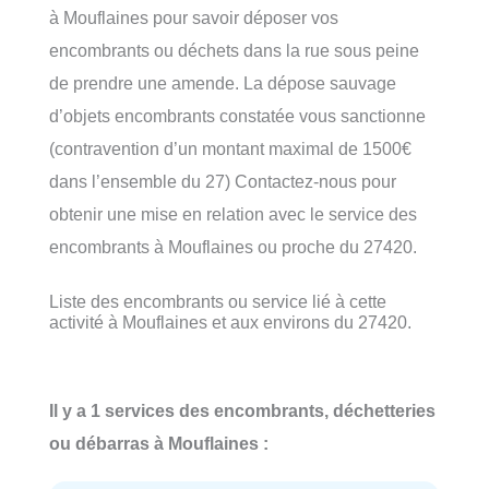
à Mouflaines pour savoir déposer vos
encombrants ou déchets dans la rue sous peine
de prendre une amende. La dépose sauvage
d’objets encombrants constatée vous sanctionne
(contravention d’un montant maximal de 1500€
dans l’ensemble du 27) Contactez-nous pour
obtenir une mise en relation avec le service des
encombrants à Mouflaines ou proche du 27420.
Liste des encombrants ou service lié à cette
activité à Mouflaines et aux environs du 27420.
Il y a 1 services des encombrants, déchetteries
ou débarras à Mouflaines :