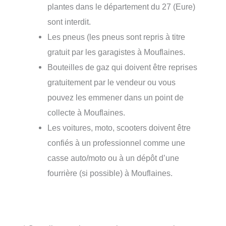
plantes dans le département du 27 (Eure)
sont interdit.
Les pneus (les pneus sont repris à titre
gratuit par les garagistes à Mouflaines.
Bouteilles de gaz qui doivent être reprises
gratuitement par le vendeur ou vous
pouvez les emmener dans un point de
collecte à Mouflaines.
Les voitures, moto, scooters doivent être
confiés à un professionnel comme une
casse auto/moto ou à un dépôt d’une
fourrière (si possible) à Mouflaines.