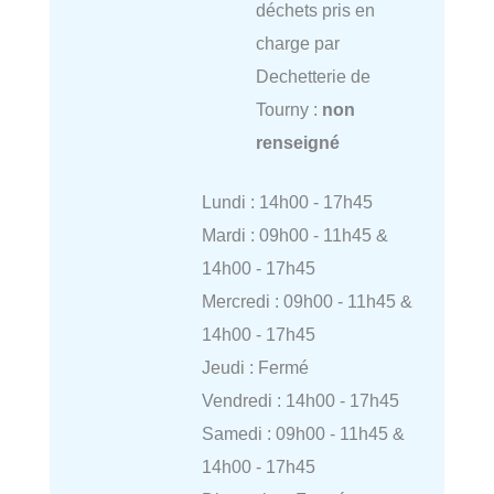
déchets pris en
charge par
Dechetterie de
Tourny :
non
renseigné
Lundi : 14h00 - 17h45
Mardi : 09h00 - 11h45 &
14h00 - 17h45
Mercredi : 09h00 - 11h45 &
14h00 - 17h45
Jeudi : Fermé
Vendredi : 14h00 - 17h45
Samedi : 09h00 - 11h45 &
14h00 - 17h45