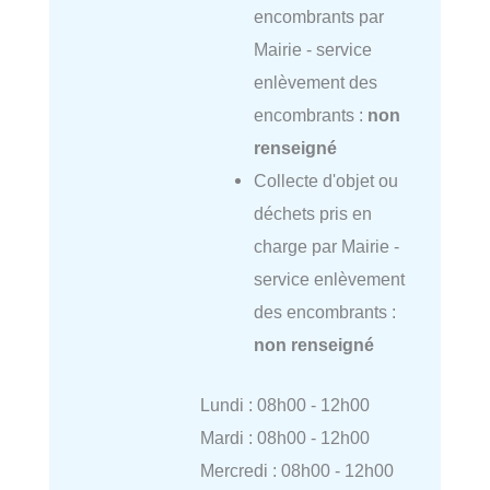
encombrants par
Mairie - service
enlèvement des
encombrants :
non
renseigné
Collecte d'objet ou
déchets pris en
charge par Mairie -
service enlèvement
des encombrants :
non renseigné
Lundi : 08h00 - 12h00
Mardi : 08h00 - 12h00
Mercredi : 08h00 - 12h00