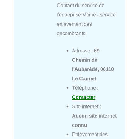
Contact du service de
l'entreprise Mairie - service
enlèvement des
encombrants
Adresse :
69
Chemin de
l'Aubarède, 06110
Le Cannet
Téléphone :
Contacter
Site internet :
Aucun site internet
connu
Enlèvement des