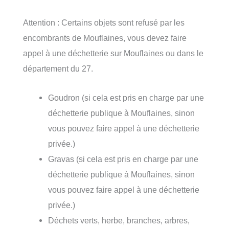
Attention : Certains objets sont refusé par les
encombrants de Mouflaines, vous devez faire
appel à une déchetterie sur Mouflaines ou dans le
département du 27.
Goudron (si cela est pris en charge par une
déchetterie publique à Mouflaines, sinon
vous pouvez faire appel à une déchetterie
privée.)
Gravas (si cela est pris en charge par une
déchetterie publique à Mouflaines, sinon
vous pouvez faire appel à une déchetterie
privée.)
Déchets verts, herbe, branches, arbres,