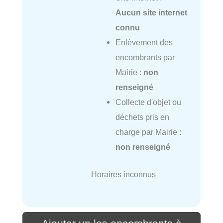
Aucun site internet
connu
Enlèvement des
encombrants par
Mairie :
non
renseigné
Collecte d'objet ou
déchets pris en
charge par Mairie :
non renseigné
Horaires inconnus