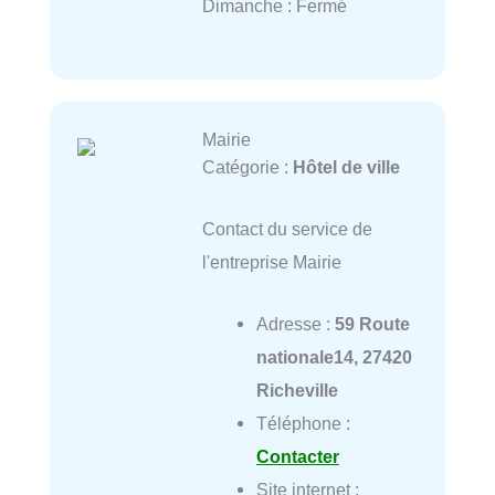
Dimanche : Fermé
Mairie
Catégorie :
Hôtel de ville
Contact du service de
l'entreprise Mairie
Adresse :
59 Route
nationale14, 27420
Richeville
Téléphone :
Contacter
Site internet :