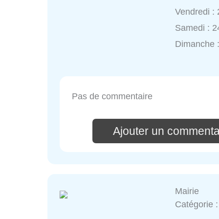
Vendredi :
Samedi : 2
Dimanche :
Pas de commentaire
Ajouter un commenta
Mairie
Catégorie 