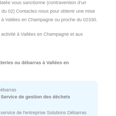
atée vous sanctionne (contravention d’un
du 02) Contactez-nous pour obtenir une mise
ts à Vallées en Champagne ou proche du 02330.
e activité à Vallées en Champagne et aux
tteries ou débarras à Vallées en
Débarras
:
Service de gestion des déchets
service de l'entreprise Solutions Débarras