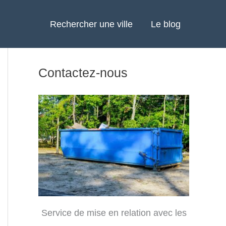
Rechercher une ville
Le blog
Contactez-nous
Service de mise en relation avec les