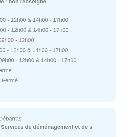
ie :
non renseigné
h00 - 12h00 & 14h00 - 17h00
h00 - 12h00 & 14h00 - 17h00
 09h00 - 12h00
h00 - 12h00 & 14h00 - 17h00
 09h00 - 12h00 & 14h00 - 17h00
Fermé
: Fermé
Débarras
:
Services de déménagement et de s