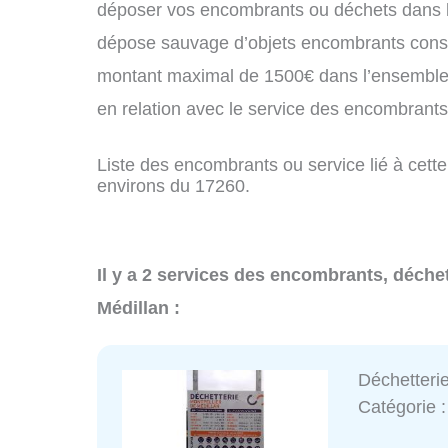
déposer vos encombrants ou déchets dans 
dépose sauvage d’objets encombrants const
montant maximal de 1500€ dans l’ensemble 
en relation avec le service des encombrant
Liste des encombrants ou service lié à cette
environs du 17260.
Il y a 2 services des encombrants, déchet
Médillan :
Déchetterie
Catégorie 