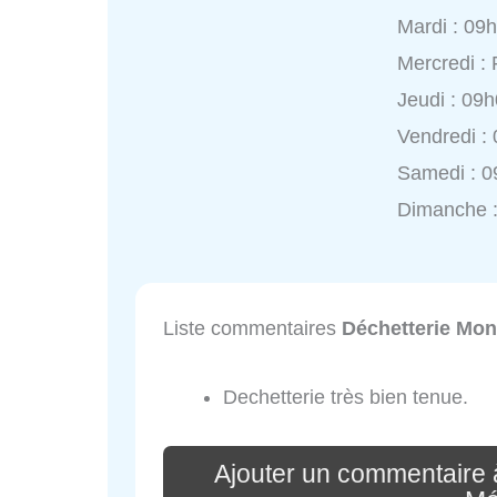
Mardi : 09
Mercredi :
Jeudi : 09
Vendredi :
Samedi : 0
Dimanche 
Liste commentaires
Déchetterie Mont
Dechetterie très bien tenue.
Ajouter un commentaire 