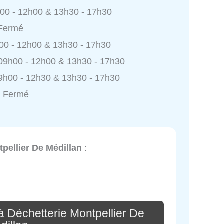
h00 - 12h00 & 13h30 - 17h30
 Fermé
h00 - 12h00 & 13h30 - 17h30
 09h00 - 12h00 & 13h30 - 17h30
9h00 - 12h30 & 13h30 - 17h30
: Fermé
pellier De Médillan
:
à Déchetterie Montpellier De