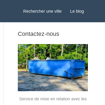
Rechercher une ville
Le blog
Contactez-nous
Service de mise en relation avec les