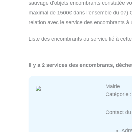
sauvage d’objets encombrants constatée vo
maximal de 1500€ dans l’ensemble du 07) C
relation avec le service des encombrants 
Liste des encombrants ou service lié à cett
Il y a 2 services des encombrants, déche
Mairie
Catégorie 
Contact du 
Adr