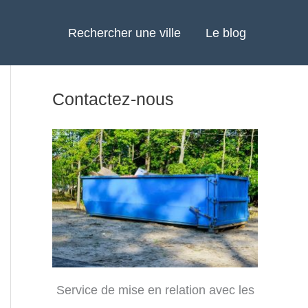
Rechercher une ville
Le blog
Contactez-nous
Service de mise en relation avec les