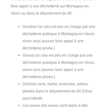
faire appel à une déchetterie sur Montagny-en-
Vexin ou dans le département du 60.
Goudron (si cela est pris en charge par une
déchetterie publique à Montagny-en-Vexin,
sinon vous pouvez faire appel à une
déchetterie privée.)
Gravas (si cela est pris en charge par une
déchetterie publique à Montagny-en-Vexin,
sinon vous pouvez faire appel à une
déchetterie privée.)
Déchets verts, herbe, branches, arbres,
plantes dans le département du 60 (Oise)
sont interdit.
Les pneus (les pneus sont repris à titre