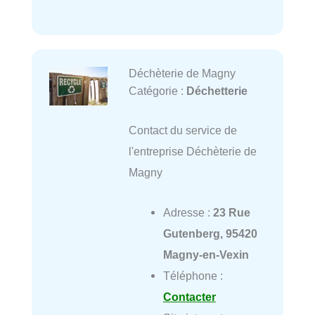
Déchèterie de Magny
Catégorie :
Déchetterie
Contact du service de
l'entreprise Déchèterie de
Magny
Adresse :
23 Rue
Gutenberg, 95420
Magny-en-Vexin
Téléphone :
Contacter