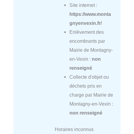
Site internet :
https://www.monta
gnyenvexin.fr/
Enlèvement des
encombrants par
Mairie de Montagny-
en-Vexin :
non
renseigné
Collecte d'objet ou
déchets pris en
charge par Mairie de
Montagny-en-Vexin :
non renseigné
Horaires inconnus