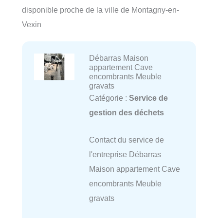
disponible proche de la ville de Montagny-en-
Vexin
Débarras Maison
appartement Cave
encombrants Meuble
gravats
Catégorie :
Service de
gestion des déchets
Contact du service de
l'entreprise Débarras
Maison appartement Cave
encombrants Meuble
gravats