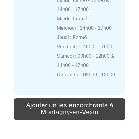
Lundi : 09h00 - 12h00 &
14h00 - 17h00
Mardi : Fermé
Mercredi : 14h00 - 17h00
Jeudi : Fermé
Vendredi : 14h00 - 17h00
Samedi : 09h00 - 12h00 &
14h00 - 17h00
Dimanche : 09h00 - 13h00
Ajouter un les encombrants à
Montagny-en-Vexin