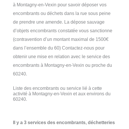
à Montagny-en-Vexin pour savoir déposer vos
encombrants ou déchets dans la rue sous peine
de prendre une amende. La dépose sauvage
d’objets encombrants constatée vous sanctionne
(contravention d’un montant maximal de 1500€
dans l’ensemble du 60) Contactez-nous pour
obtenir une mise en relation avec le service des
encombrants à Montagny-en-Vexin ou proche du
60240.
Liste des encombrants ou service lié à cette
activité à Montagny-en-Vexin et aux environs du
60240.
Il y a 3 services des encombrants, déchetteries