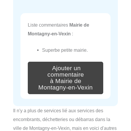
Liste commentaires
Mairie de
Montagny-en-Vexin
:
Superbe petite mairie.
Ajouter un
commentaire
à Mairie de
Montagny-en-Vexin
Il n'y a plus de services lié aux services des
encombrants, déchetteries ou débarras dans la
ville de Montagny-en-Vexin, mais en voici d'autres