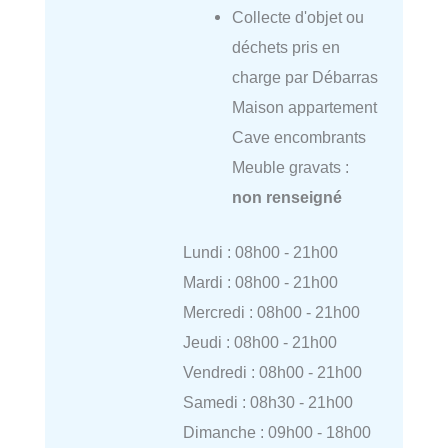
Collecte d'objet ou
déchets pris en
charge par Débarras
Maison appartement
Cave encombrants
Meuble gravats :
non renseigné
Lundi : 08h00 - 21h00
Mardi : 08h00 - 21h00
Mercredi : 08h00 - 21h00
Jeudi : 08h00 - 21h00
Vendredi : 08h00 - 21h00
Samedi : 08h30 - 21h00
Dimanche : 09h00 - 18h00