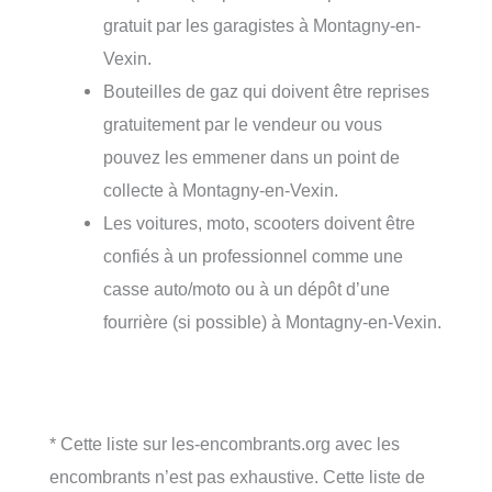
gratuit par les garagistes à Montagny-en-
Vexin.
Bouteilles de gaz qui doivent être reprises
gratuitement par le vendeur ou vous
pouvez les emmener dans un point de
collecte à Montagny-en-Vexin.
Les voitures, moto, scooters doivent être
confiés à un professionnel comme une
casse auto/moto ou à un dépôt d’une
fourrière (si possible) à Montagny-en-Vexin.
* Cette liste sur les-encombrants.org avec les
encombrants n’est pas exhaustive. Cette liste de