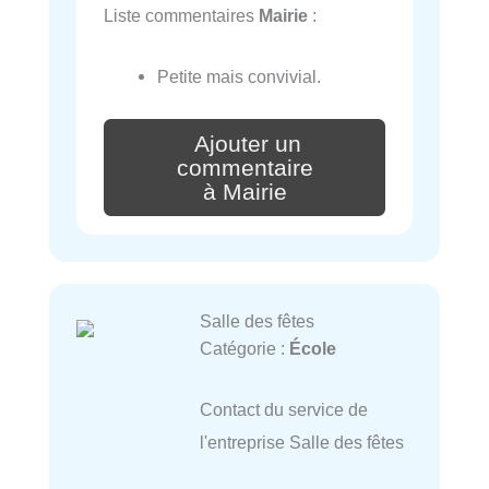
Liste commentaires
Mairie
:
Petite mais convivial.
Ajouter un
commentaire
à Mairie
Salle des fêtes
Catégorie :
École
Contact du service de
l'entreprise Salle des fêtes