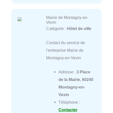
Mairie de Montagny-en-
Vexin
Catégorie :
Hôtel de ville
Contact du service de
l'entreprise Mairie de
Montagny-en-Vexin
Adresse :
3 Place
de la Mairie, 60240
Montagny-en-
Vexin
Téléphone :
Contacter