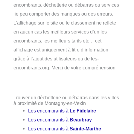
encombrants, déchetterie ou débarras ou services
lié peu comporter des manques ou des erreurs.
L’affichage sur le site ou le classement ne reflète
en aucun cas les meilleurs services d’un les
encombrants, les meilleurs tarifs etc… cet
affichage est uniquement à titre d’information
grâce à l’ajout des utilisateurs ou de les-
encombrants.org. Merci de votre compréhension.
Trouver un déchetterie ou débarras dans les villes
à proximité de Montagny-en-Vexin
Les encombrants à
Le Fidelaire
Les encombrants à
Beaubray
Les encombrants à
Sainte-Marthe