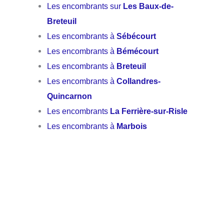
Les encombrants sur
Les Baux-de-
Breteuil
Les encombrants à
Sébécourt
Les encombrants à
Bémécourt
Les encombrants à
Breteuil
Les encombrants à
Collandres-
Quincarnon
Les encombrants
La Ferrière-sur-Risle
Les encombrants à
Marbois