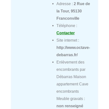
Adresse :
2 Rue de
la Tour, 95130
Franconville
Téléphone :
Contacter
Site internet :
http://www.octave-
debarras.fr/
Enlèvement des
encombrants par
Débarras Maison
appartement Cave
encombrants
Meuble gravats :
non renseigné