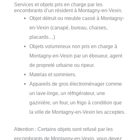
Services et objets pris en charge par les
encombrants d’un résident à Montagny-en-Vexin.
Objet détruit ou meuble cassé à Montagny-
en-Vexin (canapé, bureau, chaises,
placards…)
Objets volumineux non pris en charge à
Montagny-en-Vexin par un éboueur, agent
de propreté urbaine ou ripeur.
Matelas et sommiers.
Appareils de gros électroménager comme
un lave-linge, un réfrigérateur, une
gazinière, un four, un frigo à condition que
la ville de Montagny-en-Vexin les acceptes.
Attention : Certains objets sont refusé par les
encombrants de Montagny-en-Vexin, vous devez