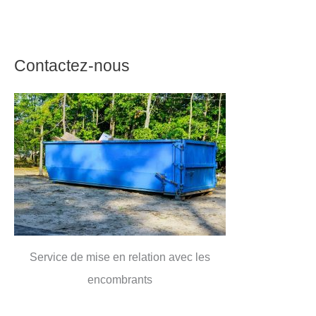
Contactez-nous
Service de mise en relation avec les
encombrants