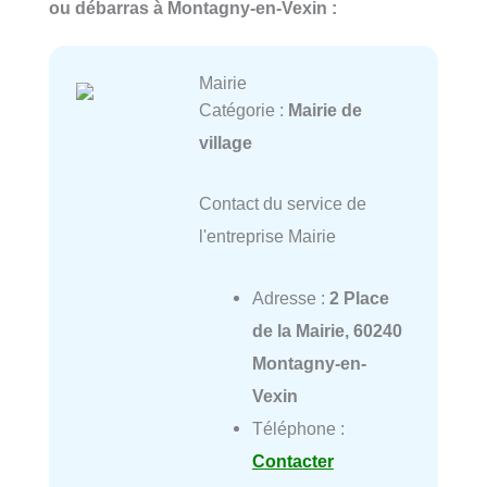
ou débarras à Montagny-en-Vexin :
Mairie
Catégorie :
Mairie de
village
Contact du service de
l'entreprise Mairie
Adresse :
2 Place
de la Mairie, 60240
Montagny-en-
Vexin
Téléphone :
Contacter