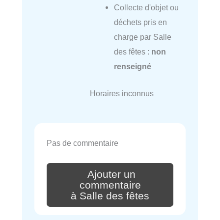
Collecte d'objet ou
déchets pris en
charge par Salle
des fêtes :
non
renseigné
Horaires inconnus
Pas de commentaire
Ajouter un
commentaire
à Salle des fêtes