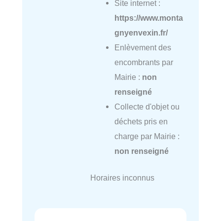
Site internet :
https://www.monta
gnyenvexin.fr/
Enlèvement des
encombrants par
Mairie :
non
renseigné
Collecte d'objet ou
déchets pris en
charge par Mairie :
non renseigné
Horaires inconnus