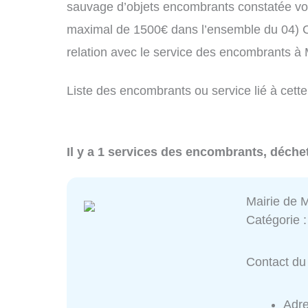
sauvage d’objets encombrants constatée vo
maximal de 1500€ dans l’ensemble du 04) C
relation avec le service des encombrants à
Liste des encombrants ou service lié à cette
Il y a 1 services des encombrants, déchet
Mairie de 
Catégorie 
Contact du 
Adr