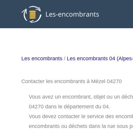
Aller
au
contenu
Les encombrants
/
Les encombrants 04 (Alpes
Contacter les encombrants à Mézel 04270
Vous avez un encombrant, objet ou un déchet 
04270 dans le département du 04.
Vous devez contacter le service des encom
encombrants ou déchets dans la rue sous 