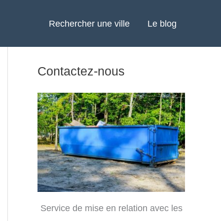
Rechercher une ville
Le blog
Contactez-nous
Service de mise en relation avec les