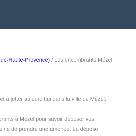
-de-Haute-Provence)
/ Les encombrants Mézel
à jetter aujourd’hui dans la ville de Mézel,
brants à Mézel pour savoir déposer vos
peine de prendre une amende. La dépose