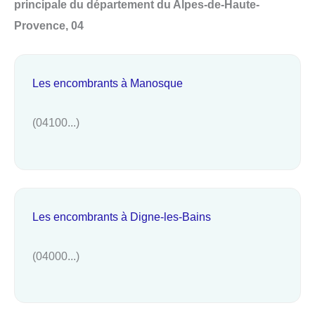
principale du département du Alpes-de-Haute-
Provence, 04
Les encombrants à Manosque
(04100...)
Les encombrants à Digne-les-Bains
(04000...)