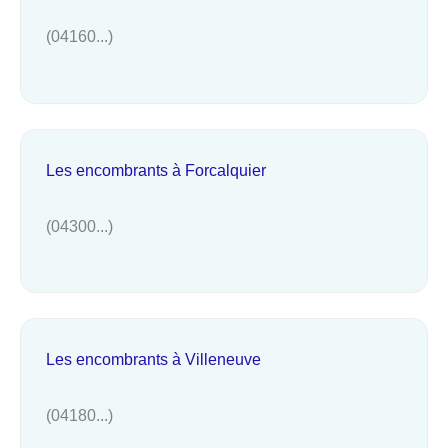
(04160...)
Les encombrants à Forcalquier
(04300...)
Les encombrants à Villeneuve
(04180...)