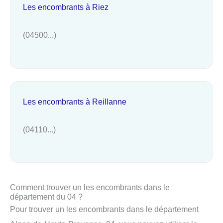
Les encombrants à Riez
(04500...)
Les encombrants à Reillanne
(04110...)
Comment trouver un les encombrants dans le
département du 04 ?
Pour trouver un les encombrants dans le département