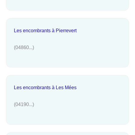
Les encombrants à Pierrevert
(04860...)
Les encombrants à Les Mées
(04190...)