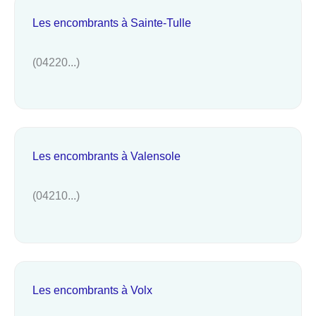
Les encombrants à Sainte-Tulle
(04220...)
Les encombrants à Valensole
(04210...)
Les encombrants à Volx