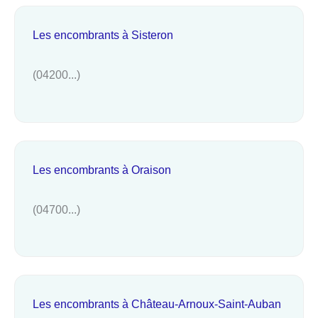
Les encombrants à Sisteron
(04200...)
Les encombrants à Oraison
(04700...)
Les encombrants à Château-Arnoux-Saint-Auban